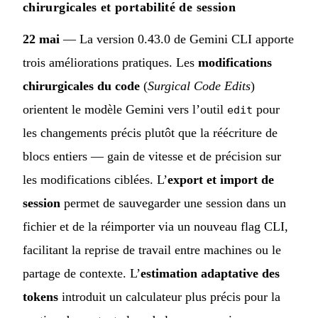
chirurgicales et portabilité de session
22 mai
— La version 0.43.0 de Gemini CLI apporte
trois améliorations pratiques. Les
modifications
chirurgicales du code
(
Surgical Code Edits
)
orientent le modèle Gemini vers l’outil
pour
edit
les changements précis plutôt que la réécriture de
blocs entiers — gain de vitesse et de précision sur
les modifications ciblées. L’
export et import de
session
permet de sauvegarder une session dans un
fichier et de la réimporter via un nouveau flag CLI,
facilitant la reprise de travail entre machines ou le
partage de contexte. L’
estimation adaptative des
tokens
introduit un calculateur plus précis pour la