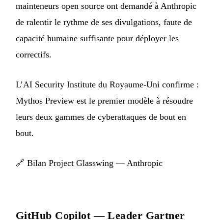
mainteneurs open source ont demandé à Anthropic
de ralentir le rythme de ses divulgations, faute de
capacité humaine suffisante pour déployer les
correctifs.
L’AI Security Institute du Royaume-Uni confirme :
Mythos Preview est le premier modèle à résoudre
leurs deux gammes de cyberattaques de bout en
bout.
🔗
Bilan Project Glasswing — Anthropic
GitHub Copilot — Leader Gartner