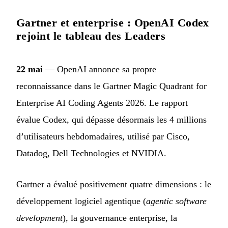
Gartner et enterprise : OpenAI Codex
rejoint le tableau des Leaders
22 mai
— OpenAI annonce sa propre
reconnaissance dans le Gartner Magic Quadrant for
Enterprise AI Coding Agents 2026. Le rapport
évalue Codex, qui dépasse désormais les 4 millions
d’utilisateurs hebdomadaires, utilisé par Cisco,
Datadog, Dell Technologies et NVIDIA.
Gartner a évalué positivement quatre dimensions : le
développement logiciel agentique (
agentic software
development
), la gouvernance enterprise, la