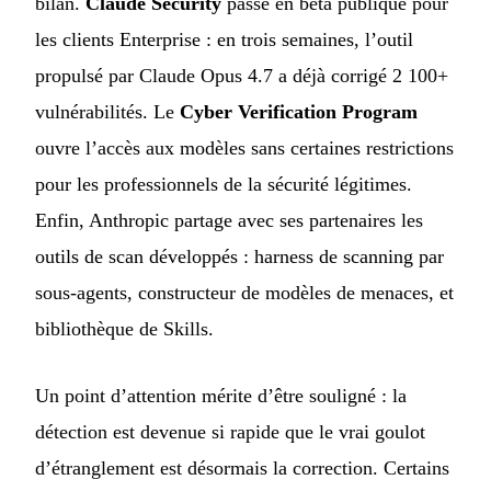
bilan.
Claude Security
passe en bêta publique pour
les clients Enterprise : en trois semaines, l’outil
propulsé par Claude Opus 4.7 a déjà corrigé 2 100+
vulnérabilités. Le
Cyber Verification Program
ouvre l’accès aux modèles sans certaines restrictions
pour les professionnels de la sécurité légitimes.
Enfin, Anthropic partage avec ses partenaires les
outils de scan développés : harness de scanning par
sous-agents, constructeur de modèles de menaces, et
bibliothèque de Skills.
Un point d’attention mérite d’être souligné : la
détection est devenue si rapide que le vrai goulot
d’étranglement est désormais la correction. Certains