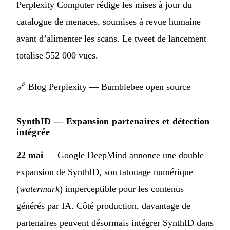
Perplexity Computer rédige les mises à jour du
catalogue de menaces, soumises à revue humaine
avant d’alimenter les scans. Le tweet de lancement
totalise 552 000 vues.
🔗
Blog Perplexity — Bumblebee open source
SynthID — Expansion partenaires et détection
intégrée
22 mai
— Google DeepMind annonce une double
expansion de SynthID, son tatouage numérique
(
watermark
) imperceptible pour les contenus
générés par IA. Côté production, davantage de
partenaires peuvent désormais intégrer SynthID dans