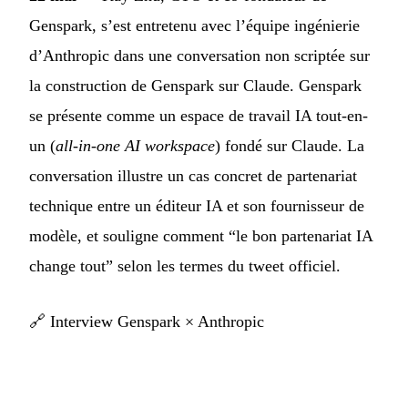
Genspark, s’est entretenu avec l’équipe ingénierie
d’Anthropic dans une conversation non scriptée sur
la construction de Genspark sur Claude. Genspark
se présente comme un espace de travail IA tout-en-
un (
all-in-one AI workspace
) fondé sur Claude. La
conversation illustre un cas concret de partenariat
technique entre un éditeur IA et son fournisseur de
modèle, et souligne comment “le bon partenariat IA
change tout” selon les termes du tweet officiel.
🔗
Interview Genspark × Anthropic