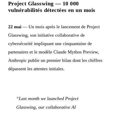
Project Glasswing — 10 000
vulnérabilités détectées en un mois
22 mai
— Un mois après le lancement de Project
Glasswing, son initiative collaborative de
cybersécurité impliquant une cinquantaine de
partenaires et le modèle Claude Mythos Preview,
Anthropic publie un premier bilan dont les chiffres
dépassent les attentes initiales.
“Last month we launched Project
Glasswing, our collaborative AI