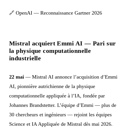
🔗
OpenAI — Reconnaissance Gartner 2026
Mistral acquiert Emmi AI — Pari sur
la physique computationnelle
industrielle
22 mai
— Mistral AI annonce l’acquisition d’Emmi
AI, pionnière autrichienne de la physique
computationnelle appliquée à l’IA, fondée par
Johannes Brandstetter. L’équipe d’Emmi — plus de
30 chercheurs et ingénieurs — rejoint les équipes
Science et IA Appliquée de Mistral dès mai 2026.