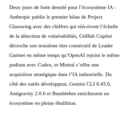
Deux jours de forte densité pour l’écosystème IA :
Anthropic publie le premier bilan de Project
Glasswing avec des chiffres qui réécrivent l’échelle
de la détection de vulnérabilités, GitHub Copilot
décroche son troisième titre consécutif de Leader
Gartner en même temps qu’OpenAI rejoint le même
podium avec Codex, et Mistral s’offre une
acquisition stratégique dans l’IA industrielle. Du
côté des outils développeur, Gemini CLI 0.43.0,
Antigravity 2.0.6 et Bumblebee enrichissent un
écosystème en pleine ébullition.