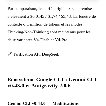
Par comparaison, les tarifs originaux sans remise
s’élevaient à $0,0145 / $1,74 / $3,48. La fenêtre de
contexte d’1 million de tokens et les modes
Thinking/Non-Thinking sont maintenus pour les
deux variantes V4-Flash et V4-Pro.
🔗
Tarification API DeepSeek
Écosystème Google CLI : Gemini CLI
v0.43.0 et Antigravity 2.0.6
Gemini CLI v0.43.0 — Modifications