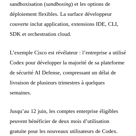
sandboxisation (
sandboxing
) et les options de
déploiement flexibles. La surface développeur
couverte inclut application, extensions IDE, CLI,
SDK et orchestration cloud.
L’exemple Cisco est révélateur : l’entreprise a utilisé
Codex pour développer la majorité de sa plateforme
de sécurité AI Defense, compressant un délai de
livraison de plusieurs trimestres à quelques
semaines.
Jusqu’au 12 juin, les comptes enterprise éligibles
peuvent bénéficier de deux mois d’utilisation
gratuite pour les nouveaux utilisateurs de Codex.