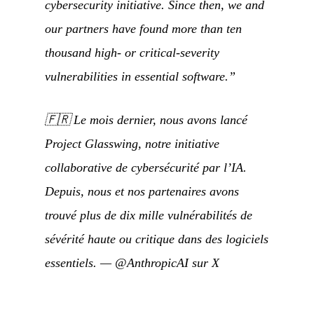
cybersecurity initiative. Since then, we and
our partners have found more than ten
thousand high- or critical-severity
vulnerabilities in essential software.”
🇫🇷
Le mois dernier, nous avons lancé
Project Glasswing, notre initiative
collaborative de cybersécurité par l’IA.
Depuis, nous et nos partenaires avons
trouvé plus de dix mille vulnérabilités de
sévérité haute ou critique dans des logiciels
essentiels.
—
@AnthropicAI sur X