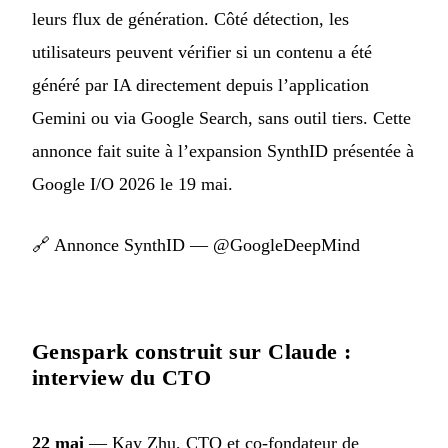
leurs flux de génération. Côté détection, les
utilisateurs peuvent vérifier si un contenu a été
généré par IA directement depuis l’application
Gemini ou via Google Search, sans outil tiers. Cette
annonce fait suite à l’expansion SynthID présentée à
Google I/O 2026 le 19 mai.
🔗
Annonce SynthID — @GoogleDeepMind
Genspark construit sur Claude :
interview du CTO
22 mai
— Kay Zhu, CTO et co-fondateur de