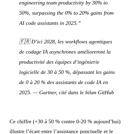
engineering team productivity by 30% to
50%, surpassing the 0% to 20% gains from
AI code assistants in 2025.”
🇫🇷
D’ici 2028, les workflows agentiques
de codage IA asynchrones amélioreront la
productivité des équipes d’ingénierie
logicielle de 30 à 50 %, dépassant les gains
de 0 à 20 % des assistants de code IA en
2025.
— Gartner, cité dans le bilan GitHub
Ce chiffre (+30 à 50 % contre 0-20 % aujourd’hui)
illustre l’écart entre l’assistance ponctuelle et le