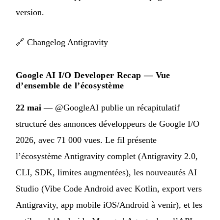
version.
🔗
Changelog Antigravity
Google AI I/O Developer Recap — Vue
d’ensemble de l’écosystème
22 mai
— @GoogleAI publie un récapitulatif
structuré des annonces développeurs de Google I/O
2026, avec 71 000 vues. Le fil présente
l’écosystème Antigravity complet (Antigravity 2.0,
CLI, SDK, limites augmentées), les nouveautés AI
Studio (Vibe Code Android avec Kotlin, export vers
Antigravity, app mobile iOS/Android à venir), et les