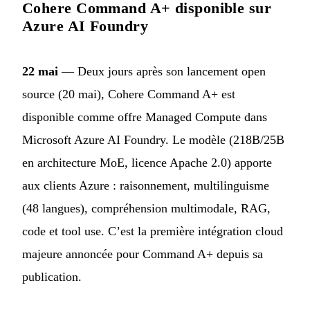
Cohere Command A+ disponible sur
Azure AI Foundry
22 mai
— Deux jours après son lancement open
source (20 mai), Cohere Command A+ est
disponible comme offre Managed Compute dans
Microsoft Azure AI Foundry. Le modèle (218B/25B
en architecture MoE, licence Apache 2.0) apporte
aux clients Azure : raisonnement, multilinguisme
(48 langues), compréhension multimodale, RAG,
code et tool use. C’est la première intégration cloud
majeure annoncée pour Command A+ depuis sa
publication.