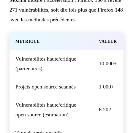
271 vulnérabilités, soit dix fois plus que Firefox 148
avec les méthodes précédentes.
MÉTRIQUE
VALEUR
Vulnérabilités haute/critique
10 000+
(partenaires)
Projets open source scannés
1 000+
Vulnérabilités haute/critique
6 202
open source (estimation)
Taux de vrais positifs