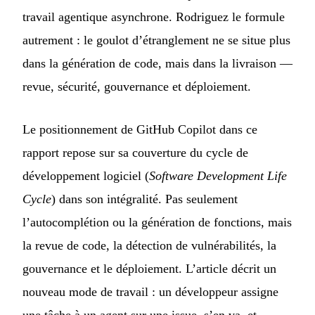
travail agentique asynchrone. Rodriguez le formule
autrement : le goulot d’étranglement ne se situe plus
dans la génération de code, mais dans la livraison —
revue, sécurité, gouvernance et déploiement.
Le positionnement de GitHub Copilot dans ce
rapport repose sur sa couverture du cycle de
développement logiciel (
Software Development Life
Cycle
) dans son intégralité. Pas seulement
l’autocomplétion ou la génération de fonctions, mais
la revue de code, la détection de vulnérabilités, la
gouvernance et le déploiement. L’article décrit un
nouveau mode de travail : un développeur assigne