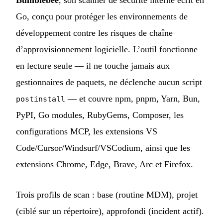
Go, conçu pour protéger les environnements de
développement contre les risques de chaîne
d’approvisionnement logicielle. L’outil fonctionne
en lecture seule — il ne touche jamais aux
gestionnaires de paquets, ne déclenche aucun script
— et couvre npm, pnpm, Yarn, Bun,
postinstall
PyPI, Go modules, RubyGems, Composer, les
configurations MCP, les extensions VS
Code/Cursor/Windsurf/VSCodium, ainsi que les
extensions Chrome, Edge, Brave, Arc et Firefox.
Trois profils de scan : base (routine MDM), projet
(ciblé sur un répertoire), approfondi (incident actif).