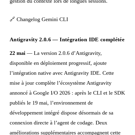
gestion du contexte lors de longues sessions.
🔗
Changelog Gemini CLI
Antigravity 2.0.6 — Intégration IDE complétée
22 mai
— La version 2.0.6 d’Antigravity,
disponible en déploiement progressif, ajoute
l’intégration native avec Antigravity IDE. Cette
mise à jour complète l’écosystème Antigravity
annoncé à Google I/O 2026 : après le CLI et le SDK
publiés le 19 mai, l’environnement de
développement intégré dispose désormais de sa
connexion directe à l’agent de codage. Deux
améliorations supplémentaires accompagnent cette