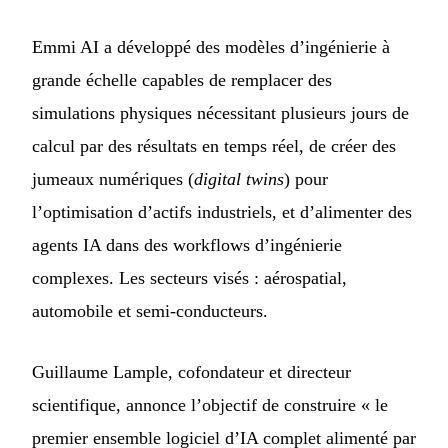
Emmi AI a développé des modèles d’ingénierie à
grande échelle capables de remplacer des
simulations physiques nécessitant plusieurs jours de
calcul par des résultats en temps réel, de créer des
jumeaux numériques (
digital twins
) pour
l’optimisation d’actifs industriels, et d’alimenter des
agents IA dans des workflows d’ingénierie
complexes. Les secteurs visés : aérospatial,
automobile et semi-conducteurs.
Guillaume Lample, cofondateur et directeur
scientifique, annonce l’objectif de construire « le
premier ensemble logiciel d’IA complet alimenté par