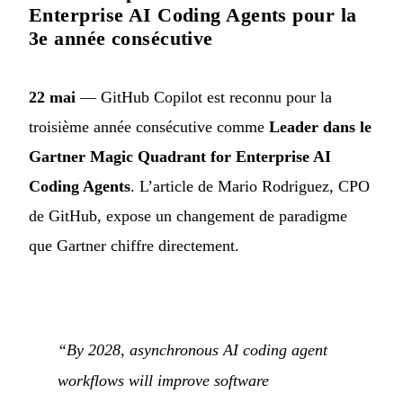
Enterprise AI Coding Agents pour la
3e année consécutive
22 mai
— GitHub Copilot est reconnu pour la
troisième année consécutive comme
Leader dans le
Gartner Magic Quadrant for Enterprise AI
Coding Agents
. L’article de Mario Rodriguez, CPO
de GitHub, expose un changement de paradigme
que Gartner chiffre directement.
“By 2028, asynchronous AI coding agent
workflows will improve software