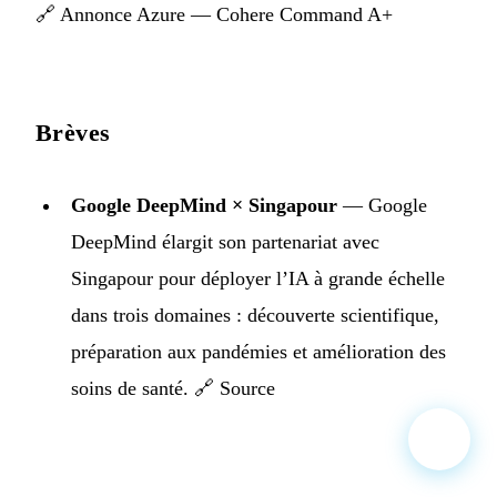
🔗
Annonce Azure — Cohere Command A+
Brèves
Google DeepMind × Singapour
— Google
DeepMind élargit son partenariat avec
Singapour pour déployer l’IA à grande échelle
dans trois domaines : découverte scientifique,
préparation aux pandémies et amélioration des
soins de santé. 🔗
Source