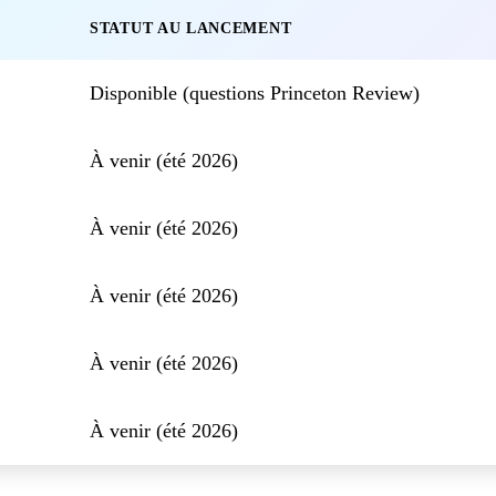
STATUT AU LANCEMENT
Disponible (questions Princeton Review)
À venir (été 2026)
À venir (été 2026)
À venir (été 2026)
À venir (été 2026)
À venir (été 2026)