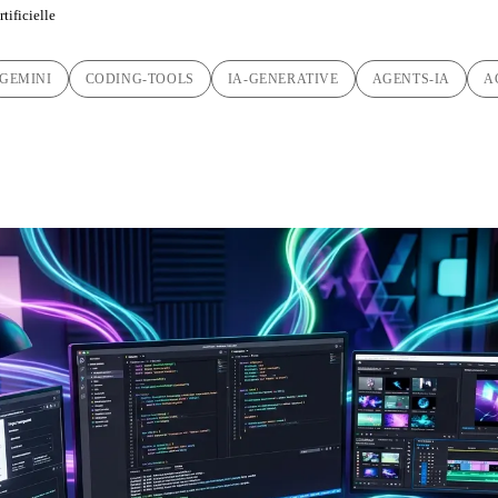
tificielle
GEMINI
CODING-TOOLS
IA-GENERATIVE
AGENTS-IA
A