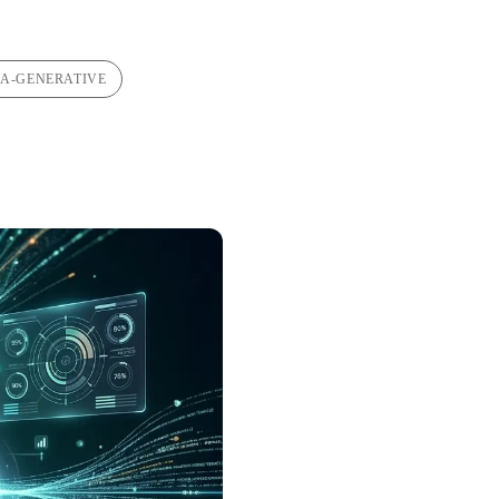
IA-GENERATIVE