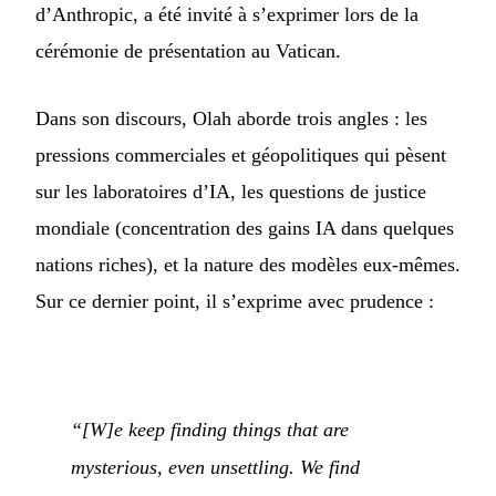
d’Anthropic, a été invité à s’exprimer lors de la
cérémonie de présentation au Vatican.
Dans son discours, Olah aborde trois angles : les
pressions commerciales et géopolitiques qui pèsent
sur les laboratoires d’IA, les questions de justice
mondiale (concentration des gains IA dans quelques
nations riches), et la nature des modèles eux-mêmes.
Sur ce dernier point, il s’exprime avec prudence :
“[W]e keep finding things that are
mysterious, even unsettling. We find