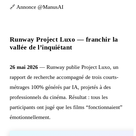
🔗
Annonce @ManusAI
Runway Project Luxo — franchir la
vallée de l’inquiétant
26 mai 2026
— Runway publie Project Luxo, un
rapport de recherche accompagné de trois courts-
métrages 100% générés par IA, projetés à des
professionnels du cinéma. Résultat : tous les
participants ont jugé que les films “fonctionnaient”
émotionnellement.