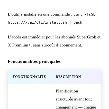
L’outil s’installe en une commande :
curl -fsSL
https://x.ai/cli/install.sh | bash
L’accès est immédiat pour les abonnés SuperGrok et
X Premium+, sans surcoût d’abonnement.
Fonctionnalités principales
FONCTIONNALITÉ
DESCRIPTION
Planification
structurée avant tout
changement — chaque