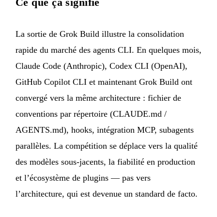
Ce que ça signifie
La sortie de Grok Build illustre la consolidation
rapide du marché des agents CLI. En quelques mois,
Claude Code (Anthropic), Codex CLI (OpenAI),
GitHub Copilot CLI et maintenant Grok Build ont
convergé vers la même architecture : fichier de
conventions par répertoire (CLAUDE.md /
AGENTS.md), hooks, intégration MCP, subagents
parallèles. La compétition se déplace vers la qualité
des modèles sous-jacents, la fiabilité en production
et l’écosystème de plugins — pas vers
l’architecture, qui est devenue un standard de facto.