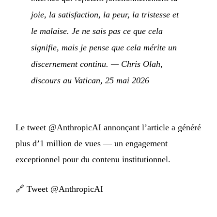
joie, la satisfaction, la peur, la tristesse et
le malaise. Je ne sais pas ce que cela
signifie, mais je pense que cela mérite un
discernement continu.
—
Chris Olah,
discours au Vatican, 25 mai 2026
Le tweet @AnthropicAI annonçant l’article a généré
plus d’1 million de vues — un engagement
exceptionnel pour du contenu institutionnel.
🔗
Tweet @AnthropicAI