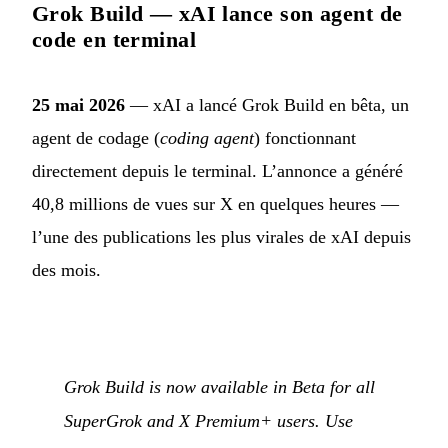
Grok Build — xAI lance son agent de
code en terminal
25 mai 2026
— xAI a lancé Grok Build en bêta, un
agent de codage (
coding agent
) fonctionnant
directement depuis le terminal. L’annonce a généré
40,8 millions de vues sur X en quelques heures —
l’une des publications les plus virales de xAI depuis
des mois.
Grok Build is now available in Beta for all
SuperGrok and X Premium+ users. Use