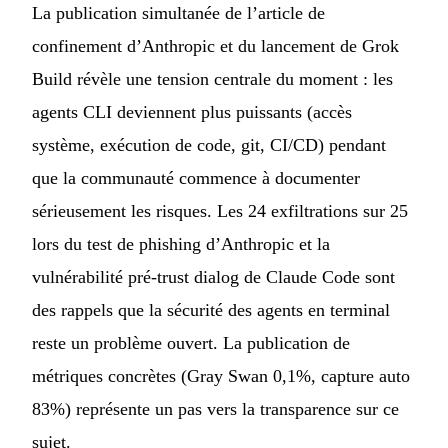
La publication simultanée de l’article de
confinement d’Anthropic et du lancement de Grok
Build révèle une tension centrale du moment : les
agents CLI deviennent plus puissants (accès
système, exécution de code, git, CI/CD) pendant
que la communauté commence à documenter
sérieusement les risques. Les 24 exfiltrations sur 25
lors du test de phishing d’Anthropic et la
vulnérabilité pré-trust dialog de Claude Code sont
des rappels que la sécurité des agents en terminal
reste un problème ouvert. La publication de
métriques concrètes (Gray Swan 0,1%, capture auto
83%) représente un pas vers la transparence sur ce
sujet.