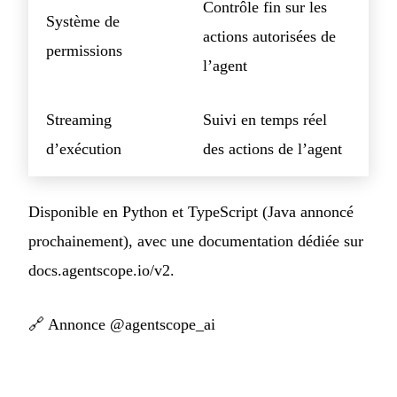
Contrôle fin sur les
Système de
actions autorisées de
permissions
l’agent
Streaming
Suivi en temps réel
d’exécution
des actions de l’agent
Disponible en Python et TypeScript (Java annoncé
prochainement), avec une documentation dédiée sur
docs.agentscope.io/v2.
🔗
Annonce @agentscope_ai