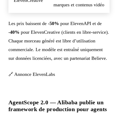
ElevenCreative
marques et contenus vidéo
Les prix baissent de
-50%
pour ElevenAPI et de
-40%
pour ElevenCreative (clients en libre-service).
Chaque morceau généré est libre d’utilisation
commerciale. Le modèle est entraîné uniquement
sur données licenciées, avec un partenariat Believe.
🔗
Annonce ElevenLabs
AgentScope 2.0 — Alibaba publie un
framework de production pour agents