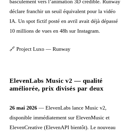
basculement vers l’animation 3D crédible. Runway
déclare franchir un seuil équivalent pour la vidéo
IA. Un spot fictif posté en avril avait déjà dépassé
10 millions de vues en 48h sur Instagram.
🔗
Project Luxo — Runway
ElevenLabs Music v2 — qualité
améliorée, prix divisés par deux
26 mai 2026
— ElevenLabs lance Music v2,
disponible immédiatement sur ElevenMusic et
ElevenCreative (ElevenAPI bientôt). Le nouveau