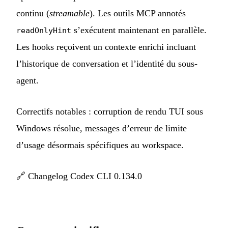
continu (
streamable
). Les outils MCP annotés
s’exécutent maintenant en parallèle.
readOnlyHint
Les hooks reçoivent un contexte enrichi incluant
l’historique de conversation et l’identité du sous-
agent.
Correctifs notables : corruption de rendu TUI sous
Windows résolue, messages d’erreur de limite
d’usage désormais spécifiques au workspace.
🔗
Changelog Codex CLI 0.134.0