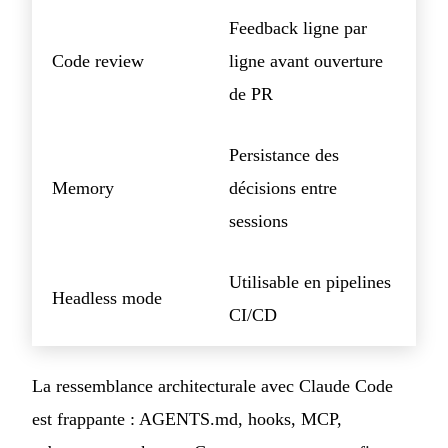
Feedback ligne par
Code review
ligne avant ouverture
de PR
Persistance des
Memory
décisions entre
sessions
Utilisable en pipelines
Headless mode
CI/CD
La ressemblance architecturale avec Claude Code
est frappante : AGENTS.md, hooks, MCP,