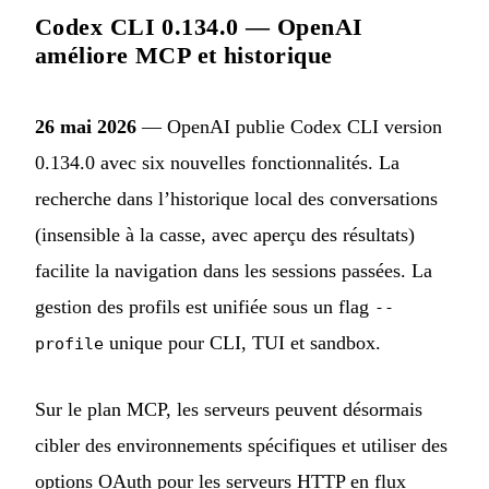
Codex CLI 0.134.0 — OpenAI
améliore MCP et historique
26 mai 2026
— OpenAI publie Codex CLI version
0.134.0 avec six nouvelles fonctionnalités. La
recherche dans l’historique local des conversations
(insensible à la casse, avec aperçu des résultats)
facilite la navigation dans les sessions passées. La
gestion des profils est unifiée sous un flag
--
unique pour CLI, TUI et sandbox.
profile
Sur le plan MCP, les serveurs peuvent désormais
cibler des environnements spécifiques et utiliser des
options OAuth pour les serveurs HTTP en flux