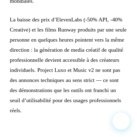
mondiales.
La baisse des prix d’ElevenLabs (-50% API, -40%
Creative) et les films Runway produits par une seule
personne en quelques heures pointent vers la même
direction : la génération de media créatif de qualité
professionnelle devient accessible à des créateurs
individuels. Project Luxo et Music v2 ne sont pas
des annonces techniques au sens strict — ce sont
des démonstrations que les outils ont franchi un
seuil d’utilisabilité pour des usages professionnels
réels.