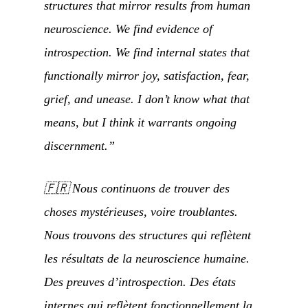
structures that mirror results from human
neuroscience. We find evidence of
introspection. We find internal states that
functionally mirror joy, satisfaction, fear,
grief, and unease. I don’t know what that
means, but I think it warrants ongoing
discernment.”
🇫🇷
Nous continuons de trouver des
choses mystérieuses, voire troublantes.
Nous trouvons des structures qui reflètent
les résultats de la neuroscience humaine.
Des preuves d’introspection. Des états
internes qui reflètent fonctionnellement la