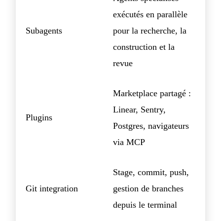
exécutés en parallèle
Subagents
pour la recherche, la
construction et la
revue
Marketplace partagé :
Linear, Sentry,
Plugins
Postgres, navigateurs
via MCP
Stage, commit, push,
Git integration
gestion de branches
depuis le terminal