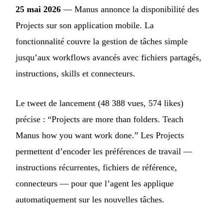
25 mai 2026
— Manus annonce la disponibilité des
Projects sur son application mobile. La
fonctionnalité couvre la gestion de tâches simple
jusqu’aux workflows avancés avec fichiers partagés,
instructions, skills et connecteurs.
Le tweet de lancement (48 388 vues, 574 likes)
précise : “Projects are more than folders. Teach
Manus how you want work done.” Les Projects
permettent d’encoder les préférences de travail —
instructions récurrentes, fichiers de référence,
connecteurs — pour que l’agent les applique
automatiquement sur les nouvelles tâches.