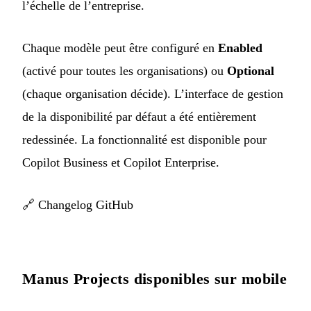
l’échelle de l’entreprise.
Chaque modèle peut être configuré en
Enabled
(activé pour toutes les organisations) ou
Optional
(chaque organisation décide). L’interface de gestion
de la disponibilité par défaut a été entièrement
redessinée. La fonctionnalité est disponible pour
Copilot Business et Copilot Enterprise.
🔗
Changelog GitHub
Manus Projects disponibles sur mobile