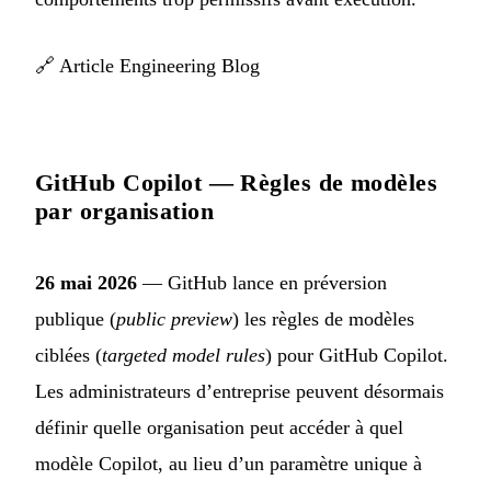
🔗
Article Engineering Blog
GitHub Copilot — Règles de modèles
par organisation
26 mai 2026
— GitHub lance en préversion
publique (
public preview
) les règles de modèles
ciblées (
targeted model rules
) pour GitHub Copilot.
Les administrateurs d’entreprise peuvent désormais
définir quelle organisation peut accéder à quel
modèle Copilot, au lieu d’un paramètre unique à