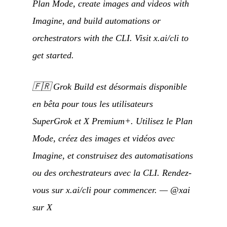
Plan Mode, create images and videos with
Imagine, and build automations or
orchestrators with the CLI. Visit x.ai/cli to
get started.
🇫🇷
Grok Build est désormais disponible
en bêta pour tous les utilisateurs
SuperGrok et X Premium+. Utilisez le Plan
Mode, créez des images et vidéos avec
Imagine, et construisez des automatisations
ou des orchestrateurs avec la CLI. Rendez-
vous sur x.ai/cli pour commencer.
—
@xai
sur X