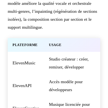
modèle améliore la qualité vocale et orchestrale
multi-genres, l’inpainting (régénération de sections
isolées), la composition section par section et le
support multilingue.
PLATEFORME
USAGE
Studio créateur : créer,
ElevenMusic
remixer, développer
Accès modèle pour
ElevenAPI
développeurs
Musique licenciée pour