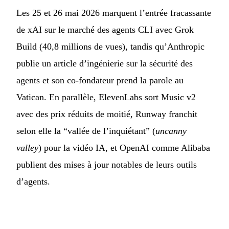
Les 25 et 26 mai 2026 marquent l’entrée fracassante
de xAI sur le marché des agents CLI avec Grok
Build (40,8 millions de vues), tandis qu’Anthropic
publie un article d’ingénierie sur la sécurité des
agents et son co-fondateur prend la parole au
Vatican. En parallèle, ElevenLabs sort Music v2
avec des prix réduits de moitié, Runway franchit
selon elle la “vallée de l’inquiétant” (
uncanny
valley
) pour la vidéo IA, et OpenAI comme Alibaba
publient des mises à jour notables de leurs outils
d’agents.