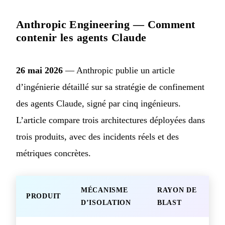
Anthropic Engineering — Comment
contenir les agents Claude
26 mai 2026
— Anthropic publie un article
d’ingénierie détaillé sur sa stratégie de confinement
des agents Claude, signé par cinq ingénieurs.
L’article compare trois architectures déployées dans
trois produits, avec des incidents réels et des
métriques concrètes.
MÉCANISME
RAYON DE
PRODUIT
D’ISOLATION
BLAST