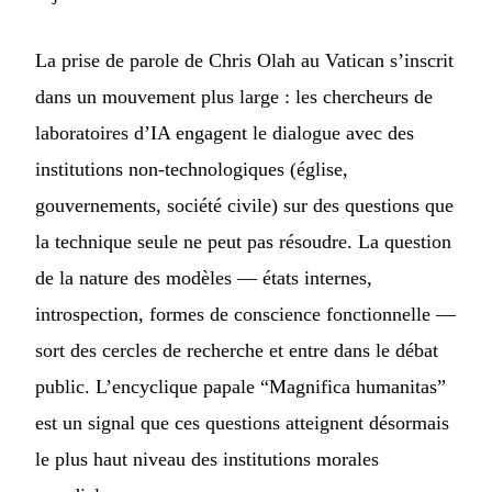
La prise de parole de Chris Olah au Vatican s’inscrit
dans un mouvement plus large : les chercheurs de
laboratoires d’IA engagent le dialogue avec des
institutions non-technologiques (église,
gouvernements, société civile) sur des questions que
la technique seule ne peut pas résoudre. La question
de la nature des modèles — états internes,
introspection, formes de conscience fonctionnelle —
sort des cercles de recherche et entre dans le débat
public. L’encyclique papale “Magnifica humanitas”
est un signal que ces questions atteignent désormais
le plus haut niveau des institutions morales