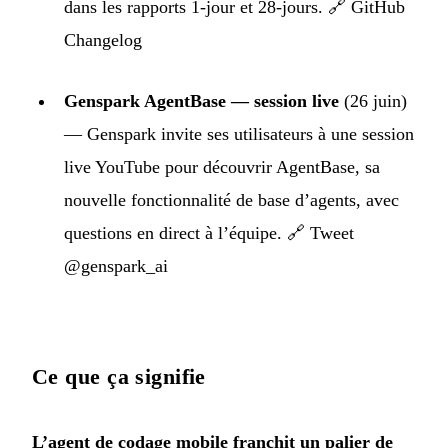
dans les rapports 1-jour et 28-jours. 🔗
GitHub
Changelog
Genspark AgentBase — session live
(26 juin)
— Genspark invite ses utilisateurs à une session
live YouTube pour découvrir AgentBase, sa
nouvelle fonctionnalité de base d’agents, avec
questions en direct à l’équipe. 🔗
Tweet
@genspark_ai
Ce que ça signifie
L’agent de codage mobile franchit un palier de