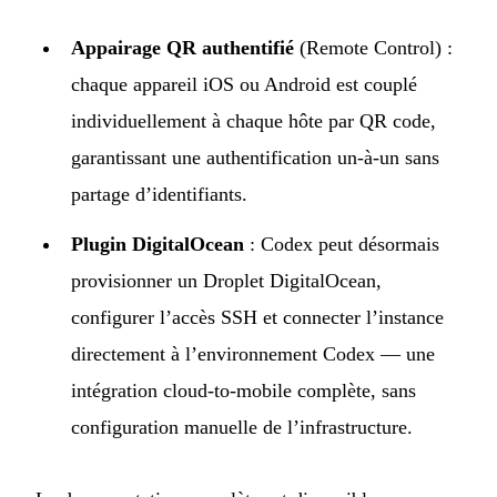
Appairage QR authentifié
(Remote Control) :
chaque appareil iOS ou Android est couplé
individuellement à chaque hôte par QR code,
garantissant une authentification un-à-un sans
partage d’identifiants.
Plugin DigitalOcean
: Codex peut désormais
provisionner un Droplet DigitalOcean,
configurer l’accès SSH et connecter l’instance
directement à l’environnement Codex — une
intégration cloud-to-mobile complète, sans
configuration manuelle de l’infrastructure.