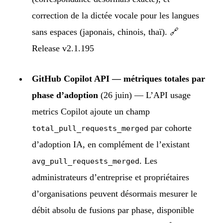
correction de la dictée vocale pour les langues
sans espaces (japonais, chinois, thaï). 🔗
Release v2.1.195
GitHub Copilot API — métriques totales par
phase d’adoption
(26 juin) — L’API usage
metrics Copilot ajoute un champ
par cohorte
total_pull_requests_merged
d’adoption IA, en complément de l’existant
. Les
avg_pull_requests_merged
administrateurs d’entreprise et propriétaires
d’organisations peuvent désormais mesurer le
débit absolu de fusions par phase, disponible