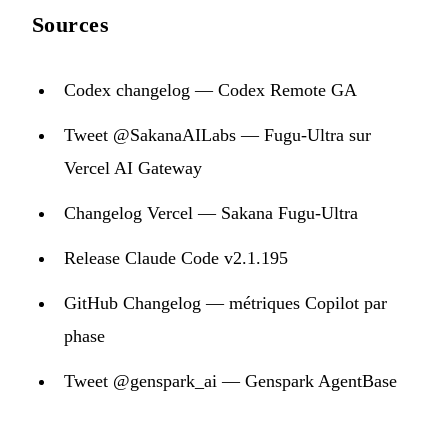
Sources
Codex changelog — Codex Remote GA
Tweet @SakanaAILabs — Fugu-Ultra sur
Vercel AI Gateway
Changelog Vercel — Sakana Fugu-Ultra
Release Claude Code v2.1.195
GitHub Changelog — métriques Copilot par
phase
Tweet @genspark_ai — Genspark AgentBase