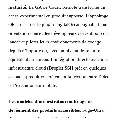
maturité.
La GA de Codex Remote transforme un
accès expérimental en produit supporté. L’appairage
QR un-à-un et le plugin DigitalOcean signalent une
orientation claire : les développeurs doivent pouvoir
lancer et piloter leurs environnements de codage
depuis n’importe où, avec un niveau de sécurité
équivalent au bureau. L’intégration directe avec une
infrastructure cloud (Droplet SSH prêt en quelques
secondes) réduit concrètement la friction entre l’idée
et l’exécution sur mobile.
Les modèles d’orchestration multi-agents
deviennent des produits accessibles.
Fugu-Ultra