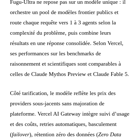
Fugu-Ultra ne repose pas sur un modèle unique : il
orchestre un pool de modèles frontier publics et
route chaque requête vers 1 à 3 agents selon la
complexité du problème, puis combine leurs
résultats en une réponse consolidée. Selon Vercel,
ses performances sur les benchmarks de
raisonnement et scientifiques sont comparables à
celles de Claude Mythos Preview et Claude Fable 5.
Côté tarification, le modèle reflète les prix des
providers sous-jacents sans majoration de
plateforme. Vercel AI Gateway intègre suivi d’usage
et des coûts, retries automatiques, basculement
(
failover
), rétention zéro des données (
Zero Data