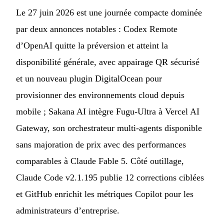
Le 27 juin 2026 est une journée compacte dominée
par deux annonces notables : Codex Remote
d’OpenAI quitte la préversion et atteint la
disponibilité générale, avec appairage QR sécurisé
et un nouveau plugin DigitalOcean pour
provisionner des environnements cloud depuis
mobile ; Sakana AI intègre Fugu-Ultra à Vercel AI
Gateway, son orchestrateur multi-agents disponible
sans majoration de prix avec des performances
comparables à Claude Fable 5. Côté outillage,
Claude Code v2.1.195 publie 12 corrections ciblées
et GitHub enrichit les métriques Copilot pour les
administrateurs d’entreprise.