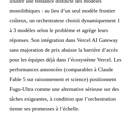
illustre une tendance distincte des modèles
monolithiques : au lieu d’un seul modèle frontier
coûteux, un orchestrateur choisit dynamiquement 1
à 3 modèles selon le problème et agrège leurs
réponses. Son intégration dans Vercel AI Gateway
sans majoration de prix abaisse la barrière d’accès
pour les équipes déjà dans l’écosystème Vercel. Les
performances annoncées (comparables à Claude
Fable 5 sur raisonnement et science) positionnent
Fugu-Ultra comme une alternative sérieuse sur des
tâches exigeantes, à condition que l’orchestration
tienne ses promesses à l’échelle.