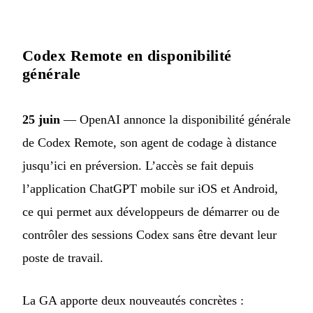
Codex Remote en disponibilité
générale
25 juin
— OpenAI annonce la disponibilité générale
de Codex Remote, son agent de codage à distance
jusqu’ici en préversion. L’accès se fait depuis
l’application ChatGPT mobile sur iOS et Android,
ce qui permet aux développeurs de démarrer ou de
contrôler des sessions Codex sans être devant leur
poste de travail.
La GA apporte deux nouveautés concrètes :