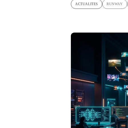
ACTUALITES
RUNWAY