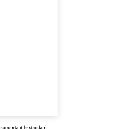
supportant le standard