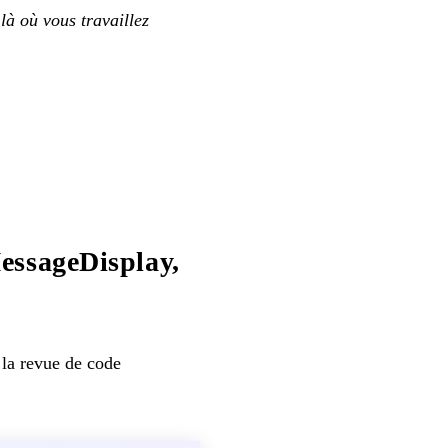
là où vous travaillez
essageDisplay,
 la revue de code