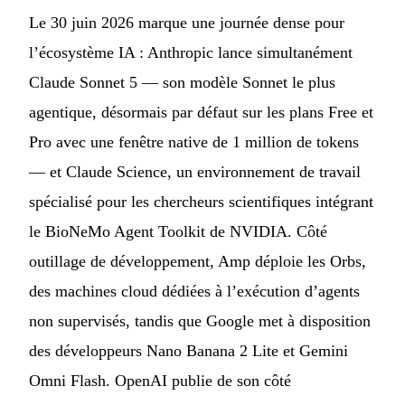
Le 30 juin 2026 marque une journée dense pour
l’écosystème IA : Anthropic lance simultanément
Claude Sonnet 5 — son modèle Sonnet le plus
agentique, désormais par défaut sur les plans Free et
Pro avec une fenêtre native de 1 million de tokens
— et Claude Science, un environnement de travail
spécialisé pour les chercheurs scientifiques intégrant
le BioNeMo Agent Toolkit de NVIDIA. Côté
outillage de développement, Amp déploie les Orbs,
des machines cloud dédiées à l’exécution d’agents
non supervisés, tandis que Google met à disposition
des développeurs Nano Banana 2 Lite et Gemini
Omni Flash. OpenAI publie de son côté