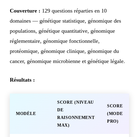
Couverture :
129 questions réparties en 10
domaines — génétique statistique, génomique des
populations, génétique quantitative, génomique
réglementaire, génomique fonctionnelle,
protéomique, génomique clinique, génomique du
cancer, génomique microbienne et génétique légale.
Résultats :
SCORE (NIVEAU
SCORE
DE
MODÈLE
(MODE
RAISONNEMENT
PRO)
MAX)