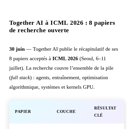
Together AI à ICML 2026 : 8 papiers
de recherche ouverte
30 juin
— Together AI publie le récapitulatif de ses
8 papiers acceptés à
ICML 2026
(Seoul, 6–11
juillet). La recherche couvre l’ensemble de la pile
(
full stack
) : agents, entraînement, optimisation
algorithmique, systèmes et kernels GPU.
RÉSULTAT
PAPIER
COUCHE
CLÉ