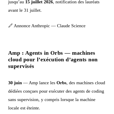
jusqu’au
15 juillet 2026
, notification des lauréats
avant le 31 juillet.
🔗
Annonce Anthropic — Claude Science
Amp : Agents in Orbs — machines
cloud pour l’exécution d’agents non
supervisés
30 juin
— Amp lance les
Orbs
, des machines cloud
dédiées conçues pour exécuter des agents de coding
sans supervision, y compris lorsque la machine
locale est éteinte.