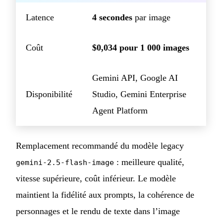
Latence
4 secondes
par image
Coût
$0,034 pour 1 000 images
Gemini API, Google AI
Disponibilité
Studio, Gemini Enterprise
Agent Platform
Remplacement recommandé du modèle legacy
: meilleure qualité,
gemini-2.5-flash-image
vitesse supérieure, coût inférieur. Le modèle
maintient la fidélité aux prompts, la cohérence de
personnages et le rendu de texte dans l’image