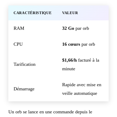
CARACTÉRISTIQUE
VALEUR
RAM
32 Go
par orb
CPU
16 cœurs
par orb
$1,66/h
facturé à la
Tarification
minute
Rapide avec mise en
Démarrage
veille automatique
Un orb se lance en une commande depuis le