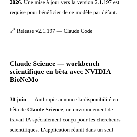
2026
. Une mise à jour vers la version 2.1.197 est
requise pour bénéficier de ce modèle par défaut.
🔗
Release v2.1.197 — Claude Code
Claude Science — workbench
scientifique en bêta avec NVIDIA
BioNeMo
30 juin
— Anthropic annonce la disponibilité en
bêta de
Claude Science
, un environnement de
travail IA spécialement conçu pour les chercheurs
scientifiques. L’application réunit dans un seul