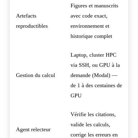
Figures et manuscrits
Artefacts
avec code exact,
reproductibles
environnement et
historique complet
Laptop, cluster HPC
via SSH, ou GPU à la
Gestion du calcul
demande (Modal) —
de 1 à des centaines de
GPU
Vérifie les citations,
valide les calculs,
Agent relecteur
corrige les erreurs en