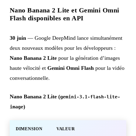
Nano Banana 2 Lite et Gemini Omni
Flash disponibles en API
30 juin
— Google DeepMind lance simultanément
deux nouveaux modèles pour les développeurs :
Nano Banana 2 Lite
pour la génération d’images
haute vélocité et
Gemini Omni Flash
pour la vidéo
conversationnelle.
Nano Banana 2 Lite (
gemini-3.1-flash-lite-
)
image
DIMENSION
VALEUR