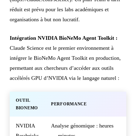
réduit est prévu pour les labs académiques et
organisations à but non lucratif.
Intégration NVIDIA BioNeMo Agent Toolkit :
Claude Science est le premier environnement à
intégrer le BioNeMo Agent Toolkit en production,
permettant aux chercheurs d’accéder aux outils
accélérés GPU d’NVIDIA via le langage naturel :
OUTIL
PERFORMANCE
BIONEMO
NVIDIA
Analyse génomique : heures
Parabricks
→ minutes