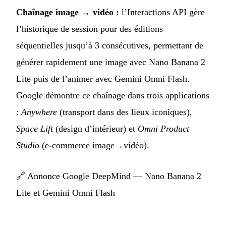
Chaînage image → vidéo :
l’Interactions API gère
l’historique de session pour des éditions
séquentielles jusqu’à 3 consécutives, permettant de
générer rapidement une image avec Nano Banana 2
Lite puis de l’animer avec Gemini Omni Flash.
Google démontre ce chaînage dans trois applications
:
Anywhere
(transport dans des lieux iconiques),
Space Lift
(design d’intérieur) et
Omni Product
Studio
(e-commerce image→vidéo).
🔗
Annonce Google DeepMind — Nano Banana 2
Lite et Gemini Omni Flash