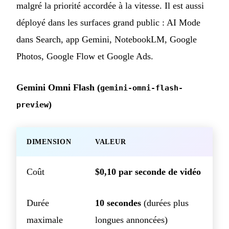
malgré la priorité accordée à la vitesse. Il est aussi
déployé dans les surfaces grand public : AI Mode
dans Search, app Gemini, NotebookLM, Google
Photos, Google Flow et Google Ads.
Gemini Omni Flash (
gemini-omni-flash-
)
preview
DIMENSION
VALEUR
Coût
$0,10 par seconde de vidéo
Durée
10 secondes
(durées plus
maximale
longues annoncées)