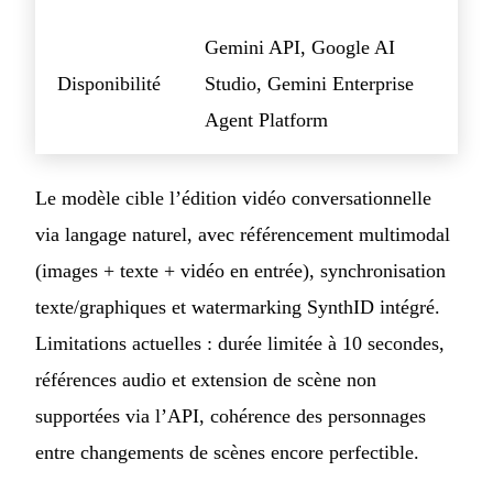
Gemini API, Google AI
Disponibilité
Studio, Gemini Enterprise
Agent Platform
Le modèle cible l’édition vidéo conversationnelle
via langage naturel, avec référencement multimodal
(images + texte + vidéo en entrée), synchronisation
texte/graphiques et watermarking SynthID intégré.
Limitations actuelles : durée limitée à 10 secondes,
références audio et extension de scène non
supportées via l’API, cohérence des personnages
entre changements de scènes encore perfectible.