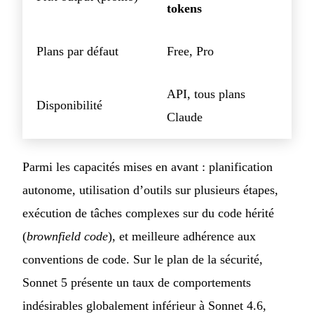
tokens
Plans par défaut
Free, Pro
API, tous plans
Disponibilité
Claude
Parmi les capacités mises en avant : planification
autonome, utilisation d’outils sur plusieurs étapes,
exécution de tâches complexes sur du code hérité
(
brownfield code
), et meilleure adhérence aux
conventions de code. Sur le plan de la sécurité,
Sonnet 5 présente un taux de comportements
indésirables globalement inférieur à Sonnet 4.6,