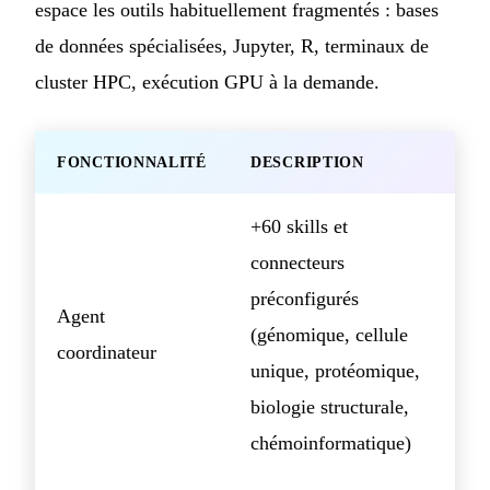
espace les outils habituellement fragmentés : bases
de données spécialisées, Jupyter, R, terminaux de
cluster HPC, exécution GPU à la demande.
FONCTIONNALITÉ
DESCRIPTION
+60 skills et
connecteurs
préconfigurés
Agent
(génomique, cellule
coordinateur
unique, protéomique,
biologie structurale,
chémoinformatique)