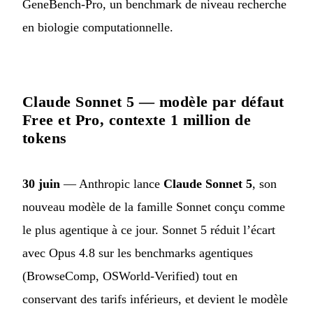
GeneBench-Pro, un benchmark de niveau recherche
en biologie computationnelle.
Claude Sonnet 5 — modèle par défaut
Free et Pro, contexte 1 million de
tokens
30 juin
— Anthropic lance
Claude Sonnet 5
, son
nouveau modèle de la famille Sonnet conçu comme
le plus agentique à ce jour. Sonnet 5 réduit l’écart
avec Opus 4.8 sur les benchmarks agentiques
(BrowseComp, OSWorld-Verified) tout en
conservant des tarifs inférieurs, et devient le modèle