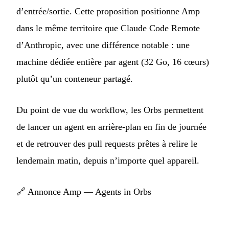
d’entrée/sortie. Cette proposition positionne Amp
dans le même territoire que Claude Code Remote
d’Anthropic, avec une différence notable : une
machine dédiée entière par agent (32 Go, 16 cœurs)
plutôt qu’un conteneur partagé.
Du point de vue du workflow, les Orbs permettent
de lancer un agent en arrière-plan en fin de journée
et de retrouver des pull requests prêtes à relire le
lendemain matin, depuis n’importe quel appareil.
🔗
Annonce Amp — Agents in Orbs