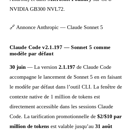
NVIDIA GB300 NVL72.
🔗
Annonce Anthropic — Claude Sonnet 5
Claude Code v2.1.197 — Sonnet 5 comme
modèle par défaut
30 juin
— La version
2.1.197
de Claude Code
accompagne le lancement de Sonnet 5 en en faisant
le modèle par défaut dans l’outil CLI. La fenêtre de
contexte native de 1 million de tokens est
directement accessible dans les sessions Claude
Code. La tarification promotionnelle de
$2/$10 par
million de tokens
est valable jusqu’au
31 août