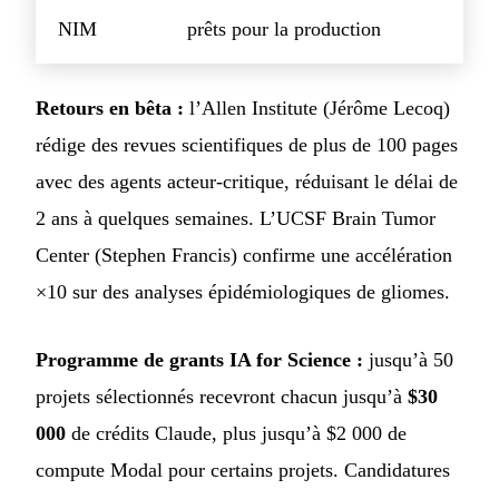
NIM
prêts pour la production
Retours en bêta :
l’Allen Institute (Jérôme Lecoq)
rédige des revues scientifiques de plus de 100 pages
avec des agents acteur-critique, réduisant le délai de
2 ans à quelques semaines. L’UCSF Brain Tumor
Center (Stephen Francis) confirme une accélération
×10 sur des analyses épidémiologiques de gliomes.
Programme de grants IA for Science :
jusqu’à 50
projets sélectionnés recevront chacun jusqu’à
$30
000
de crédits Claude, plus jusqu’à $2 000 de
compute Modal pour certains projets. Candidatures