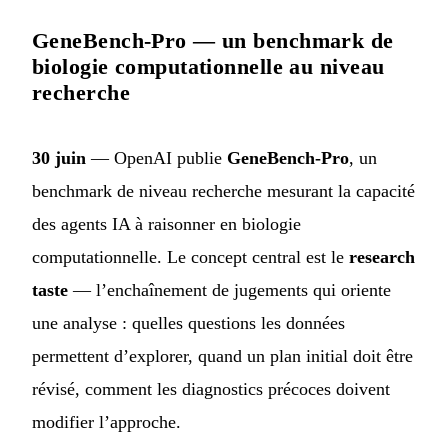
GeneBench-Pro — un benchmark de
biologie computationnelle au niveau
recherche
30 juin
— OpenAI publie
GeneBench-Pro
, un
benchmark de niveau recherche mesurant la capacité
des agents IA à raisonner en biologie
computationnelle. Le concept central est le
research
taste
— l’enchaînement de jugements qui oriente
une analyse : quelles questions les données
permettent d’explorer, quand un plan initial doit être
révisé, comment les diagnostics précoces doivent
modifier l’approche.