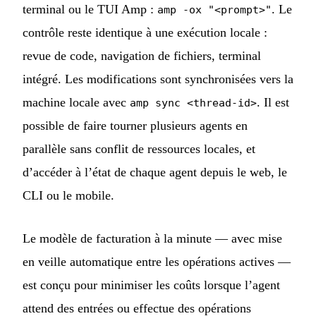
terminal ou le TUI Amp :
. Le
amp -ox "<prompt>"
contrôle reste identique à une exécution locale :
revue de code, navigation de fichiers, terminal
intégré. Les modifications sont synchronisées vers la
machine locale avec
. Il est
amp sync <thread-id>
possible de faire tourner plusieurs agents en
parallèle sans conflit de ressources locales, et
d’accéder à l’état de chaque agent depuis le web, le
CLI ou le mobile.
Le modèle de facturation à la minute — avec mise
en veille automatique entre les opérations actives —
est conçu pour minimiser les coûts lorsque l’agent
attend des entrées ou effectue des opérations