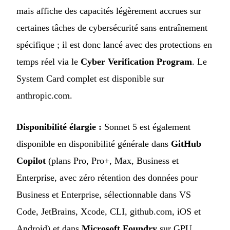
mais affiche des capacités légèrement accrues sur
certaines tâches de cybersécurité sans entraînement
spécifique ; il est donc lancé avec des protections en
temps réel via le
Cyber Verification Program
. Le
System Card complet est disponible sur
anthropic.com.
Disponibilité élargie :
Sonnet 5 est également
disponible en disponibilité générale dans
GitHub
Copilot
(plans Pro, Pro+, Max, Business et
Enterprise, avec zéro rétention des données pour
Business et Enterprise, sélectionnable dans VS
Code, JetBrains, Xcode, CLI, github.com, iOS et
Android) et dans
Microsoft Foundry
sur GPU