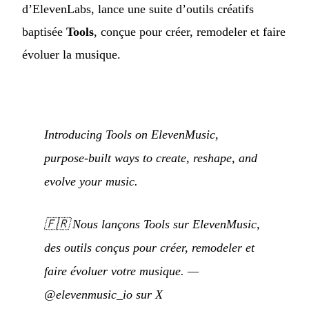
d’ElevenLabs, lance une suite d’outils créatifs
baptisée
Tools
, conçue pour créer, remodeler et faire
évoluer la musique.
Introducing Tools on ElevenMusic,
purpose-built ways to create, reshape, and
evolve your music.
🇫🇷
Nous lançons Tools sur ElevenMusic,
des outils conçus pour créer, remodeler et
faire évoluer votre musique.
—
@elevenmusic_io sur X