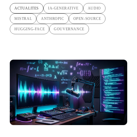
ACTUALITES
IA-GENERATIVE
AUDIO
MISTRAL
ANTHROPIC
OPEN-SOURCE
HUGGING-FACE
GOUVERNANCE