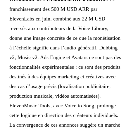
franchissement des 500 M USD ARR par
ElevenLabs en juin, combiné aux 22 M USD
reversés aux contributeurs de la Voice Library,
donne une image concrète de ce que la monétisation
à l’échelle signifie dans l’audio génératif. Dubbing
v2, Music v2, Ads Engine et Avatars ne sont pas des
fonctionnalités expérimentales : ce sont des produits
destinés à des équipes marketing et créatives avec
des cas d’usage précis (localisation publicitaire,
production musicale, vidéos automatisées).
ElevenMusic Tools, avec Voice to Song, prolonge
cette logique en direction des créateurs individuels.
La convergence de ces annonces suggère un marché