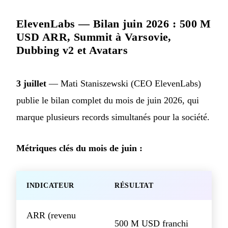
ElevenLabs — Bilan juin 2026 : 500 M
USD ARR, Summit à Varsovie,
Dubbing v2 et Avatars
3 juillet
— Mati Staniszewski (CEO ElevenLabs)
publie le bilan complet du mois de juin 2026, qui
marque plusieurs records simultanés pour la société.
Métriques clés du mois de juin :
INDICATEUR
RÉSULTAT
ARR (revenu
500 M USD franchi