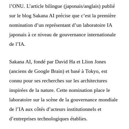
l’ONU. L’article bilingue (japonais/anglais) publié
sur le blog Sakana AI précise que c’est la première
nomination d’un représentant d’un laboratoire IA
japonais à ce niveau de gouvernance internationale
de l’IA.
Sakana AI, fondé par David Ha et Llion Jones
(anciens de Google Brain) et basé à Tokyo, est
connu pour ses recherches sur les architectures
inspirées de la nature. Cette nomination place le
laboratoire sur la scène de la gouvernance mondiale
de l’IA aux côtés d’acteurs institutionnels et
d’entreprises technologiques établies.