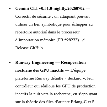
Gemini CLI v0.51.0-nightly.20260702
—
Correctif de sécurité : un attaquant pouvait
utiliser un lien symbolique pour échapper au
répertoire autorisé dans le processeur
d’importation mémoire (PR #28233).
🔗
Release GitHub
Runway Engineering — Récupération
nocturne des GPU inactifs
— L’équipe
plateforme Runway détaille « deckard », leur
contrôleur qui réalloue les GPU de production
inactifs la nuit vers la recherche, en s’appuyant
sur la théorie des files d’attente Erlang-C et 5