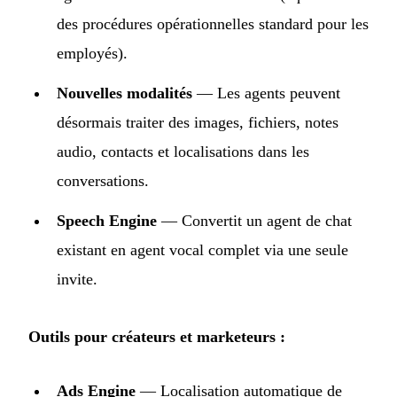
des procédures opérationnelles standard pour les
employés).
Nouvelles modalités
— Les agents peuvent
désormais traiter des images, fichiers, notes
audio, contacts et localisations dans les
conversations.
Speech Engine
— Convertit un agent de chat
existant en agent vocal complet via une seule
invite.
Outils pour créateurs et marketeurs :
Ads Engine
— Localisation automatique de