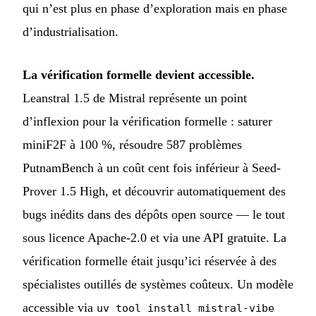
qui n’est plus en phase d’exploration mais en phase
d’industrialisation.
La vérification formelle devient accessible.
Leanstral 1.5 de Mistral représente un point
d’inflexion pour la vérification formelle : saturer
miniF2F à 100 %, résoudre 587 problèmes
PutnamBench à un coût cent fois inférieur à Seed-
Prover 1.5 High, et découvrir automatiquement des
bugs inédits dans des dépôts open source — le tout
sous licence Apache-2.0 et via une API gratuite. La
vérification formelle était jusqu’ici réservée à des
spécialistes outillés de systèmes coûteux. Un modèle
accessible via
uv tool install mistral-vibe