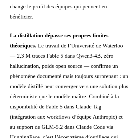
change le profil des équipes qui peuvent en
bénéficier.
La distillation dépasse ses propres limites
théoriques.
Le travail de l’Université de Waterloo
— 2,3 M traces Fable 5 dans Qwen3-4B, zéro
hallucination, poids open source — confirme un
phénomène documenté mais toujours surprenant : un
modèle distillé peut converger vers une solution plus
déterministe que le modèle maître. Combiné à la
disponibilité de Fable 5 dans Claude Tag
(intégration aux workflows d’équipe Anthropic) et
au support de GLM-5.2 dans Claude Code via
HuggingFace, c’est l’écosystème d’outillage qui