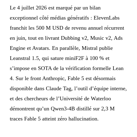
Le 4 juillet 2026 est marqué par un bilan
exceptionnel côté médias génératifs : ElevenLabs
franchit les 500 M USD de revenu annuel récurrent
en juin, tout en livrant Dubbing v2, Music v2, Ads
Engine et Avatars. En parallèle, Mistral publie
Leanstral 1.5, qui sature miniF2F à 100 % et
s’impose en SOTA de la vérification formelle Lean
4. Sur le front Anthropic, Fable 5 est désormais
disponible dans Claude Tag, l’outil d’équipe interne,
et des chercheurs de l’Université de Waterloo
démontrent qu’un Qwen3-4B distillé sur 2,3 M
traces Fable 5 atteint zéro hallucination.