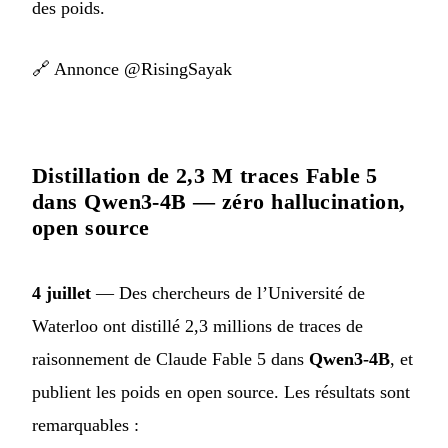
des poids.
🔗
Annonce @RisingSayak
Distillation de 2,3 M traces Fable 5
dans Qwen3-4B — zéro hallucination,
open source
4 juillet
— Des chercheurs de l’Université de
Waterloo ont distillé 2,3 millions de traces de
raisonnement de Claude Fable 5 dans
Qwen3-4B
, et
publient les poids en open source. Les résultats sont
remarquables :