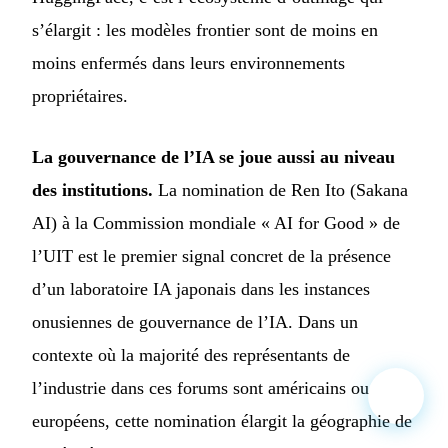
s’élargit : les modèles frontier sont de moins en
moins enfermés dans leurs environnements
propriétaires.
La gouvernance de l’IA se joue aussi au niveau
des institutions.
La nomination de Ren Ito (Sakana
AI) à la Commission mondiale « AI for Good » de
l’UIT est le premier signal concret de la présence
d’un laboratoire IA japonais dans les instances
onusiennes de gouvernance de l’IA. Dans un
contexte où la majorité des représentants de
l’industrie dans ces forums sont américains ou
européens, cette nomination élargit la géographie de