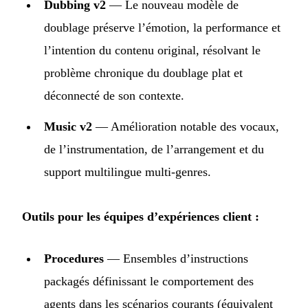
Dubbing v2
— Le nouveau modèle de
doublage préserve l’émotion, la performance et
l’intention du contenu original, résolvant le
problème chronique du doublage plat et
déconnecté de son contexte.
Music v2
— Amélioration notable des vocaux,
de l’instrumentation, de l’arrangement et du
support multilingue multi-genres.
Outils pour les équipes d’expériences client :
Procedures
— Ensembles d’instructions
packagés définissant le comportement des
agents dans les scénarios courants (équivalent