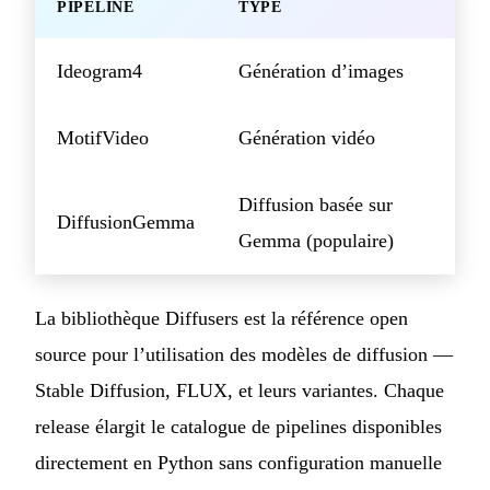
PIPELINE
TYPE
Ideogram4
Génération d’images
MotifVideo
Génération vidéo
Diffusion basée sur
DiffusionGemma
Gemma (populaire)
La bibliothèque Diffusers est la référence open
source pour l’utilisation des modèles de diffusion —
Stable Diffusion, FLUX, et leurs variantes. Chaque
release élargit le catalogue de pipelines disponibles
directement en Python sans configuration manuelle