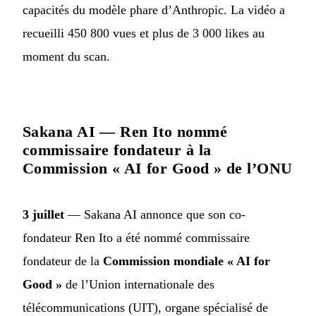
capacités du modèle phare d’Anthropic. La vidéo a
recueilli 450 800 vues et plus de 3 000 likes au
moment du scan.
Sakana AI — Ren Ito nommé
commissaire fondateur à la
Commission « AI for Good » de l’ONU
3 juillet
— Sakana AI annonce que son co-
fondateur Ren Ito a été nommé commissaire
fondateur de la
Commission mondiale « AI for
Good »
de l’Union internationale des
télécommunications (UIT), organe spécialisé de