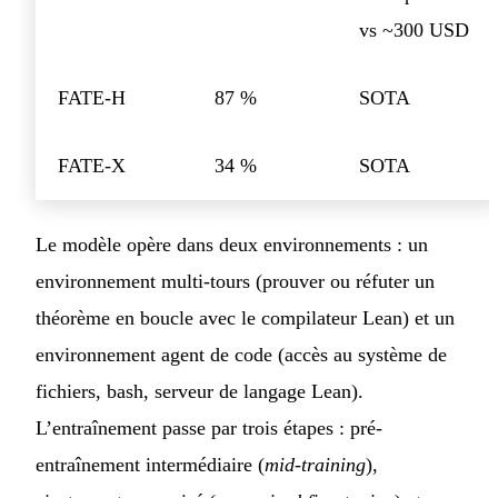
vs ~300 USD
FATE-H
87 %
SOTA
FATE-X
34 %
SOTA
Le modèle opère dans deux environnements : un
environnement multi-tours (prouver ou réfuter un
théorème en boucle avec le compilateur Lean) et un
environnement agent de code (accès au système de
fichiers, bash, serveur de langage Lean).
L’entraînement passe par trois étapes : pré-
entraînement intermédiaire (
mid-training
),