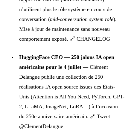
n’utilisent plus le rôle système en cours de
conversation (
mid-conversation system role
).
Mise à jour de maintenance sans nouveau
comportement exposé.
🔗 CHANGELOG
HuggingFace CEO — 250 jalons IA open
américains pour le 4 juillet
— Clément
Delangue publie une collection de 250
réalisations IA open source issues des États-
Unis (Attention is All You Need, PyTorch, GPT-
2, LLaMA, ImageNet, LoRA…) à l’occasion
du 250e anniversaire américain.
🔗 Tweet
@ClementDelangue