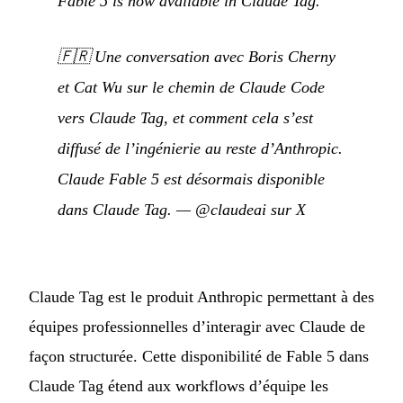
Fable 5 is now available in Claude Tag.
🇫🇷
Une conversation avec Boris Cherny
et Cat Wu sur le chemin de Claude Code
vers Claude Tag, et comment cela s’est
diffusé de l’ingénierie au reste d’Anthropic.
Claude Fable 5 est désormais disponible
dans Claude Tag.
—
@claudeai sur X
Claude Tag est le produit Anthropic permettant à des
équipes professionnelles d’interagir avec Claude de
façon structurée. Cette disponibilité de Fable 5 dans
Claude Tag étend aux workflows d’équipe les