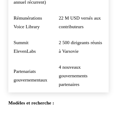
annuel récurrent)
Rémunérations
22 M USD versés aux
Voice Library
contributeurs
Summit
2 500 dirigeants réunis
ElevenLabs
à Varsovie
4 nouveaux
Partenariats
gouvernements
gouvernementaux
partenaires
Modèles et recherche :