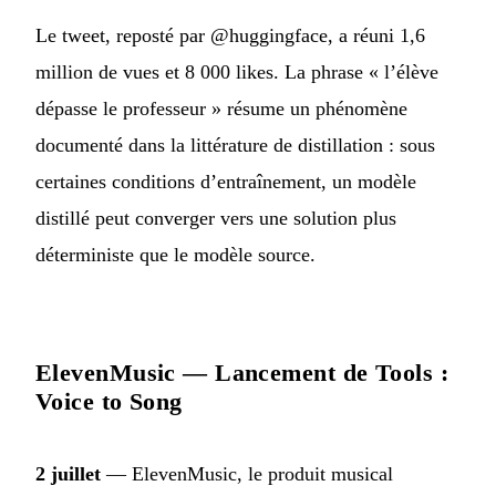
Le tweet, reposté par @huggingface, a réuni 1,6
million de vues et 8 000 likes. La phrase « l’élève
dépasse le professeur » résume un phénomène
documenté dans la littérature de distillation : sous
certaines conditions d’entraînement, un modèle
distillé peut converger vers une solution plus
déterministe que le modèle source.
ElevenMusic — Lancement de Tools :
Voice to Song
2 juillet
— ElevenMusic, le produit musical