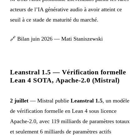
acteurs de l’IA générative audio à avoir atteint ce
seuil à ce stade de maturité du marché.
🔗
Bilan juin 2026 — Mati Staniszewski
Leanstral 1.5 — Vérification formelle
Lean 4 SOTA, Apache-2.0 (Mistral)
2 juillet
— Mistral publie
Leanstral 1.5
, un modèle
de vérification formelle en Lean 4 sous licence
Apache-2.0, avec 119 milliards de paramètres totaux
et seulement 6 milliards de paramètres actifs