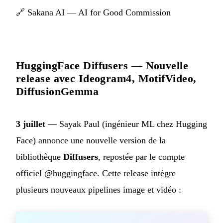
🔗
Sakana AI — AI for Good Commission
HuggingFace Diffusers — Nouvelle
release avec Ideogram4, MotifVideo,
DiffusionGemma
3 juillet
— Sayak Paul (ingénieur ML chez Hugging
Face) annonce une nouvelle version de la
bibliothèque
Diffusers
, repostée par le compte
officiel @huggingface. Cette release intègre
plusieurs nouveaux pipelines image et vidéo :