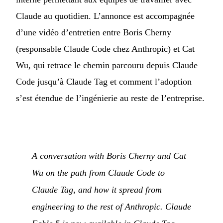
Claude au quotidien. L’annonce est accompagnée
d’une vidéo d’entretien entre Boris Cherny
(responsable Claude Code chez Anthropic) et Cat
Wu, qui retrace le chemin parcouru depuis Claude
Code jusqu’à Claude Tag et comment l’adoption
s’est étendue de l’ingénierie au reste de l’entreprise.
A conversation with Boris Cherny and Cat
Wu on the path from Claude Code to
Claude Tag, and how it spread from
engineering to the rest of Anthropic. Claude