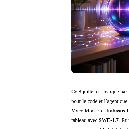
Ce 8 juillet est marqué par
pour le code et l’agentique
Voice Mode ; et
Robostral
tableau avec
SWE-1.7
, Ru