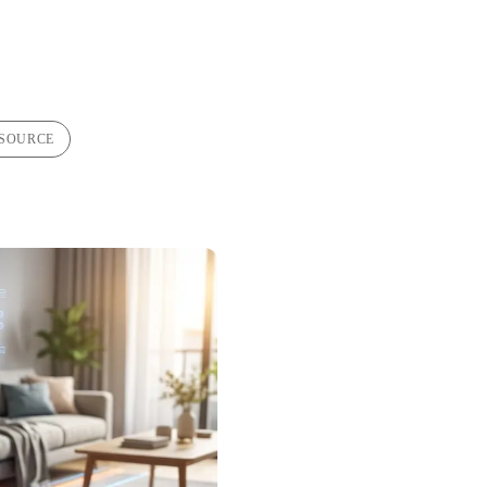
-SOURCE