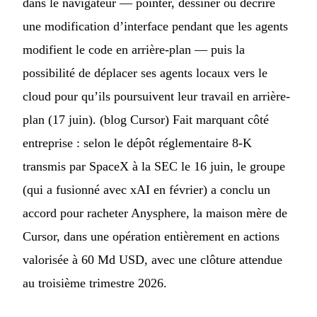
dans le navigateur — pointer, dessiner ou décrire
une modification d’interface pendant que les agents
modifient le code en arrière-plan — puis la
possibilité de déplacer ses agents locaux vers le
cloud pour qu’ils poursuivent leur travail en arrière-
plan (17 juin). (
blog Cursor
) Fait marquant côté
entreprise : selon le dépôt réglementaire 8-K
transmis par SpaceX à la SEC le 16 juin, le groupe
(qui a fusionné avec xAI en février) a conclu un
accord pour racheter Anysphere, la maison mère de
Cursor, dans une opération entièrement en actions
valorisée à 60 Md USD, avec une clôture attendue
au troisième trimestre 2026.