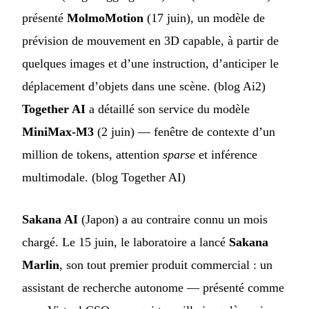
présenté
MolmoMotion
(17 juin), un modèle de
prévision de mouvement en 3D capable, à partir de
quelques images et d’une instruction, d’anticiper le
déplacement d’objets dans une scène. (
blog Ai2
)
Together AI
a détaillé son service du modèle
MiniMax-M3
(2 juin) — fenêtre de contexte d’un
million de tokens, attention
sparse
et inférence
multimodale. (
blog Together AI
)
Sakana AI
(Japon) a au contraire connu un mois
chargé. Le 15 juin, le laboratoire a lancé
Sakana
Marlin
, son tout premier produit commercial : un
assistant de recherche autonome — présenté comme