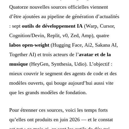
Quatorze nouvelles sources officielles viennent
d’être ajoutées au pipeline de génération d’actualités
: sept
outils de développement IA
(Warp, Cursor,
Cognition/Devin, Replit, v0, Zed, Amp), quatre
labos open-weight
(Hugging Face, Ai2, Sakana AI,
Together AI) et trois acteurs de l’
avatar et de la
musique
(HeyGen, Synthesia, Udio). L’objectif :
mieux couvrir le segment des agents de code et des
modèles ouverts, qui bouge aujourd’hui aussi vite
que les grands modèles de fondation.
Pour étrenner ces sources, voici les temps forts
qu’elles ont produits en juin 2026 — et le constat