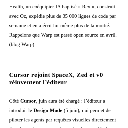
Health, un coéquipier IA baptisé « Rex », construit
avec Oz, expédie plus de 35 000 lignes de code par
semaine et en a écrit lui-même plus de la moitié.
Rappelons que Warp est passé open source en avril.
(
blog Warp
)
Cursor rejoint SpaceX, Zed et v0
réinventent l’éditeur
Côté
Cursor
, juin aura été chargé : l’éditeur a
introduit le
Design Mode
(5 juin), qui permet de
piloter les agents par requêtes visuelles directement