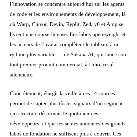
l’innovation se concentre aujourd’hui sur les agents
de code et les environnements de développement, là
où Warp, Cursor, Devin, Replit, Zed, v0 et Amp se
livrent une course intense. Les labos open-weight et
les acteurs de l’avatar complètent le tableau, à un
rythme plus variable — de Sakana AI, qui lance son
tout premier produit commercial, à Udio, resté
silencieux.
Concrètement, élargir la veille à ces 14 sources
permet de capter plus tôt les signaux d’un segment
qui structure désormais le quotidien des
développeurs, et que les seules annonces des grands
labos de fondation ne suffisent plus à couvrir. Ces