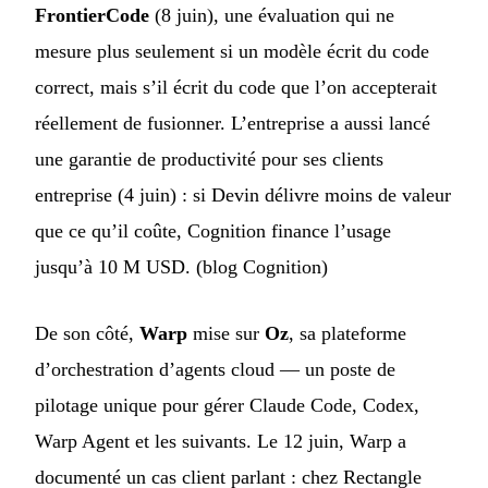
FrontierCode
(8 juin), une évaluation qui ne
mesure plus seulement si un modèle écrit du code
correct, mais s’il écrit du code que l’on accepterait
réellement de fusionner. L’entreprise a aussi lancé
une garantie de productivité pour ses clients
entreprise (4 juin) : si Devin délivre moins de valeur
que ce qu’il coûte, Cognition finance l’usage
jusqu’à 10 M USD. (
blog Cognition
)
De son côté,
Warp
mise sur
Oz
, sa plateforme
d’orchestration d’agents cloud — un poste de
pilotage unique pour gérer Claude Code, Codex,
Warp Agent et les suivants. Le 12 juin, Warp a
documenté un cas client parlant : chez Rectangle