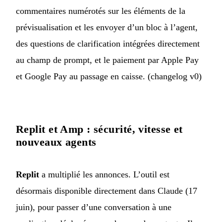
commentaires numérotés sur les éléments de la
prévisualisation et les envoyer d’un bloc à l’agent,
des questions de clarification intégrées directement
au champ de prompt, et le paiement par Apple Pay
et Google Pay au passage en caisse. (
changelog v0
)
Replit et Amp : sécurité, vitesse et
nouveaux agents
Replit
a multiplié les annonces. L’outil est
désormais disponible directement dans Claude (17
juin), pour passer d’une conversation à une