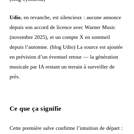
Udio
, en revanche, est silencieux : aucune annonce
depuis son accord de licence avec Warner Music
(novembre 2025), et un compte X en sommeil
depuis l’automne. (
blog Udio
) La source est ajoutée
en prévision d’un éventuel retour — la génération
musicale par IA restant un terrain à surveiller de
près.
Ce que ça signifie
Cette première salve confirme l’intuition de départ :