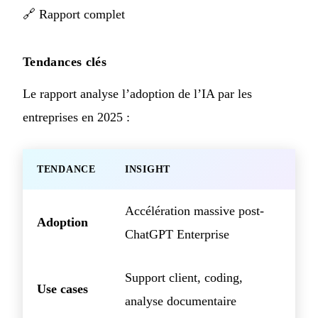
🔗
Rapport complet
Tendances clés
Le rapport analyse l’adoption de l’IA par les
entreprises en 2025 :
TENDANCE
INSIGHT
Accélération massive post-
Adoption
ChatGPT Enterprise
Support client, coding,
Use cases
analyse documentaire