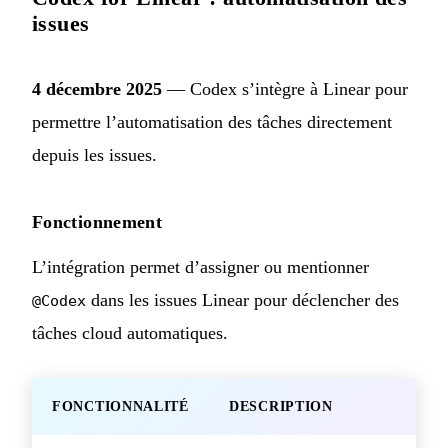
issues
4 décembre 2025
— Codex s’intègre à Linear pour
permettre l’automatisation des tâches directement
depuis les issues.
Fonctionnement
L’intégration permet d’assigner ou mentionner
dans les issues Linear pour déclencher des
@Codex
tâches cloud automatiques.
FONCTIONNALITÉ
DESCRIPTION