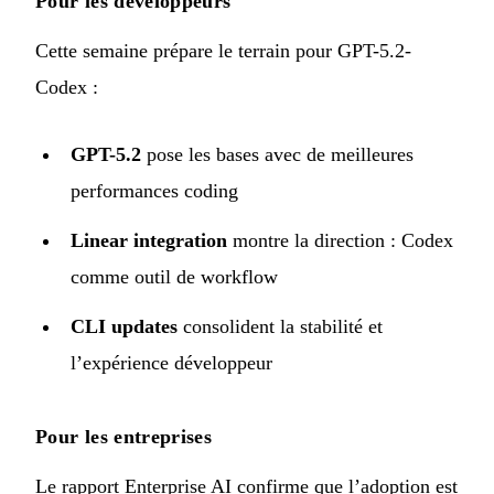
Pour les développeurs
Cette semaine prépare le terrain pour GPT-5.2-
Codex :
GPT-5.2
pose les bases avec de meilleures
performances coding
Linear integration
montre la direction : Codex
comme outil de workflow
CLI updates
consolident la stabilité et
l’expérience développeur
Pour les entreprises
Le rapport Enterprise AI confirme que l’adoption est