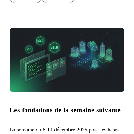
Les fondations de la semaine suivante
La semaine du 8-14 décembre 2025 pose les bases