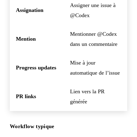
Assigner une issue à
Assignation
@Codex
Mentionner @Codex
Mention
dans un commentaire
Mise à jour
Progress updates
automatique de l’issue
Lien vers la PR
PR links
générée
Workflow typique