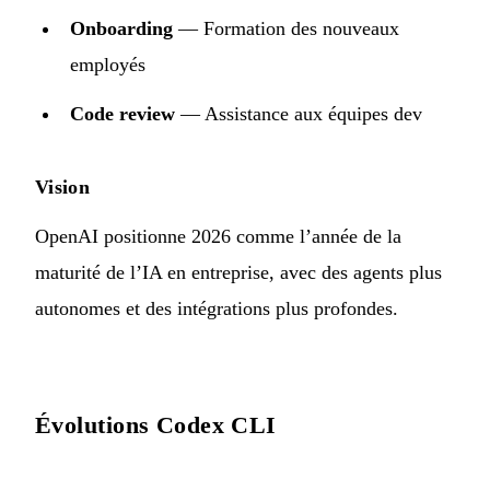
Onboarding
— Formation des nouveaux
employés
Code review
— Assistance aux équipes dev
Vision
OpenAI positionne 2026 comme l’année de la
maturité de l’IA en entreprise, avec des agents plus
autonomes et des intégrations plus profondes.
Évolutions Codex CLI