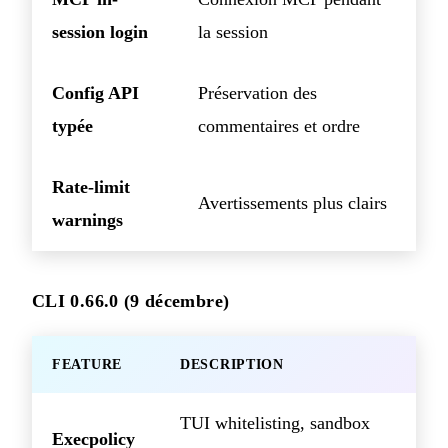
session login
la session
Config API
Préservation des
typée
commentaires et ordre
Rate-limit
Avertissements plus clairs
warnings
CLI 0.66.0 (9 décembre)
FEATURE
DESCRIPTION
TUI whitelisting, sandbox
Execpolicy