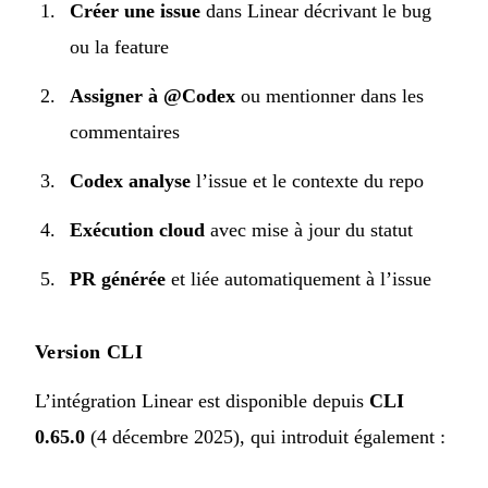
Créer une issue
dans Linear décrivant le bug
ou la feature
Assigner à @Codex
ou mentionner dans les
commentaires
Codex analyse
l’issue et le contexte du repo
Exécution cloud
avec mise à jour du statut
PR générée
et liée automatiquement à l’issue
Version CLI
L’intégration Linear est disponible depuis
CLI
0.65.0
(4 décembre 2025), qui introduit également :