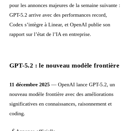
pour les annonces majeures de la semaine suivante :
GPT-5.2 arrive avec des performances record,
Codex s’intègre à Linear, et OpenAI publie son
rapport sur l’état de l’IA en entreprise.
GPT-5.2 : le nouveau modèle frontière
11 décembre 2025
— OpenAI lance GPT-5.2, un
nouveau modèle frontière avec des améliorations
significatives en connaissances, raisonnement et
coding.