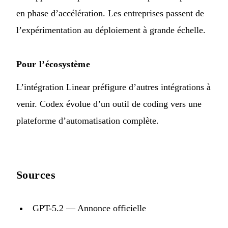
en phase d’accélération. Les entreprises passent de
l’expérimentation au déploiement à grande échelle.
Pour l’écosystème
L’intégration Linear préfigure d’autres intégrations à
venir. Codex évolue d’un outil de coding vers une
plateforme d’automatisation complète.
Sources
GPT-5.2 — Annonce officielle