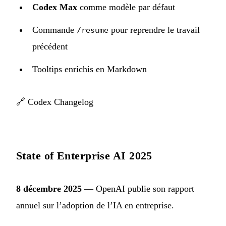
Codex Max
comme modèle par défaut
Commande
pour reprendre le travail
/resume
précédent
Tooltips enrichis en Markdown
🔗
Codex Changelog
State of Enterprise AI 2025
8 décembre 2025
— OpenAI publie son rapport
annuel sur l’adoption de l’IA en entreprise.