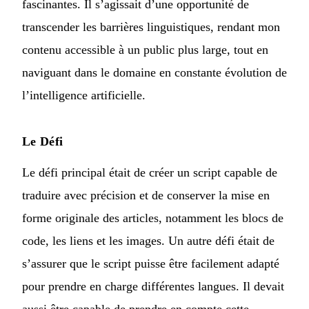
fascinantes. Il s’agissait d’une opportunité de
transcender les barrières linguistiques, rendant mon
contenu accessible à un public plus large, tout en
naviguant dans le domaine en constante évolution de
l’intelligence artificielle.
Le Défi
Le défi principal était de créer un script capable de
traduire avec précision et de conserver la mise en
forme originale des articles, notamment les blocs de
code, les liens et les images. Un autre défi était de
s’assurer que le script puisse être facilement adapté
pour prendre en charge différentes langues. Il devait