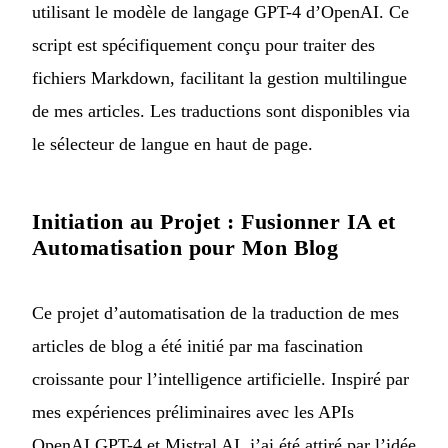
utilisant le modèle de langage GPT-4 d’OpenAI. Ce
script est spécifiquement conçu pour traiter des
fichiers Markdown, facilitant la gestion multilingue
de mes articles. Les traductions sont disponibles via
le sélecteur de langue en haut de page.
Initiation au Projet : Fusionner IA et
Automatisation pour Mon Blog
Ce projet d’automatisation de la traduction de mes
articles de blog a été initié par ma fascination
croissante pour l’intelligence artificielle. Inspiré par
mes expériences préliminaires avec les APIs
OpenAI GPT-4 et Mistral AI, j’ai été attiré par l’idée