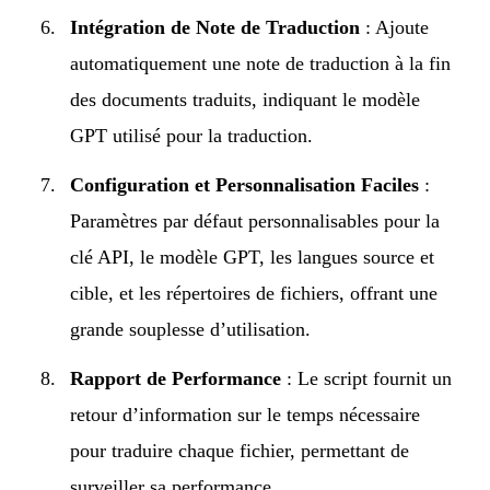
Intégration de Note de Traduction
: Ajoute
automatiquement une note de traduction à la fin
des documents traduits, indiquant le modèle
GPT utilisé pour la traduction.
Configuration et Personnalisation Faciles
:
Paramètres par défaut personnalisables pour la
clé API, le modèle GPT, les langues source et
cible, et les répertoires de fichiers, offrant une
grande souplesse d’utilisation.
Rapport de Performance
: Le script fournit un
retour d’information sur le temps nécessaire
pour traduire chaque fichier, permettant de
surveiller sa performance.