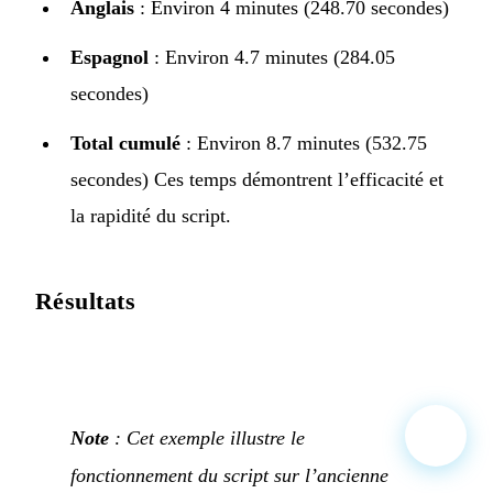
Anglais
: Environ 4 minutes (248.70 secondes)
Espagnol
: Environ 4.7 minutes (284.05
secondes)
Total cumulé
: Environ 8.7 minutes (532.75
secondes) Ces temps démontrent l’efficacité et
la rapidité du script.
Résultats
Note
: Cet exemple illustre le
fonctionnement du script sur l’ancienne