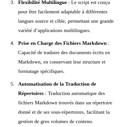
Flexibilité Multilingue
: Le script est conçu
pour être facilement adaptable à différentes
langues source et cible, permettant une grande
variété d’applications multilingues.
Prise en Charge des Fichiers Markdown
:
Capacité de traduire des documents écrits en
Markdown, en conservant leur structure et
formatage spécifiques.
Automatisation de la Traduction de
Répertoires
: Traduction automatique des
fichiers Markdown trouvés dans un répertoire
donné et de ses sous-répertoires, facilitant la
gestion de gros volumes de contenu.