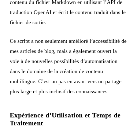
contenu du fichier Markdown en utilisant l’API de
traduction OpenAI et écrit le contenu traduit dans le
fichier de sortie.
Ce script a non seulement amélioré l’accessibilité de
mes articles de blog, mais a également ouvert la
voie à de nouvelles possibilités d’automatisation
dans le domaine de la création de contenu
multilingue. C’est un pas en avant vers un partage
plus large et plus inclusif des connaissances.
Expérience d’Utilisation et Temps de
Traitement