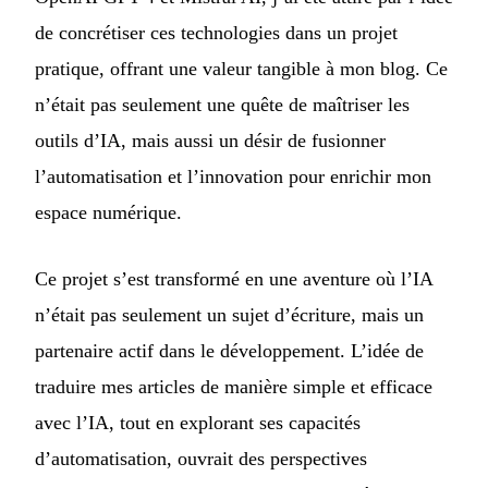
de concrétiser ces technologies dans un projet
pratique, offrant une valeur tangible à mon blog. Ce
n’était pas seulement une quête de maîtriser les
outils d’IA, mais aussi un désir de fusionner
l’automatisation et l’innovation pour enrichir mon
espace numérique.
Ce projet s’est transformé en une aventure où l’IA
n’était pas seulement un sujet d’écriture, mais un
partenaire actif dans le développement. L’idée de
traduire mes articles de manière simple et efficace
avec l’IA, tout en explorant ses capacités
d’automatisation, ouvrait des perspectives