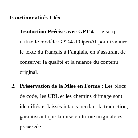
Fonctionnalités Clés
Traduction Précise avec GPT-4
: Le script
utilise le modèle GPT-4 d’OpenAI pour traduire
le texte du français à l’anglais, en s’assurant de
conserver la qualité et la nuance du contenu
original.
Préservation de la Mise en Forme
: Les blocs
de code, les URL et les chemins d’image sont
identifiés et laissés intacts pendant la traduction,
garantissant que la mise en forme originale est
préservée.