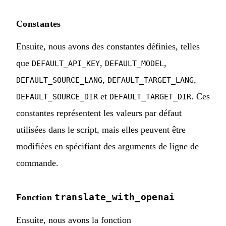
Constantes
Ensuite, nous avons des constantes définies, telles
que
,
,
DEFAULT_API_KEY
DEFAULT_MODEL
,
,
DEFAULT_SOURCE_LANG
DEFAULT_TARGET_LANG
et
. Ces
DEFAULT_SOURCE_DIR
DEFAULT_TARGET_DIR
constantes représentent les valeurs par défaut
utilisées dans le script, mais elles peuvent être
modifiées en spécifiant des arguments de ligne de
commande.
translate_with_openai
Fonction
Ensuite, nous avons la fonction