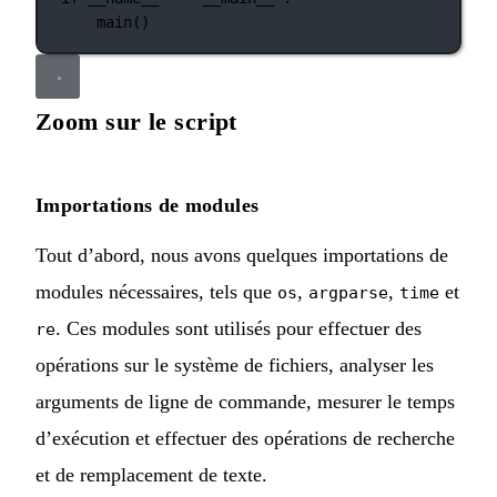
main()
Zoom sur le script
Importations de modules
Tout d’abord, nous avons quelques importations de
modules nécessaires, tels que
,
,
et
os
argparse
time
. Ces modules sont utilisés pour effectuer des
re
opérations sur le système de fichiers, analyser les
arguments de ligne de commande, mesurer le temps
d’exécution et effectuer des opérations de recherche
et de remplacement de texte.