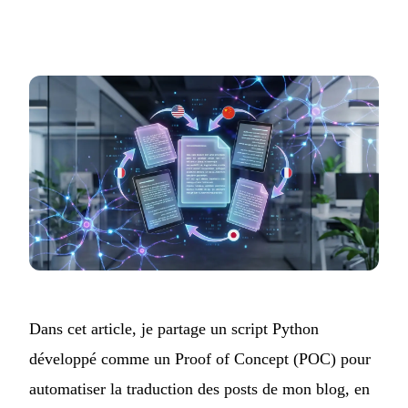
Dans cet article, je partage un script Python
développé comme un Proof of Concept (POC) pour
automatiser la traduction des posts de mon blog, en