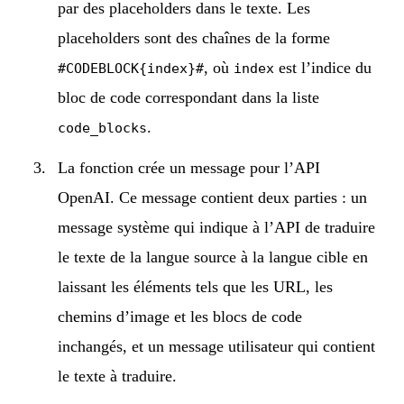
par des placeholders dans le texte. Les
placeholders sont des chaînes de la forme
, où
est l’indice du
#CODEBLOCK{index}#
index
bloc de code correspondant dans la liste
.
code_blocks
La fonction crée un message pour l’API
OpenAI. Ce message contient deux parties : un
message système qui indique à l’API de traduire
le texte de la langue source à la langue cible en
laissant les éléments tels que les URL, les
chemins d’image et les blocs de code
inchangés, et un message utilisateur qui contient
le texte à traduire.