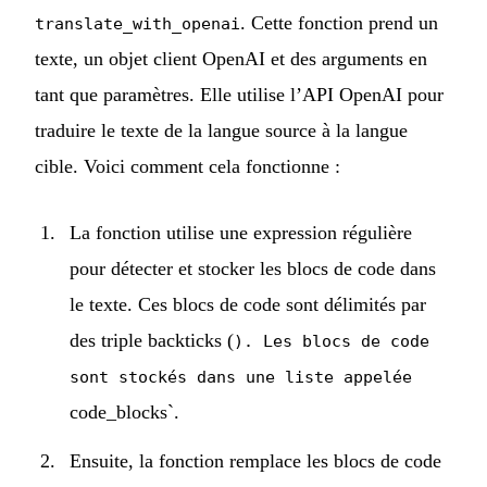
. Cette fonction prend un
translate_with_openai
texte, un objet client OpenAI et des arguments en
tant que paramètres. Elle utilise l’API OpenAI pour
traduire le texte de la langue source à la langue
cible. Voici comment cela fonctionne :
La fonction utilise une expression régulière
pour détecter et stocker les blocs de code dans
le texte. Ces blocs de code sont délimités par
des triple backticks (
). Les blocs de code
sont stockés dans une liste appelée
code_blocks`.
Ensuite, la fonction remplace les blocs de code