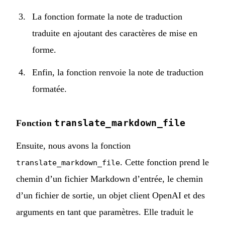
La fonction formate la note de traduction
traduite en ajoutant des caractères de mise en
forme.
Enfin, la fonction renvoie la note de traduction
formatée.
translate_markdown_file
Fonction
Ensuite, nous avons la fonction
. Cette fonction prend le
translate_markdown_file
chemin d’un fichier Markdown d’entrée, le chemin
d’un fichier de sortie, un objet client OpenAI et des
arguments en tant que paramètres. Elle traduit le