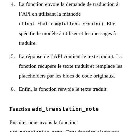
La fonction envoie la demande de traduction à
l’API en utilisant la méthode
. Elle
client.chat.completions.create()
spécifie le modèle à utiliser et les messages à
traduire.
La réponse de l’API contient le texte traduit. La
fonction récupère le texte traduit et remplace les
placeholders par les blocs de code originaux.
Enfin, la fonction renvoie le texte traduit.
add_translation_note
Fonction
Ensuite, nous avons la fonction
. Cette fonction ajoute une