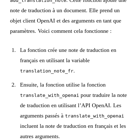
add_translation_note
note de traduction à un document. Elle prend un
objet client OpenAI et des arguments en tant que
paramètres. Voici comment cela fonctionne :
La fonction crée une note de traduction en
français en utilisant la variable
.
translation_note_fr
Ensuite, la fonction utilise la fonction
pour traduire la note
translate_with_openai
de traduction en utilisant l’API OpenAI. Les
arguments passés à
translate_with_openai
incluent la note de traduction en français et les
autres arguments.