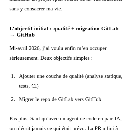
sans y consacrer ma vie.
L’objectif initial : qualité + migration GitLab
→ GitHub
Mi-avril 2026, j’ai voulu enfin m’en occuper
sérieusement. Deux objectifs simples :
Ajouter une couche de qualité (analyse statique,
tests, CI)
Migrer le repo de GitLab vers GitHub
Pas plus. Sauf qu’avec un agent de code en pair-IA,
on n’écrit jamais ce qui était prévu. La PR a fini à