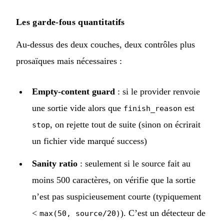
Les garde-fous quantitatifs
Au-dessus des deux couches, deux contrôles plus
prosaïques mais nécessaires :
Empty-content guard
: si le provider renvoie
une sortie vide alors que
est
finish_reason
, on rejette tout de suite (sinon on écrirait
stop
un fichier vide marqué success)
Sanity ratio
: seulement si le source fait au
moins 500 caractères, on vérifie que la sortie
n’est pas suspicieusement courte (typiquement
<
). C’est un détecteur de
max(50, source/20)