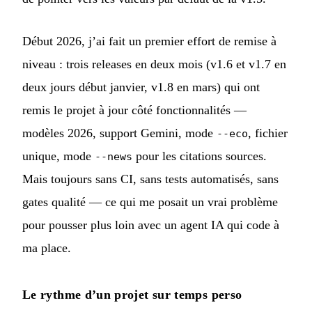
Début 2026, j’ai fait un premier effort de remise à
niveau : trois releases en deux mois (v1.6 et v1.7 en
deux jours début janvier, v1.8 en mars) qui ont
remis le projet à jour côté fonctionnalités —
modèles 2026, support Gemini, mode
, fichier
--eco
unique, mode
pour les citations sources.
--news
Mais toujours sans CI, sans tests automatisés, sans
gates qualité — ce qui me posait un vrai problème
pour pousser plus loin avec un agent IA qui code à
ma place.
Le rythme d’un projet sur temps perso