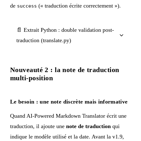
de
(« traduction écrite correctement »).
success
📄 Extrait Python : double validation post-
traduction (translate.py)
Nouveauté 2 : la note de traduction
multi-position
Le besoin : une note discrète mais informative
Quand AI-Powered Markdown Translator écrit une
traduction, il ajoute une
note de traduction
qui
indique le modèle utilisé et la date. Avant la v1.9,