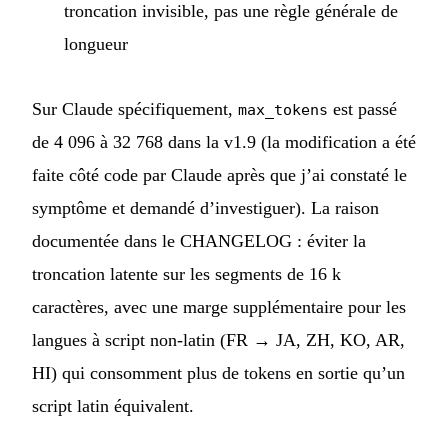
troncation invisible, pas une règle générale de
longueur
Sur Claude spécifiquement,
est passé
max_tokens
de 4 096 à 32 768 dans la v1.9 (la modification a été
faite côté code par Claude après que j’ai constaté le
symptôme et demandé d’investiguer). La raison
documentée dans le CHANGELOG : éviter la
troncation latente sur les segments de 16 k
caractères, avec une marge supplémentaire pour les
langues à script non-latin (FR → JA, ZH, KO, AR,
HI) qui consomment plus de tokens en sortie qu’un
script latin équivalent.