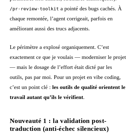
a pointé des bugs cachés. À
/pr-review-toolkit
chaque remontée, l’agent corrigeait, parfois en
améliorant aussi des trucs adjacents.
Le périmètre a explosé organiquement. C’est
exactement ce que je voulais — moderniser le projet
— mais le dosage de l’effort était dicté par les
outils, pas par moi. Pour un projet en vibe coding,
c’est un point clé :
les outils de qualité orientent le
travail autant qu’ils le vérifient
.
Nouveauté 1 : la validation post-
traduction (anti-échec silencieux)