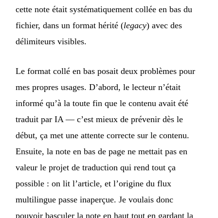
cette note était systématiquement collée en bas du
fichier, dans un format hérité (
legacy
) avec des
délimiteurs visibles.
Le format collé en bas posait deux problèmes pour
mes propres usages. D’abord, le lecteur n’était
informé qu’à la toute fin que le contenu avait été
traduit par IA — c’est mieux de prévenir dès le
début, ça met une attente correcte sur le contenu.
Ensuite, la note en bas de page ne mettait pas en
valeur le projet de traduction qui rend tout ça
possible : on lit l’article, et l’origine du flux
multilingue passe inaperçue. Je voulais donc
pouvoir basculer la note en haut tout en gardant la