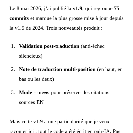
Le 8 mai 2026, j’ai publié la
v1.9
, qui regroupe
75
commits
et marque la plus grosse mise à jour depuis
la v1.5 de 2024. Trois nouveautés produit :
Validation post-traduction
(anti-échec
silencieux)
Note de traduction multi-position
(en haut, en
bas ou les deux)
Mode
pour préserver les citations
--news
sources EN
Mais cette v1.9 a une particularité que je veux
raconter ici : tout le code a été écrit en pair-IA. Pas