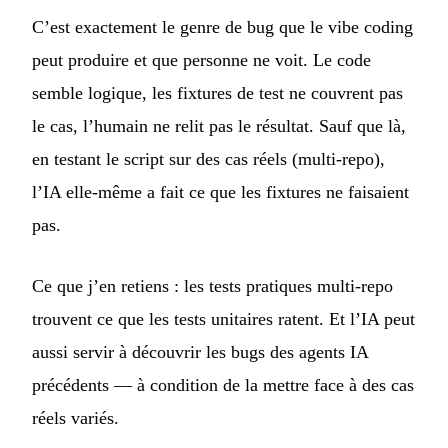
C’est exactement le genre de bug que le vibe coding
peut produire et que personne ne voit. Le code
semble logique, les fixtures de test ne couvrent pas
le cas, l’humain ne relit pas le résultat. Sauf que là,
en testant le script sur des cas réels (multi-repo),
l’IA elle-même a fait ce que les fixtures ne faisaient
pas.
Ce que j’en retiens : les tests pratiques multi-repo
trouvent ce que les tests unitaires ratent. Et l’IA peut
aussi servir à découvrir les bugs des agents IA
précédents — à condition de la mettre face à des cas
réels variés.