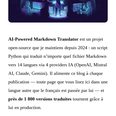
AI-Powered Markdown Translator
est un projet
open-source que je maintiens depuis 2024 : un script
Python qui traduit n’importe quel fichier Markdown
vers 14 langues via 4 providers IA (OpenAI, Mistral
AI, Claude, Gemini). Il alimente ce blog à chaque
publication — toute page que vous lisez ici dans une
langue autre que le français est passée par lui — et
près de 1 800 versions traduites
tournent grâce à
lui en production.