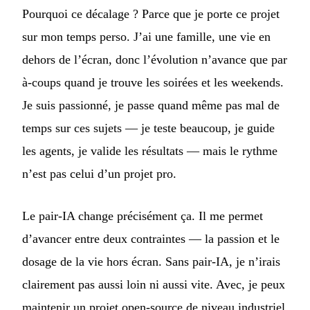
Pourquoi ce décalage ? Parce que je porte ce projet
sur mon temps perso. J’ai une famille, une vie en
dehors de l’écran, donc l’évolution n’avance que par
à-coups quand je trouve les soirées et les weekends.
Je suis passionné, je passe quand même pas mal de
temps sur ces sujets — je teste beaucoup, je guide
les agents, je valide les résultats — mais le rythme
n’est pas celui d’un projet pro.
Le pair-IA change précisément ça. Il me permet
d’avancer entre deux contraintes — la passion et le
dosage de la vie hors écran. Sans pair-IA, je n’irais
clairement pas aussi loin ni aussi vite. Avec, je peux
maintenir un projet open-source de niveau industriel