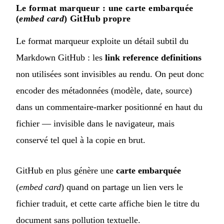
Le format marqueur : une carte embarquée
(
embed card
) GitHub propre
Le format marqueur exploite un détail subtil du
Markdown GitHub : les
link reference definitions
non utilisées sont invisibles au rendu. On peut donc
encoder des métadonnées (modèle, date, source)
dans un commentaire-marker positionné en haut du
fichier — invisible dans le navigateur, mais
conservé tel quel à la copie en brut.
GitHub en plus génère une
carte embarquée
(
embed card
) quand on partage un lien vers le
fichier traduit, et cette carte affiche bien le titre du
document sans pollution textuelle.