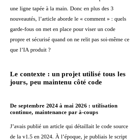
une ligne tapée à la main. Donc en plus des 3
nouveautés, l’article aborde le « comment » : quels
garde-fous on met en place pour viser un code
propre et sécurisé quand on ne relit pas soi-même ce
que l’IA produit ?
Le contexte : un projet utilisé tous les
jours, peu maintenu côté code
De septembre 2024 à mai 2026 : utilisation
continue, maintenance par à-coups
J’avais publié
un article qui détaillait le code source
de la v1.5 en 2024
. À l’époque, je publiais le script