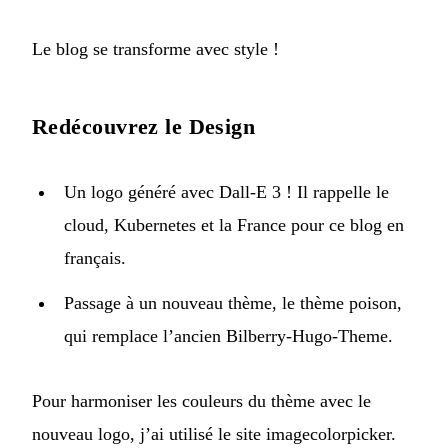
Le blog se transforme avec style !
Redécouvrez le Design
Un logo généré avec Dall-E 3 ! Il rappelle le
cloud, Kubernetes et la France pour ce blog en
français.
Passage à un nouveau thème, le thème
poison
,
qui remplace l’ancien Bilberry-Hugo-Theme.
Pour harmoniser les couleurs du thème avec le
nouveau logo, j’ai utilisé le site
imagecolorpicker
.