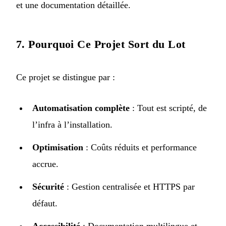
et une documentation détaillée.
7. Pourquoi Ce Projet Sort du Lot
Ce projet se distingue par :
Automatisation complète
: Tout est scripté, de
l’infra à l’installation.
Optimisation
: Coûts réduits et performance
accrue.
Sécurité
: Gestion centralisée et HTTPS par
défaut.
Accessibilité
: Documentation multilingue et