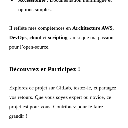
options simples.
Il reflète mes compétences en
Architecture AWS
,
DevOps
,
cloud
et
scripting
, ainsi que ma passion
pour l’open-source.
Découvrez et Participez !
Explorez ce projet sur
GitLab
, testez-le, et partagez
vos retours. Que vous soyez expert ou novice, ce
projet est pour vous. Contribuez pour le faire
grandir !