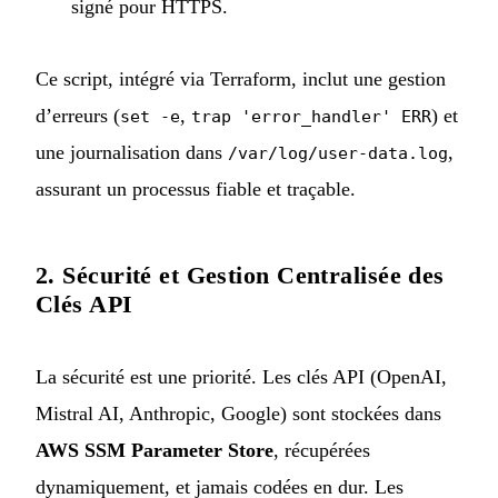
signé pour HTTPS.
Ce script, intégré via Terraform, inclut une gestion
d’erreurs (
,
) et
set -e
trap 'error_handler' ERR
une journalisation dans
,
/var/log/user-data.log
assurant un processus fiable et traçable.
2. Sécurité et Gestion Centralisée des
Clés API
La sécurité est une priorité. Les clés API (OpenAI,
Mistral AI, Anthropic, Google) sont stockées dans
AWS SSM Parameter Store
, récupérées
dynamiquement, et jamais codées en dur. Les