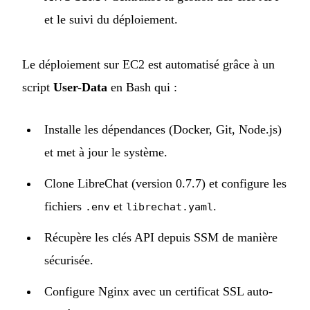
et le suivi du déploiement.
Le déploiement sur EC2 est automatisé grâce à un
script
User-Data
en Bash qui :
Installe les dépendances (Docker, Git, Node.js)
et met à jour le système.
Clone LibreChat (version 0.7.7) et configure les
fichiers
et
.
.env
librechat.yaml
Récupère les clés API depuis SSM de manière
sécurisée.
Configure Nginx avec un certificat SSL auto-