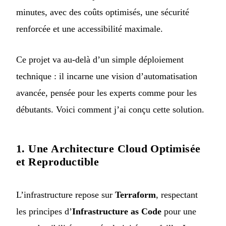
minutes, avec des coûts optimisés, une sécurité
renforcée et une accessibilité maximale.
Ce projet va au-delà d’un simple déploiement
technique : il incarne une vision d’automatisation
avancée, pensée pour les experts comme pour les
débutants. Voici comment j’ai conçu cette solution.
1. Une Architecture Cloud Optimisée
et Reproductible
L’infrastructure repose sur
Terraform
, respectant
les principes d’
Infrastructure as Code
pour une