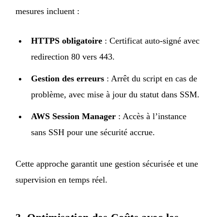
mesures incluent :
HTTPS obligatoire
: Certificat auto-signé avec
redirection 80 vers 443.
Gestion des erreurs
: Arrêt du script en cas de
problème, avec mise à jour du statut dans SSM.
AWS Session Manager
: Accès à l’instance
sans SSH pour une sécurité accrue.
Cette approche garantit une gestion sécurisée et une
supervision en temps réel.