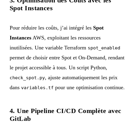
3. Optimisation des Coûts avec les
Spot Instances
Pour réduire les coûts, j’ai intégré les
Spot
Instances
AWS, exploitant les ressources
inutilisées. Une variable Terraform
spot_enabled
permet de choisir entre Spot et On-Demand, rendant
le projet accessible à tous. Un script Python,
, ajuste automatiquement les prix
check_spot.py
dans
pour une optimisation continue.
variables.tf
4. Une Pipeline CI/CD Complète avec
GitLab