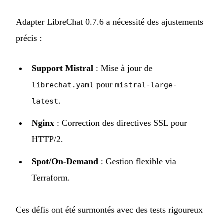
Adapter LibreChat 0.7.6 a nécessité des ajustements
précis :
Support Mistral
: Mise à jour de
pour
librechat.yaml
mistral-large-
.
latest
Nginx
: Correction des directives SSL pour
HTTP/2.
Spot/On-Demand
: Gestion flexible via
Terraform.
Ces défis ont été surmontés avec des tests rigoureux