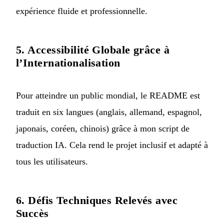
expérience fluide et professionnelle.
5. Accessibilité Globale grâce à
l’Internationalisation
Pour atteindre un public mondial, le README est
traduit en six langues (anglais, allemand, espagnol,
japonais, coréen, chinois) grâce à mon
script de
traduction IA
. Cela rend le projet inclusif et adapté à
tous les utilisateurs.
6. Défis Techniques Relevés avec
Succès