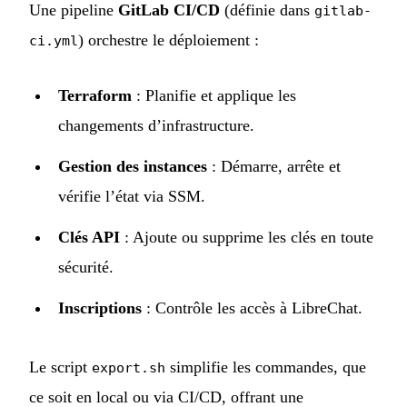
Une pipeline
GitLab CI/CD
(définie dans
gitlab-
) orchestre le déploiement :
ci.yml
Terraform
: Planifie et applique les
changements d’infrastructure.
Gestion des instances
: Démarre, arrête et
vérifie l’état via SSM.
Clés API
: Ajoute ou supprime les clés en toute
sécurité.
Inscriptions
: Contrôle les accès à LibreChat.
Le script
simplifie les commandes, que
export.sh
ce soit en local ou via CI/CD, offrant une