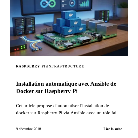
/
RASPBERRY PI
INFRASTRUCTURE
Installation automatique avec Ansible de
Docker sur Raspberry Pi
Cet article propose d'automatiser l'installation de
docker sur Raspberry Pi via Ansible avec un rôle fait
maison.
9 décembre 2018
Lire la suite