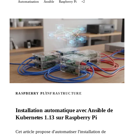
Automatisation
Ansible
Raspberry Pi
+2
/
RASPBERRY PI
INFRASTRUCTURE
Installation automatique avec Ansible de
Kubernetes 1.13 sur Raspberry Pi
Cet article propose d'automatiser l'installation de