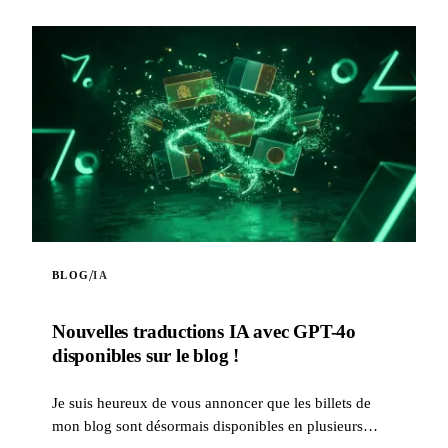
/
BLOG
IA
Nouvelles traductions IA avec GPT-4o
disponibles sur le blog !
Je suis heureux de vous annoncer que les billets de
mon blog sont désormais disponibles en plusieurs