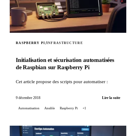
/
RASPBERRY PI
INFRASTRUCTURE
Initialisation et sécurisation automatisées
de Raspbian sur Raspberry Pi
Cet article propose des scripts pour automatiser :
9 décembre 2018
Lire la suite
Automatisation
Ansible
Raspberry Pi
+1