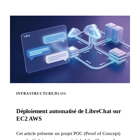
/
INFRASTRUCTURE
BLOG
Déploiement automatisé de LibreChat sur
EC2 AWS
Cet article présente un projet POC (Proof of Concept)