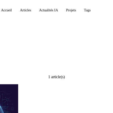
Accueil
Articles
Actualités IA
Projets
Tags
1 article(s)