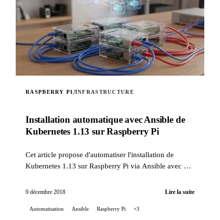
/
RASPBERRY PI
INFRASTRUCTURE
Installation automatique avec Ansible de
Kubernetes 1.13 sur Raspberry Pi
Cet article propose d'automatiser l'installation de
Kubernetes 1.13 sur Raspberry Pi via Ansible avec un
rôle fait maison.
9 décembre 2018
Lire la suite
Automatisation
Ansible
Raspberry Pi
+3