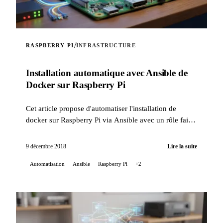
/
RASPBERRY PI
INFRASTRUCTURE
Installation automatique avec Ansible de
Docker sur Raspberry Pi
Cet article propose d'automatiser l'installation de
docker sur Raspberry Pi via Ansible avec un rôle fait
maison.
9 décembre 2018
Lire la suite
Automatisation
Ansible
Raspberry Pi
+2