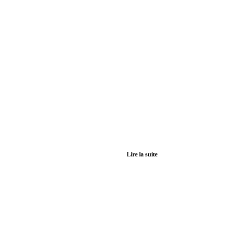
Lire la suite