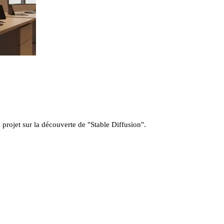
projet sur la découverte de "Stable Diffusion".