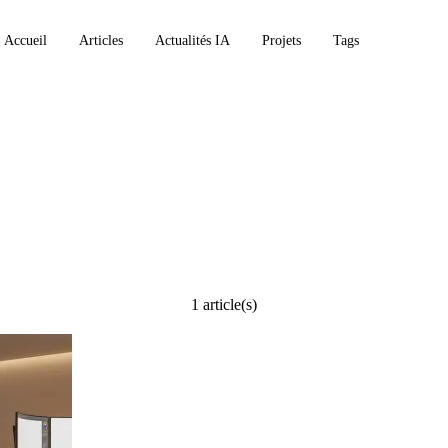
Accueil
Articles
Actualités IA
Projets
Tags
1 article(s)