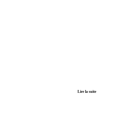
Lire la suite