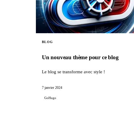
BLOG
Un nouveau thème pour ce blog
Le blog se transforme avec style !
7 janvier 2024
GoHugo