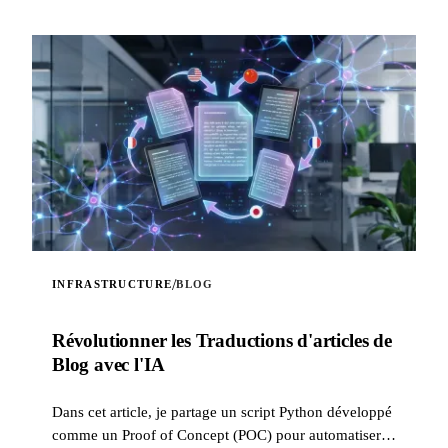
/
INFRASTRUCTURE
BLOG
Révolutionner les Traductions d'articles de
Blog avec l'IA
Dans cet article, je partage un script Python développé
comme un Proof of Concept (POC) pour automatiser la