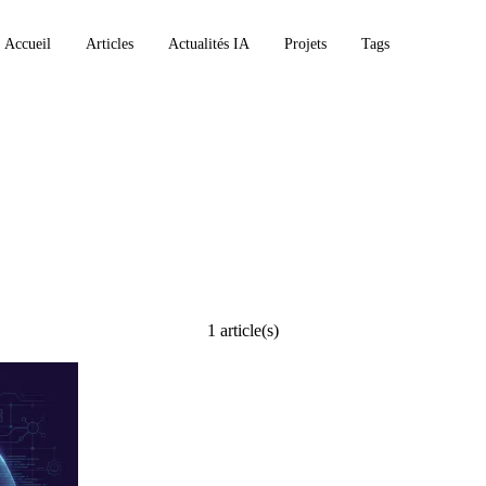
Accueil
Articles
Actualités IA
Projets
Tags
1 article(s)