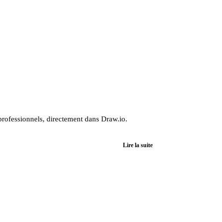
rofessionnels, directement dans Draw.io.
Lire la suite