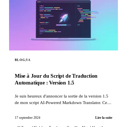
/
BLOG
IA
Mise à Jour du Script de Traduction
Automatique : Version 1.5
Je suis heureux d'annoncer la sortie de la version 1.5
de mon script AI-Powered Markdown Translator. Cette
mise à jour apporte plusieurs améliorations signif...
17 septembre 2024
Lire la suite