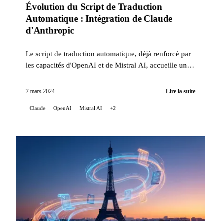
Évolution du Script de Traduction
Automatique : Intégration de Claude
d'Anthropic
Le script de traduction automatique, déjà renforcé par
les capacités d'OpenAI et de Mistral AI, accueille une
nouvelle innovation : l'intégration de Claude, ...
7 mars 2024
Lire la suite
Claude
OpenAI
Mistral AI
+2