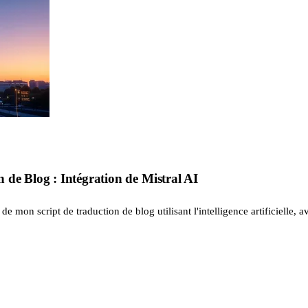
 de Blog : Intégration de Mistral AI
de mon script de traduction de blog utilisant l'intelligence artificielle, av