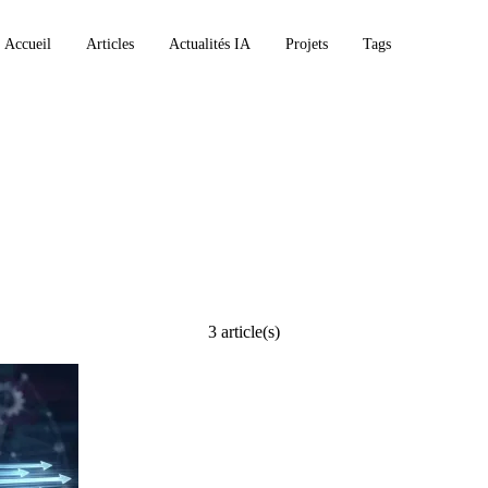
Accueil
Articles
Actualités IA
Projets
Tags
3 article(s)