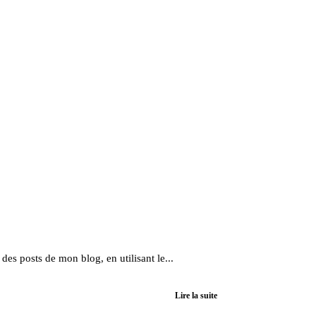
es posts de mon blog, en utilisant le...
Lire la suite