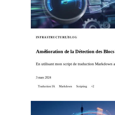
/
INFRASTRUCTURE
BLOG
Amélioration de la Détection des Blo
En utilisant mon script de traduction Markdown a
3 mars 2024
Traduction IA
Markdown
Scripting
+2