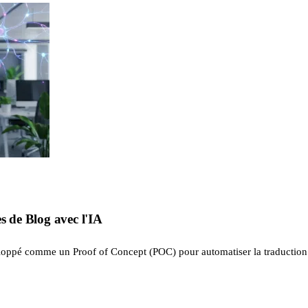
s de Blog avec l'IA
eloppé comme un Proof of Concept (POC) pour automatiser la traduction d