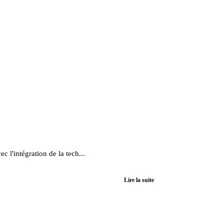
ec l'intégration de la tech...
Lire la suite