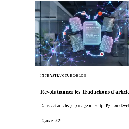
/
INFRASTRUCTURE
BLOG
Révolutionner les Traductions d'article
Dans cet article, je partage un script Python dév
13 janvier 2024