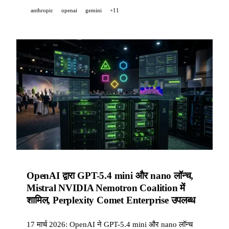
anthropic
openai
gemini
+11
OpenAI द्वारा GPT-5.4 mini और nano लॉन्च,
Mistral NVIDIA Nemotron Coalition में
शामिल, Perplexity Comet Enterprise उपलब्ध
17 मार्च 2026: OpenAI ने GPT-5.4 mini और nano लॉन्च