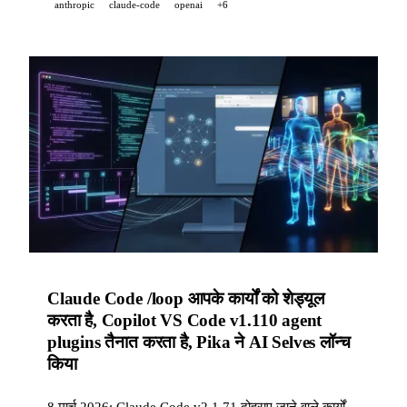
anthropic
claude-code
openai
+6
Claude Code /loop आपके कार्यों को शेड्यूल
करता है, Copilot VS Code v1.110 agent
plugins तैनात करता है, Pika ने AI Selves लॉन्च
किया
8 मार्च 2026: Claude Code v2.1.71 दोहराए जाने वाले कार्यों