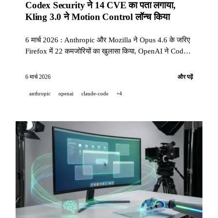
Codex Security ने 14 CVE का पता लगाया,
Kling 3.0 ने Motion Control लॉन्च किया
6 मार्च 2026 : Anthropic और Mozilla ने Opus 4.6 के जरिए
Firefox में 22 कमजोरियों का खुलासा किया, OpenAI ने Codex
Security लॉन्च किया जिसमें प्रमुख ओपन सोर्स प्रोजेक्ट्स में 14
CVE पाए गए, और Kling 3.0 ने वैश्विक स्तर पर Motion
6 मार्च 2026
और पढ़ें
Control तैनात किया।
anthropic
openai
claude-code
+4