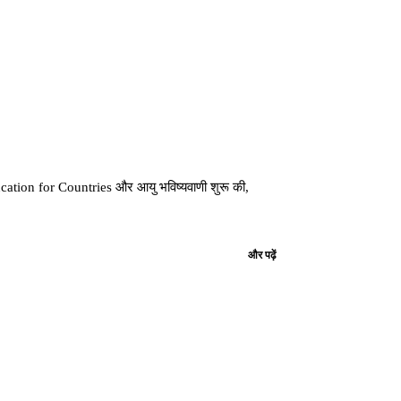
ation for Countries और आयु भविष्यवाणी शुरू की,
और पढ़ें