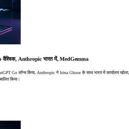
वैश्विक, Anthropic भारत में, MedGemma
ं ChatGPT Go लॉन्च किया, Anthropic ने Irina Ghose के साथ भारत में कार्यालय 
चालित किया।