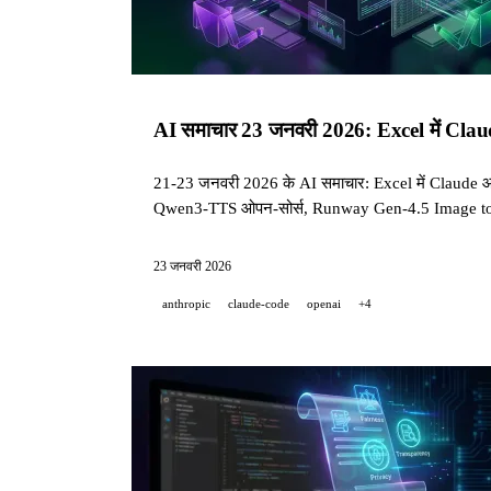
AI समाचार 23 जनवरी 2026: Excel में C
21-23 जनवरी 2026 के AI समाचार: Excel में Claude आ
Qwen3-TTS ओपन-सोर्स, Runway Gen-4.5 Image to
23 जनवरी 2026
anthropic
claude-code
openai
+4