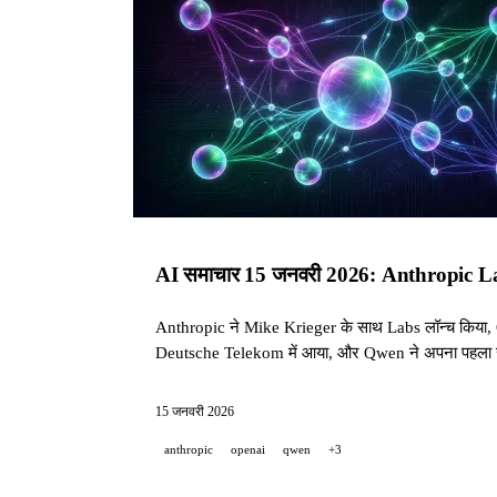
AI समाचार 15 जनवरी 2026: Anthropic 
Anthropic ने Mike Krieger के साथ Labs लॉन्च किया
Deutsche Telekom में आया, और Qwen ने अपना पहला सु
15 जनवरी 2026
anthropic
openai
qwen
+3