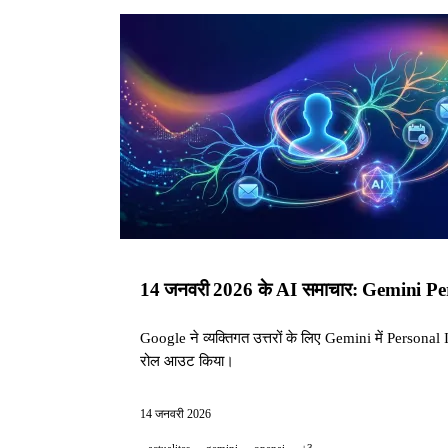
14 जनवरी 2026 के AI समाचार: Gemini Pe
Google ने व्यक्तिगत उत्तरों के लिए Gemini में Pers
रोल आउट किया।
14 जनवरी 2026
actualites
gemini
openai
+3