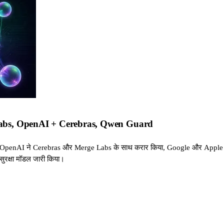
Labs, OpenAI + Cerebras, Qwen Guard
, OpenAI ने Cerebras और Merge Labs के साथ करार किया, Google और Apple न
रक्षा मॉडल जारी किया।