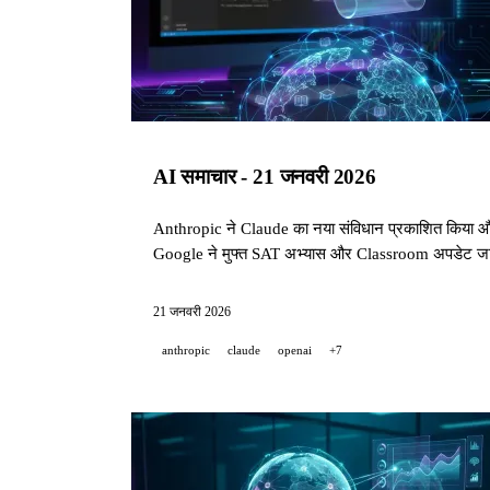
AI समाचार - 21 जनवरी 2026
Anthropic ने Claude का नया संविधान प्रकाशित किया औ
Google ने मुफ्त SAT अभ्यास और Classroom अपडेट जा
21 जनवरी 2026
anthropic
claude
openai
+7