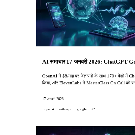
AI समाचार 17 जनवरी 2026: ChatGPT Go 
OpenAI ने $8/माह पर विज्ञापनों के साथ 170+ देशों मे
किया, और ElevenLabs ने MasterClass On Call को सं
17 जनवरी 2026
openai
anthropic
google
+2