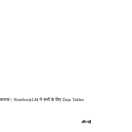
ब्ध कराया। NotebookLM ने सभी के लिए Data Tables
और पढ़ें