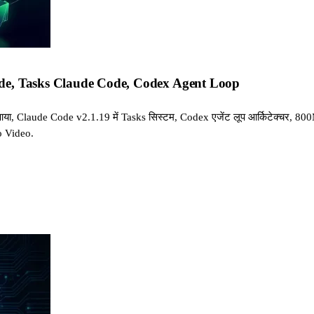
laude, Tasks Claude Code, Codex Agent Loop
या, Claude Code v2.1.19 में Tasks सिस्टम, Codex एजेंट लूप आर्किटेक्चर, 8
 Video.