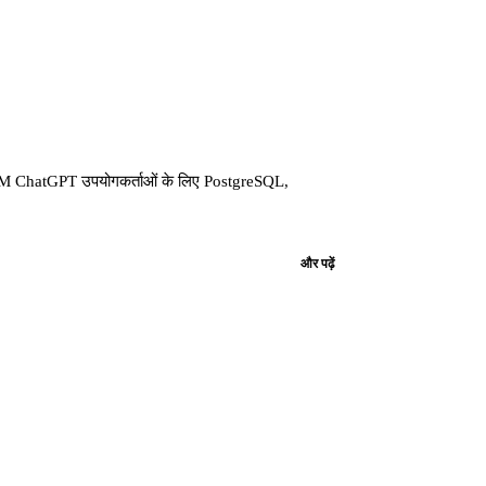
00M ChatGPT उपयोगकर्ताओं के लिए PostgreSQL,
और पढ़ें