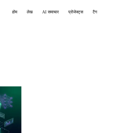
होम
लेख
AI समाचार
प्रोजेक्ट्स
टैग