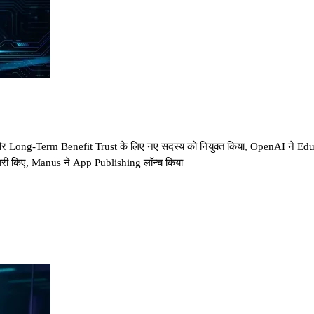
र Long-Term Benefit Trust के लिए नए सदस्य को नियुक्त किया, OpenAI ने Educ
री किए, Manus ने App Publishing लॉन्च किया