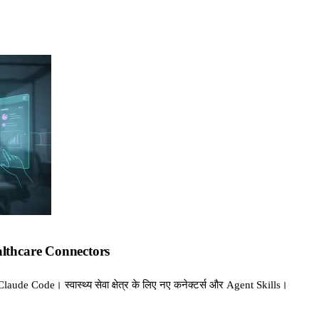
althcare Connectors
laude Code। स्वास्थ्य सेवा क्षेत्र के लिए नए कनेक्टर्स और Agent Skills।