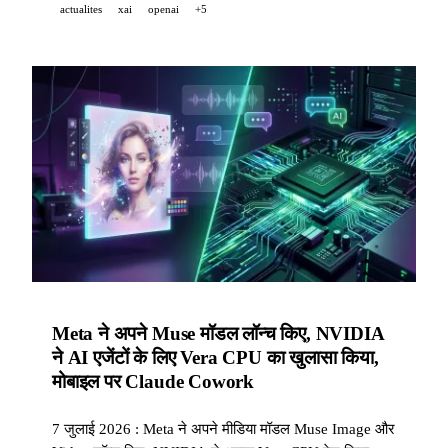
actualites
xai
openai
+5
Meta ने अपने Muse मॉडल लॉन्च किए, NVIDIA
ने AI एजेंटों के लिए Vera CPU का खुलासा किया,
मोबाइल पर Claude Cowork
7 जुलाई 2026 : Meta ने अपने मीडिया मॉडल Muse Image और