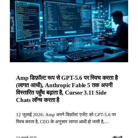
Amp डिफ़ॉल्ट रूप से GPT-5.6 पर स्विच करता है
(लागत आधी), Anthropic Fable 5 तक अपनी
विस्तारित पहुँच बढ़ाता है, Cursor 3.11 Side
Chats लॉन्च करता है
12 जुलाई 2026: Amp अपने डिफ़ॉल्ट एजेंट को GPT-5.6 पर
स्विच करता है, CEO के अनुसार लागत आधी हो जाती है,
Anthropic Fable 5 और Claude Code सीमाओं तक अपनी
विस्तारित पहुँच बढ़ाता है, Cursor 3.11 Side Chats जोड़ता है,
12 जुलाई 2026
और पढ़ें