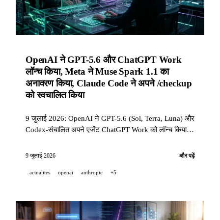
OpenAI ने GPT-5.6 और ChatGPT Work
लॉन्च किया, Meta ने Muse Spark 1.1 का
अनावरण किया, Claude Code ने अपने /checkup
को स्वचालित किया
9 जुलाई 2026: OpenAI ने GPT-5.6 (Sol, Terra, Luna) और
Codex-संचालित अपने एजेंट ChatGPT Work को लॉन्च किया,
Meta ने Muse Spark 1.1 और अपनी Meta Model API का
अनावरण किया, और Claude Code v2.1.205 ने रखरखाव
9 जुलाई 2026
और पढ़ें
कमांड /checkup पेश की।
actualites
openai
anthropic
+5