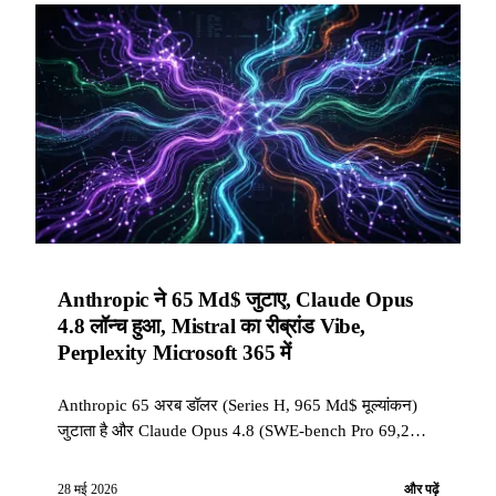
Anthropic ने 65 Md$ जुटाए, Claude Opus
4.8 लॉन्च हुआ, Mistral का रीब्रांड Vibe,
Perplexity Microsoft 365 में
Anthropic 65 अरब डॉलर (Series H, 965 Md$ मूल्यांकन)
जुटाता है और Claude Opus 4.8 (SWE-bench Pro 69,2%)
लॉन्च करता है। Mistral Le Chat का रीब्रांड Vibe के रूप में
करता है। Perplexity Computer Word, Excel, PowerPoint
28 मई 2026
और पढ़ें