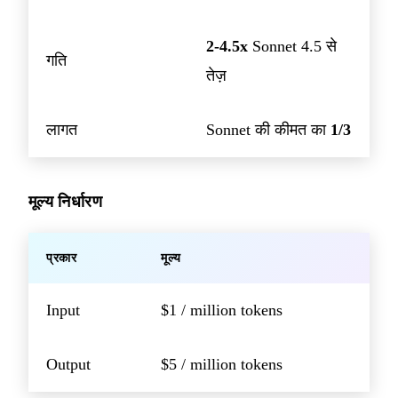
2-4.5x
Sonnet 4.5 से
गति
तेज़
लागत
Sonnet की कीमत का
1/3
मूल्य निर्धारण
प्रकार
मूल्य
Input
$1 / million tokens
Output
$5 / million tokens