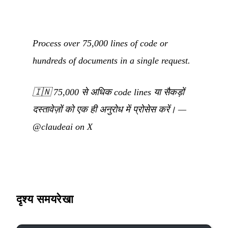
Process over 75,000 lines of code or
hundreds of documents in a single request.
🇮🇳
75,000 से अधिक code lines या सैकड़ों
दस्तावेज़ों को एक ही अनुरोध में प्रोसेस करें।
—
@claudeai on X
दृश्य समयरेखा