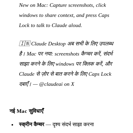
New on Mac: Capture screenshots, click
windows to share context, and press Caps
Lock to talk to Claude aloud.
🇮🇳
Claude Desktop अब सभी के लिए उपलब्ध
है। Mac पर नया: screenshots कैप्चर करें, संदर्भ
साझा करने के लिए windows पर क्लिक करें, और
Claude से ज़ोर से बात करने के लिए Caps Lock
दबाएँ।
—
@claudeai on X
नई Mac सुविधाएँ
स्क्रीन कैप्चर
— दृश्य संदर्भ साझा करना