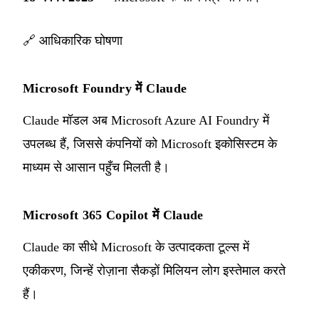
🔗
आधिकारिक घोषणा
Microsoft Foundry में Claude
Claude मॉडल अब Microsoft Azure AI Foundry में
उपलब्ध हैं, जिससे कंपनियों को Microsoft इकोसिस्टम के
माध्यम से आसान पहुँच मिलती है।
Microsoft 365 Copilot में Claude
Claude का सीधे Microsoft के उत्पादकता टूल्स में
एकीकरण, जिन्हें रोज़ाना सैकड़ों मिलियन लोग इस्तेमाल करते
हैं।