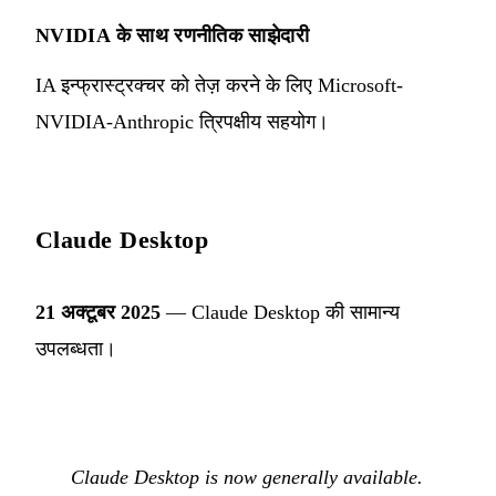
NVIDIA के साथ रणनीतिक साझेदारी
IA इन्फ्रास्ट्रक्चर को तेज़ करने के लिए Microsoft-
NVIDIA-Anthropic त्रिपक्षीय सहयोग।
Claude Desktop
21 अक्टूबर 2025
— Claude Desktop की सामान्य
उपलब्धता।
Claude Desktop is now generally available.