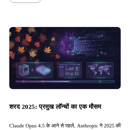
शरद 2025: प्रमुख लॉन्चों का एक मौसम
Claude Opus 4.5 के आने से पहले, Anthropic ने 2025 की