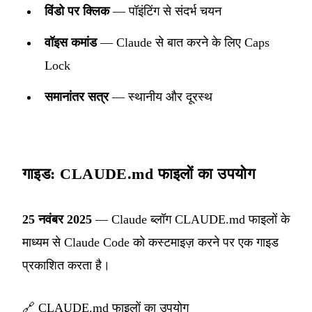
विंडो पर क्लिक
— पॉइंटिंग से संदर्भ चयन
वॉइस कमांड
— Claude से बात करने के लिए Caps
Lock
समानांतर सत्र
— स्थानीय और दूरस्थ
गाइड: CLAUDE.md फाइलों का उपयोग
25 नवंबर 2025
— Claude ब्लॉग CLAUDE.md फाइलों के
माध्यम से Claude Code को कस्टमाइज़ करने पर एक गाइड
प्रकाशित करता है।
🔗
CLAUDE.md फाइलों का उपयोग