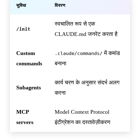
सुविधा
विवरण
स्वचालित रूप से एक
/init
CLAUDE.md जनरेट करता है
Custom
में कमांड
.claude/commands/
commands
बनाना
कार्य चरण के अनुसार संदर्भ अलग
Subagents
करना
MCP
Model Context Protocol
servers
इंटीग्रेशन का दस्तावेज़ीकरण