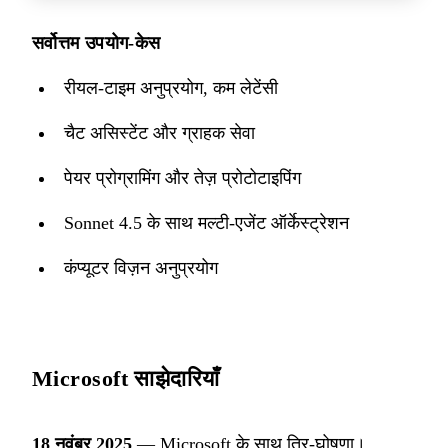
सर्वोत्तम उपयोग-केस
रीयल-टाइम अनुप्रयोग, कम लेटेंसी
चैट असिस्टेंट और ग्राहक सेवा
पेयर प्रोग्रामिंग और तेज़ प्रोटोटाइपिंग
Sonnet 4.5 के साथ मल्टी-एजेंट ऑर्केस्ट्रेशन
कंप्यूटर विज़न अनुप्रयोग
Microsoft साझेदारियाँ
18 नवंबर 2025
— Microsoft के साथ त्रि-घोषणा।