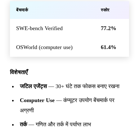
बेंचमार्क
स्कोर
SWE-bench Verified
77.2%
OSWorld (computer use)
61.4%
विशेषताएँ
जटिल एजेंट्स
— 30+ घंटे तक फोकस बनाए रखना
Computer Use
— कंप्यूटर उपयोग बेंचमार्क पर
अग्रणी
तर्क
— गणित और तर्क में पर्याप्त लाभ