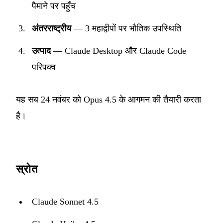
पैमाने पर पहुँच
अंतरराष्ट्रीय
— 3 महाद्वीपों पर भौतिक उपस्थिति
उत्पाद
— Claude Desktop और Claude Code
परिपक्व
यह सब 24 नवंबर को Opus 4.5 के आगमन की तैयारी करता
है।
स्रोत
Claude Sonnet 4.5