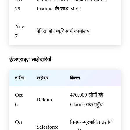
29
Institute के साथ MoU
Nov
पेरिस और म्यूनिख में कार्यालय
7
एंटरप्राइज़ साझेदारियाँ
तारीख
साझेदार
विवरण
Oct
470,000 लोगों को
Deloitte
6
Claude तक पहुँच
Oct
नियमन-प्रभावित उद्योगों
Salesforce