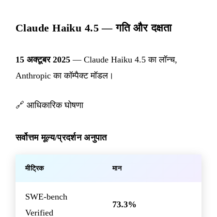
Claude Haiku 4.5 — गति और दक्षता
15 अक्टूबर 2025
— Claude Haiku 4.5 का लॉन्च,
Anthropic का कॉम्पैक्ट मॉडल।
🔗
आधिकारिक घोषणा
सर्वोत्तम मूल्य/प्रदर्शन अनुपात
मीट्रिक
मान
SWE-bench
73.3%
Verified