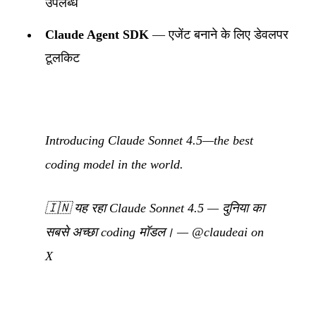
उपलब्ध
Claude Agent SDK
— एजेंट बनाने के लिए डेवलपर
टूलकिट
Introducing Claude Sonnet 4.5—the best
coding model in the world.
🇮🇳
यह रहा Claude Sonnet 4.5 — दुनिया का
सबसे अच्छा coding मॉडल।
—
@claudeai on
X