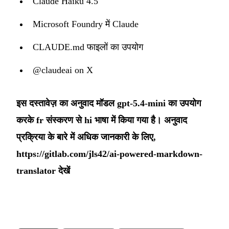
Claude Haiku 4.5
Microsoft Foundry में Claude
CLAUDE.md फाइलों का उपयोग
@claudeai on X
इस दस्तावेज़ का अनुवाद मॉडल gpt-5.4-mini का उपयोग
करके fr संस्करण से hi भाषा में किया गया है। अनुवाद
प्रक्रिया के बारे में अधिक जानकारी के लिए,
https://gitlab.com/jls42/ai-powered-markdown-
translator
देखें