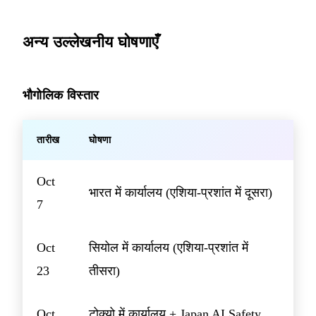
अन्य उल्लेखनीय घोषणाएँ
भौगोलिक विस्तार
तारीख
घोषणा
Oct
भारत में कार्यालय (एशिया-प्रशांत में दूसरा)
7
Oct
सियोल में कार्यालय (एशिया-प्रशांत में
23
तीसरा)
Oct
टोक्यो में कार्यालय + Japan AI Safety