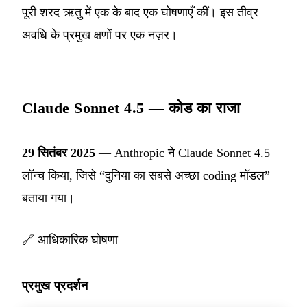
पूरी शरद ऋतु में एक के बाद एक घोषणाएँ कीं। इस तीव्र
अवधि के प्रमुख क्षणों पर एक नज़र।
Claude Sonnet 4.5 — कोड का राजा
29 सितंबर 2025
— Anthropic ने Claude Sonnet 4.5
लॉन्च किया, जिसे “दुनिया का सबसे अच्छा coding मॉडल”
बताया गया।
🔗
आधिकारिक घोषणा
प्रमुख प्रदर्शन