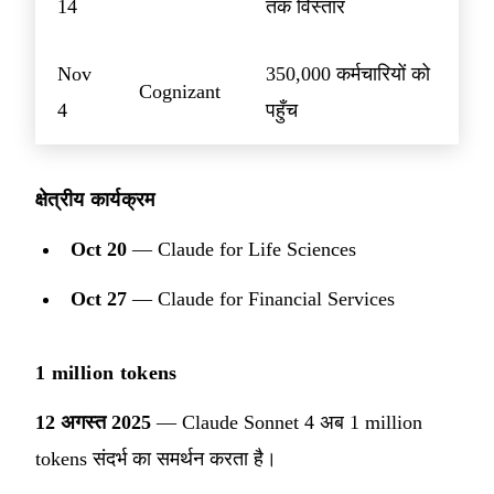
14
तक विस्तार
Nov
350,000 कर्मचारियों को
Cognizant
4
पहुँच
क्षेत्रीय कार्यक्रम
Oct 20
— Claude for Life Sciences
Oct 27
— Claude for Financial Services
1 million tokens
12 अगस्त 2025
— Claude Sonnet 4 अब 1 million
tokens संदर्भ का समर्थन करता है।