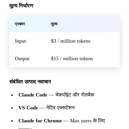
मूल्य निर्धारण
प्रकार
मूल्य
Input
$3 / million tokens
Output
$15 / million tokens
संबंधित उत्पाद नवाचार
Claude Code
— चेकपॉइंट और रोलबैक
VS Code
— नेटिव एक्सटेंशन
Claude for Chrome
— Max users के लिए