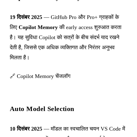
19 दिसंबर 2025
— GitHub Pro और Pro+ ग्राहकों के
लिए
Copilot Memory
की early access शुरुआत करता
है। यह सुविधा Copilot को सत्रों के बीच संदर्भ याद रखने
देती है, जिससे एक अधिक व्यक्तिगत और निरंतर अनुभव
मिलता है।
🔗
Copilot Memory चेंजलॉग
Auto Model Selection
10 दिसंबर 2025
— मॉडल का स्वचालित चयन VS Code में