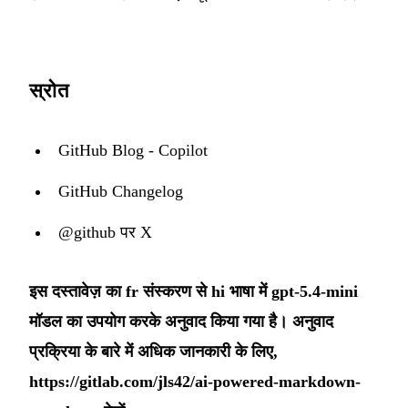
स्रोत
GitHub Blog - Copilot
GitHub Changelog
@github पर X
इस दस्तावेज़ का fr संस्करण से hi भाषा में gpt-5.4-mini
मॉडल का उपयोग करके अनुवाद किया गया है। अनुवाद
प्रक्रिया के बारे में अधिक जानकारी के लिए,
https://gitlab.com/jls42/ai-powered-markdown-