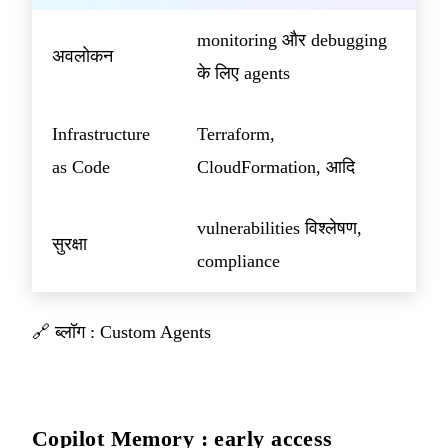
monitoring और debugging
अवलोकन
के लिए agents
Infrastructure
Terraform,
as Code
CloudFormation, आदि
vulnerabilities विश्लेषण,
सुरक्षा
compliance
🔗
ब्लॉग : Custom Agents
Copilot Memory : early access