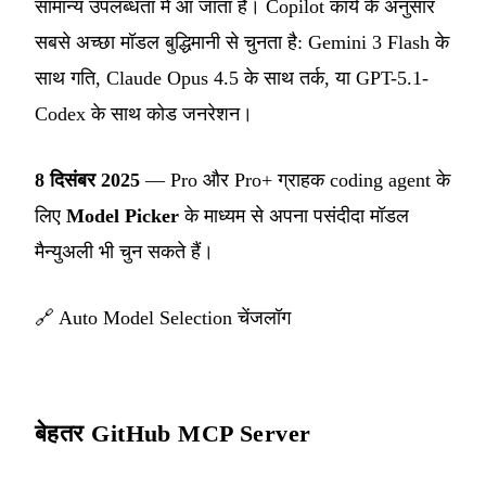
सामान्य उपलब्धता में आ जाता है। Copilot कार्य के अनुसार
सबसे अच्छा मॉडल बुद्धिमानी से चुनता है: Gemini 3 Flash के
साथ गति, Claude Opus 4.5 के साथ तर्क, या GPT-5.1-
Codex के साथ कोड जनरेशन।
8 दिसंबर 2025
— Pro और Pro+ ग्राहक coding agent के
लिए
Model Picker
के माध्यम से अपना पसंदीदा मॉडल
मैन्युअली भी चुन सकते हैं।
🔗
Auto Model Selection चेंजलॉग
बेहतर GitHub MCP Server