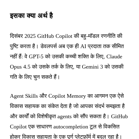
इसका क्या अर्थ है
दिसंबर 2025 GitHub Copilot की बहु-मॉडल रणनीति की
पुष्टि करता है। डेवलपर्स अब एक ही AI प्रदाता तक सीमित
नहीं हैं: वे GPT-5 को उसकी कच्ची शक्ति के लिए, Claude
Opus 4.5 को उसके तर्क के लिए, या Gemini 3 को उसकी
गति के लिए चुन सकते हैं।
Agent Skills और Copilot Memory का आगमन एक ऐसे
विकास सहायक का संकेत देता है जो आपका संदर्भ समझता है
और कार्यों को विशेषीकृत agents को सौंप सकता है। GitHub
Copilot एक साधारण autocompletion टूल से विकसित
होकर विकास सहायता के एक पूर्ण प्लेटफ़ॉर्म में बदल रहा है।