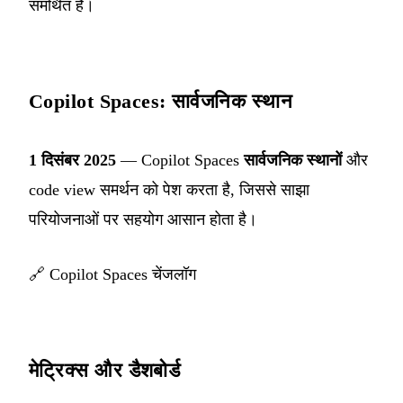
समर्थित हैं।
Copilot Spaces: सार्वजनिक स्थान
1 दिसंबर 2025
— Copilot Spaces
सार्वजनिक स्थानों
और
code view समर्थन को पेश करता है, जिससे साझा
परियोजनाओं पर सहयोग आसान होता है।
🔗
Copilot Spaces चेंजलॉग
मेट्रिक्स और डैशबोर्ड