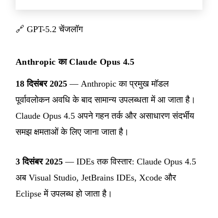
🔗
GPT-5.2 चेंजलॉग
Anthropic का Claude Opus 4.5
18 दिसंबर 2025
— Anthropic का प्रमुख मॉडल
पूर्वावलोकन अवधि के बाद सामान्य उपलब्धता में आ जाता है।
Claude Opus 4.5 अपने गहन तर्क और असाधारण संदर्भीय
समझ क्षमताओं के लिए जाना जाता है।
3 दिसंबर 2025
— IDEs तक विस्तार: Claude Opus 4.5
अब Visual Studio, JetBrains IDEs, Xcode और
Eclipse में उपलब्ध हो जाता है।