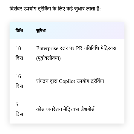
दिसंबर उपयोग ट्रैकिंग के लिए कई सुधार लाता है:
तिथि
सुविधा
18
Enterprise स्तर पर PR गतिविधि मेट्रिक्स
दिस
(पूर्वावलोकन)
16
संगठन द्वारा Copilot उपयोग ट्रैकिंग
दिस
5
कोड जनरेशन मेट्रिक्स डैशबोर्ड
दिस