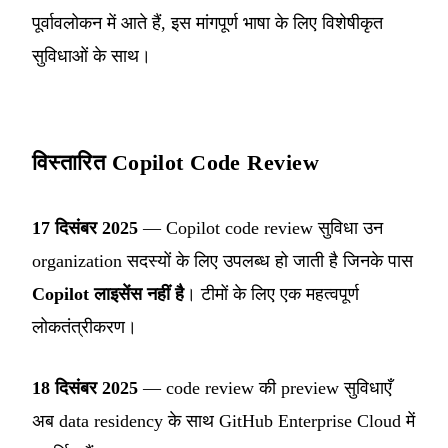
पूर्वावलोकन में आते हैं, इस मांगपूर्ण भाषा के लिए विशेषीकृत
सुविधाओं के साथ।
विस्तारित Copilot Code Review
17 दिसंबर 2025
— Copilot code review सुविधा उन
organization सदस्यों के लिए उपलब्ध हो जाती है जिनके पास
Copilot लाइसेंस नहीं है
। टीमों के लिए एक महत्वपूर्ण
लोकतंत्रीकरण।
18 दिसंबर 2025
— code review की preview सुविधाएँ
अब data residency के साथ GitHub Enterprise Cloud में