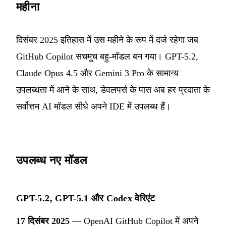
महीना
दिसंबर 2025 इतिहास में उस महीने के रूप में दर्ज रहेगा जब
GitHub Copilot सचमुच बहु-मॉडल बन गया। GPT-5.2,
Claude Opus 4.5 और Gemini 3 Pro के सामान्य
उपलब्धता में आने के साथ, डेवलपर्स के पास अब हर प्रदाता के
सर्वोत्तम AI मॉडल सीधे अपने IDE में उपलब्ध हैं।
उपलब्ध नए मॉडल
GPT-5.2, GPT-5.1 और Codex वेरिएंट
17 दिसंबर 2025
— OpenAI GitHub Copilot में अपने