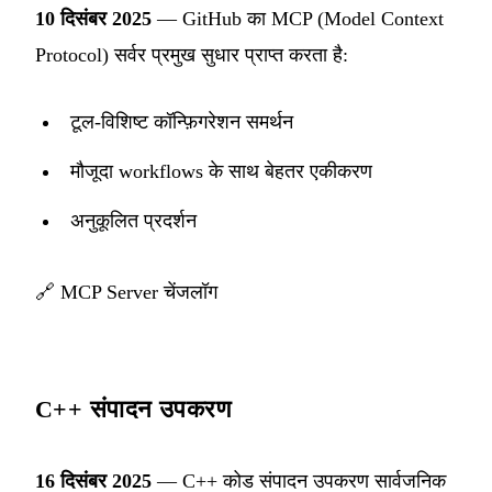
10 दिसंबर 2025
— GitHub का MCP (Model Context
Protocol) सर्वर प्रमुख सुधार प्राप्त करता है:
टूल-विशिष्ट कॉन्फ़िगरेशन समर्थन
मौजूदा workflows के साथ बेहतर एकीकरण
अनुकूलित प्रदर्शन
🔗
MCP Server चेंजलॉग
C++ संपादन उपकरण
16 दिसंबर 2025
— C++ कोड संपादन उपकरण सार्वजनिक