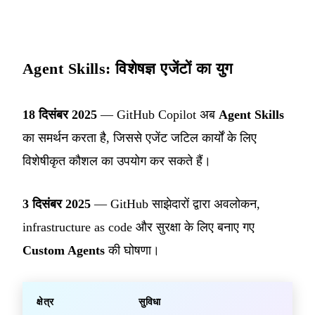
Agent Skills: विशेषज्ञ एजेंटों का युग
18 दिसंबर 2025
— GitHub Copilot अब
Agent Skills
का समर्थन करता है, जिससे एजेंट जटिल कार्यों के लिए
विशेषीकृत कौशल का उपयोग कर सकते हैं।
3 दिसंबर 2025
— GitHub साझेदारों द्वारा अवलोकन,
infrastructure as code और सुरक्षा के लिए बनाए गए
Custom Agents
की घोषणा।
क्षेत्र
सुविधा