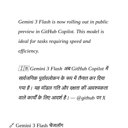
Gemini 3 Flash is now rolling out in public
preview in GitHub Copilot. This model is
ideal for tasks requiring speed and
efficiency.
🇮🇳
Gemini 3 Flash अब GitHub Copilot में
सार्वजनिक पूर्वावलोकन के रूप में तैनात कर दिया
गया है। यह मॉडल गति और दक्षता की आवश्यकता
वाले कार्यों के लिए आदर्श है।
—
@github पर X
🔗
Gemini 3 Flash चेंजलॉग