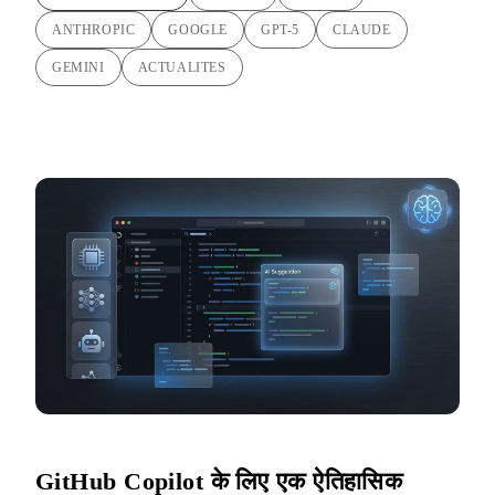
ANTHROPIC
GOOGLE
GPT-5
CLAUDE
GEMINI
ACTUALITES
GitHub Copilot के लिए एक ऐतिहासिक