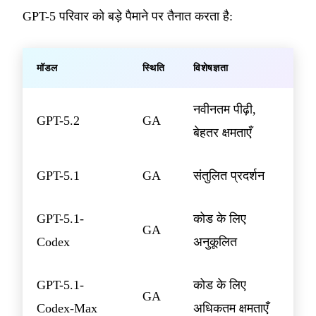
GPT-5 परिवार को बड़े पैमाने पर तैनात करता है:
मॉडल
स्थिति
विशेषज्ञता
नवीनतम पीढ़ी,
GPT-5.2
GA
बेहतर क्षमताएँ
GPT-5.1
GA
संतुलित प्रदर्शन
GPT-5.1-
कोड के लिए
GA
Codex
अनुकूलित
GPT-5.1-
कोड के लिए
GA
Codex-Max
अधिकतम क्षमताएँ