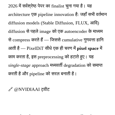
2026 में सर्वश्रेष्ठ पेपर का finalist चुना गया है। यह
architecture एक pipeline innovation है: जहाँ सभी वर्तमान
diffusion models (Stable Diffusion, FLUX, आदि)
diffusion से पहले image को एक autoencoder के माध्यम
से compress करते हैं — जिससे cumulative गुणवत्ता हानि
आती है — PixelDiT सीधे एक ही चरण में
pixel space
में
काम करता है, इस preprocessing को हटाते हुए। यह
single-stage
approach मध्यवर्ती degradation को समाप्त
करती है और pipeline को सरल बनाती है।
🔗
@NVIDIAAI ट्वीट