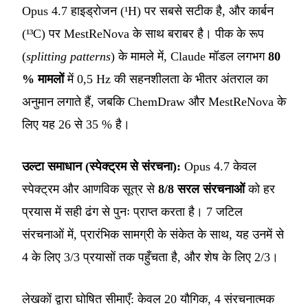
Opus 4.7 हाइड्रोजन (¹H) पर सबसे सटीक है, और कार्बन
(¹³C) पर MestReNova के साथ बराबर है। पीक के रूप
(
splitting patterns
) के मामले में, Claude मॉडल लगभग
80
% मामलों
में 0,5 Hz की सहनशीलता के भीतर अंतराल का
अनुमान लगाते हैं, जबकि ChemDraw और MestReNova के
लिए यह 26 से 35 % है।
उल्टा समाधान (स्पेक्ट्रम से संरचना):
Opus 4.7 केवल
स्पेक्ट्रम और आणविक सूत्र से
8/8 सरल संरचनाओं
को हर
प्रयास में सही ढंग से पुनः प्राप्त करता है। 7 जटिल
संरचनाओं में, प्रारंभिक सामग्री के संकेत के साथ, यह उनमें से
4 के लिए 3/3 प्रयासों तक पहुँचता है, और शेष के लिए 2/3।
लेखकों द्वारा घोषित सीमाएँ: केवल 20 यौगिक, 4 संरचनात्मक