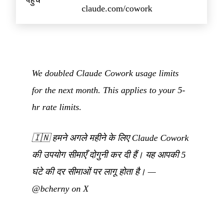
claude.com/cowork
We doubled Claude Cowork usage limits
for the next month. This applies to your 5-
hr rate limits.
🇮🇳
हमने अगले महीने के लिए Claude Cowork
की उपयोग सीमाएँ दोगुनी कर दी हैं। यह आपकी 5
घंटे की दर सीमाओं पर लागू होता है।
—
@bcherny on X