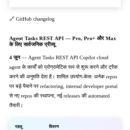
🔗
GitHub changelog
Agent Tasks REST API — Pro, Pro+ और Max
के लिए सार्वजनिक प्रीव्यू
4 जून
— Agent Tasks REST API Copilot cloud
agent के कार्यों को प्रोग्रामेटिक रूप से शुरू करने और ट्रैक
करने की अनुमति देता है। शामिल उपयोग-केस: अनेक repos
पर बड़े पैमाने पर refactoring, internal developer portal
से नए repos की स्थापना, नई releases की automated
तैयारी।
पहलू
विवरण