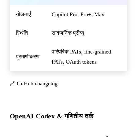
योजनाएँ
Copilot Pro, Pro+, Max
स्थिति
सार्वजनिक प्रीव्यू
पारंपरिक PATs, fine-grained
प्रमाणीकरण
PATs, OAuth tokens
🔗
GitHub changelog
OpenAI Codex & गणितीय तर्क