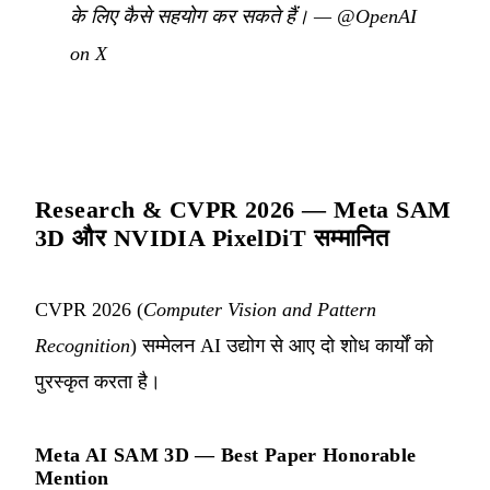
के लिए कैसे सहयोग कर सकते हैं।
—
@OpenAI
on X
Research & CVPR 2026 — Meta SAM
3D और NVIDIA PixelDiT सम्मानित
CVPR 2026 (
Computer Vision and Pattern
Recognition
) सम्मेलन AI उद्योग से आए दो शोध कार्यों को
पुरस्कृत करता है।
Meta AI SAM 3D — Best Paper Honorable
Mention