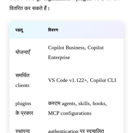
वितरित कर सकते हैं।
पहलू
विवरण
Copilot Business, Copilot
योजनाएँ
Enterprise
समर्थित
VS Code v1.122+, Copilot CLI
clients
plugins
कस्टम agents, skills, hooks,
के प्रकार
MCP configurations
स्थापना
authentication पर स्वचालित