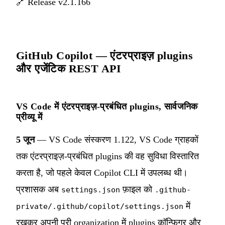
🔗
Release v2.1.166
GitHub Copilot — एंटरप्राइज़ plugins
और एजेंटिक REST API
VS Code में एंटरप्राइज़-प्रबंधित plugins, सार्वजनिक
प्रीव्यू में
5 जून
— VS Code संस्करण 1.122, VS Code ग्राहकों
तक एंटरप्राइज़-प्रबंधित plugins की वह सुविधा विस्तारित
करता है, जो पहले केवल Copilot CLI में उपलब्ध थी।
प्रशासक अब
फ़ाइल को
settings.json
.github-
में
private/.github/copilot/settings.json
रखकर अपनी पूरी organization में plugins कॉन्फ़िगर और