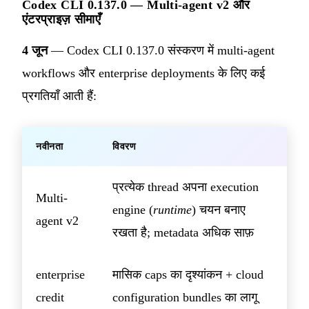
Codex CLI 0.137.0 — Multi-agent v2 और
एंटरप्राइज़ सीमाएँ
4 जून
— Codex CLI 0.137.0 संस्करण में multi-agent
workflows और enterprise deployments के लिए कई
प्रगतियाँ आती हैं:
नवीनता
विवरण
प्रत्येक thread अपना execution
Multi-
engine (
runtime
) चयन बनाए
agent v2
रखता है; metadata अधिक साफ़
enterprise
मासिक caps का दृश्यांकन + cloud
credit
configuration bundles का लागू