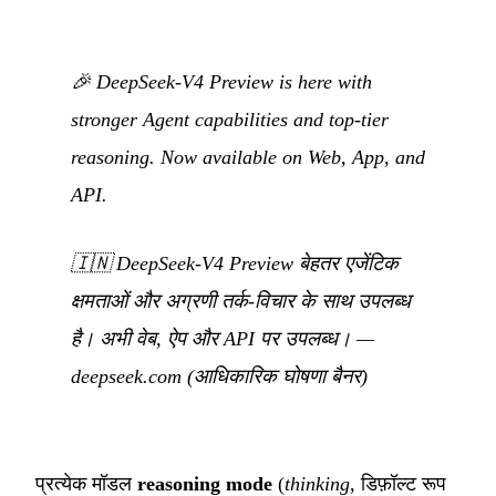
🎉 DeepSeek-V4 Preview is here with
stronger Agent capabilities and top-tier
reasoning. Now available on Web, App, and
API.
🇮🇳
DeepSeek-V4 Preview बेहतर एजेंटिक
क्षमताओं और अग्रणी तर्क-विचार के साथ उपलब्ध
है। अभी वेब, ऐप और API पर उपलब्ध।
—
deepseek.com (आधिकारिक घोषणा बैनर)
प्रत्येक मॉडल
reasoning mode
(
thinking
, डिफ़ॉल्ट रूप