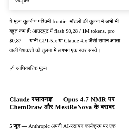
v4-pro
ये मूल्य तुलनीय पश्चिमी frontier मॉडलों की तुलना में अभी भी
बहुत कम हैं: आउटपुट में flash $0,28 / 1M tokens, pro
$0,87 — यानी GPT-5.x या Claude 4.x जैसी समान क्षमता
वाली पेशकशों की तुलना में लगभग एक स्तर सस्ते।
🔗
आधिकारिक मूल्य
Claude रसायनज्ञ — Opus 4.7 NMR पर
ChemDraw और MestReNova के बराबर
5 जून
— Anthropic अपनी AI-रसायन कार्यक्रम पर एक