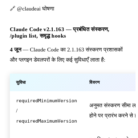
🔗
@claudeai घोषणा
Claude Code v2.1.163 — प्रबंधित संस्करण,
/plugin list, समृद्ध hooks
4 जून
— Claude Code का 2.1.163 संस्करण प्रशासकों
और प्लगइन डेवलपरों के लिए कई सुविधाएँ लाता है:
सुविधा
विवरण
requiredMinimumVersion
अनुमत संस्करण सीमा लागू
/
होने पर प्रारंभ करने से 
requiredMaximumVersion