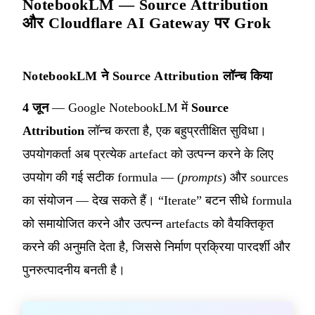
NotebookLM — Source Attribution
और Cloudflare AI Gateway पर Grok
NotebookLM ने Source Attribution लॉन्च किया
4 जून
— Google NotebookLM में
Source
Attribution
लॉन्च करता है, एक बहुप्रतीक्षित सुविधा।
उपयोगकर्ता अब प्रत्येक artefact को उत्पन्न करने के लिए
उपयोग की गई सटीक formula — (
prompts
) और sources
का संयोजन — देख सकते हैं। “Iterate” बटन सीधे formula
को समायोजित करने और उत्पन्न artefacts को वैयक्तिकृत
करने की अनुमति देता है, जिससे निर्माण प्रक्रिया पारदर्शी और
पुनरुत्पादनीय बनती है।