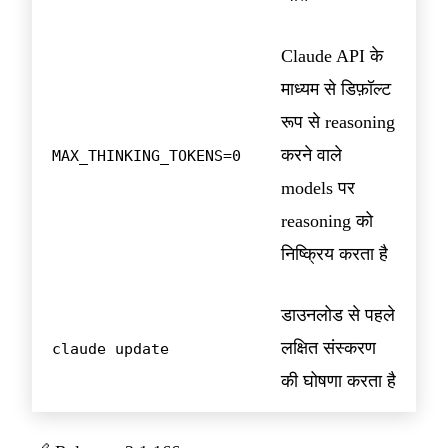
Claude API के
माध्यम से डिफ़ॉल्ट
रूप से reasoning
करने वाले
MAX_THINKING_TOKENS=0
models पर
reasoning को
निष्क्रिय करता है
डाउनलोड से पहले
लक्षित संस्करण
claude update
की घोषणा करता है