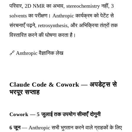
परिवार, 2D NMR का अभाव, stereochemistry नहीं, 3
solvents का परीक्षण। Anthropic कार्यक्रम को पेटेंट से
संरचनाएँ पढ़ने, retrosynthesis, और अभिक्रिया तंत्रों तक
विस्तारित करने की घोषणा करता है।
🔗
Anthropic वैज्ञानिक लेख
Claude Code & Cowork — अपडेट्स से
भरपूर सप्ताह
Cowork — 5 जुलाई तक उपयोग सीमाएँ दोगुनी
6 जून
— Anthropic सभी भुगतान करने वाले ग्राहकों के लिए