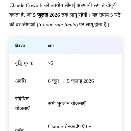
Claude Cowork की उपयोग सीमाएँ अस्थायी रूप से दोगुनी
करता है, जो
5 जुलाई 2026
तक लागू रहेंगी। यह उपाय 5 घंटे
की दर सीमाओं (
5-hour rate limits
) पर लागू होता है।
विवरण
मान
वृद्धि गुणक
×2
अवधि
6 जून → 5 जुलाई 2026
संबंधित
सभी भुगतान योजनाएँ
योजनाएँ
Claude डेस्कटॉप ऐप +
पहुँच