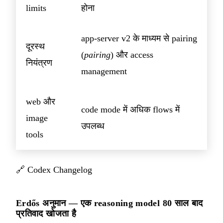
limits
होना
app-server v2 के माध्यम से pairing
दूरस्थ
(
pairing
) और access
नियंत्रण
management
web और
code mode में अधिक flows में
image
उपलब्ध
tools
🔗
Codex Changelog
Erdős अनुमान — एक reasoning model 80 साल बाद
प्रतिवाद खोजता है