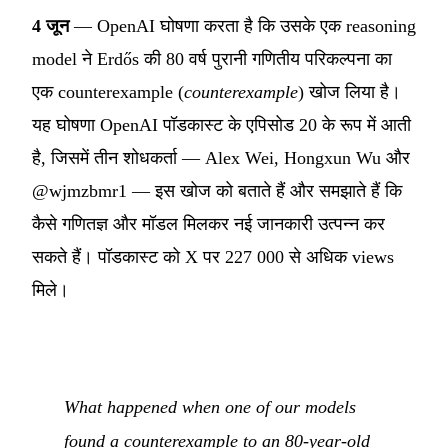
4 जून
— OpenAI घोषणा करता है कि उसके एक reasoning
model ने Erdős की 80 वर्ष पुरानी गणितीय परिकल्पना का
एक counterexample (
counterexample
) खोज लिया है।
यह घोषणा OpenAI पॉडकास्ट के एपिसोड 20 के रूप में आती
है, जिसमें तीन शोधकर्ता — Alex Wei, Hongxun Wu और
@wjmzbmr1 — इस खोज को बताते हैं और समझाते हैं कि
कैसे गणितज्ञ और मॉडल मिलकर नई जानकारी उत्पन्न कर
सकते हैं। पॉडकास्ट को X पर 227 000 से अधिक views
मिले।
What happened when one of our models
found a counterexample to an 80-year-old