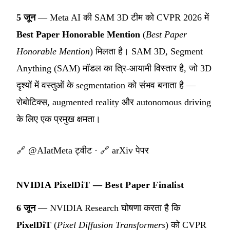
5 जून
— Meta AI की SAM 3D टीम को CVPR 2026 में
Best Paper Honorable Mention
(
Best Paper
Honorable Mention
) मिलता है। SAM 3D, Segment
Anything (SAM) मॉडल का त्रि-आयामी विस्तार है, जो 3D
दृश्यों में वस्तुओं के segmentation को संभव बनाता है —
रोबोटिक्स, augmented reality और autonomous driving
के लिए एक प्रमुख क्षमता।
🔗
@AIatMeta ट्वीट
· 🔗
arXiv पेपर
NVIDIA PixelDiT — Best Paper Finalist
6 जून
— NVIDIA Research घोषणा करता है कि
PixelDiT
(
Pixel Diffusion Transformers
) को CVPR