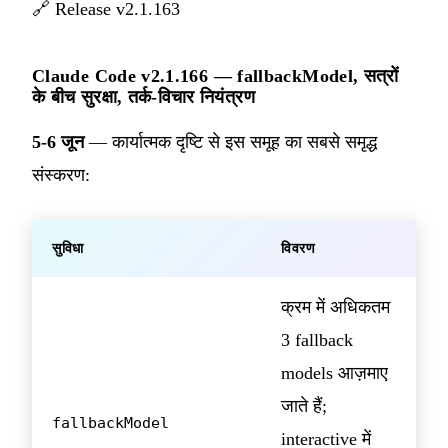
🔗
Release v2.1.163
Claude Code v2.1.166 — fallbackModel, सत्रों
के बीच सुरक्षा, तर्क-विचार नियंत्रण
5-6 जून
— कार्यात्मक दृष्टि से इस समूह का सबसे समृद्ध
संस्करण:
सुविधा
विवरण
क्रम में अधिकतम
3 fallback
models आज़माए
जाते हैं;
fallbackModel
interactive में