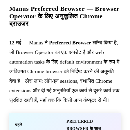
Manus Preferred Browser — Browser
Operator के लिए अनुकूलित Chrome
ब्राउज़र
12 मई
— Manus ने
Preferred Browser
लॉन्च किया है,
जो Browser Operator का एक अपडेट है और web
automation tasks के लिए default environment के रूप में
व्यक्तिगत Chrome browser को निर्दिष्ट करने की अनुमति
देता है। ठोस लाभ: लॉग-इन sessions, स्थापित Chrome
extensions और दी गई अनुमतियाँ एक कार्य से दूसरे कार्य तक
सुरक्षित रहती हैं, यहाँ तक कि किसी अन्य कंप्यूटर से भी।
PREFERRED
पहले
BROWSER के साथ