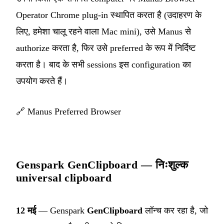
Operator Chrome plug-in स्थापित करता है (उदाहरण के
लिए, हमेशा चालू रहने वाला Mac mini), उसे Manus से
authorize करता है, फिर उसे preferred के रूप में निर्दिष्ट
करता है। बाद के सभी sessions इस configuration का
उपयोग करते हैं।
🔗
Manus Preferred Browser
Genspark GenClipboard — निःशुल्क
universal clipboard
12 मई
— Genspark
GenClipboard
लॉन्च कर रहा है, जो