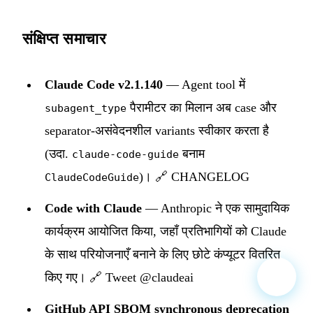
संक्षिप्त समाचार
Claude Code v2.1.140
— Agent tool में
पैरामीटर का मिलान अब case और
subagent_type
separator-असंवेदनशील variants स्वीकार करता है
(उदा.
बनाम
claude-code-guide
)।
🔗 CHANGELOG
ClaudeCodeGuide
Code with Claude
— Anthropic ने एक सामुदायिक
कार्यक्रम आयोजित किया, जहाँ प्रतिभागियों को Claude
के साथ परियोजनाएँ बनाने के लिए छोटे कंप्यूटर वितरित
किए गए।
🔗 Tweet @claudeai
GitHub API SBOM synchronous deprecation