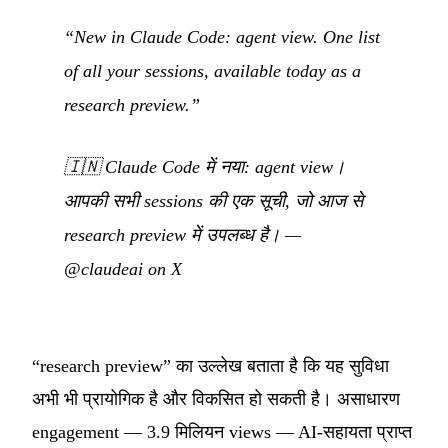
“New in Claude Code: agent view. One list
of all your sessions, available today as a
research preview.”
🇮🇳
Claude Code में नया: agent view।
आपकी सभी sessions की एक सूची, जो आज से
research preview में उपलब्ध है।
—
@claudeai on X
“research preview” का उल्लेख बताता है कि यह सुविधा
अभी भी प्रायोगिक है और विकसित हो सकती है। असाधारण
engagement — 3.9 मिलियन views — AI-सहायता प्राप्त