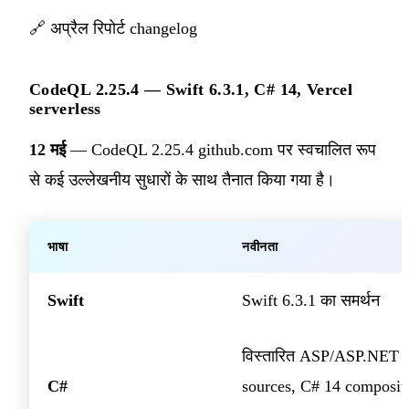
🔗
अप्रैल रिपोर्ट changelog
CodeQL 2.25.4 — Swift 6.3.1, C# 14, Vercel
serverless
12 मई
— CodeQL 2.25.4 github.com पर स्वचालित रूप
से कई उल्लेखनीय सुधारों के साथ तैनात किया गया है।
भाषा
नवीनता
Swift
Swift 6.3.1 का समर्थन
विस्तारित ASP/ASP.NET 
C#
sources, C# 14 composit