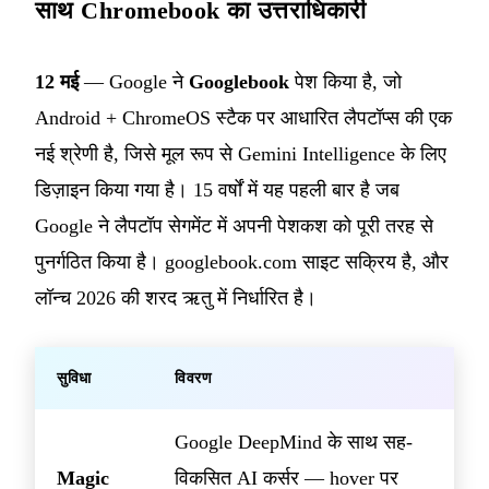
साथ Chromebook का उत्तराधिकारी
12 मई
— Google ने
Googlebook
पेश किया है, जो
Android + ChromeOS स्टैक पर आधारित लैपटॉप्स की एक
नई श्रेणी है, जिसे मूल रूप से Gemini Intelligence के लिए
डिज़ाइन किया गया है। 15 वर्षों में यह पहली बार है जब
Google ने लैपटॉप सेगमेंट में अपनी पेशकश को पूरी तरह से
पुनर्गठित किया है। googlebook.com साइट सक्रिय है, और
लॉन्च 2026 की शरद ऋतु में निर्धारित है।
सुविधा
विवरण
Google DeepMind के साथ सह-
Magic
विकसित AI कर्सर — hover पर