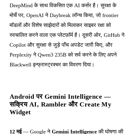
DeepMind के साथ विकसित एक AI कर्सर है। सुरक्षा के
मोर्चे पर, OpenAI ने Daybreak लॉन्च किया, जो frontier
मॉडलों और विशेष साझेदारों को मिलाकर साइबर रक्षा को
स्वचालित करने वाला एक प्लेटफ़ॉर्म है। दूसरी ओर, GitHub ने
Copilot और सुरक्षा से जुड़े पाँच अपडेट जारी किए, और
Perplexity ने Qwen3 235B को सर्व करने के लिए अपने
Blackwell इन्फ्रास्ट्रक्चर का विवरण दिया।
Android पर Gemini Intelligence —
सक्रिय AI, Rambler और Create My
Widget
12 मई
— Google ने
Gemini Intelligence
की घोषणा की