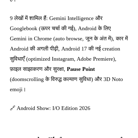
9 लेखों में शामिल हैं: Gemini Intelligence और
Googlebook (ऊपर चर्चा की गई), Android के लिए
Gemini in Chrome (auto browse, जून के अंत में), कार में
Android की अगली पीढ़ी, Android 17 की नई creation
सुविधाएँ (optimized Instagram, Adobe Premiere),
फ़ाइल साझाकरण और सुरक्षा,
Pause Point
(doomscrolling के विरुद्ध कल्याण सुविधा) और 3D Noto
emoji।
🔗
Android Show: I/O Edition 2026