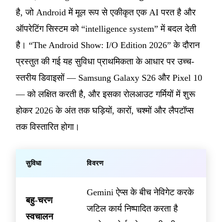
है, जो Android में मूल रूप से एकीकृत एक AI परत है और
ऑपरेटिंग सिस्टम को “intelligence system” में बदल देती
है। “The Android Show: I/O Edition 2026” के दौरान
प्रस्तुत की गई यह सुविधा प्राथमिकता के आधार पर उच्च-
स्तरीय डिवाइसों — Samsung Galaxy S26 और Pixel 10
— को लक्षित करती है, और इसका रोलआउट गर्मियों में शुरू
होकर 2026 के अंत तक घड़ियों, कारों, चश्मों और लैपटॉप्स
तक विस्तारित होगा।
सुविधा
विवरण
Gemini ऐप्स के बीच नेविगेट करके
बहु-चरण
जटिल कार्य निष्पादित करता है
स्वचालन