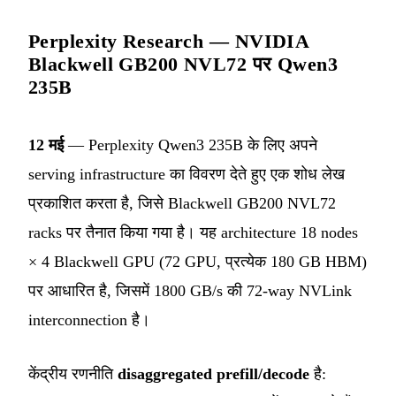
Perplexity Research — NVIDIA
Blackwell GB200 NVL72 पर Qwen3
235B
12 मई
— Perplexity Qwen3 235B के लिए अपने
serving infrastructure का विवरण देते हुए एक शोध लेख
प्रकाशित करता है, जिसे Blackwell GB200 NVL72
racks पर तैनात किया गया है। यह architecture 18 nodes
× 4 Blackwell GPU (72 GPU, प्रत्येक 180 GB HBM)
पर आधारित है, जिसमें 1800 GB/s की 72-way NVLink
interconnection है।
केंद्रीय रणनीति
disaggregated prefill/decode
है: