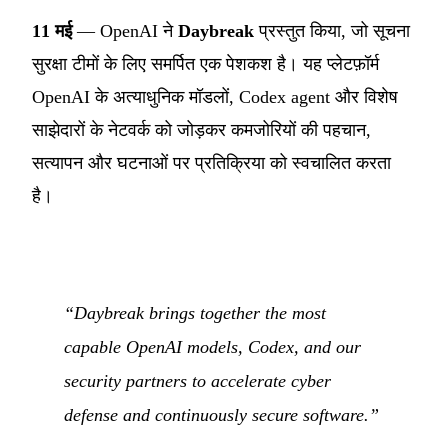
11 मई
— OpenAI ने
Daybreak
प्रस्तुत किया, जो सूचना
सुरक्षा टीमों के लिए समर्पित एक पेशकश है। यह प्लेटफ़ॉर्म
OpenAI के अत्याधुनिक मॉडलों, Codex agent और विशेष
साझेदारों के नेटवर्क को जोड़कर कमजोरियों की पहचान,
सत्यापन और घटनाओं पर प्रतिक्रिया को स्वचालित करता
है।
“Daybreak brings together the most
capable OpenAI models, Codex, and our
security partners to accelerate cyber
defense and continuously secure software.”