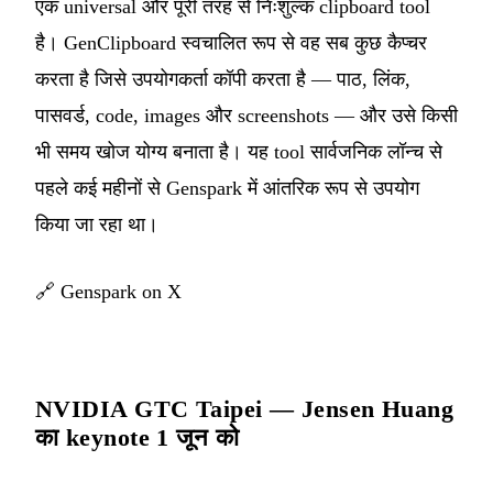
एक universal और पूरी तरह से निःशुल्क clipboard tool
है। GenClipboard स्वचालित रूप से वह सब कुछ कैप्चर
करता है जिसे उपयोगकर्ता कॉपी करता है — पाठ, लिंक,
पासवर्ड, code, images और screenshots — और उसे किसी
भी समय खोज योग्य बनाता है। यह tool सार्वजनिक लॉन्च से
पहले कई महीनों से Genspark में आंतरिक रूप से उपयोग
किया जा रहा था।
🔗
Genspark on X
NVIDIA GTC Taipei — Jensen Huang
का keynote 1 जून को