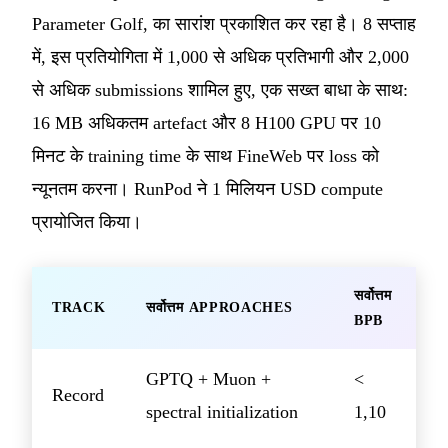
Parameter Golf, का सारांश प्रकाशित कर रहा है। 8 सप्ताह
में, इस प्रतियोगिता में 1,000 से अधिक प्रतिभागी और 2,000
से अधिक submissions शामिल हुए, एक सख्त बाधा के साथ:
16 MB अधिकतम artefact और 8 H100 GPU पर 10
मिनट के training time के साथ FineWeb पर loss को
न्यूनतम करना। RunPod ने 1 मिलियन USD compute
प्रायोजित किया।
सर्वोत्तम
TRACK
सर्वोत्तम APPROACHES
BPB
GPTQ + Muon +
<
Record
spectral initialization
1,10