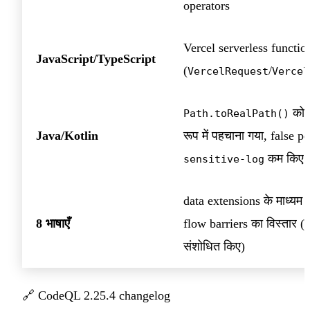
operators
Vercel serverless functio
JavaScript/TypeScript
(
/
VercelRequest
Vercel
को s
Path.toRealPath()
Java/Kotlin
रूप में पहचाना गया, false p
कम किए 
sensitive-log
data extensions के माध्यम स
8 भाषाएँ
flow barriers का विस्तार (
संशोधित किए)
🔗
CodeQL 2.25.4 changelog