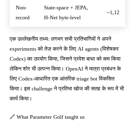
Non-
State-space + JEPA,
~1,12
record
H-Net byte-level
एक उल्लेखनीय तथ्य: लगभग सभी प्रतिभागियों ने अपने
experiments को तेज़ करने के लिए AI agents (विशेषकर
Codex) का उपयोग किया, जिसने प्रवेश बाधा को कम किया
लेकिन शोर भी उत्पन्न किया। OpenAI ने मात्रा प्रबंधन के
लिए Codex-आधारित एक आंतरिक triage bot विकसित
किया। इस challenge ने प्रतिभा खोज की सतह के रूप में भी
कार्य किया।
🔗
What Parameter Golf taught us