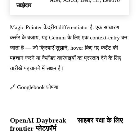
Acer, ASUS, Dell, HP, Lenovo
साझेदार
Magic Pointer केंद्रीय differentiator है: एक साधारण
कर्सर के बजाय, यह Gemini के लिए एक context-entry बन
जाता है — जो क्रियाएँ सुझाने, hover किए गए कंटेंट की
पहचान करने या कैलेंडर कार्रवाइयों का प्रस्ताव देने के लिए
तारीखें पहचानने में सक्षम है।
🔗
Googlebook घोषणा
OpenAI Daybreak — साइबर रक्षा के लिए
frontier प्लेटफ़ॉर्म