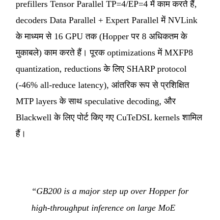
prefillers Tensor Parallel TP=4/EP=4 में काम करते हैं,
decoders Data Parallel + Expert Parallel में NVLink
के माध्यम से 16 GPU तक (Hopper पर 8 अधिकतम के
मुकाबले) काम करते हैं। पूरक optimizations में MXFP8
quantization, reductions के लिए SHARP protocol
(-46% all-reduce latency), आंतरिक रूप से प्रशिक्षित
MTP layers के साथ speculative decoding, और
Blackwell के लिए पोर्ट किए गए CuTeDSL kernels शामिल
हैं।
“GB200 is a major step up over Hopper for
high-throughput inference on large MoE