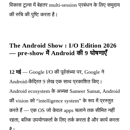
विकास टूल्स में बेहतर multi-session प्रबंधन के लिए समुदाय
की रुचि की पुष्टि करता है।
The Android Show : I/O Edition 2026
— pre-show में Android की 9 घोषणाएँ
12 मई
— Google I/O की पूर्वसंध्या पर, Google ने
Android-केंद्रित 9 लेख एक साथ प्रकाशित किए।
Android ecosystem के अध्यक्ष Sameer Samat, Android
की vision को “intelligence system” के रूप में प्रस्तुत
करते हैं — एक OS जो केवल apps चलाने तक सीमित नहीं
रहता, बल्कि उपयोगकर्ता के लिए तर्क करता है और कार्य करता
है।