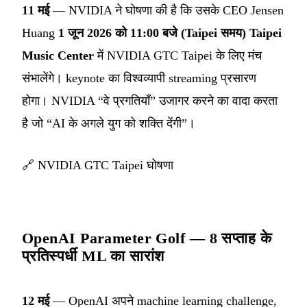
11 मई
— NVIDIA ने घोषणा की है कि उसके CEO Jensen
Huang
1 जून 2026 को 11:00 बजे (Taipei समय)
Taipei
Music Center
में NVIDIA GTC Taipei के लिए मंच
संभालेंगे। keynote का विश्वव्यापी streaming प्रसारण
होगा। NVIDIA “वे प्रगतियाँ” उजागर करने का वादा करता
है जो “AI के अगले युग को शक्ति देंगी”।
🔗
NVIDIA GTC Taipei घोषणा
OpenAI Parameter Golf — 8 सप्ताह के
प्रतिस्पर्धी ML का सारांश
12 मई
— OpenAI अपने machine learning challenge,