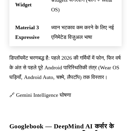
widgets जेनरेशन (फोन + Wear
Widget
OS)
Material 3
ध्यान भटकाव कम करने के लिए नई
Expressive
एनिमेटेड विज़ुअल भाषा
डिप्लॉयमेंट चरणबद्ध है: पहले 2026 की गर्मियों में फोन, फिर वर्ष
के अंत से पहले पूरे Android पारिस्थितिकी तंत्र (Wear OS
घड़ियाँ, Android Auto, चश्मे, लैपटॉप) तक विस्तार।
🔗
Gemini Intelligence घोषणा
Googlebook — DeepMind AI कर्सर के