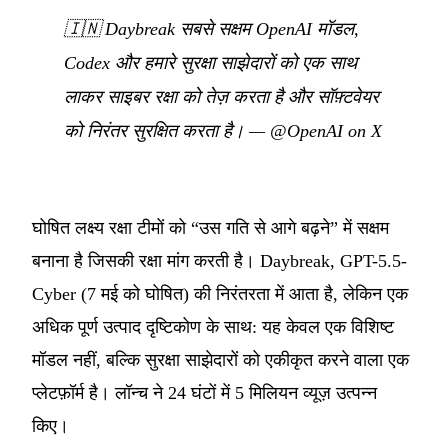
🇮🇳
Daybreak सबसे सक्षम OpenAI मॉडल,
Codex और हमारे सुरक्षा साझेदारों को एक साथ
लाकर साइबर रक्षा को तेज़ करता है और सॉफ़्टवेयर
को निरंतर सुरक्षित करता है।
—
@OpenAI on X
घोषित लक्ष्य रक्षा टीमों को “उस गति से आगे बढ़ने” में सक्षम
बनाना है जिसकी रक्षा मांग करती है। Daybreak, GPT-5.5-
Cyber (7 मई को घोषित) की निरंतरता में आता है, लेकिन एक
अधिक पूर्ण उत्पाद दृष्टिकोण के साथ: यह केवल एक विशिष्ट
मॉडल नहीं, बल्कि सुरक्षा साझेदारों को एकीकृत करने वाला एक
प्लेटफ़ॉर्म है। लॉन्च ने 24 घंटों में 5 मिलियन व्यूज़ उत्पन्न
किए।