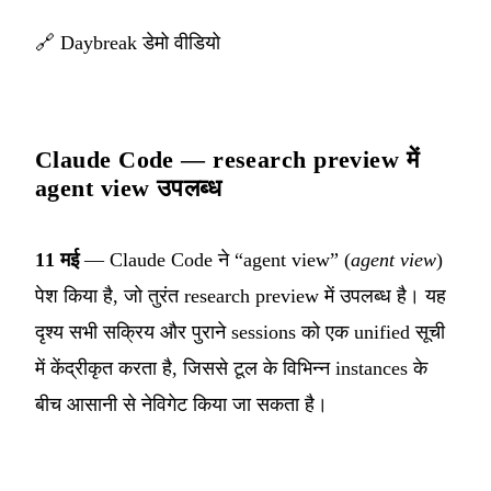
🔗
Daybreak डेमो वीडियो
Claude Code — research preview में
agent view उपलब्ध
11 मई
— Claude Code ने “agent view” (
agent view
)
पेश किया है, जो तुरंत research preview में उपलब्ध है। यह
दृश्य सभी सक्रिय और पुराने sessions को एक unified सूची
में केंद्रीकृत करता है, जिससे टूल के विभिन्न instances के
बीच आसानी से नेविगेट किया जा सकता है।