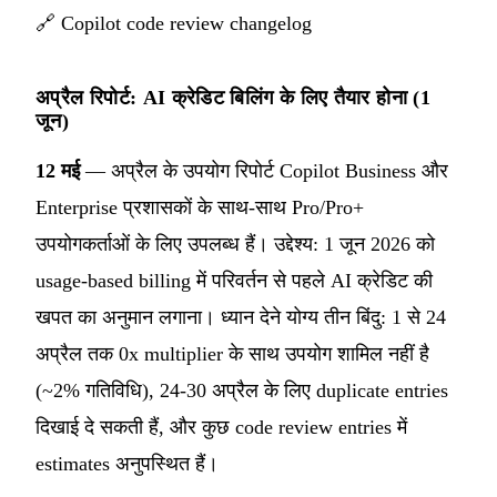
🔗
Copilot code review changelog
अप्रैल रिपोर्ट: AI क्रेडिट बिलिंग के लिए तैयार होना (1
जून)
12 मई
— अप्रैल के उपयोग रिपोर्ट Copilot Business और
Enterprise प्रशासकों के साथ-साथ Pro/Pro+
उपयोगकर्ताओं के लिए उपलब्ध हैं। उद्देश्य: 1 जून 2026 को
usage-based billing में परिवर्तन से पहले AI क्रेडिट की
खपत का अनुमान लगाना। ध्यान देने योग्य तीन बिंदु: 1 से 24
अप्रैल तक 0x multiplier के साथ उपयोग शामिल नहीं है
(~2% गतिविधि), 24-30 अप्रैल के लिए duplicate entries
दिखाई दे सकती हैं, और कुछ code review entries में
estimates अनुपस्थित हैं।