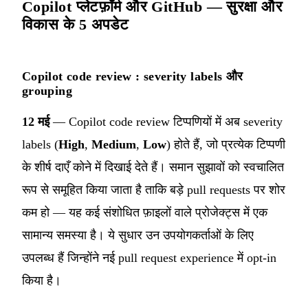
Copilot प्लेटफ़ॉर्म और GitHub — सुरक्षा और
विकास के 5 अपडेट
Copilot code review : severity labels और
grouping
12 मई
— Copilot code review टिप्पणियों में अब severity
labels (
High
,
Medium
,
Low
) होते हैं, जो प्रत्येक टिप्पणी
के शीर्ष दाएँ कोने में दिखाई देते हैं। समान सुझावों को स्वचालित
रूप से समूहित किया जाता है ताकि बड़े pull requests पर शोर
कम हो — यह कई संशोधित फ़ाइलों वाले प्रोजेक्ट्स में एक
सामान्य समस्या है। ये सुधार उन उपयोगकर्ताओं के लिए
उपलब्ध हैं जिन्होंने नई pull request experience में opt-in
किया है।