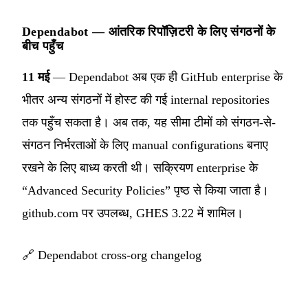
Dependabot — आंतरिक रिपॉज़िटरी के लिए संगठनों के
बीच पहुँच
11 मई
— Dependabot अब एक ही GitHub enterprise के
भीतर अन्य संगठनों में होस्ट की गई internal repositories
तक पहुँच सकता है। अब तक, यह सीमा टीमों को संगठन-से-
संगठन निर्भरताओं के लिए manual configurations बनाए
रखने के लिए बाध्य करती थी। सक्रियण enterprise के
“Advanced Security Policies” पृष्ठ से किया जाता है।
github.com पर उपलब्ध, GHES 3.22 में शामिल।
🔗
Dependabot cross-org changelog