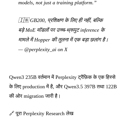
models, not just a training platform.”
🇮🇳
GB200, प्रशिक्षण के लिए ही नहीं, बल्कि
बड़े MoE मॉडलों पर उच्च-थ्रूपुट inference के
मामले में Hopper की तुलना में एक बड़ा छलांग है।
—
@perplexity_ai on X
Qwen3 235B वर्तमान में Perplexity ट्रैफ़िक के एक हिस्से
के लिए production में है, और Qwen3.5 397B तथा 122B
की ओर migration जारी है।
🔗
पूरा Perplexity Research लेख