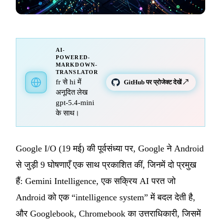
AI-
POWERED-
MARKDOWN-
TRANSLATOR
fr से hi में
GitHub पर प्रोजेक्ट देखें ↗
अनूदित लेख
gpt-5.4-mini
के साथ।
Google I/O (19 मई) की पूर्वसंध्या पर, Google ने Android
से जुड़ी 9 घोषणाएँ एक साथ प्रकाशित कीं, जिनमें दो प्रमुख
हैं: Gemini Intelligence, एक सक्रिय AI परत जो
Android को एक “intelligence system” में बदल देती है,
और Googlebook, Chromebook का उत्तराधिकारी, जिसमें