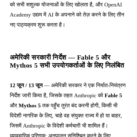
को सभी सशुल्क योजनाओं के लिए खोलता है, और OpenAI
Academy उद्यम में AI के अपनाने को तेज़ करने के लिए तीन
नए पाठ्यक्रम शुरू करता है।
अमेरिकी सरकारी निर्देश — Fable 5 और
Mythos 5 सभी उपयोगकर्ताओं के लिए निलंबित
12 जून / 13 जून
— अमेरिकी सरकार ने एक निर्यात-नियंत्रण
निर्देश जारी किया है, जिसके तहत Anthropic को
Fable 5
और
Mythos 5
तक पहुँच तुरंत बंद करनी होगी, किसी भी
विदेशी नागरिक के लिए, चाहे वह संयुक्त राज्य में हो या बाहर,
जिसमें Anthropic के विदेशी कर्मचारी भी शामिल हैं।
व्यावहारिक परिणाम: अनुपालन सुनिश्चित करने के लिए