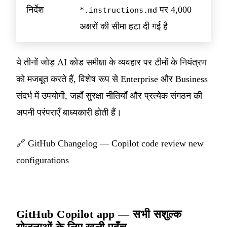
निर्देश
पर 4,000
*.instructions.md
अक्षरों की सीमा हटा दी गई है
ये तीनों जोड़ AI कोड समीक्षा के व्यवहार पर टीमों के नियंत्रण
को मजबूत करते हैं, विशेष रूप से Enterprise और Business
संदर्भ में उपयोगी, जहाँ सुरक्षा नीतियाँ और प्रत्येक संगठन की
अपनी परंपराएँ बाध्यकारी होती हैं।
🔗
GitHub Changelog — Copilot code review new
configurations
GitHub Copilot app — सभी सशुल्क