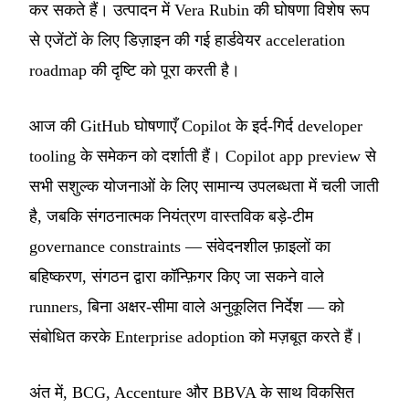
कर सकते हैं। उत्पादन में Vera Rubin की घोषणा विशेष रूप
से एजेंटों के लिए डिज़ाइन की गई हार्डवेयर acceleration
roadmap की दृष्टि को पूरा करती है।
आज की GitHub घोषणाएँ Copilot के इर्द-गिर्द developer
tooling के समेकन को दर्शाती हैं। Copilot app preview से
सभी सशुल्क योजनाओं के लिए सामान्य उपलब्धता में चली जाती
है, जबकि संगठनात्मक नियंत्रण वास्तविक बड़े-टीम
governance constraints — संवेदनशील फ़ाइलों का
बहिष्करण, संगठन द्वारा कॉन्फ़िगर किए जा सकने वाले
runners, बिना अक्षर-सीमा वाले अनुकूलित निर्देश — को
संबोधित करके Enterprise adoption को मज़बूत करते हैं।
अंत में, BCG, Accenture और BBVA के साथ विकसित