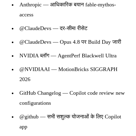
Anthropic — आधिकारिक बयान fable-mythos-
access
@ClaudeDevs — दर-सीमा रीसेट
@ClaudeDevs — Opus 4.8 पर Build Day जारी
NVIDIA ब्लॉग — AgentPerf Blackwell Ultra
@NVIDIAAI — MotionBricks SIGGRAPH
2026
GitHub Changelog — Copilot code review new
configurations
@github — सभी सशुल्क योजनाओं के लिए Copilot
app