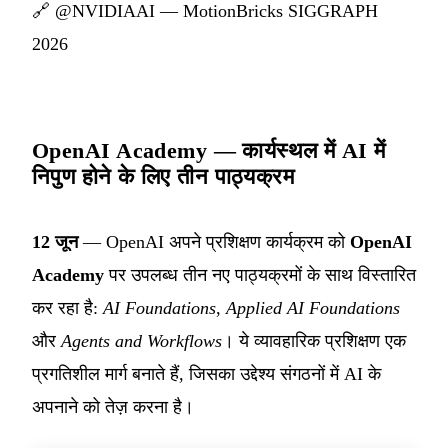
🔗
@NVIDIAAI — MotionBricks SIGGRAPH
2026
OpenAI Academy — कार्यस्थल में AI में
निपुण होने के लिए तीन पाठ्यक्रम
12 जून
— OpenAI अपने प्रशिक्षण कार्यक्रम को
OpenAI
Academy
पर उपलब्ध तीन नए पाठ्यक्रमों के साथ विस्तारित
कर रहा है:
AI Foundations
,
Applied AI Foundations
और
Agents and Workflows
। ये व्यावहारिक प्रशिक्षण एक
प्रगतिशील मार्ग बनाते हैं, जिसका उद्देश्य संगठनों में AI के
अपनाने को तेज़ करना है।