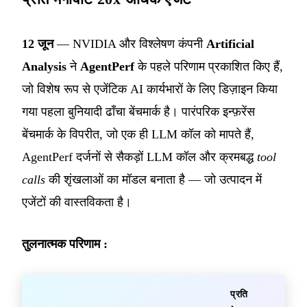
12 जून
— NVIDIA और विश्लेषण कंपनी
Artificial
Analysis
ने
AgentPerf
के पहले परिणाम प्रकाशित किए हैं,
जो विशेष रूप से एजेंटिक AI कार्यभारों के लिए डिज़ाइन किया
गया पहला बुनियादी ढाँचा बेंचमार्क है। पारंपरिक इन्फ़रेंस
बेंचमार्क के विपरीत, जो एक ही LLM कॉल को मापते हैं,
AgentPerf दर्जनों से सैकड़ों LLM कॉल और क्रमबद्ध
tool
calls
की शृंखलाओं का मॉडल बनाता है — जो उत्पादन में
एजेंटों की वास्तविकता है।
तुलनात्मक परिणाम :
प्रति