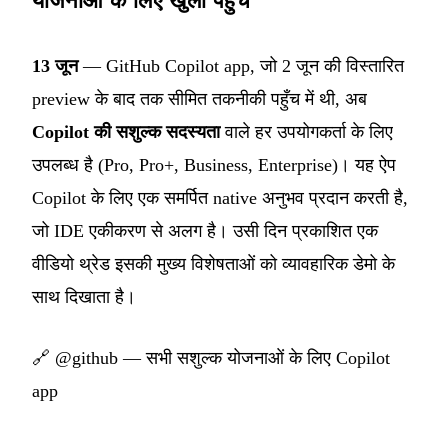
योजनाओं के लिए खुली पहुँच
13 जून
— GitHub Copilot app, जो 2 जून की विस्तारित
preview के बाद तक सीमित तकनीकी पहुँच में थी, अब
Copilot की सशुल्क सदस्यता
वाले हर उपयोगकर्ता के लिए
उपलब्ध है (Pro, Pro+, Business, Enterprise)। यह ऐप
Copilot के लिए एक समर्पित native अनुभव प्रदान करती है,
जो IDE एकीकरण से अलग है। उसी दिन प्रकाशित एक
वीडियो थ्रेड इसकी मुख्य विशेषताओं को व्यावहारिक डेमो के
साथ दिखाता है।
🔗
@github — सभी सशुल्क योजनाओं के लिए Copilot
app