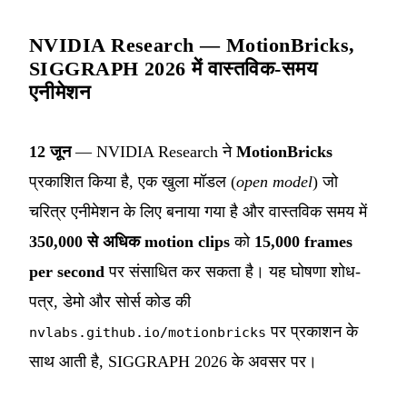
NVIDIA Research — MotionBricks,
SIGGRAPH 2026 में वास्तविक-समय
एनीमेशन
12 जून
— NVIDIA Research ने
MotionBricks
प्रकाशित किया है, एक खुला मॉडल (
open model
) जो
चरित्र एनीमेशन के लिए बनाया गया है और वास्तविक समय में
350,000 से अधिक motion clips
को
15,000 frames
per second
पर संसाधित कर सकता है। यह घोषणा शोध-
पत्र, डेमो और सोर्स कोड की
पर प्रकाशन के
nvlabs.github.io/motionbricks
साथ आती है, SIGGRAPH 2026 के अवसर पर।