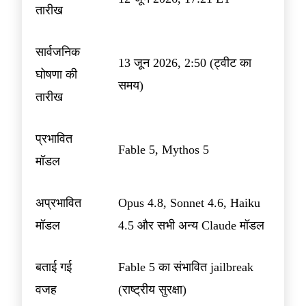
तारीख
सार्वजनिक
13 जून 2026, 2:50 (ट्वीट का
घोषणा की
समय)
तारीख
प्रभावित
Fable 5, Mythos 5
मॉडल
अप्रभावित
Opus 4.8, Sonnet 4.6, Haiku
मॉडल
4.5 और सभी अन्य Claude मॉडल
बताई गई
Fable 5 का संभावित jailbreak
वजह
(राष्ट्रीय सुरक्षा)