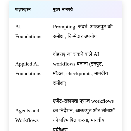
पाठ्यक्रम
मुख्य सामग्री
AI
Prompting, संदर्भ, आउटपुट की
Foundations
समीक्षा, जिम्मेदार उपयोग
दोहराए जा सकने वाले AI
Applied AI
workflows बनाना (इनपुट,
Foundations
मॉडल, checkpoints, मानवीय
समीक्षा)
एजेंट-सहायता प्राप्त workflows
Agents and
का निर्देशन, आउटपुट और सीमाओं
Workflows
को परिभाषित करना, मानवीय
पर्यवेक्षण