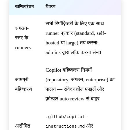
कॉन्फ़िगरेशन
विवरण
सभी रिपॉज़िटरी के लिए एक साथ
संगठन-
runner प्रकार (standard, self-
स्तर के
hosted या large) तय करना;
runners
admins द्वारा लॉक करना संभव
Copilot बहिष्करण नियमों
सामग्री
(repository, संगठन, enterprise) का
बहिष्करण
पालन — संवेदनशील फ़ाइलें और
फ़ोल्डर auto review से बाहर
.github/copilot-
असीमित
और
instructions.md