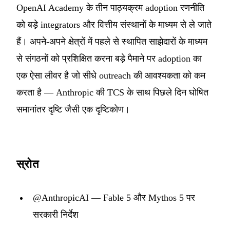
OpenAI Academy के तीन पाठ्यक्रम adoption रणनीति
को बड़े integrators और वित्तीय संस्थानों के माध्यम से ले जाते
हैं। अपने-अपने क्षेत्रों में पहले से स्थापित साझेदारों के माध्यम
से संगठनों को प्रशिक्षित करना बड़े पैमाने पर adoption का
एक ऐसा लीवर है जो सीधे outreach की आवश्यकता को कम
करता है — Anthropic की TCS के साथ पिछले दिन घोषित
समानांतर दृष्टि जैसी एक दृष्टिकोण।
स्रोत
@AnthropicAI — Fable 5 और Mythos 5 पर
सरकारी निर्देश