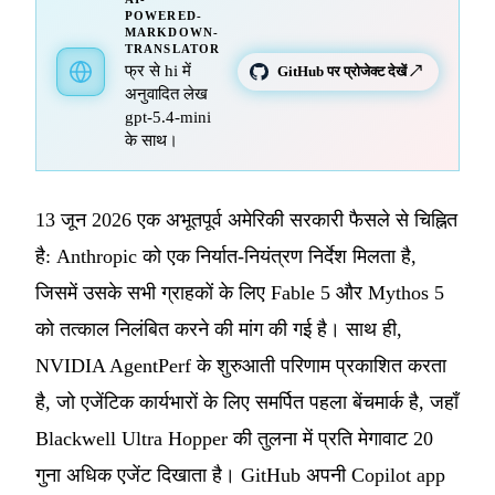
POWERED-
MARKDOWN-
TRANSLATOR
फ्र से hi में
GitHub पर प्रोजेक्ट देखें ↗
अनुवादित लेख
gpt-5.4-mini
के साथ।
13 जून 2026 एक अभूतपूर्व अमेरिकी सरकारी फैसले से चिह्नित
है: Anthropic को एक निर्यात-नियंत्रण निर्देश मिलता है,
जिसमें उसके सभी ग्राहकों के लिए Fable 5 और Mythos 5
को तत्काल निलंबित करने की मांग की गई है। साथ ही,
NVIDIA AgentPerf के शुरुआती परिणाम प्रकाशित करता
है, जो एजेंटिक कार्यभारों के लिए समर्पित पहला बेंचमार्क है, जहाँ
Blackwell Ultra Hopper की तुलना में प्रति मेगावाट 20
गुना अधिक एजेंट दिखाता है। GitHub अपनी Copilot app