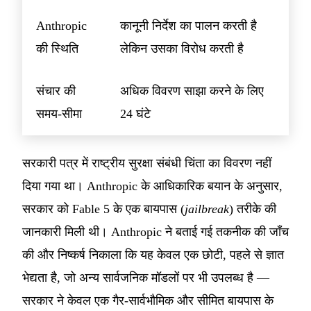
Anthropic
कानूनी निर्देश का पालन करती है
की स्थिति
लेकिन उसका विरोध करती है
संचार की
अधिक विवरण साझा करने के लिए
समय-सीमा
24 घंटे
सरकारी पत्र में राष्ट्रीय सुरक्षा संबंधी चिंता का विवरण नहीं
दिया गया था। Anthropic के आधिकारिक बयान के अनुसार,
सरकार को Fable 5 के एक बायपास (
jailbreak
) तरीके की
जानकारी मिली थी। Anthropic ने बताई गई तकनीक की जाँच
की और निष्कर्ष निकाला कि यह केवल एक छोटी, पहले से ज्ञात
भेद्यता है, जो अन्य सार्वजनिक मॉडलों पर भी उपलब्ध है —
सरकार ने केवल एक गैर-सार्वभौमिक और सीमित बायपास के