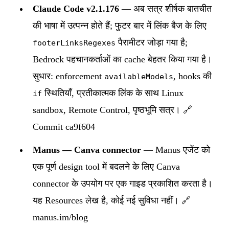
Claude Code v2.1.176
— अब सत्र शीर्षक बातचीत
की भाषा में उत्पन्न होते हैं; फुटर बार में लिंक बैज के लिए
पैरामीटर जोड़ा गया है;
footerLinksRegexes
Bedrock पहचानकर्ताओं का cache बेहतर किया गया है।
सुधार: enforcement
, hooks की
availableModels
स्थितियाँ, प्रतीकात्मक लिंक के साथ Linux
if
sandbox, Remote Control, पृष्ठभूमि सत्र। 🔗
Commit ca9f604
Manus — Canva connector
— Manus एजेंट को
एक पूर्ण design tool में बदलने के लिए Canva
connector के उपयोग पर एक गाइड प्रकाशित करता है।
यह Resources लेख है, कोई नई सुविधा नहीं। 🔗
manus.im/blog