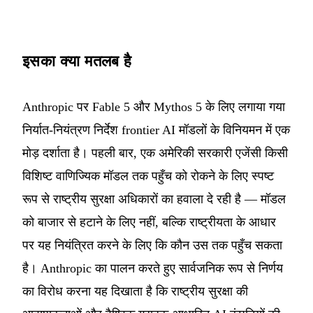
इसका क्या मतलब है
Anthropic पर Fable 5 और Mythos 5 के लिए लगाया गया
निर्यात-नियंत्रण निर्देश frontier AI मॉडलों के विनियमन में एक
मोड़ दर्शाता है। पहली बार, एक अमेरिकी सरकारी एजेंसी किसी
विशिष्ट वाणिज्यिक मॉडल तक पहुँच को रोकने के लिए स्पष्ट
रूप से राष्ट्रीय सुरक्षा अधिकारों का हवाला दे रही है — मॉडल
को बाजार से हटाने के लिए नहीं, बल्कि राष्ट्रीयता के आधार
पर यह नियंत्रित करने के लिए कि कौन उस तक पहुँच सकता
है। Anthropic का पालन करते हुए सार्वजनिक रूप से निर्णय
का विरोध करना यह दिखाता है कि राष्ट्रीय सुरक्षा की