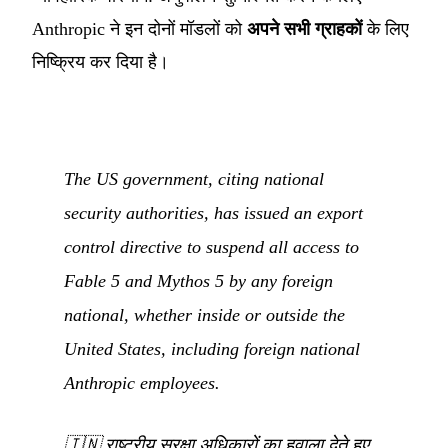
Anthropic ने इन दोनों मॉडलों को
अपने सभी ग्राहकों
के लिए
निष्क्रिय कर दिया है।
The US government, citing national
security authorities, has issued an export
control directive to suspend all access to
Fable 5 and Mythos 5 by any foreign
national, whether inside or outside the
United States, including foreign national
Anthropic employees.
🇮🇳
राष्ट्रीय सुरक्षा अधिकारों का हवाला देते हुए,