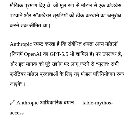
मौखिक प्रमाण दिए थे, जो मूल रूप से मॉडल से एक कोडबेस
पढ़वाने और सॉफ़्टवेयर त्रुटियों को ठीक करवाने का अनुरोध
करने तक सीमित था।
Anthropic स्पष्ट करता है कि संबंधित क्षमता अन्य मॉडलों
(जिनमें OpenAI का GPT-5.5 भी शामिल है) पर उपलब्ध है,
और इस मानक को पूरे उद्योग पर लागू करने से “मूलतः सभी
फ्रंटियर मॉडल प्रदाताओं के लिए नए मॉडल परिनियोजन रुक
जाएंगे”।
🔗
Anthropic आधिकारिक बयान — fable-mythos-
access