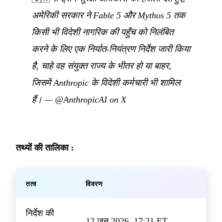
अमेरिकी सरकार ने Fable 5 और Mythos 5 तक
किसी भी विदेशी नागरिक की पहुँच को निलंबित
करने के लिए एक निर्यात-नियंत्रण निर्देश जारी किया
है, चाहे वह संयुक्त राज्य के भीतर हो या बाहर,
जिसमें Anthropic के विदेशी कर्मचारी भी शामिल
हैं।
—
@AnthropicAI on X
तथ्यों की तालिका :
तत्व
विवरण
निर्देश की
12 जून 2026, 17:21 ET