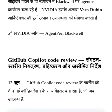
साझेदार पहले से ही उत्पादन में Blackwell पर agentic
कार्यभार चला रहे हैं। NVIDIA इसके अलावा
Vera Rubin
आर्किटेक्चर की पूर्ण उत्पादन उपलब्धता की घोषणा करता है।
🔗
NVIDIA ब्लॉग — AgentPerf Blackwell
GitHub Copilot code review — संगठन-
स्तरीय नियंत्रण, बहिष्करण और असीमित निर्देश
12 जून
— GitHub Copilot code review के गवर्नेंस को
तीन नई कॉन्फ़िगरेशन के साथ बेहतर बना रहा है, जो अब
उपलब्ध हैं: