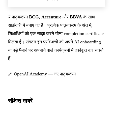
ये पाठ्यक्रम
BCG
,
Accenture
और
BBVA
के साथ
साझेदारी में बनाए गए हैं। प्रत्येक पाठ्यक्रम के अंत में,
शिक्षार्थियों को एक साझा करने योग्य completion certificate
मिलता है। संगठन इन प्रशिक्षणों को अपने AI onboarding
या बड़े पैमाने पर अपनाने वाले कार्यक्रमों में एकीकृत कर सकते
हैं।
🔗
OpenAI Academy — नए पाठ्यक्रम
संक्षिप्त खबरें