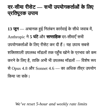
दर-सीमा रीसेट — सभी उपयोगकर्ताओं के लिए
प्रतिपूरक उपाय
13 जून
— अचानक हुई निलंबन कार्रवाई के सीधे जवाब में,
Anthropic ने
5 घंटे
और
साप्ताहिक
दर-सीमाएँ सभी
उपयोगकर्ताओं के लिए रीसेट कर दी हैं। यह उपाय सबसे
शक्तिशाली उपलब्ध मॉडलों तक पहुँच खोने के प्रभाव को कम
करने के लिए है, ताकि अभी भी उपलब्ध मॉडलों — विशेष रूप
से Opus 4.8 और Sonnet 4.6 — का अधिक तीव्र उपयोग
किया जा सके।
We’ve reset 5-hour and weekly rate limits