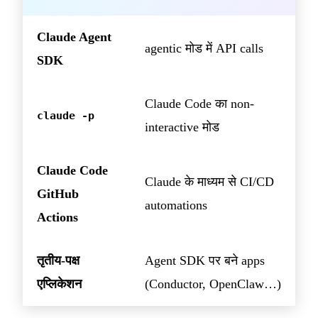
Claude Agent
agentic मोड में API calls
SDK
Claude Code का non-
claude -p
interactive मोड
Claude Code
Claude के माध्यम से CI/CD
GitHub
automations
Actions
तृतीय-पक्ष
Agent SDK पर बने apps
एप्लिकेशन
(Conductor, OpenClaw…)