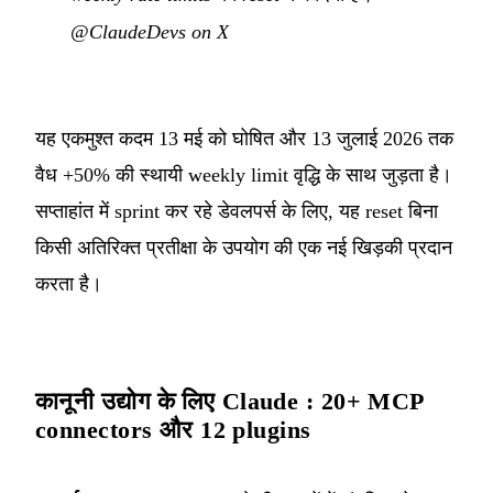
@ClaudeDevs on X
यह एकमुश्त कदम 13 मई को घोषित और 13 जुलाई 2026 तक
वैध +50% की स्थायी weekly limit वृद्धि के साथ जुड़ता है।
सप्ताहांत में sprint कर रहे डेवलपर्स के लिए, यह reset बिना
किसी अतिरिक्त प्रतीक्षा के उपयोग की एक नई खिड़की प्रदान
करता है।
कानूनी उद्योग के लिए Claude : 20+ MCP
connectors और 12 plugins