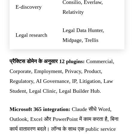
Consilio, Everlaw,
E-discovery
Relativity
Legal Data Hunter,
Legal research
Midpage, Trellis
प्रैक्टिस डोमेन के अनुसार 12 plugins:
Commercial,
Corporate, Employment, Privacy, Product,
Regulatory, AI Governance, IP, Litigation, Law
Student, Legal Clinic, Legal Builder Hub.
Microsoft 365 integration:
Claude सीधे Word,
Outlook, Excel और PowerPoint में काम करता है, बिना
कार्य वातावरण बदले। लॉन्च के साथ एक public service