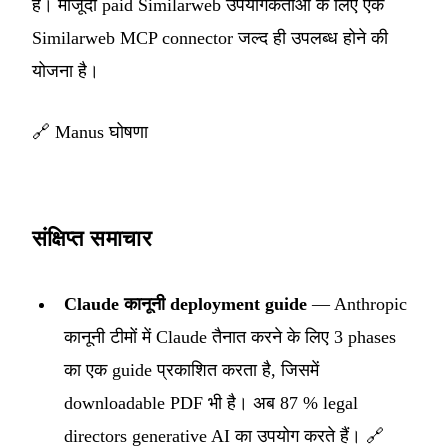
है। मौजूदा paid Similarweb उपयोगकर्ताओं के लिए एक
Similarweb MCP connector जल्द ही उपलब्ध होने की
योजना है।
🔗
Manus घोषणा
संक्षिप्त समाचार
Claude कानूनी deployment guide
— Anthropic
कानूनी टीमों में Claude तैनात करने के लिए 3 phases
का एक guide प्रकाशित करता है, जिसमें
downloadable PDF भी है। अब 87 % legal
directors generative AI का उपयोग करते हैं।
🔗