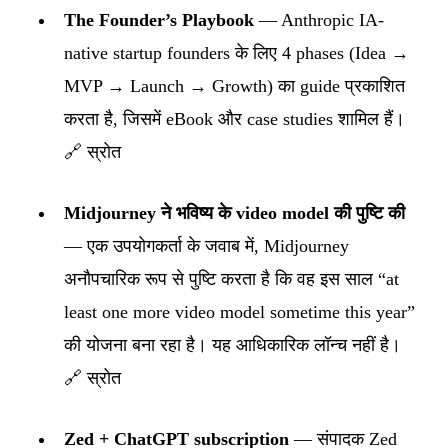
The Founder’s Playbook
— Anthropic IA-
native startup founders के लिए 4 phases (Idea →
MVP → Launch → Growth) का guide प्रकाशित
करता है, जिसमें eBook और case studies शामिल हैं।
🔗 स्रोत
Midjourney ने भविष्य के video model की पुष्टि की
— एक उपयोगकर्ता के जवाब में, Midjourney
अनौपचारिक रूप से पुष्टि करता है कि वह इस साल “at
least one more video model sometime this year”
की योजना बना रहा है। यह आधिकारिक लॉन्च नहीं है।
🔗 स्रोत
Zed + ChatGPT subscription
— संपादक Zed