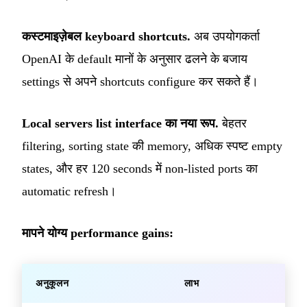
कस्टमाइज़ेबल keyboard shortcuts.
अब उपयोगकर्ता
OpenAI के default मानों के अनुसार ढलने के बजाय
settings से अपने shortcuts configure कर सकते हैं।
Local servers list interface का नया रूप.
बेहतर
filtering, sorting state की memory, अधिक स्पष्ट empty
states, और हर 120 seconds में non-listed ports का
automatic refresh।
मापने योग्य performance gains:
अनुकूलन
लाभ