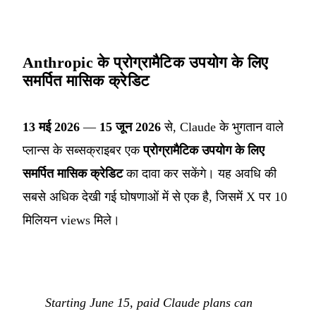
Anthropic के प्रोग्रामैटिक उपयोग के लिए
समर्पित मासिक क्रेडिट
13 मई 2026
—
15 जून 2026
से, Claude के भुगतान वाले
प्लान्स के सब्सक्राइबर एक
प्रोग्रामैटिक उपयोग के लिए
समर्पित मासिक क्रेडिट
का दावा कर सकेंगे। यह अवधि की
सबसे अधिक देखी गई घोषणाओं में से एक है, जिसमें X पर 10
मिलियन views मिले।
Starting June 15, paid Claude plans can