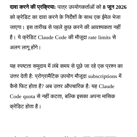
दावा करने की प्रक्रिया:
पात्र उपयोगकर्ताओं को
8 जून 2026
को क्रेडिट का दावा करने के निर्देशों के साथ एक ईमेल भेजा
जाएगा। इस तारीख से पहले कुछ करने की आवश्यकता नहीं
है। ये क्रेडिट Claude Code की मौजूदा rate limits से
अलग लागू होंगे।
यह स्पष्टता समुदाय में लंबे समय से पूछे जा रहे एक प्रश्न का
उत्तर देती है: प्रोग्रामैटिक उपयोग मौजूदा subscriptions में
कैसे फिट होता है? अब उत्तर औपचारिक है: यह Claude
Code quota से नहीं कटता, बल्कि इसका अपना मासिक
क्रेडिट होता है।