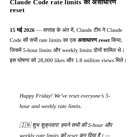
Claude Code rate limits का असाधारण
reset
15 मई 2026
— सप्ताह के अंत में, Claude टीम ने Claude
Code की सभी rate limits का एक
असाधारण reset
किया,
जिसमें 5-hour limits और weekly limits दोनों शामिल थे।
इस घोषणा को 28,000 likes और 1.8 million views मिले।
Happy Friday! We’ve reset everyone’s 5-
hour and weekly rate limits.
🇮🇳
शुभ शुक्रवार! हमने सभी की 5-hour और
weekly rate limits को reset कर दिया है।
—