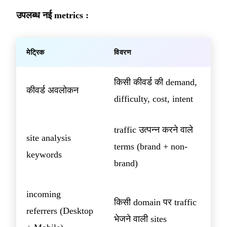
उपलब्ध नई metrics :
मेट्रिक
विवरण
किसी कीवर्ड की demand,
कीवर्ड अवलोकन
difficulty, cost, intent
traffic उत्पन्न करने वाले
site analysis
terms (brand + non-
keywords
brand)
incoming
किसी domain पर traffic
referrers (Desktop
भेजने वाली sites