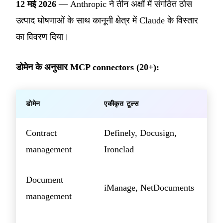
12 मई 2026
— Anthropic ने तीन अक्षों में संगठित ठोस
उत्पाद घोषणाओं के साथ कानूनी क्षेत्र में Claude के विस्तार
का विवरण दिया।
डोमेन के अनुसार MCP connectors (20+):
डोमेन
एकीकृत टूल्स
Contract
Definely, Docusign,
management
Ironclad
Document
iManage, NetDocuments
management