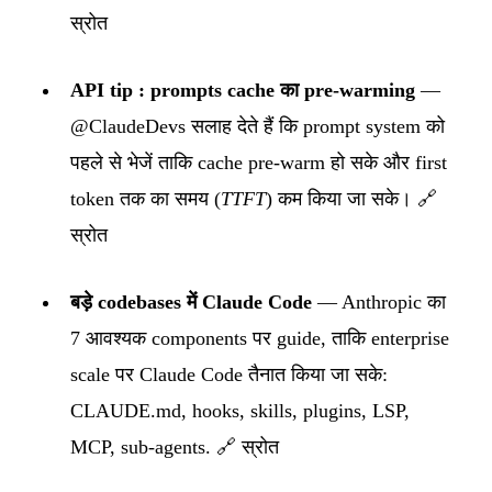
स्रोत
API tip : prompts cache का pre-warming
—
@ClaudeDevs सलाह देते हैं कि prompt system को
पहले से भेजें ताकि cache pre-warm हो सके और first
token तक का समय (
TTFT
) कम किया जा सके।
🔗
स्रोत
बड़े codebases में Claude Code
— Anthropic का
7 आवश्यक components पर guide, ताकि enterprise
scale पर Claude Code तैनात किया जा सके:
CLAUDE.md, hooks, skills, plugins, LSP,
MCP, sub-agents.
🔗 स्रोत