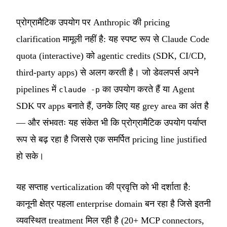
प्रोग्रामैटिक उपयोग पर Anthropic की pricing
clarification मामूली नहीं है: यह स्पष्ट रूप से Claude Code
quota (interactive) को agentic credits (SDK, CI/CD,
third-party apps) से अलग करती है। जो डेवलपर्स अपने
pipelines में
का उपयोग करते हैं या Agent
claude -p
SDK पर apps बनाते हैं, उनके लिए यह grey area का अंत है
— और संभवतः यह संकेत भी कि प्रोग्रामैटिक उपयोग पर्याप्त
रूप से बढ़ रहा है जिससे एक समर्पित pricing line justified
हो सके।
यह सप्ताह verticalization की प्रवृत्ति को भी दर्शाता है:
कानूनी क्षेत्र पहला enterprise domain बन रहा है जिसे इतनी
व्यवस्थित treatment मिल रही है (20+ MCP connectors,