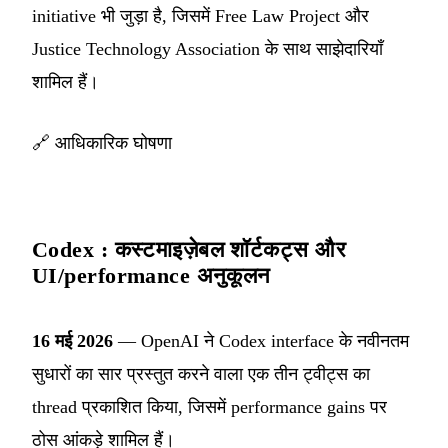
initiative भी जुड़ा है, जिसमें Free Law Project और
Justice Technology Association के साथ साझेदारियाँ
शामिल हैं।
🔗
आधिकारिक घोषणा
Codex : कस्टमाइज़ेबल शॉर्टकट्स और
UI/performance अनुकूलन
16 मई 2026
— OpenAI ने Codex interface के नवीनतम
सुधारों का सार प्रस्तुत करने वाला एक तीन ट्वीट्स का
thread प्रकाशित किया, जिसमें performance gains पर
ठोस आंकड़े शामिल हैं।