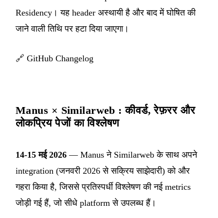
Residency। यह header अस्थायी है और बाद में घोषित की
जाने वाली तिथि पर हटा दिया जाएगा।
🔗
GitHub Changelog
Manus × Similarweb : कीवर्ड, रेफ़रर और
लोकप्रिय पेजों का विश्लेषण
14-15 मई 2026
— Manus ने Similarweb के साथ अपने
integration (जनवरी 2026 से सक्रिय साझेदारी) को और
गहरा किया है, जिससे प्रतिस्पर्धी विश्लेषण की नई metrics
जोड़ी गई हैं, जो सीधे platform से उपलब्ध हैं।