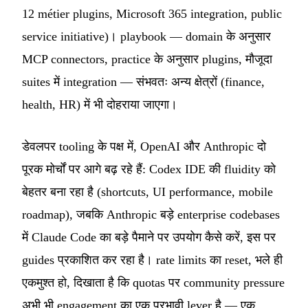
12 métier plugins, Microsoft 365 integration, public
service initiative)। playbook — domain के अनुसार
MCP connectors, practice के अनुसार plugins, मौजूदा
suites में integration — संभवतः अन्य क्षेत्रों (finance,
health, HR) में भी दोहराया जाएगा।
डेवलपर tooling के पक्ष में, OpenAI और Anthropic दो
पूरक मोर्चों पर आगे बढ़ रहे हैं: Codex IDE की fluidity को
बेहतर बना रहा है (shortcuts, UI performance, mobile
roadmap), जबकि Anthropic बड़े enterprise codebases
में Claude Code का बड़े पैमाने पर उपयोग कैसे करें, इस पर
guides प्रकाशित कर रहा है। rate limits का reset, भले ही
एकमुश्त हो, दिखाता है कि quotas पर community pressure
अभी भी engagement का एक प्रभावी lever है — एक