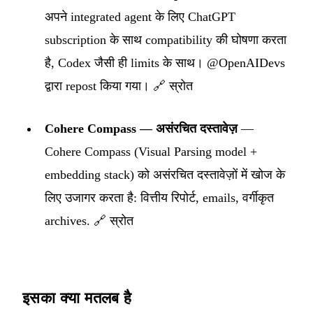
अपने integrated agent के लिए ChatGPT
subscription के साथ compatibility की घोषणा करता
है, Codex जैसी ही limits के साथ। @OpenAIDevs
द्वारा repost किया गया।
🔗 स्रोत
Cohere Compass — असंरचित दस्तावेज़
—
Cohere Compass (Visual Parsing model +
embedding stack) को असंरचित दस्तावेज़ों में खोज के
लिए उजागर करता है: वित्तीय रिपोर्ट, emails, वर्गीकृत
archives.
🔗 स्रोत
इसका क्या मतलब है