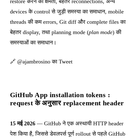
restore करने की क्षमता, बेहतर reconnections, अन्य
devices के control से जुड़ी समस्या का समाधान, mobile
threads की कम errors, Git diff और complete files का
बेहतर display, तथा planning mode (
plan mode
) की
समस्याओं का समाधान।
🔗
@ajambrosino का Tweet
GitHub App installation tokens :
request के अनुसार replacement header
15 मई 2026
— GitHub ने एक अस्थायी HTTP header
पेश किया है, जिससे डेवलपर्स पूर्ण rollout से पहले GitHub