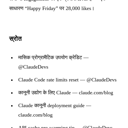
साधारण “Happy Friday” पर 28,000 likes।
स्रोत
मासिक प्रोग्रामैटिक उपयोग क्रेडिट —
@ClaudeDevs
Claude Code rate limits reset — @ClaudeDevs
कानूनी उद्योग के लिए Claude — claude.com/blog
Claude कानूनी deployment guide —
claude.com/blog
API cache pre-warming tip — @ClaudeDevs