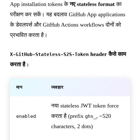
App installation tokens के
नए stateless format
का
परीक्षण कर सकें। यह बदलाव GitHub App applications
के डेवलपर्स और GitHub Actions workflows दोनों को
प्रभावित करता है।
header कैसे काम
X-GitHub-Stateless-S2S-Token
करता है :
मान
व्यवहार
नया stateless JWT token force
करता है (prefix
, ~520
enabled
ghs_
characters, 2 dots)