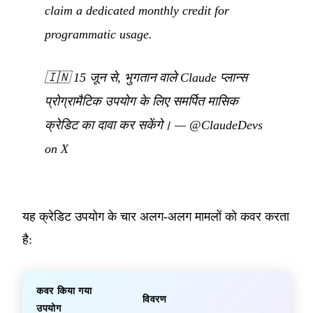
claim a dedicated monthly credit for
programmatic usage.
🇮🇳
15 जून से, भुगतान वाले Claude प्लान्स
प्रोग्रामैटिक उपयोग के लिए समर्पित मासिक
क्रेडिट का दावा कर सकेंगे।
—
@ClaudeDevs
on X
यह क्रेडिट उपयोग के चार अलग-अलग मामलों को कवर करता
है:
कवर किया गया
विवरण
उपयोग