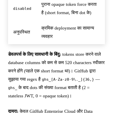
पुराना opaque token force करता
disabled
है (short format, बिना dot के)
क्रमिक deployment का सामान्य
अनुपस्थित
व्यवहार
डेवलपर्स के लिए सावधानी के बिंदु:
tokens store करने वाले
database columns को कम से कम 520 characters स्वीकार
करने होंगे (पहले एक short format था)। GitHub द्वारा
सुझाया गया regex है
—
ghs_[A-Za-z0-9\._]{36,}
के बाद dots की संख्या format बताती है (2 =
ghs_
stateless JWT, 0 = opaque token)।
दायरा:
केवल GitHub Enterprise Cloud और Data