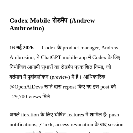
Codex Mobile रोडमैप (Andrew
Ambrosino)
16 मई 2026
— Codex के product manager, Andrew
Ambrosino, ने ChatGPT mobile app में Codex के लिए
नियोजित आगामी सुधारों का रोडमैप प्रकाशित किया, जो
वर्तमान में पूर्वावलोकन (
preview
) में है। आधिकारिक
@OpenAIDevs खाते द्वारा repost किए गए इस post को
129,700 views मिले।
अगले iteration के लिए घोषित features में शामिल हैं: push
notifications,
, access revocation के बाद session
/fork