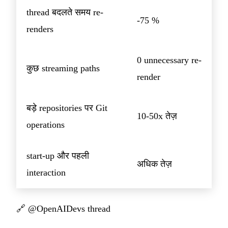
thread बदलते समय re-
-75 %
renders
0 unnecessary re-
कुछ streaming paths
render
बड़े repositories पर Git
10-50x तेज़
operations
start-up और पहली
अधिक तेज़
interaction
🔗
@OpenAIDevs thread