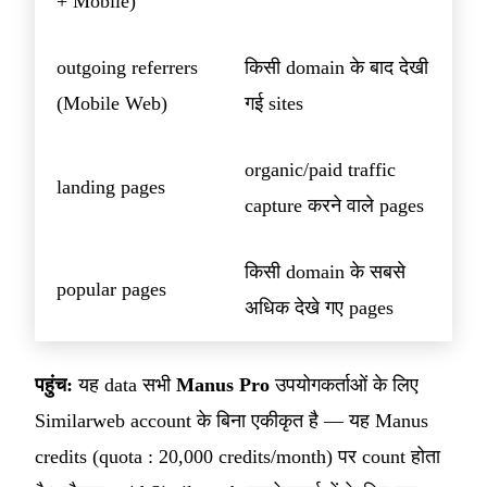
+ Mobile)
outgoing referrers
किसी domain के बाद देखी
(Mobile Web)
गई sites
organic/paid traffic
landing pages
capture करने वाले pages
किसी domain के सबसे
popular pages
अधिक देखे गए pages
पहुंच:
यह data सभी
Manus Pro
उपयोगकर्ताओं के लिए
Similarweb account के बिना एकीकृत है — यह Manus
credits (quota : 20,000 credits/month) पर count होता