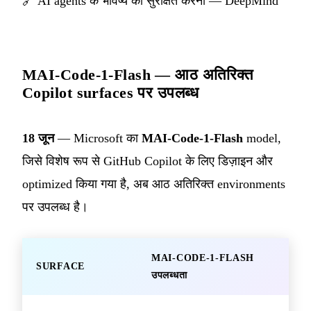
🔗
AI agents के भविष्य को सुरक्षित करना — DeepMind
MAI-Code-1-Flash — आठ अतिरिक्त
Copilot surfaces पर उपलब्ध
18 जून
— Microsoft का
MAI-Code-1-Flash
model,
जिसे विशेष रूप से GitHub Copilot के लिए डिज़ाइन और
optimized किया गया है, अब आठ अतिरिक्त environments
पर उपलब्ध है।
MAI-CODE-1-FLASH
SURFACE
उपलब्धता