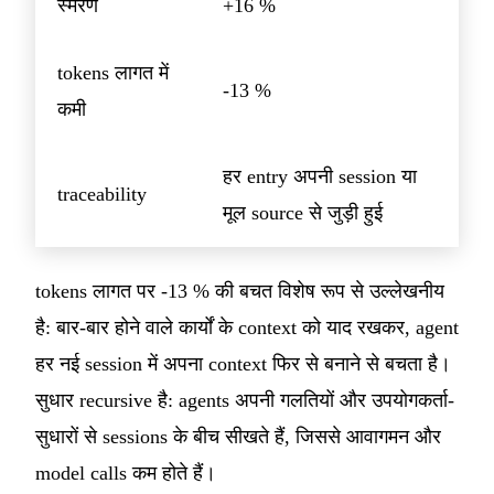
स्मरण
+16 %
tokens लागत में
-13 %
कमी
हर entry अपनी session या
traceability
मूल source से जुड़ी हुई
tokens लागत पर -13 % की बचत विशेष रूप से उल्लेखनीय
है: बार-बार होने वाले कार्यों के context को याद रखकर, agent
हर नई session में अपना context फिर से बनाने से बचता है।
सुधार recursive है: agents अपनी गलतियों और उपयोगकर्ता-
सुधारों से sessions के बीच सीखते हैं, जिससे आवागमन और
model calls कम होते हैं।