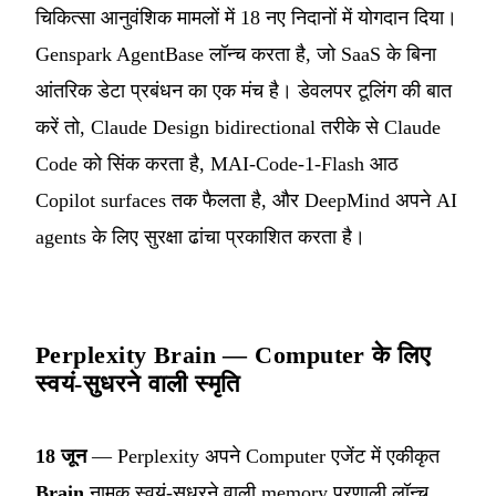
चिकित्सा आनुवंशिक मामलों में 18 नए निदानों में योगदान दिया।
Genspark AgentBase लॉन्च करता है, जो SaaS के बिना
आंतरिक डेटा प्रबंधन का एक मंच है। डेवलपर टूलिंग की बात
करें तो, Claude Design bidirectional तरीके से Claude
Code को सिंक करता है, MAI-Code-1-Flash आठ
Copilot surfaces तक फैलता है, और DeepMind अपने AI
agents के लिए सुरक्षा ढांचा प्रकाशित करता है।
Perplexity Brain — Computer के लिए
स्वयं-सुधरने वाली स्मृति
18 जून
— Perplexity अपने Computer एजेंट में एकीकृत
Brain
नामक स्वयं-सुधरने वाली memory प्रणाली लॉन्च