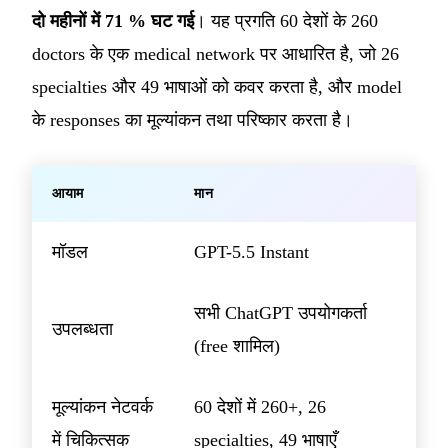
दो महीनों में 71 % घट गई
। यह प्रगति 60 देशों के 260
doctors के एक medical network पर आधारित है, जो 26
specialties और 49 भाषाओं को कवर करता है, और model
के responses का मूल्यांकन तथा परिष्कार करता है।
आयाम
मान
मॉडल
GPT-5.5 Instant
सभी ChatGPT उपयोगकर्ता
उपलब्धता
(free शामिल)
मूल्यांकन नेटवर्क
60 देशों में 260+, 26
में चिकित्सक
specialties, 49 भाषाएँ