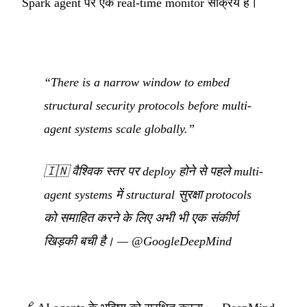
Spark agent पर एक real-time monitor सक्रिय है।
“There is a narrow window to embed
structural security protocols before multi-
agent systems scale globally.”
🇮🇳
वैश्विक स्तर पर deploy होने से पहले multi-
agent systems में structural सुरक्षा protocols
को समाहित करने के लिए अभी भी एक संकीर्ण
खिड़की बची है।
—
@GoogleDeepMind