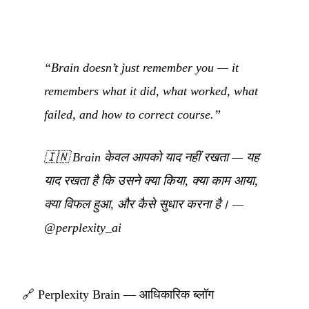
“Brain doesn’t just remember you — it
remembers what it did, what worked, what
failed, and how to correct course.”
🇮🇳
Brain केवल आपको याद नहीं रखता — यह
याद रखता है कि उसने क्या किया, क्या काम आया,
क्या विफल हुआ, और कैसे सुधार करना है।
—
@perplexity_ai
🔗
Perplexity Brain — आधिकारिक ब्लॉग