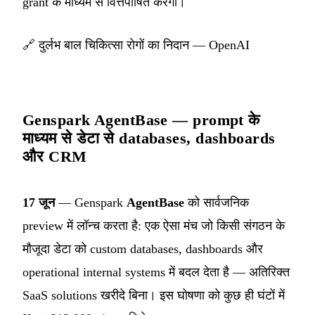
grant के माध्यम से वित्तपोषित करेगी।
🔗
दुर्लभ बाल चिकित्सा रोगों का निदान — OpenAI
Genspark AgentBase — prompt के
माध्यम से डेटा से databases, dashboards
और CRM
17 जून
— Genspark
AgentBase
को सार्वजनिक
preview में लॉन्च करता है: एक ऐसा मंच जो किसी संगठन के
मौजूदा डेटा को custom databases, dashboards और
operational internal systems में बदल देता है — अतिरिक्त
SaaS solutions खरीदे बिना। इस घोषणा को कुछ ही घंटों में