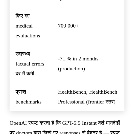
किए गए
medical
700 000+
evaluations
स्वास्थ्य
-71 % in 2 months
factual errors
(production)
दर में कमी
प्राप्त
HealthBench, HealthBench
benchmarks
Professional (frontier स्तर)
OpenAI स्पष्ट करता है कि GPT-5.5 Instant कई मानदंडों
पर doctors द्वारा लिखे गए responses से बेहतर है — स्पष्ट