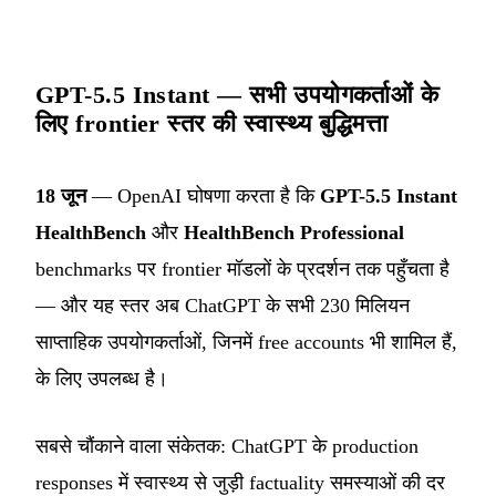
GPT-5.5 Instant — सभी उपयोगकर्ताओं के
लिए frontier स्तर की स्वास्थ्य बुद्धिमत्ता
18 जून
— OpenAI घोषणा करता है कि
GPT-5.5 Instant
HealthBench
और
HealthBench Professional
benchmarks पर frontier मॉडलों के प्रदर्शन तक पहुँचता है
— और यह स्तर अब ChatGPT के सभी 230 मिलियन
साप्ताहिक उपयोगकर्ताओं, जिनमें free accounts भी शामिल हैं,
के लिए उपलब्ध है।
सबसे चौंकाने वाला संकेतक: ChatGPT के production
responses में स्वास्थ्य से जुड़ी factuality समस्याओं की दर