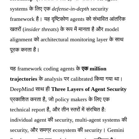
systems के लिए एक
defense-in-depth
security
framework है। यह दृष्टिकोण agents को संभावित आंतरिक
खतरों (
insider threats
) के रूप में मानता है और model
alignment को architectural monitoring layer के साथ
पूरक करता है।
यह framework coding agents के
एक million
trajectories
के analysis पर calibrated किया गया था।
DeepMind साथ ही
Three Layers of Agent Security
प्रकाशित करता है, जो policy makers के लिए एक
technical report है, और तीन स्तरों में संरचित है:
individual agent की security, multi-agent systems की
security, और समग्र ecosystem की security। Gemini