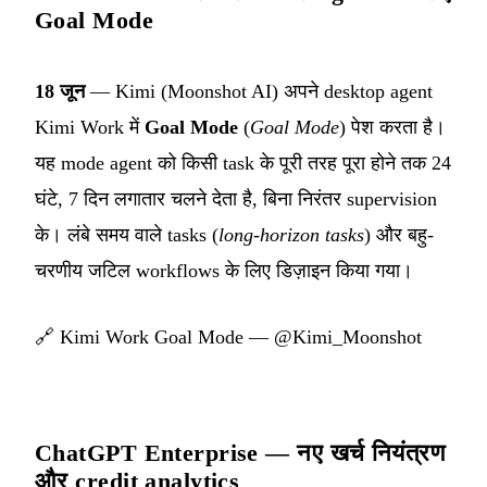
Goal Mode
18 जून
— Kimi (Moonshot AI) अपने desktop agent
Kimi Work में
Goal Mode
(
Goal Mode
) पेश करता है।
यह mode agent को किसी task के पूरी तरह पूरा होने तक 24
घंटे, 7 दिन लगातार चलने देता है, बिना निरंतर supervision
के। लंबे समय वाले tasks (
long-horizon tasks
) और बहु-
चरणीय जटिल workflows के लिए डिज़ाइन किया गया।
🔗
Kimi Work Goal Mode — @Kimi_Moonshot
ChatGPT Enterprise — नए खर्च नियंत्रण
और credit analytics