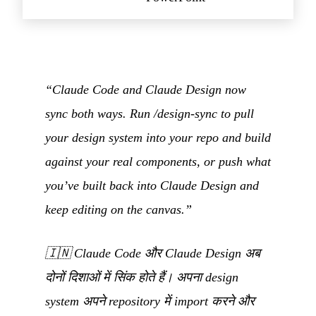
“Claude Code and Claude Design now
sync both ways. Run /design-sync to pull
your design system into your repo and build
against your real components, or push what
you’ve built back into Claude Design and
keep editing on the canvas.”
🇮🇳
Claude Code और Claude Design अब
दोनों दिशाओं में सिंक होते हैं। अपना design
system अपने repository में import करने और