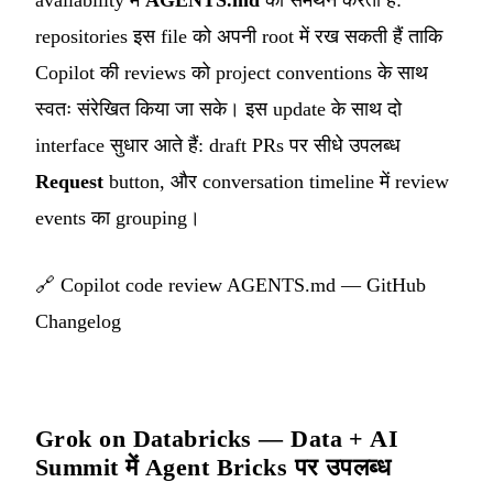
repositories इस file को अपनी root में रख सकती हैं ताकि
Copilot की reviews को project conventions के साथ
स्वतः संरेखित किया जा सके। इस update के साथ दो
interface सुधार आते हैं: draft PRs पर सीधे उपलब्ध
Request
button, और conversation timeline में review
events का grouping।
🔗
Copilot code review AGENTS.md — GitHub
Changelog
Grok on Databricks — Data + AI
Summit में Agent Bricks पर उपलब्ध