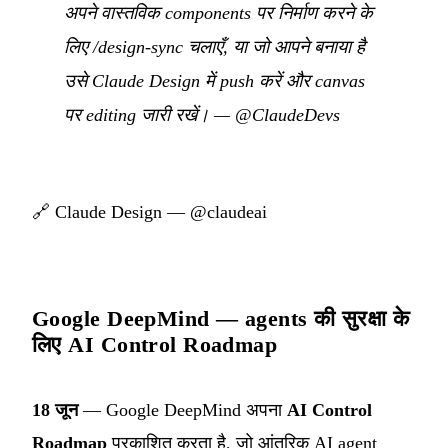
अपने वास्तविक components पर निर्माण करने के
लिए /design-sync चलाएँ, या जो आपने बनाया है
उसे Claude Design में push करें और canvas
पर editing जारी रखें।
—
@ClaudeDevs
🔗
Claude Design — @claudeai
Google DeepMind — agents की सुरक्षा के
लिए AI Control Roadmap
18 जून
— Google DeepMind अपना
AI Control
Roadmap
प्रकाशित करता है, जो आंतरिक AI agent