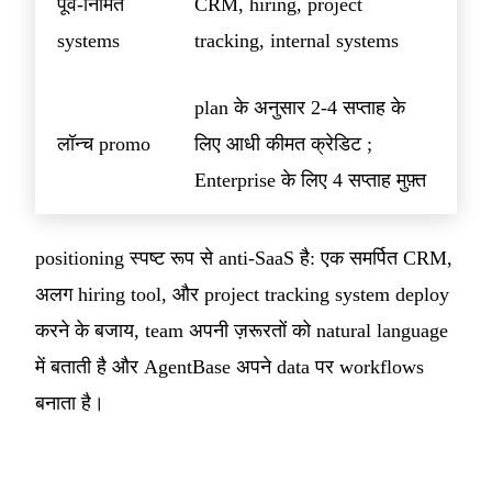
पूर्व-निर्मित
CRM, hiring, project
systems
tracking, internal systems
plan के अनुसार 2-4 सप्ताह के
लॉन्च promo
लिए आधी कीमत क्रेडिट ;
Enterprise के लिए 4 सप्ताह मुफ़्त
positioning स्पष्ट रूप से anti-SaaS है: एक समर्पित CRM,
अलग hiring tool, और project tracking system deploy
करने के बजाय, team अपनी ज़रूरतों को natural language
में बताती है और AgentBase अपने data पर workflows
बनाता है।