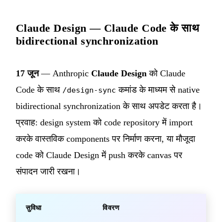
Claude Design — Claude Code के साथ
bidirectional synchronization
17 जून
— Anthropic
Claude Design
को Claude
Code के साथ
कमांड के माध्यम से native
/design-sync
bidirectional synchronization के साथ अपडेट करता है।
प्रवाह: design system को code repository में import
करके वास्तविक components पर निर्माण करना, या मौजूदा
code को Claude Design में push करके canvas पर
संपादन जारी रखना।
सुविधा
विवरण