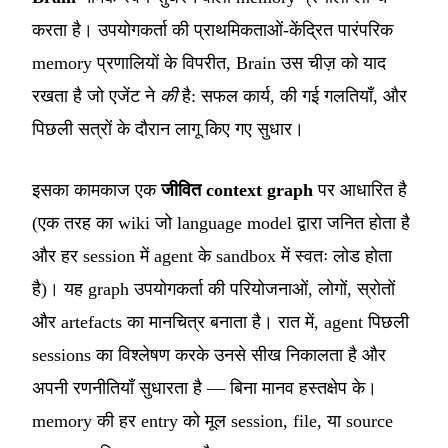
करता है। उपयोगकर्ता की प्राथमिकताओं-केंद्रित पारंपरिक
memory प्रणालियों के विपरीत, Brain उस चीज़ को याद
रखता है जो एजेंट ने
की
है: सफल कार्य, की गई गलतियाँ, और
पिछली सत्रों के दौरान लागू किए गए सुधार।
इसका कामकाज एक
जीवित context graph
पर आधारित है
(एक तरह का wiki जो language model द्वारा जनित होता है
और हर session में agent के sandbox में स्वतः लोड होता
है)। यह graph उपयोगकर्ता की परियोजनाओं, लोगों, स्रोतों
और artefacts का मानचित्र बनाता है। रात में, agent पिछली
sessions का विश्लेषण करके उनसे सीख निकालता है और
अपनी रणनीतियाँ सुधारता है — बिना मानव हस्तक्षेप के।
memory की हर entry को मूल session, file, या source