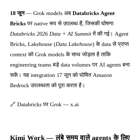
18 जून
— Grok models अब
Databricks Agent
Bricks
पर native रूप से उपलब्ध हैं, जिसकी घोषणा
Databricks 2026 Data + AI Summit
में की गई। Agent
Bricks, Lakehouse (
Data Lakehouse
) के data से प्राप्त
context को Grok models के साथ जोड़ता है ताकि
engineering teams बड़े data volumes पर AI agents बना
सकें। यह integration 17 जून को घोषित Amazon
Bedrock उपलब्धता को पूरा करता है।
🔗
Databricks पर Grok — x.ai
Kimi Work — लंबे समय वाले agents के लिए