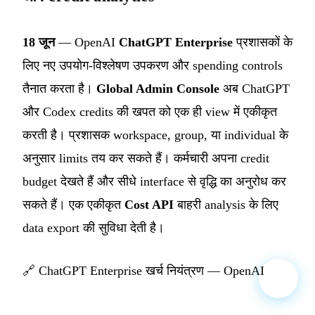
18 जून
— OpenAI
ChatGPT Enterprise
प्रशासकों के
लिए नए उपयोग-विश्लेषण उपकरण और spending controls
तैनात करता है।
Global Admin Console
अब ChatGPT
और Codex credits की खपत को एक ही view में एकीकृत
करती है। प्रशासक workspace, group, या individual के
अनुसार limits तय कर सकते हैं। कर्मचारी अपना credit
budget देखते हैं और सीधे interface से वृद्धि का अनुरोध कर
सकते हैं। एक एकीकृत
Cost API
बाहरी analysis के लिए
data export की सुविधा देती है।
🔗
ChatGPT Enterprise खर्च नियंत्रण — OpenAI