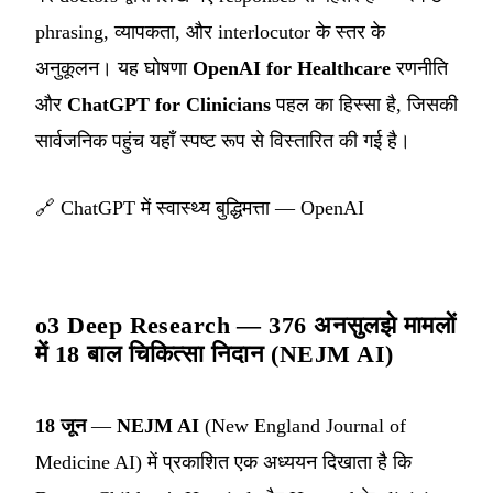
phrasing, व्यापकता, और interlocutor के स्तर के
अनुकूलन। यह घोषणा
OpenAI for Healthcare
रणनीति
और
ChatGPT for Clinicians
पहल का हिस्सा है, जिसकी
सार्वजनिक पहुंच यहाँ स्पष्ट रूप से विस्तारित की गई है।
🔗
ChatGPT में स्वास्थ्य बुद्धिमत्ता — OpenAI
o3 Deep Research — 376 अनसुलझे मामलों
में 18 बाल चिकित्सा निदान (NEJM AI)
18 जून
—
NEJM AI
(New England Journal of
Medicine AI) में प्रकाशित एक अध्ययन दिखाता है कि