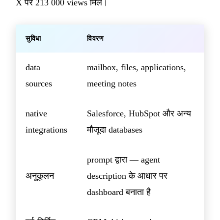
X पर 213 000 views मिले।
सुविधा
विवरण
data
mailbox, files, applications,
sources
meeting notes
native
Salesforce, HubSpot और अन्य
integrations
मौजूदा databases
prompt द्वारा — agent
अनुकूलन
description के आधार पर
dashboard बनाता है