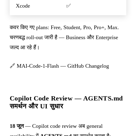
Xcode
✅
कवर किए गए plans: Free, Student, Pro, Pro+, Max.
चरणबद्ध roll-out जारी है — Business और Enterprise
जल्द आ रहे हैं।
🔗
MAI-Code-1-Flash — GitHub Changelog
Copilot Code Review — AGENTS.md
समर्थन और UI सुधार
18 जून
— Copilot code review अब general
availability में
AGENTS.md
का समर्थन करता है: