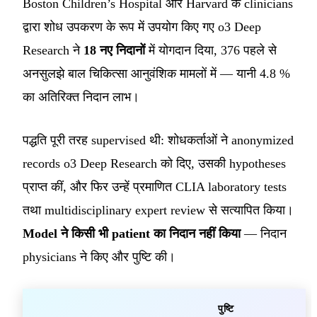
Boston Children’s Hospital और Harvard के clinicians
द्वारा शोध उपकरण के रूप में उपयोग किए गए o3 Deep
Research ने
18 नए निदानों
में योगदान दिया, 376 पहले से
अनसुलझे बाल चिकित्सा आनुवंशिक मामलों में — यानी 4.8 %
का अतिरिक्त निदान लाभ।
पद्धति पूरी तरह supervised थी: शोधकर्ताओं ने anonymized
records o3 Deep Research को दिए, उसकी hypotheses
प्राप्त कीं, और फिर उन्हें प्रमाणित CLIA laboratory tests
तथा multidisciplinary expert review से सत्यापित किया।
Model ने किसी भी patient का निदान नहीं किया
— निदान
physicians ने किए और पुष्टि की।
पुष्टि