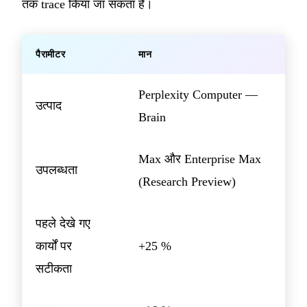
तक trace किया जा सकता है।
पैरामीटर
मान
Perplexity Computer —
उत्पाद
Brain
Max और Enterprise Max
उपलब्धता
(Research Preview)
पहले देखे गए
कार्यों पर
+25 %
सटीकता