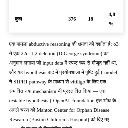
4,8
कुल
376
18
%
एक मामला abductive reasoning की क्षमता को दर्शाता है: o3
ने एक 22q11.2 deletion (DiGeorge syndrome) का
अनुमान लगाया जो input data में स्पष्ट रूप से मौजूद नहीं था,
और यह hypothesis बाद में प्रयोगशाला में पुष्टि हुई। model
ने S1PR1 pathway के माध्यम से vitiligo के लिए एक
संभावित नया mechanism भी प्रस्तावित किया — एक
testable hypothesis। OpenAI Foundation इस शोध के
अगले चरण को Manton Center for Orphan Disease
Research (Boston Children’s Hospital) को दिए गए