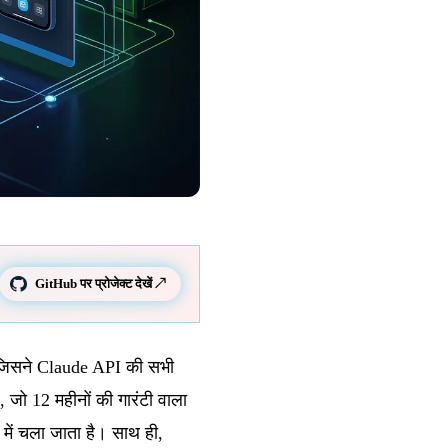
GitHub पर प्रोजेक्ट देखें ↗
 जिसने Claude API की सभी
ो 12 महीनों की गारंटी वाला
में चला जाता है। साथ ही,