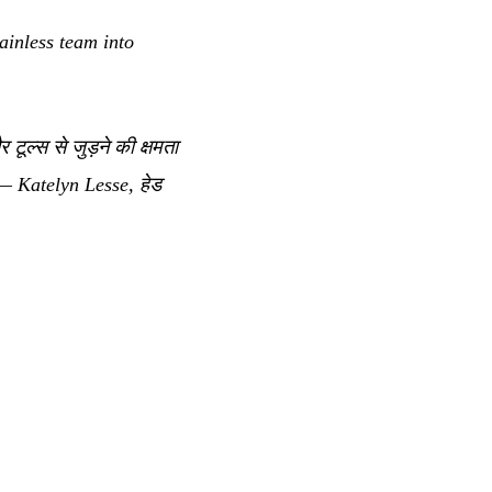
ainless team into
 टूल्स से जुड़ने की क्षमता
 Katelyn Lesse, हेड