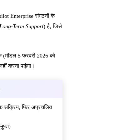
t Enterprise संगठनों के
Long-Term Support
) है, जिसे
 (मॉडल 5 फरवरी 2026 को
नहीं करना पड़ेगा।
)
क सक्रिय, फिर अप्रचलित
ुफ़्त)