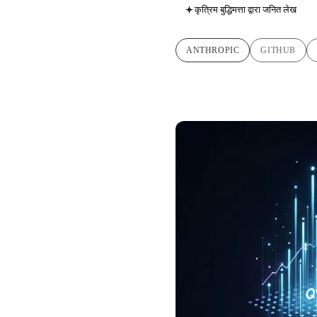
कृत्रिम बुद्धिमत्ता द्वारा जनित लेख
ANTHROPIC
GITHUB