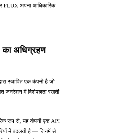
, और FLUX अपना आधिकारिक
, का अधिग्रहण
ारा स्थापित एक कंपनी है जो
ित जनरेशन में विशेषज्ञता रखती
रिक रूप से, यह कंपनी एक API
ों में बदलती है — जिनमें से