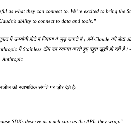
ful as what they can connect to. We’re excited to bring the St
laude’s ability to connect to data and tools.”
ात में उपयोगी होते हैं जितना वे जुड़ सकते हैं। हमें Claude की डेटा और
hropic में Stainless टीम का स्वागत करते हुए बहुत खुशी हो रही है।
—
ंग, Anthropic
ोल की स्वाभाविक संगति पर ज़ोर देते हैं:
ecause SDKs deserve as much care as the APIs they wrap.”