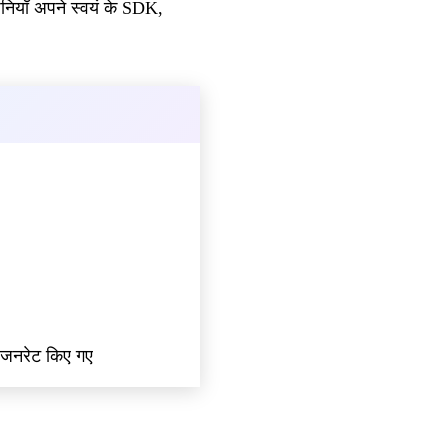
पनियाँ अपने स्वयं के SDK,
 जनरेट किए गए