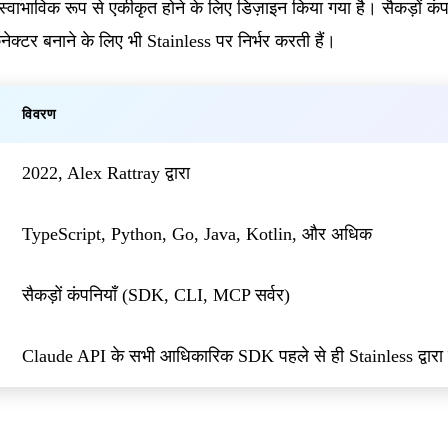
 स्वाभाविक रूप से एकीकृत होने के लिए डिज़ाइन किया गया है। सैकड़ों कं
्टर बनाने के लिए भी Stainless पर निर्भर करती हैं।
विवरण
2022, Alex Rattray द्वारा
TypeScript, Python, Go, Java, Kotlin, और अधिक
सैकड़ों कंपनियाँ (SDK, CLI, MCP सर्वर)
Claude API के सभी आधिकारिक SDK पहले से ही Stainless द्वारा