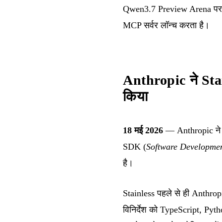
Qwen3.7 Preview Arena पर 
MCP सर्वर लॉन्च करता है।
Anthropic ने Sta
किया
18 मई 2026
— Anthropic ने St
SDK (
Software Developmen
है।
Stainless पहले से ही Anthro
विनिर्देश को TypeScript, Pyth