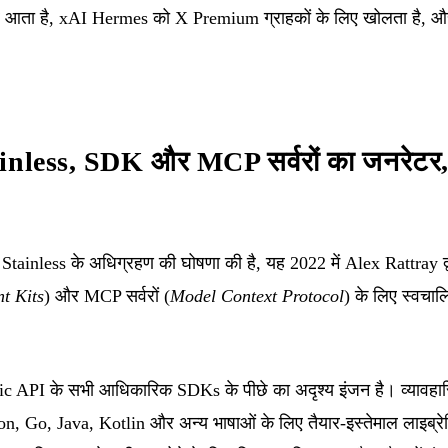
आता है, xAI Hermes को X Premium ग्राहकों के लिए खोलता है
inless, SDK और MCP सर्वरों का जनरेटर
ainless के अधिग्रहण की घोषणा की है, यह 2022 में Alex Rattray द्व
t Kits
) और MCP सर्वरों (
Model Context Protocol
) के लिए स्वचाल
pic API के सभी आधिकारिक SDKs के पीछे का अदृश्य इंजन है। व्यावहा
on, Go, Java, Kotlin और अन्य भाषाओं के लिए तैयार-इस्तेमाल लाइब्रेरिय