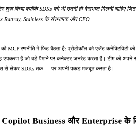
सलिए शुरू किया क्योंकि SDKs को भी उतनी ही देखभाल मिलनी चाहिए जि
 Rattray, Stainless के संस्थापक और CEO
ी MCP रणनीति में फिट बैठता है: प्रोटोकॉल को एजेंट कनेक्टिविटी को 
 उपकरण है जो बड़े पैमाने पर कनेक्टर जनरेट करता है। टीम को अपने
ॉडल्स से लेकर SDKs तक — पर अपनी पकड़ मजबूत करता है।
Copilot Business और Enterprise के ल