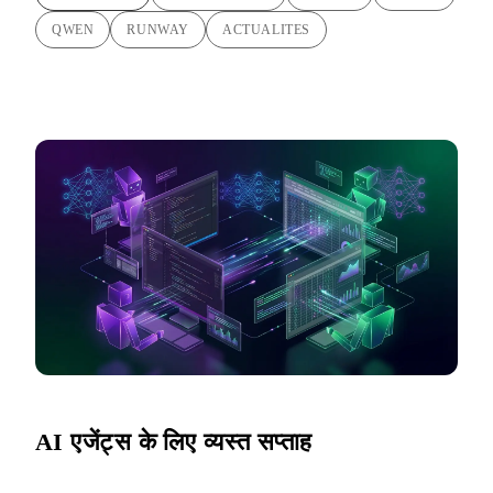
QWEN
RUNWAY
ACTUALITES
AI एजेंट्स के लिए व्यस्त सप्ताह