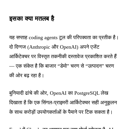
इसका क्या मतलब है
यह सप्ताह coding agents टूल की परिपक्वता का प्रतीक है।
दो दिग्गज (Anthropic और OpenAI) अपने एजेंट
आर्किटेक्चर पर विस्तृत तकनीकी दस्तावेज प्रकाशित करते हैं
— एक संकेत है कि बाजार “डेमो” चरण से “उत्पादन” चरण
की ओर बढ़ रहा है।
बुनियादी ढांचे की ओर, OpenAI का PostgreSQL लेख
दिखाता है कि एक सिंगल-प्राइमरी आर्किटेक्चर सही अनुकूलन
के साथ करोड़ों उपयोगकर्ताओं के पैमाने पर टिक सकता है।