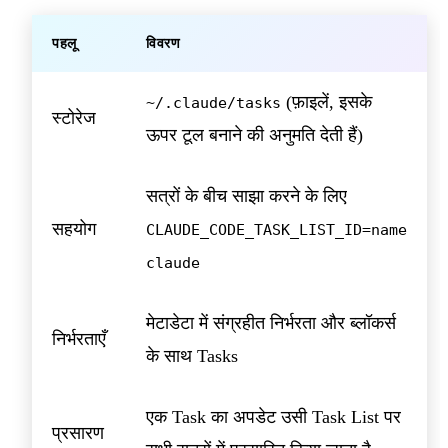
पहलू
विवरण
(फ़ाइलें, इसके
~/.claude/tasks
स्टोरेज
ऊपर टूल बनाने की अनुमति देती हैं)
सत्रों के बीच साझा करने के लिए
सहयोग
CLAUDE_CODE_TASK_LIST_ID=name
claude
मेटाडेटा में संग्रहीत निर्भरता और ब्लॉकर्स
निर्भरताएँ
के साथ Tasks
एक Task का अपडेट उसी Task List पर
प्रसारण