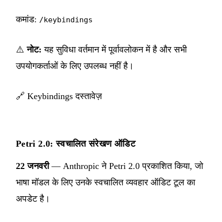
कमांड:
/keybindings
⚠️
नोट:
यह सुविधा वर्तमान में पूर्वावलोकन में है और सभी
उपयोगकर्ताओं के लिए उपलब्ध नहीं है।
🔗
Keybindings दस्तावेज़
Petri 2.0: स्वचालित संरेखण ऑडिट
22 जनवरी
— Anthropic ने Petri 2.0 प्रकाशित किया, जो
भाषा मॉडल के लिए उनके स्वचालित व्यवहार ऑडिट टूल का
अपडेट है।