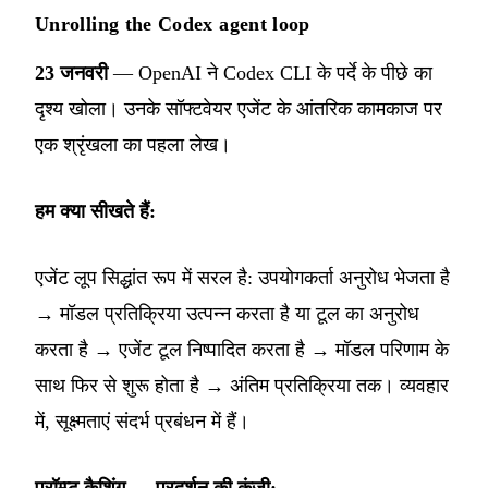
Unrolling the Codex agent loop
23 जनवरी
— OpenAI ने Codex CLI के पर्दे के पीछे का
दृश्य खोला। उनके सॉफ्टवेयर एजेंट के आंतरिक कामकाज पर
एक श्रृंखला का पहला लेख।
हम क्या सीखते हैं:
एजेंट लूप सिद्धांत रूप में सरल है: उपयोगकर्ता अनुरोध भेजता है
→ मॉडल प्रतिक्रिया उत्पन्न करता है या टूल का अनुरोध
करता है → एजेंट टूल निष्पादित करता है → मॉडल परिणाम के
साथ फिर से शुरू होता है → अंतिम प्रतिक्रिया तक। व्यवहार
में, सूक्ष्मताएं संदर्भ प्रबंधन में हैं।