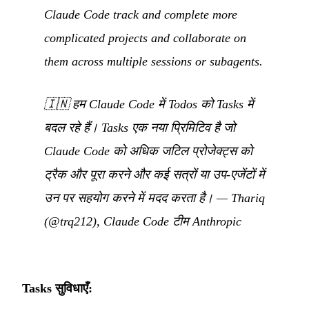
Claude Code track and complete more
complicated projects and collaborate on
them across multiple sessions or subagents.
🇮🇳
हम Claude Code में Todos को Tasks में
बदल रहे हैं। Tasks एक नया प्रिमिटिव है जो
Claude Code को अधिक जटिल प्रोजेक्ट्स को
ट्रैक और पूरा करने और कई सत्रों या उप-एजेंटों में
उन पर सहयोग करने में मदद करता है।
—
Thariq
(@trq212), Claude Code टीम Anthropic
Tasks सुविधाएँ: