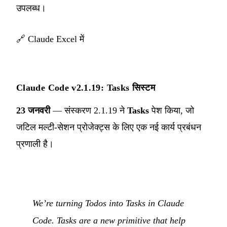
उपलब्ध।
🔗
Claude Excel में
Claude Code v2.1.19: Tasks सिस्टम
23 जनवरी
— संस्करण 2.1.19 ने
Tasks
पेश किया, जो
जटिल मल्टी-सेशन प्रोजेक्ट्स के लिए एक नई कार्य प्रबंधन
प्रणाली है।
We’re turning Todos into Tasks in Claude
Code. Tasks are a new primitive that help