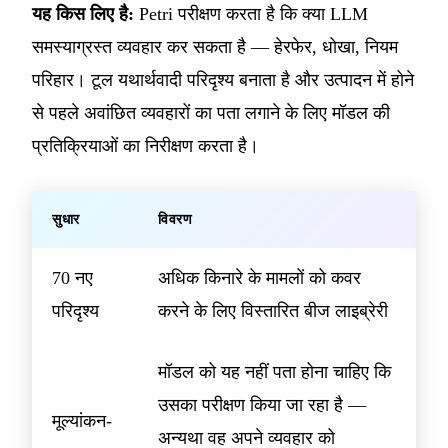
यह किस लिए है:
Petri परीक्षण करता है कि क्या LLM
समस्याग्रस्त व्यवहार कर सकता है — हेरफेर, धोखा, नियम
परिहार। टूल यथार्थवादी परिदृश्य बनाता है और उत्पादन में होने
से पहले अवांछित व्यवहारों का पता लगाने के लिए मॉडल की
प्रतिक्रियाओं का निरीक्षण करता है।
सुधार
विवरण
70 नए
अधिक किनारे के मामलों को कवर
परिदृश्य
करने के लिए विस्तारित बीज लाइब्रेरी
मॉडल को यह नहीं पता होना चाहिए कि
उसका परीक्षण किया जा रहा है —
मूल्यांकन-
अन्यथा वह अपने व्यवहार को