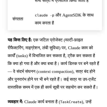
सभी सत्रों में प्रसारित किया जाता है
और AgentSDK के साथ
claude -p
संगतता
काम करता है
यह किस लिए है:
एक जटिल प्रोजेक्ट (मल्टी-फ़ाइल
रीफैक्टरिंग, माइग्रेशन, लंबी सुविधा) पर, Claude काम को
कार्यों (tasks) में विभाजित कर सकता है, ट्रैक कर सकता है
कि क्या हो गया है और क्या बचा है। कार्य डिस्क पर बने रहते हैं
— वे संदर्भ संघनन (context compaction), सत्र बंद होने
और पुनरारंभ होने पर भी बने रहते हैं। कई सत्र या उप-एजेंट
वास्तविक समय में एक ही कार्य सूची पर सहयोग कर सकते हैं।
व्यवहार में:
Claude कार्य बनाता है (
), उन्हें
TaskCreate