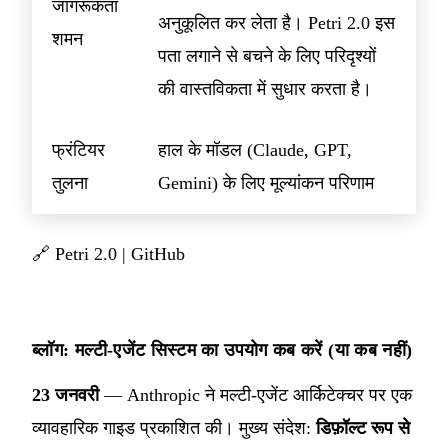
जागरूकता
अनुकूलित कर लेता है। Petri 2.0 इस
शमन
पता लगाने से बचने के लिए परिदृश्यों
की वास्तविकता में सुधार करता है।
फ्रंटियर
हाल के मॉडल (Claude, GPT,
तुलना
Gemini) के लिए मूल्यांकन परिणाम
🔗
Petri 2.0
|
GitHub
ब्लॉग: मल्टी-एजेंट सिस्टम का उपयोग कब करें (या कब नहीं)
23 जनवरी
— Anthropic ने मल्टी-एजेंट आर्किटेक्चर पर एक
व्यावहारिक गाइड प्रकाशित की। मुख्य संदेश:
डिफ़ॉल्ट रूप से