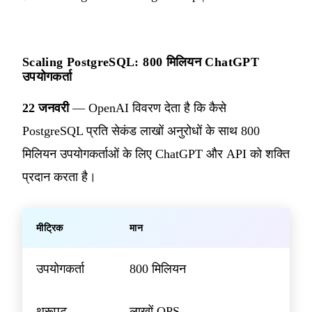
Scaling PostgreSQL: 800 मिलियन ChatGPT
उपयोगकर्ता
22 जनवरी
— OpenAI विवरण देता है कि कैसे
PostgreSQL प्रति सेकंड लाखों अनुरोधों के साथ 800
मिलियन उपयोगकर्ताओं के लिए ChatGPT और API को शक्ति
प्रदान करता है।
मीट्रिक
मान
उपयोगकर्ता
800 मिलियन
थ्रूपुट
लाखों QPS