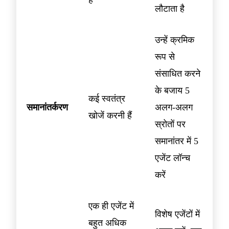
है
लौटाता है
उन्हें क्रमिक
रूप से
संसाधित करने
के बजाय 5
कई स्वतंत्र
समानांतर्करण
अलग-अलग
खोजें करनी हैं
स्रोतों पर
समानांतर में 5
एजेंट लॉन्च
करें
एक ही एजेंट में
विशेष एजेंटों में
बहुत अधिक