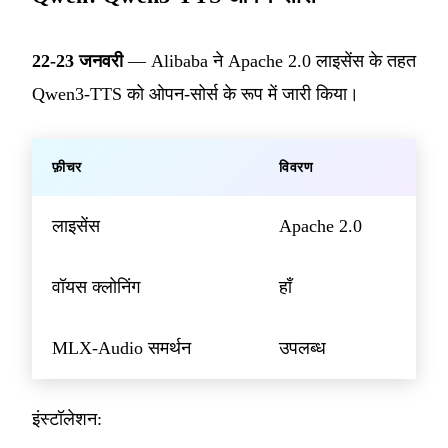
22-23 जनवरी
— Alibaba ने Apache 2.0 लाइसेंस के तहत
Qwen3-TTS को ओपन-सोर्स के रूप में जारी किया।
फ़ीचर
विवरण
लाइसेंस
Apache 2.0
वॉयस क्लोनिंग
हाँ
MLX-Audio समर्थन
उपलब्ध
इंस्टॉलेशन: