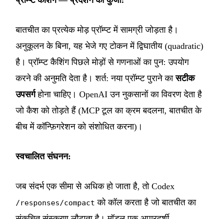
प्रॉम्प्ट कैशिंग — प्रदर्शन की कुंजी:
बातचीत का प्रत्येक मोड़ प्रॉम्प्ट में सामग्री जोड़ता है।
अनुकूलन के बिना, यह भेजे गए टोकन में द्विघातीय (quadratic)
है। प्रॉम्प्ट कैशिंग पिछले मोड़ों से गणनाओं का पुन: उपयोग
करने की अनुमति देता है। शर्त: नया प्रॉम्प्ट पुराने का
सटीक
उपसर्ग
होना चाहिए। OpenAI उन नुकसानों का विवरण देता है
जो कैश को तोड़ते हैं (MCP टूल का क्रम बदलना, बातचीत के
बीच में कॉन्फ़िगरेशन को संशोधित करना)।
स्वचालित संघनन:
जब संदर्भ एक सीमा से अधिक हो जाता है, तो Codex
को कॉल करता है जो बातचीत का
/responses/compact
संकुचित संस्करण लौटाता है। मॉडल एक अपारदर्शी