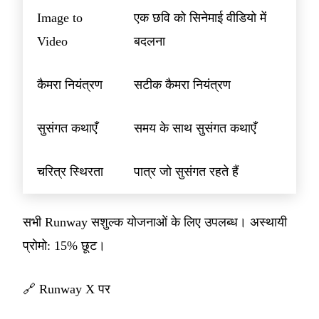
Image to
एक छवि को सिनेमाई वीडियो में
Video
बदलना
कैमरा नियंत्रण
सटीक कैमरा नियंत्रण
सुसंगत कथाएँ
समय के साथ सुसंगत कथाएँ
चरित्र स्थिरता
पात्र जो सुसंगत रहते हैं
सभी Runway सशुल्क योजनाओं के लिए उपलब्ध। अस्थायी
प्रोमो: 15% छूट।
🔗
Runway X पर