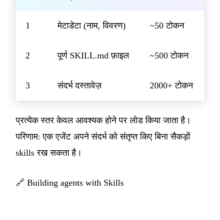
1
मेटाडेटा (नाम, विवरण)
~50 टोकन
2
पूर्ण SKILL.md फ़ाइल
~500 टोकन
3
संदर्भ दस्तावेज़
2000+ टोकन
प्रत्येक स्तर केवल आवश्यक होने पर लोड किया जाता है।
परिणाम: एक एजेंट अपने संदर्भ को संतृप्त किए बिना सैकड़ों
skills रख सकता है।
🔗
Building agents with Skills