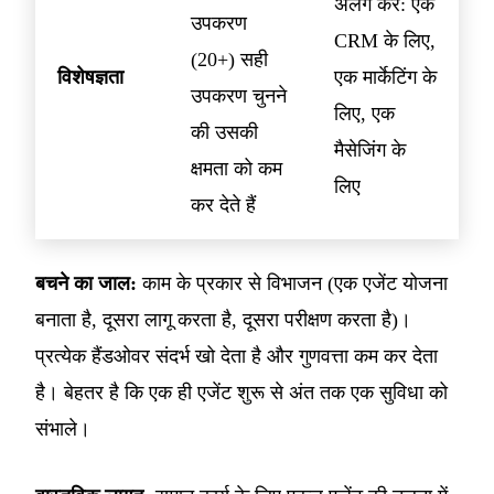
अलग करें: एक
उपकरण
CRM के लिए,
(20+) सही
विशेषज्ञता
एक मार्केटिंग के
उपकरण चुनने
लिए, एक
की उसकी
मैसेजिंग के
क्षमता को कम
लिए
कर देते हैं
बचने का जाल:
काम के प्रकार से विभाजन (एक एजेंट योजना
बनाता है, दूसरा लागू करता है, दूसरा परीक्षण करता है)।
प्रत्येक हैंडओवर संदर्भ खो देता है और गुणवत्ता कम कर देता
है। बेहतर है कि एक ही एजेंट शुरू से अंत तक एक सुविधा को
संभाले।