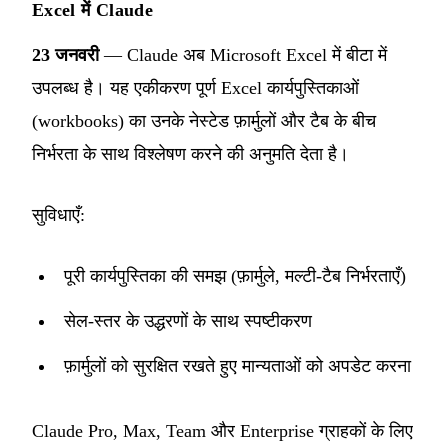
Excel में Claude
23 जनवरी
— Claude अब Microsoft Excel में बीटा में
उपलब्ध है। यह एकीकरण पूर्ण Excel कार्यपुस्तिकाओं
(workbooks) का उनके नेस्टेड फ़ार्मुलों और टैब के बीच
निर्भरता के साथ विश्लेषण करने की अनुमति देता है।
सुविधाएँ:
पूरी कार्यपुस्तिका की समझ (फ़ार्मुले, मल्टी-टैब निर्भरताएँ)
सेल-स्तर के उद्धरणों के साथ स्पष्टीकरण
फ़ार्मुलों को सुरक्षित रखते हुए मान्यताओं को अपडेट करना
Claude Pro, Max, Team और Enterprise ग्राहकों के लिए