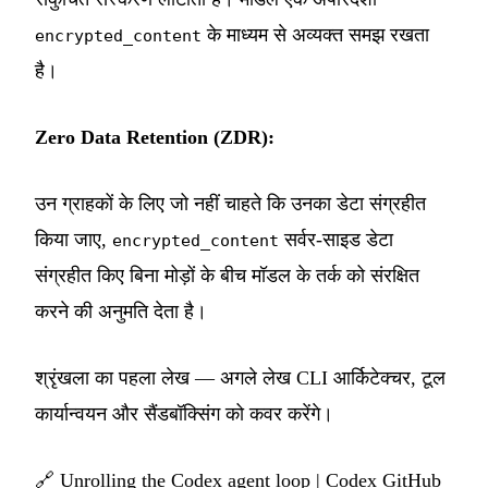
के माध्यम से अव्यक्त समझ रखता
encrypted_content
है।
Zero Data Retention (ZDR):
उन ग्राहकों के लिए जो नहीं चाहते कि उनका डेटा संग्रहीत
किया जाए,
सर्वर-साइड डेटा
encrypted_content
संग्रहीत किए बिना मोड़ों के बीच मॉडल के तर्क को संरक्षित
करने की अनुमति देता है।
श्रृंखला का पहला लेख — अगले लेख CLI आर्किटेक्चर, टूल
कार्यान्वयन और सैंडबॉक्सिंग को कवर करेंगे।
🔗
Unrolling the Codex agent loop
|
Codex GitHub