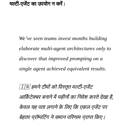
मल्टी-एजेंट का उपयोग न करें
।
We’ve seen teams invest months building
elaborate multi-agent architectures only to
discover that improved prompting on a
single agent achieved equivalent results.
🇮🇳
हमने टीमों को विस्तृत मल्टी-एजेंट
आर्किटेक्चर बनाने में महीनों का निवेश करते देखा है,
केवल यह पता लगाने के लिए कि एकल एजेंट पर
बेहतर प्रॉम्पटिंग ने समान परिणाम प्राप्त किए।