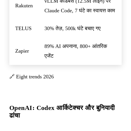
vLLM कोडबेस (12.5M लाइनें) पर
Rakuten
Claude Code, 7 घंटे का स्वायत्त काम
TELUS
30% तेज़, 500k घंटे बचाए गए
89% AI अपनाना, 800+ आंतरिक
Zapier
एजेंट
🔗
Eight trends 2026
OpenAI: Codex आर्किटेक्चर और बुनियादी
ढांचा