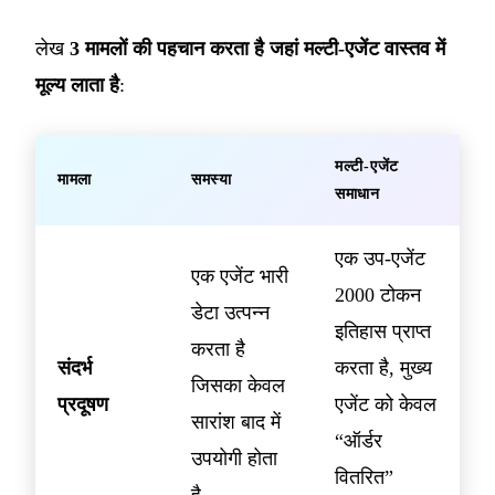
लेख
3 मामलों की पहचान करता है जहां मल्टी-एजेंट वास्तव में
मूल्य लाता है
:
मल्टी-एजेंट
मामला
समस्या
समाधान
एक उप-एजेंट
एक एजेंट भारी
2000 टोकन
डेटा उत्पन्न
इतिहास प्राप्त
करता है
संदर्भ
करता है, मुख्य
जिसका केवल
प्रदूषण
एजेंट को केवल
सारांश बाद में
“ऑर्डर
उपयोगी होता
वितरित”