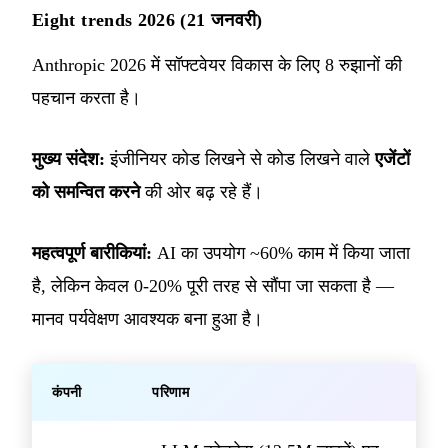
Eight trends 2026 (21 जनवरी)
Anthropic 2026 में सॉफ्टवेयर विकास के लिए 8 रुझानों की
पहचान करता है।
मुख्य संदेश:
इंजीनियर कोड लिखने से कोड लिखने वाले
एजेंटों
को समन्वित करने
की ओर बढ़ रहे हैं।
महत्वपूर्ण बारीकियां:
AI का उपयोग ~60% काम में किया जाता
है, लेकिन केवल 0-20% पूरी तरह से सौंपा जा सकता है —
मानव पर्यवेक्षण आवश्यक बना हुआ है।
कंपनी
परिणाम