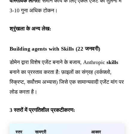
वास्तविक लागत:
समान कार्य के लिए एकल एजेंट की तुलना में
3-10 गुना अधिक टोकन।
श्रृंखला के अन्य लेख:
Building agents with Skills (22 जनवरी)
डोमेन द्वारा विशेष एजेंट बनाने के बजाय, Anthropic
skills
बनाने का प्रस्ताव करता है: फ़ाइलों का संग्रह (वर्कफ़्लो,
स्क्रिप्ट, सर्वोत्तम अभ्यास) जिसे एक सामान्यवादी एजेंट मांग पर
लोड करता है।
3 स्तरों में प्रगतिशील प्रकटीकरण:
स्तर
सामग्री
आकार