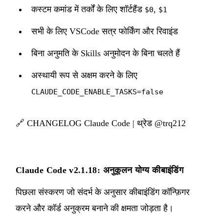
कस्टम कमांड में तर्कों के लिए शॉर्टहैंड
,
$0
$1
सभी के लिए VSCode सत्र फोर्किंग और रिवाइंड
बिना अनुमति के Skills अनुमोदन के बिना चलते हैं
अस्थायी रूप से अक्षम करने के लिए
CLAUDE_CODE_ENABLE_TASKS=false
🔗
CHANGELOG Claude Code
|
थ्रेड @trq212
Claude Code v2.1.18: अनुकूलन योग्य कीबाइंडिंग
पिछला संस्करण जो संदर्भ के अनुसार कीबाइंडिंग कॉन्फ़िगर
करने और कॉर्ड अनुक्रम बनाने की क्षमता जोड़ता है।