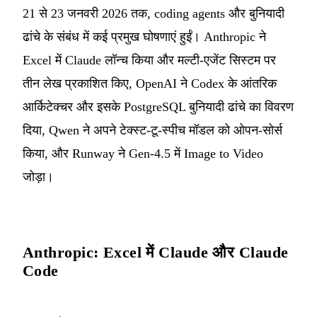
21 से 23 जनवरी 2026 तक, coding agents और बुनियादी
ढांचे के संबंध में कई प्रमुख घोषणाएं हुईं। Anthropic ने
Excel में Claude लॉन्च किया और मल्टी-एजेंट सिस्टम पर
तीन लेख प्रकाशित किए, OpenAI ने Codex के आंतरिक
आर्किटेक्चर और इसके PostgreSQL बुनियादी ढांचे का विवरण
दिया, Qwen ने अपने टेक्स्ट-टू-स्पीच मॉडल को ओपन-सोर्स
किया, और Runway ने Gen-4.5 में Image to Video
जोड़ा।
Anthropic: Excel में Claude और Claude
Code