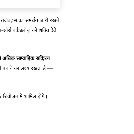
रोजेक्ट्स का समर्थन जारी रखने
र्स वर्कफ़्लोज़ को शक्ति देते
े अधिक साप्ताहिक सक्रिय
बनाने का लक्ष्य रखता है —
वीज़न में शामिल होंगे।