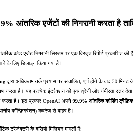
% आंतरिक एजेंटों की निगरानी करता है ता
क कोड एजेंट निगरानी सिस्टम पर एक विस्तृत रिपोर्ट प्रकाशित की है, ज
ाने के लिए डिज़ाइन किया गया है।
ing
द्वारा अधिकतम तर्क प्रयास पर संचालित, पूर्ण होने के बाद 30 मिनट के 
षण करता है। यह प्रत्येक इंटरैक्शन को एक श्रेणी और गंभीरता स्तर देता 
लर्ट करता है। इस प्रकार OpenAI अपने
99.9% आंतरिक कोडिंग ट्रैफ़ि
थानीय कॉन्फ़िगरेशन) कवरेज से बाहर है।
ेंटिक ट्रैजेक्टरी के दसियों मिलियन मामलों में: