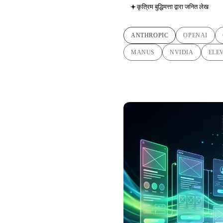
कृत्रिम बुद्धिमत्ता द्वारा जनित लेख
ANTHROPIC
OPENAI
MANUS
NVIDIA
ELE