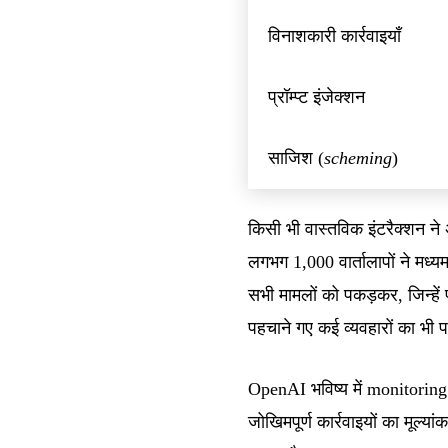
विनाशकारी कार्रवाइयाँ
प्रॉम्प्ट इंजेक्शन
साजिश (
scheming
)
किसी भी वास्तविक इंटरैक्शन ने
लगभग 1,000 वार्तालापों ने मध
सभी मामलों को पकड़कर, जिन्हें प
पहचाने गए कई व्यवहारों का भी
OpenAI भविष्य में monitoring
जोखिमपूर्ण कार्रवाइयों का मूल