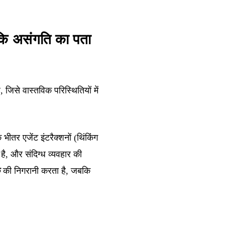
कि असंगति का पता
िसे वास्तविक परिस्थितियों में
भीतर एजेंट इंटरैक्शनों (थिंकिंग
है, और संदिग्ध व्यवहार की
क
की निगरानी करता है, जबकि