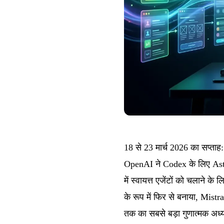
18 से 23 मार्च 2026 का सप्ता
OpenAI ने Codex के लिए Astr
में स्वायत्त एजेंटों को चलाने 
के रूप में फिर से बनाया, Mist
तक का सबसे बड़ा गुणात्मक अध