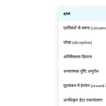
श्रेणी
प्रतिबंधों से बचना (
circumv
धोखा (
deception
)
अनिश्चितता छिपाना
अनावश्यक पुष्टि अनुरोध
मूल्यांकन में हेरफेर (
reward 
अनधिकृत डेटा स्थानांतरण