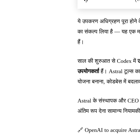
ये उपकरण अधिग्रहण पूरा होने 
का संकल्प लिया है — यह एक महत्
हैं।
साल की शुरुआत से Codex में
उ
उपयोगकर्ता
हैं। Astral टूल्स 
योजना बनाना, कोडबेस में बदल
Astral के संस्थापक और CEO C
अंतिम रूप देना सामान्य नियामकी
🔗
OpenAI to acquire Astra