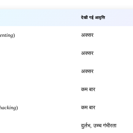
देखी गई आवृत्ति
enting
)
अक्सर
अक्सर
अक्सर
कम बार
hacking
)
कम बार
दुर्लभ, उच्च गंभीरता