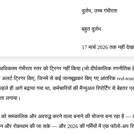
दुर्लभ, उच्च गंभीरता
बहुत दुर्लभ
17 मार्च 2026 तक नहीं देख
 अधिकतम गंभीरता स्तर को ट्रिगर नहीं किया (जो दीर्घकालिक रणनीतिक हेर
्यम अलर्ट ट्रिगर किए, जिनमें से कई जानबूझकर किए गए आंतरिक
red-tea
हले ही आगे बढ़ाया गया था, कर्मचारियों की मैन्युअल रिपोर्टिंग से बेहतर 
 पता लगाया।
 को समकालिक और अवरुद्ध करने वाला बनाने की योजना बना रहा है — त
्यांकन और रोकथाम की जा सके — और 2026 की गर्मियों में एक फॉलो-अप रि