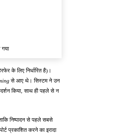
ा गया
फेर के लिए निर्धारित है)।
ming
से आए थे। सिस्टम ने उन
प्रदर्शन किया, साथ ही पहले से न
ाकि निष्पादन से पहले सबसे
पोर्ट प्रकाशित करने का इरादा