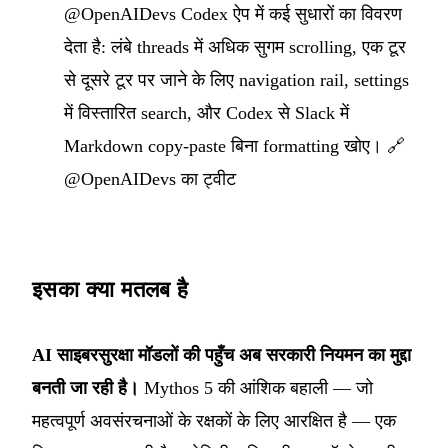
@OpenAIDevs Codex ऐप में कई सुधारों का विवरण
देता है: लंबे threads में अधिक सुगम scrolling, एक टूर
से दूसरे टूर पर जाने के लिए navigation rail, settings
में विस्तारित search, और Codex से Slack में
Markdown copy-paste बिना formatting खोए। 🔗
@OpenAIDevs का ट्वीट
इसका क्या मतलब है
AI साइबरसुरक्षा मॉडलों की पहुँच अब सरकारी नियमन का मुद्दा
बनती जा रही है।
Mythos 5 की आंशिक बहाली — जो
महत्वपूर्ण अवसंरचनाओं के रक्षकों के लिए आरक्षित है — एक