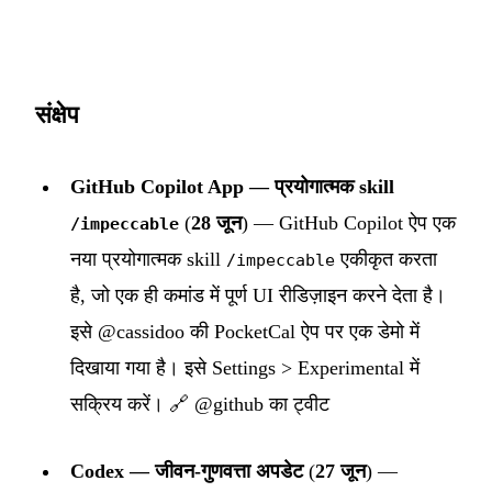
संक्षेप
GitHub Copilot App — प्रयोगात्मक skill
(
28 जून
) — GitHub Copilot ऐप एक
/impeccable
नया प्रयोगात्मक skill
एकीकृत करता
/impeccable
है, जो एक ही कमांड में पूर्ण UI रीडिज़ाइन करने देता है।
इसे @cassidoo की PocketCal ऐप पर एक डेमो में
दिखाया गया है। इसे Settings > Experimental में
सक्रिय करें। 🔗
@github का ट्वीट
Codex — जीवन-गुणवत्ता अपडेट
(
27 जून
) —