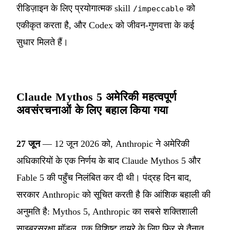
रीडिज़ाइन के लिए प्रयोगात्मक skill
को
/impeccable
एकीकृत करता है, और Codex को जीवन-गुणवत्ता के कई
सुधार मिलते हैं।
Claude Mythos 5 अमेरिकी महत्वपूर्ण
अवसंरचनाओं के लिए बहाल किया गया
27 जून
— 12 जून 2026 को, Anthropic ने अमेरिकी
अधिकारियों के एक निर्णय के बाद Claude Mythos 5 और
Fable 5 की पहुँच निलंबित कर दी थी। पंद्रह दिन बाद,
सरकार Anthropic को सूचित करती है कि आंशिक बहाली की
अनुमति है: Mythos 5, Anthropic का सबसे शक्तिशाली
साइबरसुरक्षा मॉडल, एक विशिष्ट दायरे के लिए फिर से तैनात