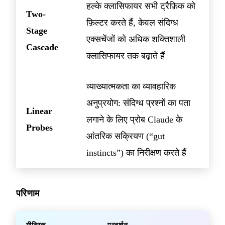
हल्के क्लासिफायर सभी ट्रैफ़िक को
Two-
फ़िल्टर करते हैं, केवल संदिग्ध
Stage
एक्सचेंजों को अधिक शक्तिशाली
Cascade
क्लासिफायर तक बढ़ाते हैं
व्याख्यात्मकता का व्यावहारिक
अनुप्रयोग: संदिग्ध प्रश्नों का पता
Linear
लगाने के लिए प्रोब Claude के
Probes
आंतरिक सक्रियण (“gut
instincts”) का निरीक्षण करते हैं
परिणाम