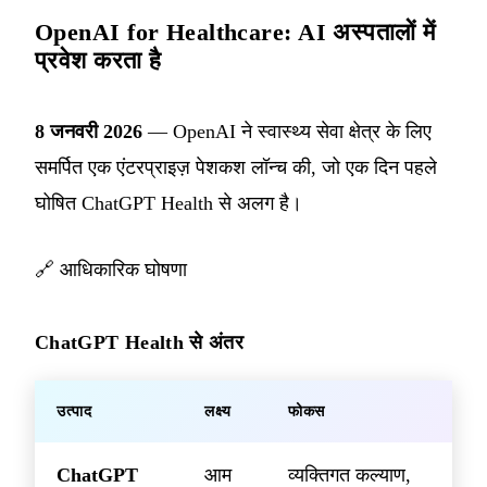
OpenAI for Healthcare: AI अस्पतालों में
प्रवेश करता है
8 जनवरी 2026
— OpenAI ने स्वास्थ्य सेवा क्षेत्र के लिए
समर्पित एक एंटरप्राइज़ पेशकश लॉन्च की, जो एक दिन पहले
घोषित ChatGPT Health से अलग है।
🔗
आधिकारिक घोषणा
ChatGPT Health से अंतर
उत्पाद
लक्ष्य
फोकस
ChatGPT
आम
व्यक्तिगत कल्याण,