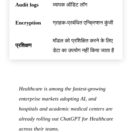
Audit logs
व्यापक ऑडिट लॉग
Encryption
ग्राहक-प्रबंधित एन्क्रिप्शन कुंजी
मॉडल को प्रशिक्षित करने के लिए
प्रशिक्षण
डेटा का उपयोग नहीं किया जाता है
Healthcare is among the fastest-growing
enterprise markets adopting AI, and
hospitals and academic medical centers are
already rolling out ChatGPT for Healthcare
across their teams.