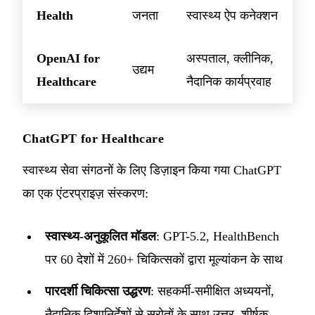
Health
जनता
स्वास्थ्य ऐप कनेक्शन
OpenAI for
अस्पताल, क्लीनिक,
उद्यम
Healthcare
नैदानिक ​​कार्यप्रवाह
ChatGPT for Healthcare
स्वास्थ्य सेवा संगठनों के लिए डिज़ाइन किया गया ChatGPT
का एक एंटरप्राइज़ संस्करण:
स्वास्थ्य-अनुकूलित मॉडल
: GPT-5.2, HealthBench
पर 60 देशों में 260+ चिकित्सकों द्वारा मूल्यांकन के साथ
पारदर्शी चिकित्सा उद्धरण
: सहकर्मी-समीक्षित अध्ययनों,
नैदानिक ​​दिशानिर्देशों से स्रोतों के साथ उत्तर, शीर्षक,