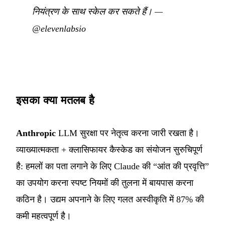
नियंत्रण के साथ स्केल कर सकते हैं।
—
@elevenlabsio
इसका क्या मतलब है
Anthropic
LLM सुरक्षा पर नेतृत्व करना जारी रखता है।
व्याख्यात्मकता + क्लासिफायर कैस्केड का संयोजन सुरुचिपूर्ण
है: हमलों का पता लगाने के लिए Claude की “आंत की प्रवृत्ति”
का उपयोग करना स्पष्ट नियमों की तुलना में बायपास करना
कठिन है। उद्यम अपनाने के लिए गलत अस्वीकृति में 87% की
कमी महत्वपूर्ण है।