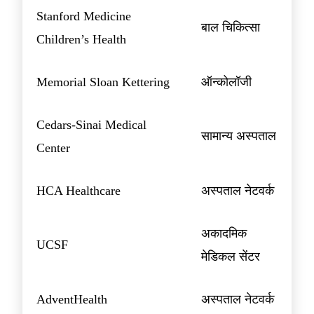
Stanford Medicine
बाल चिकित्सा
Children’s Health
Memorial Sloan Kettering
ऑन्कोलॉजी
Cedars-Sinai Medical
सामान्य अस्पताल
Center
HCA Healthcare
अस्पताल नेटवर्क
अकादमिक
UCSF
मेडिकल सेंटर
AdventHealth
अस्पताल नेटवर्क