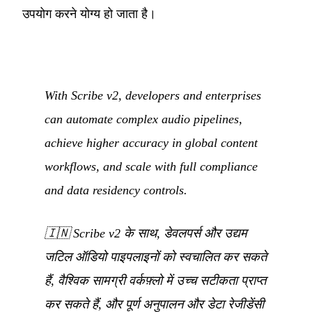
उपयोग करने योग्य हो जाता है।
With Scribe v2, developers and enterprises
can automate complex audio pipelines,
achieve higher accuracy in global content
workflows, and scale with full compliance
and data residency controls.
🇮🇳
Scribe v2 के साथ, डेवलपर्स और उद्यम
जटिल ऑडियो पाइपलाइनों को स्वचालित कर सकते
हैं, वैश्विक सामग्री वर्कफ़्लो में उच्च सटीकता प्राप्त
कर सकते हैं, और पूर्ण अनुपालन और डेटा रेजीडेंसी