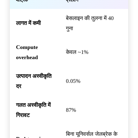
मीट्रिक
प्रदर्शन
बेसलाइन की तुलना में 40
लागत में कमी
गुना
Compute
केवल ~1%
overhead
उत्पादन अस्वीकृति
0.05%
दर
गलत अस्वीकृति में
87%
गिरावट
बिना यूनिवर्सल जेलब्रेक के