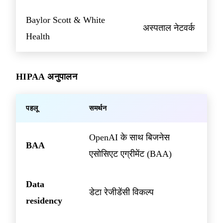
Baylor Scott & White
अस्पताल नेटवर्क
Health
HIPAA अनुपालन
पहलू
समर्थन
OpenAI के साथ बिजनेस
BAA
एसोसिएट एग्रीमेंट (BAA)
Data
डेटा रेजीडेंसी विकल्प
residency