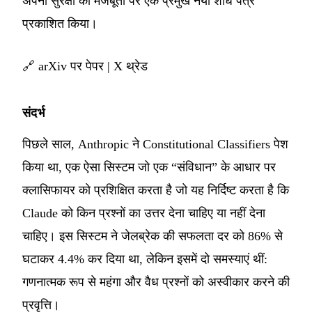
अपनी सुरक्षा की मजबूती पर एक प्रमुख नया शोध पत्र
प्रकाशित किया।
🔗
arXiv पर पेपर
|
X थ्रेड
संदर्भ
पिछले साल, Anthropic ने Constitutional Classifiers पेश
किया था, एक ऐसा सिस्टम जो एक “संविधान” के आधार पर
क्लासिफायर को प्रशिक्षित करता है जो यह निर्दिष्ट करता है कि
Claude को किन प्रश्नों का उत्तर देना चाहिए या नहीं देना
चाहिए। इस सिस्टम ने जेलब्रेक की सफलता दर को 86% से
घटाकर 4.4% कर दिया था, लेकिन इसमें दो समस्याएं थीं:
गणनात्मक रूप से महंगा और वैध प्रश्नों को अस्वीकार करने की
प्रवृत्ति।