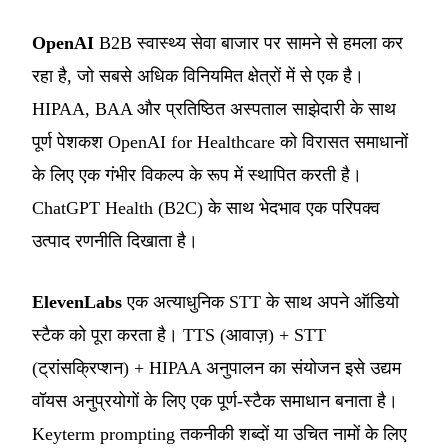
OpenAI
B2B स्वास्थ्य सेवा बाजार पर सामने से हमला कर
रहा है, जो सबसे अधिक विनियमित क्षेत्रों में से एक है।
HIPAA, BAA और प्रतिष्ठित अस्पताल साझेदारी के साथ
पूर्ण पेशकश OpenAI for Healthcare को विरासत समाधानों
के लिए एक गंभीर विकल्प के रूप में स्थापित करती है।
ChatGPT Health (B2C) के साथ भेदभाव एक परिपक्व
उत्पाद रणनीति दिखाता है।
ElevenLabs
एक अत्याधुनिक STT के साथ अपने ऑडियो
स्टैक को पूरा करता है। TTS (आवाज़) + STT
(ट्रांसक्रिप्शन) + HIPAA अनुपालन का संयोजन इसे उद्यम
वॉयस अनुप्रयोगों के लिए एक पूर्ण-स्टैक समाधान बनाता है।
Keyterm prompting तकनीकी शब्दों या उचित नामों के लिए