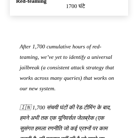
Red-teaming
1700 घंटे
After 1,700 cumulative hours of red-
teaming, we’ve yet to identify a universal
jailbreak (a consistent attack strategy that
works across many queries) that works on
our new system.
🇮🇳
1,700 संचयी घंटों की रेड-टीमिंग के बाद,
हमने अभी तक एक यूनिवर्सल जेलब्रेक (एक
सुसंगत हमला रणनीति जो कई प्रश्नों पर काम