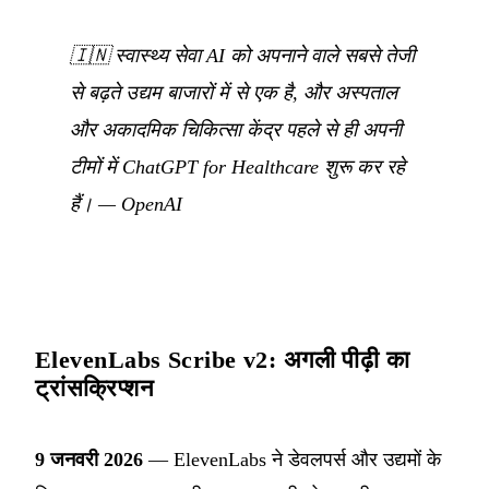
🇮🇳
स्वास्थ्य सेवा AI को अपनाने वाले सबसे तेजी
से बढ़ते उद्यम बाजारों में से एक है, और अस्पताल
और अकादमिक चिकित्सा केंद्र पहले से ही अपनी
टीमों में ChatGPT for Healthcare शुरू कर रहे
हैं।
—
OpenAI
ElevenLabs Scribe v2: अगली पीढ़ी का
ट्रांसक्रिप्शन
9 जनवरी 2026
— ElevenLabs ने डेवलपर्स और उद्यमों के