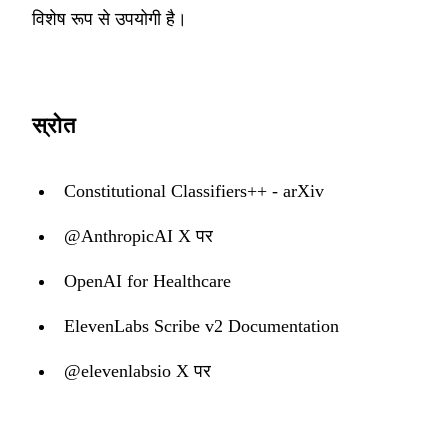
विशेष रूप से उपयोगी है।
स्रोत
Constitutional Classifiers++ - arXiv
@AnthropicAI X पर
OpenAI for Healthcare
ElevenLabs Scribe v2 Documentation
@elevenlabsio X पर