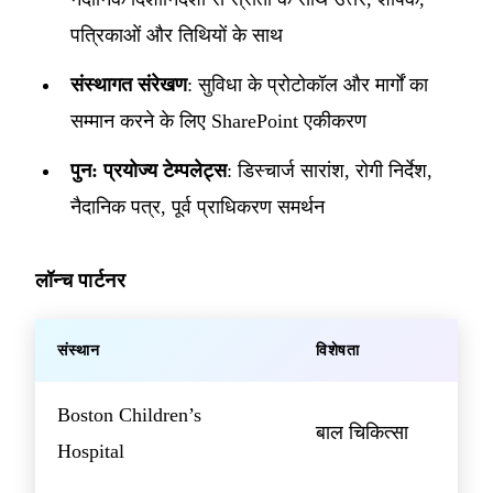
पत्रिकाओं और तिथियों के साथ
संस्थागत संरेखण
: सुविधा के प्रोटोकॉल और मार्गों का
सम्मान करने के लिए SharePoint एकीकरण
पुन: प्रयोज्य टेम्पलेट्स
: डिस्चार्ज सारांश, रोगी निर्देश,
नैदानिक ​​पत्र, पूर्व प्राधिकरण समर्थन
लॉन्च पार्टनर
संस्थान
विशेषता
Boston Children’s
बाल चिकित्सा
Hospital