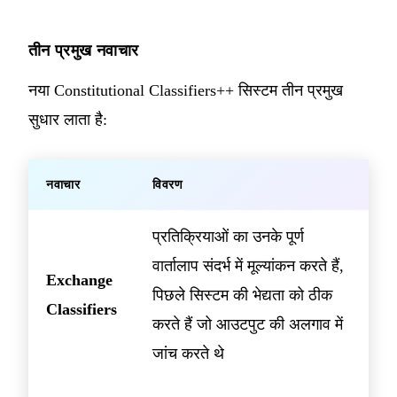
तीन प्रमुख नवाचार
नया Constitutional Classifiers++ सिस्टम तीन प्रमुख
सुधार लाता है:
नवाचार
विवरण
प्रतिक्रियाओं का उनके पूर्ण
वार्तालाप संदर्भ में मूल्यांकन करते हैं,
Exchange
पिछले सिस्टम की भेद्यता को ठीक
Classifiers
करते हैं जो आउटपुट की अलगाव में
जांच करते थे