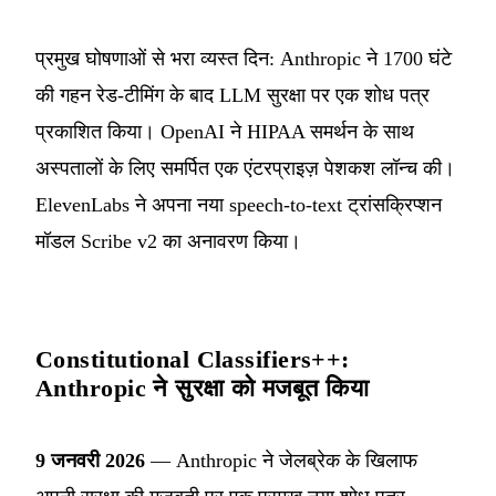
प्रमुख घोषणाओं से भरा व्यस्त दिन: Anthropic ने 1700 घंटे
की गहन रेड-टीमिंग के बाद LLM सुरक्षा पर एक शोध पत्र
प्रकाशित किया। OpenAI ने HIPAA समर्थन के साथ
अस्पतालों के लिए समर्पित एक एंटरप्राइज़ पेशकश लॉन्च की।
ElevenLabs ने अपना नया speech-to-text ट्रांसक्रिप्शन
मॉडल Scribe v2 का अनावरण किया।
Constitutional Classifiers++:
Anthropic ने सुरक्षा को मजबूत किया
9 जनवरी 2026
— Anthropic ने जेलब्रेक के खिलाफ