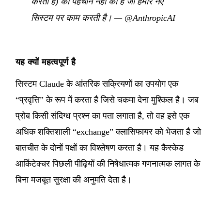
करती है) की पहचान नहीं की है जो हमारे नए
सिस्टम पर काम करती है।
—
@AnthropicAI
यह क्यों महत्वपूर्ण है
सिस्टम Claude के आंतरिक सक्रियणों का उपयोग एक
“प्रवृत्ति” के रूप में करता है जिसे चकमा देना मुश्किल है। जब
प्रोब किसी संदिग्ध प्रश्न का पता लगाता है, तो वह इसे एक
अधिक शक्तिशाली “exchange” क्लासिफायर को भेजता है जो
बातचीत के दोनों पक्षों का विश्लेषण करता है। यह कैस्केड
आर्किटेक्चर पिछली पीढ़ियों की निषेधात्मक गणनात्मक लागत के
बिना मजबूत सुरक्षा की अनुमति देता है।