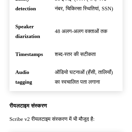
detection
नंबर, चिकित्सा स्थितियां, SSN)
Speaker
48 अलग-अलग वक्ताओं तक
diarization
Timestamps
शब्द-स्तर की सटीकता
Audio
ऑडियो घटनाओं (हँसी, तालियाँ)
tagging
का स्वचालित पता लगाना
रीयलटाइम संस्करण
Scribe v2 रीयलटाइम संस्करण में भी मौजूद है: