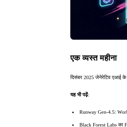
एक व्यस्त महीना
दिसंबर 2025 जेनेरेटिव एआई के
यह भी पढ़ें
:
Runway Gen-4.5: Wor
Black Forest Labs का