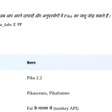
ब आप अपने उत्पादों और अनुप्रयोगों में Pika का जादू जोड़ सकते हैं। प
a_labs X पर
विवरण
Pika 2.2
Pikascenes, Pikaframes
Fal के माध्यम से (turnkey API)