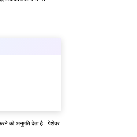
रने की अनुमति देता है। पेशेवर