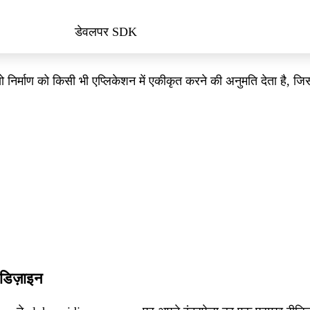
डेवलपर SDK
निर्माण को किसी भी एप्लिकेशन में एकीकृत करने की अनुमति देता है, 
िज़ाइन