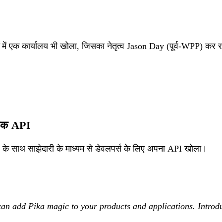
में एक कार्यालय भी खोला, जिसका नेतृत्व Jason Day (पूर्व-WPP) कर रह
िक API
के साथ साझेदारी के माध्यम से डेवलपर्स के लिए अपना API खोला।
an add Pika magic to your products and applications. Introd