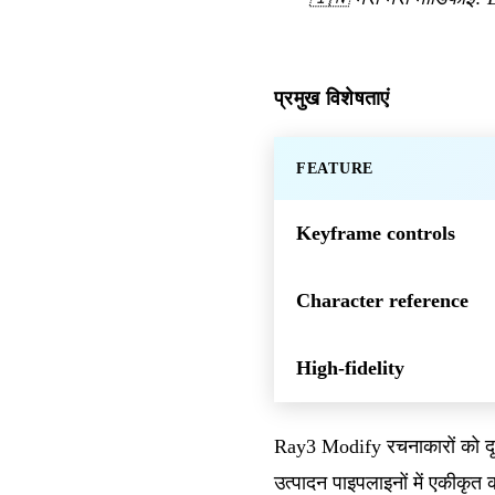
प्रमुख विशेषताएं
FEATURE
Keyframe controls
Character reference
High-fidelity
Ray3 Modify रचनाकारों को दृश्
उत्पादन पाइपलाइनों में एकीकृ