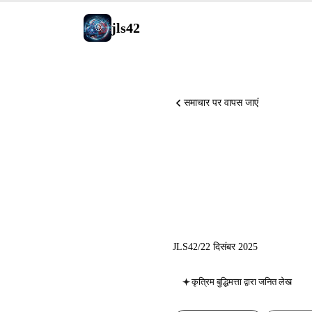
jls42
समाचार पर वापस जाएं
जेनेरेटिव 
ऑडियो में 
JLS42
/
22 दिसंबर 2025
कृत्रिम बुद्धिमत्ता द्वारा जनित लेख