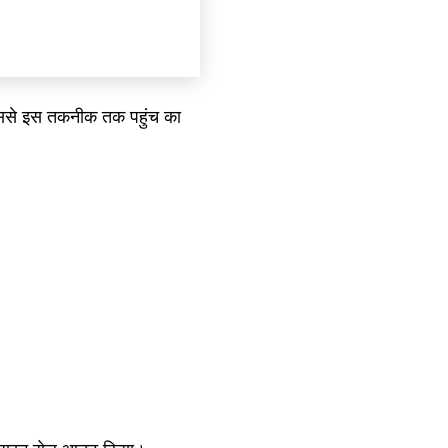
जिससे इस तकनीक तक पहुंच का