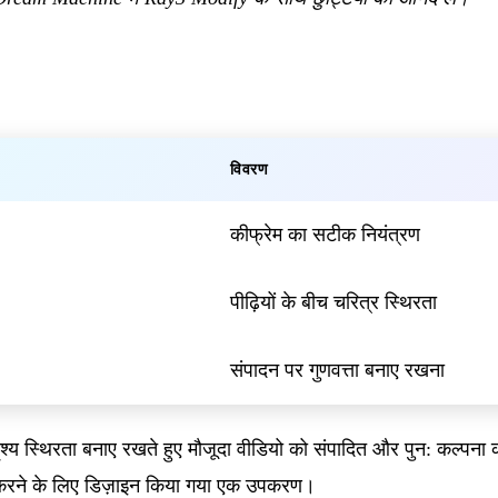
विवरण
कीफ्रेम का सटीक नियंत्रण
पीढ़ियों के बीच चरित्र स्थिरता
संपादन पर गुणवत्ता बनाए रखना
य स्थिरता बनाए रखते हुए मौजूदा वीडियो को संपादित और पुन: कल्पना क
त करने के लिए डिज़ाइन किया गया एक उपकरण।