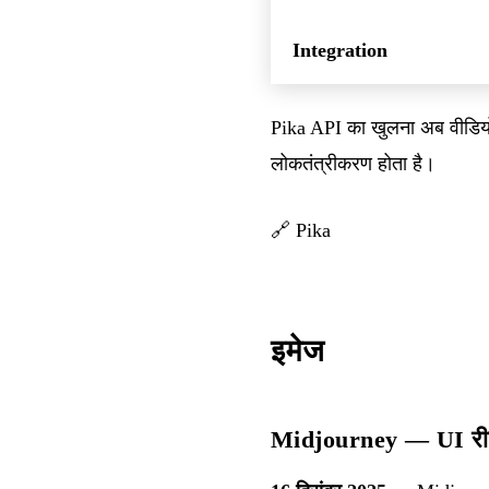
Integration
Pika API का खुलना अब वीडियो 
लोकतंत्रीकरण होता है।
🔗
Pika
इमेज
Midjourney — UI रीड