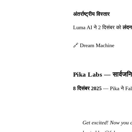
अंतर्राष्ट्रीय विस्तार
Luma AI ने 2 दिसंबर को
लंदन
🔗
Dream Machine
Pika Labs — सार्वजन
8 दिसंबर 2025
— Pika ने Fal 
Get excited! Now you c