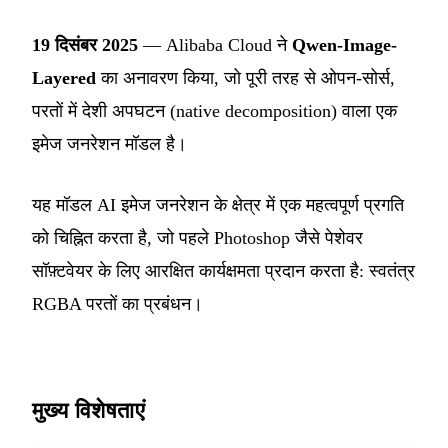
19 दिसंबर 2025
— Alibaba Cloud ने
Qwen-Image-
Layered
का अनावरण किया, जो पूरी तरह से ओपन-सोर्स,
परतों में देशी अपघटन (native decomposition) वाला एक
इमेज जनरेशन मॉडल है।
यह मॉडल AI इमेज जनरेशन के क्षेत्र में एक महत्वपूर्ण प्रगति
को चिह्नित करता है, जो पहले Photoshop जैसे पेशेवर
सॉफ़्टवेयर के लिए आरक्षित कार्यक्षमता प्रदान करता है: स्वतंत्र
RGBA परतों का प्रबंधन।
मुख्य विशेषताएं