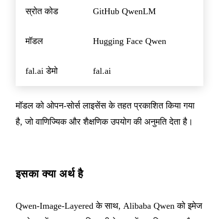
स्रोत कोड
GitHub QwenLM
मॉडल
Hugging Face Qwen
fal.ai डेमो
fal.ai
मॉडल को ओपन-सोर्स लाइसेंस के तहत प्रकाशित किया गया
है, जो वाणिज्यिक और शैक्षणिक उपयोग की अनुमति देता है।
इसका क्या अर्थ है
Qwen-Image-Layered के साथ, Alibaba Qwen को इमेज