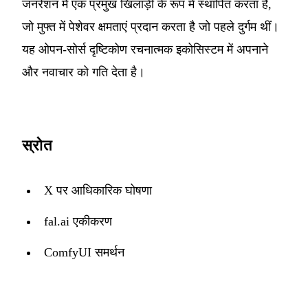
जनरेशन में एक प्रमुख खिलाड़ी के रूप में स्थापित करता है,
जो मुफ्त में पेशेवर क्षमताएं प्रदान करता है जो पहले दुर्गम थीं।
यह ओपन-सोर्स दृष्टिकोण रचनात्मक इकोसिस्टम में अपनाने
और नवाचार को गति देता है।
स्रोत
X पर आधिकारिक घोषणा
fal.ai एकीकरण
ComfyUI समर्थन