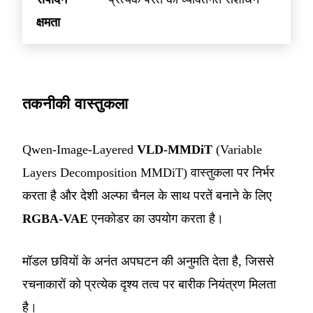
क्षमता
तकनीकी वास्तुकला
Qwen-Image-Layered
VLD-MMDiT
(Variable
Layers Decomposition MMDiT) वास्तुकला पर निर्भर
करता है और देशी अल्फा चैनल के साथ परतें बनाने के लिए
RGBA-VAE
एनकोडर का उपयोग करता है।
मॉडल छवियों के अनंत अपघटन की अनुमति देता है, जिससे
रचनाकारों को प्रत्येक दृश्य तत्व पर बारीक नियंत्रण मिलता
है।