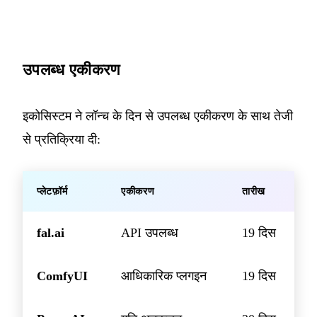
उपलब्ध एकीकरण
इकोसिस्टम ने लॉन्च के दिन से उपलब्ध एकीकरण के साथ तेजी
से प्रतिक्रिया दी:
प्लेटफ़ॉर्म
एकीकरण
तारीख
fal.ai
API उपलब्ध
19 दिस
ComfyUI
आधिकारिक प्लगइन
19 दिस