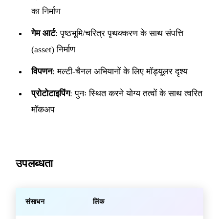
का निर्माण
गेम आर्ट
: पृष्ठभूमि/चरित्र पृथक्करण के साथ संपत्ति
(asset) निर्माण
विपणन
: मल्टी-चैनल अभियानों के लिए मॉड्यूलर दृश्य
प्रोटोटाइपिंग
: पुनः स्थित करने योग्य तत्वों के साथ त्वरित
मॉकअप
उपलब्धता
संसाधन
लिंक