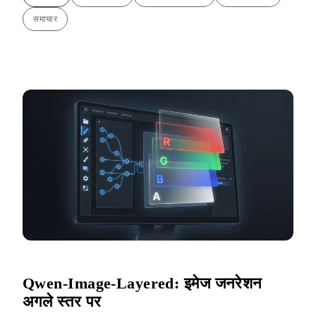
समाचार
Qwen-Image-Layered: इमेज जनरेशन
अगले स्तर पर