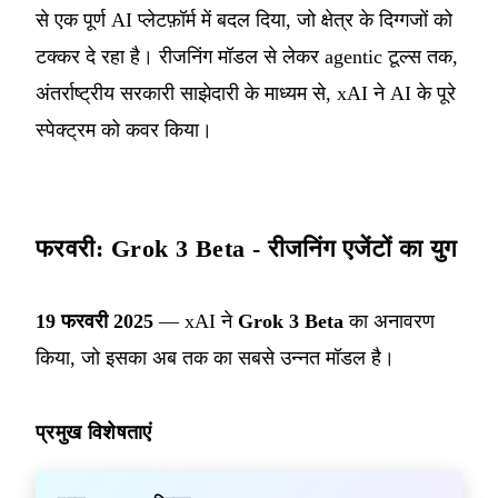
से एक पूर्ण AI प्लेटफ़ॉर्म में बदल दिया, जो क्षेत्र के दिग्गजों को
टक्कर दे रहा है। रीजनिंग मॉडल से लेकर agentic टूल्स तक,
अंतर्राष्ट्रीय सरकारी साझेदारी के माध्यम से, xAI ने AI के पूरे
स्पेक्ट्रम को कवर किया।
फरवरी: Grok 3 Beta - रीजनिंग एजेंटों का युग
19 फरवरी 2025
— xAI ने
Grok 3 Beta
का अनावरण
किया, जो इसका अब तक का सबसे उन्नत मॉडल है।
प्रमुख विशेषताएं