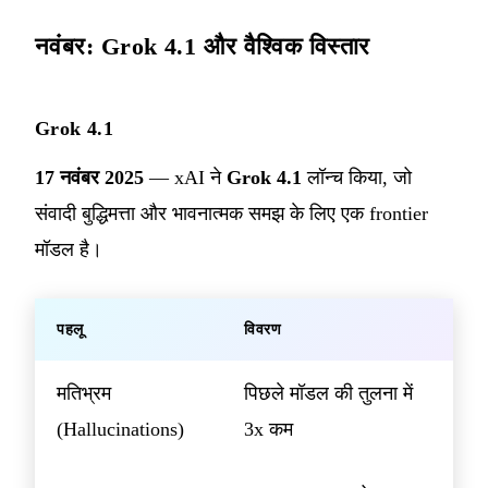
नवंबर: Grok 4.1 और वैश्विक विस्तार
Grok 4.1
17 नवंबर 2025
— xAI ने
Grok 4.1
लॉन्च किया, जो
संवादी बुद्धिमत्ता और भावनात्मक समझ के लिए एक frontier
मॉडल है।
पहलू
विवरण
मतिभ्रम
पिछले मॉडल की तुलना में
(Hallucinations)
3x कम