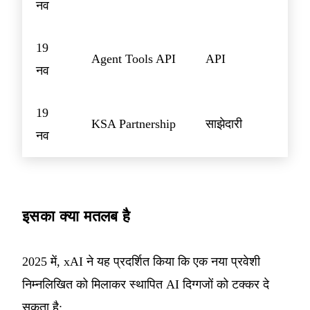
नव
19
Agent Tools API
API
नव
19
KSA Partnership
साझेदारी
नव
इसका क्या मतलब है
2025 में, xAI ने यह प्रदर्शित किया कि एक नया प्रवेशी
निम्नलिखित को मिलाकर स्थापित AI दिग्गजों को टक्कर दे
सकता है: