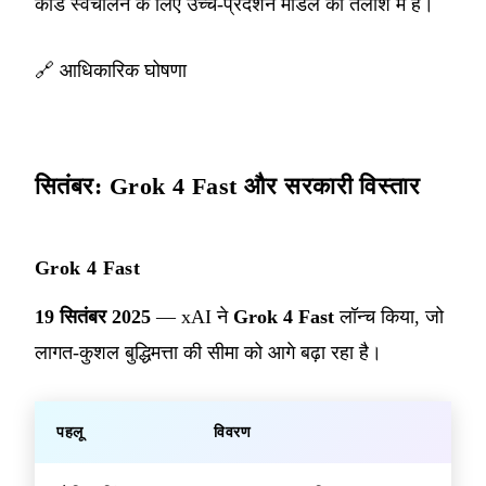
कोड स्वचालन के लिए उच्च-प्रदर्शन मॉडल की तलाश में हैं।
🔗
आधिकारिक घोषणा
सितंबर: Grok 4 Fast और सरकारी विस्तार
Grok 4 Fast
19 सितंबर 2025
— xAI ने
Grok 4 Fast
लॉन्च किया, जो
लागत-कुशल बुद्धिमत्ता की सीमा को आगे बढ़ा रहा है।
पहलू
विवरण