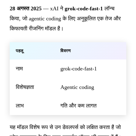
28 अगस्त 2025
— xAI ने
grok-code-fast-1
लॉन्च
किया, जो agentic coding के लिए अनुकूलित एक तेज और
किफायती रीजनिंग मॉडल है।
पहलू
विवरण
नाम
grok-code-fast-1
विशेषज्ञता
Agentic coding
लाभ
गति और कम लागत
यह मॉडल विशेष रूप से उन डेवलपर्स को लक्षित करता है जो