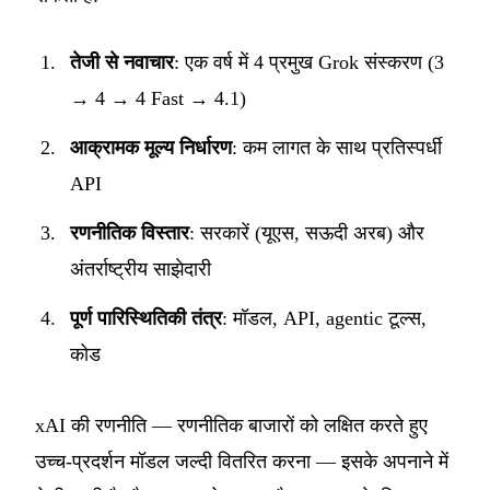
तेजी से नवाचार
: एक वर्ष में 4 प्रमुख Grok संस्करण (3
→ 4 → 4 Fast → 4.1)
आक्रामक मूल्य निर्धारण
: कम लागत के साथ प्रतिस्पर्धी
API
रणनीतिक विस्तार
: सरकारें (यूएस, सऊदी अरब) और
अंतर्राष्ट्रीय साझेदारी
पूर्ण पारिस्थितिकी तंत्र
: मॉडल, API, agentic टूल्स,
कोड
xAI की रणनीति — रणनीतिक बाजारों को लक्षित करते हुए
उच्च-प्रदर्शन मॉडल जल्दी वितरित करना — इसके अपनाने में