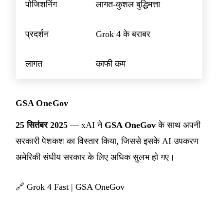
पोजिशनिंग
लागत-कुशल बुद्धिमत्ता
प्रदर्शन
Grok 4 के बराबर
लागत
काफी कम
GSA OneGov
25 सितंबर 2025
— xAI ने
GSA OneGov
के साथ अपनी
सरकारी पेशकश का विस्तार किया, जिससे इसके AI उपकरण
अमेरिकी संघीय सरकार के लिए अधिक सुलभ हो गए।
🔗
Grok 4 Fast
|
GSA OneGov