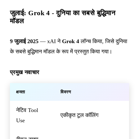
जुलाई: Grok 4 - दुनिया का सबसे बुद्धिमान
मॉडल
9 जुलाई 2025
— xAI ने
Grok 4
लॉन्च किया, जिसे दुनिया
के सबसे बुद्धिमान मॉडल के रूप में प्रस्तुत किया गया।
प्रमुख नवाचार
क्षमता
विवरण
नेटिव Tool
एकीकृत टूल कॉलिंग
Use