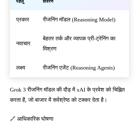
पहलू
विवरण
प्रकार
रीजनिंग मॉडल (Reasoning Model)
बेहतर तर्क और व्यापक प्री-ट्रेनिंग का
नवाचार
मिश्रण
लक्ष्य
रीजनिंग एजेंट (Reasoning Agents)
Grok 3 रीजनिंग मॉडल की दौड़ में xAI के प्रवेश को चिह्नित
करता है, जो बाजार में सर्वश्रेष्ठ को टक्कर देता है।
🔗
आधिकारिक घोषणा