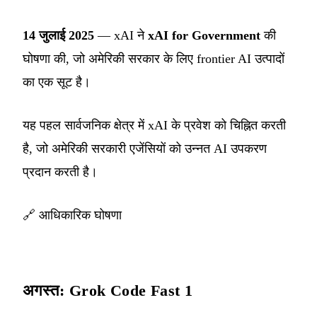
14 जुलाई 2025
— xAI ने
xAI for Government
की
घोषणा की, जो अमेरिकी सरकार के लिए frontier AI उत्पादों
का एक सूट है।
यह पहल सार्वजनिक क्षेत्र में xAI के प्रवेश को चिह्नित करती
है, जो अमेरिकी सरकारी एजेंसियों को उन्नत AI उपकरण
प्रदान करती है।
🔗
आधिकारिक घोषणा
अगस्त: Grok Code Fast 1