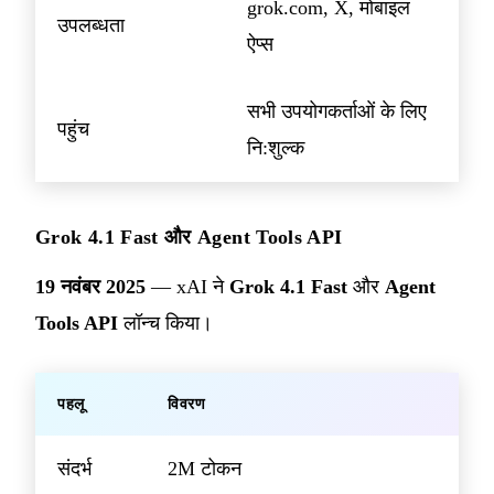
grok.com, X, मोबाइल
उपलब्धता
ऐप्स
सभी उपयोगकर्ताओं के लिए
पहुंच
नि:शुल्क
Grok 4.1 Fast और Agent Tools API
19 नवंबर 2025
— xAI ने
Grok 4.1 Fast
और
Agent
Tools API
लॉन्च किया।
पहलू
विवरण
संदर्भ
2M टोकन