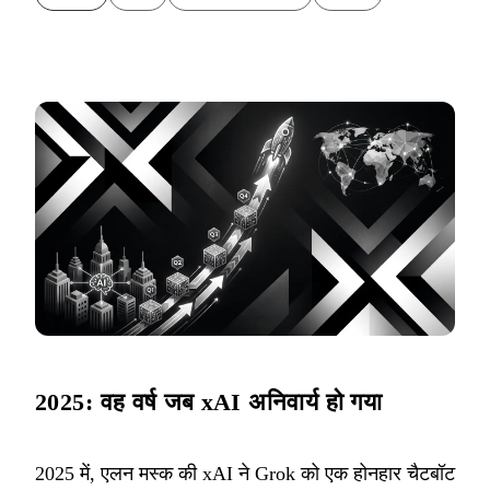
2025: वह वर्ष जब xAI अनिवार्य हो गया
2025 में, एलन मस्क की xAI ने Grok को एक होनहार चैटबॉट