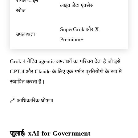
रीयल-टाइम
लाइव डेटा एक्सेस
खोज
SuperGrok और X
उपलब्धता
Premium+
Grok 4 नेटिव agentic क्षमताओं का परिचय देता है जो इसे
GPT-4 और Claude के लिए एक गंभीर प्रतियोगी के रूप में
स्थापित करता है।
🔗
आधिकारिक घोषणा
जुलाई: xAI for Government