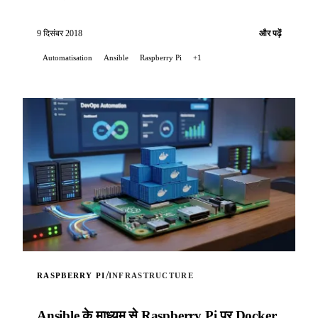
9 दिसंबर 2018
और पढ़ें
Automatisation
Ansible
Raspberry Pi
+1
/
RASPBERRY PI
INFRASTRUCTURE
Ansible के माध्यम से Raspberry Pi पर Docker