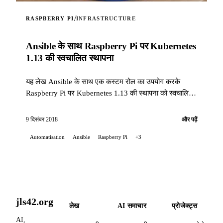
/
RASPBERRY PI
INFRASTRUCTURE
Ansible के साथ Raspberry Pi पर Kubernetes
1.13 की स्वचालित स्थापना
यह लेख Ansible के साथ एक कस्टम रोल का उपयोग करके
Raspberry Pi पर Kubernetes 1.13 की स्थापना को स्वचालित
करने का तरीका बताता है।
9 दिसंबर 2018
और पढ़ें
Automatisation
Ansible
Raspberry Pi
+3
jls42.org
लेख
AI समाचार
प्रोजेक्ट्स
AI,