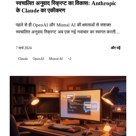
स्वचालित अनुवाद स्क्रिप्ट का विकास: Anthropic
के Claude का एकीकरण
पहले से ही OpenAI और Mistral AI की क्षमताओं से सशक्त
स्वचालित अनुवाद स्क्रिप्ट अब एक नई नवाचार का स्वागत करती है:
Anthropic के Claude का एकीकरण, ...
7 मार्च 2024
और पढ़ें
Claude
OpenAI
Mistral AI
+2