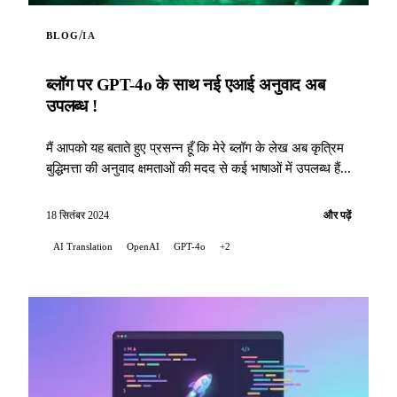
/
BLOG
IA
ब्लॉग पर GPT-4o के साथ नई एआई अनुवाद अब
उपलब्ध !
मैं आपको यह बताते हुए प्रसन्न हूँ कि मेरे ब्लॉग के लेख अब कृत्रिम
बुद्धिमत्ता की अनुवाद क्षमताओं की मदद से कई भाषाओं में उपलब्ध हैं...
18 सितंबर 2024
और पढ़ें
AI Translation
OpenAI
GPT-4o
+2