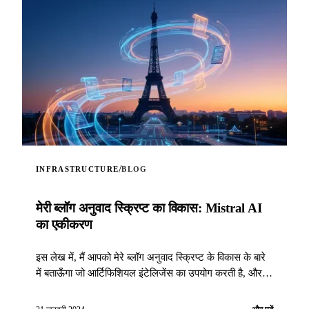
/
INFRASTRUCTURE
BLOG
मेरी ब्लॉग अनुवाद स्क्रिप्ट का विकास: Mistral AI
का एकीकरण
इस लेख में, मैं आपको मेरे ब्लॉग अनुवाद स्क्रिप्ट के विकास के बारे
में बताऊँगा जो आर्टिफिशियल इंटेलिजेंस का उपयोग करती है, और
जिसमें Mistral AI तकनीक का एकीकरण शामिल है...