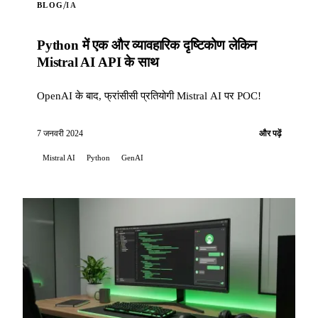
/
BLOG
IA
Python में एक और व्यावहारिक दृष्टिकोण लेकिन
Mistral AI API के साथ
OpenAI के बाद, फ्रांसीसी प्रतियोगी Mistral AI पर POC!
7 जनवरी 2024
और पढ़ें
Mistral AI
Python
GenAI