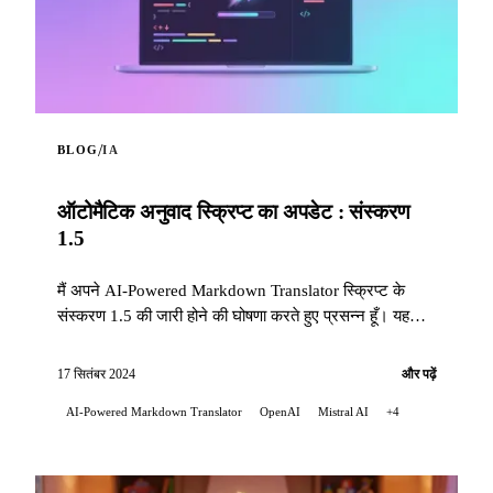
/
BLOG
IA
ऑटोमैटिक अनुवाद स्क्रिप्ट का अपडेट : संस्करण
1.5
मैं अपने AI-Powered Markdown Translator स्क्रिप्ट के
संस्करण 1.5 की जारी होने की घोषणा करते हुए प्रसन्न हूँ। यह
अपडेट कई महत्वपूर्ण सुधार लाता है...
17 सितंबर 2024
और पढ़ें
AI-Powered Markdown Translator
OpenAI
Mistral AI
+4