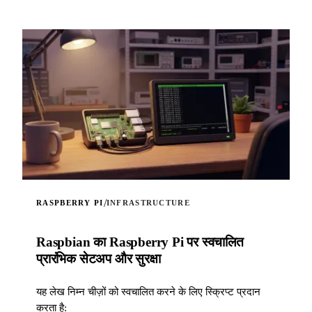
/
RASPBERRY PI
INFRASTRUCTURE
Raspbian का Raspberry Pi पर स्वचालित
प्रारंभिक सेटअप और सुरक्षा
यह लेख निम्न चीज़ों को स्वचालित करने के लिए स्क्रिप्ट प्रदान
करता है: