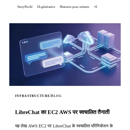
StoryPixAI
IA générative
Histoires pour enfants
+6
/
INFRASTRUCTURE
BLOG
LibreChat का EC2 AWS पर स्वचालित तैनाती
यह लेख AWS EC2 पर LibreChat के स्वचालित परिनियोजन के