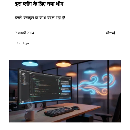
इस ब्लॉग के लिए नया थीम
ब्लॉग स्टाइल के साथ बदल रहा है!
7 जनवरी 2024
और पढ़ें
GoHugo