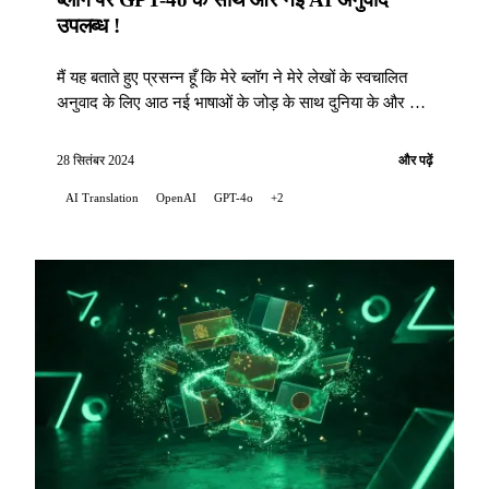
उपलब्ध !
मैं यह बताते हुए प्रसन्न हूँ कि मेरे ब्लॉग ने मेरे लेखों के स्वचालित
अनुवाद के लिए आठ नई भाषाओं के जोड़ के साथ दुनिया के और भी
करीब हो गया है...
28 सितंबर 2024
और पढ़ें
AI Translation
OpenAI
GPT-4o
+2