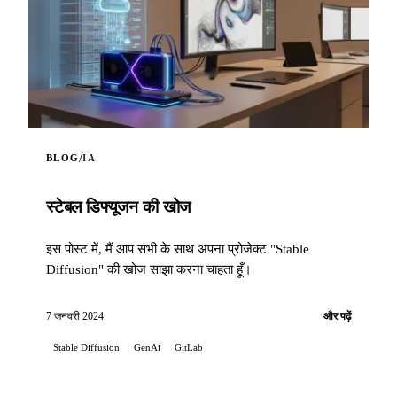
/
BLOG
IA
स्टेबल डिफ्यूजन की खोज
इस पोस्ट में, मैं आप सभी के साथ अपना प्रोजेक्ट "Stable
Diffusion" की खोज साझा करना चाहता हूँ।
7 जनवरी 2024
और पढ़ें
Stable Diffusion
GenAi
GitLab