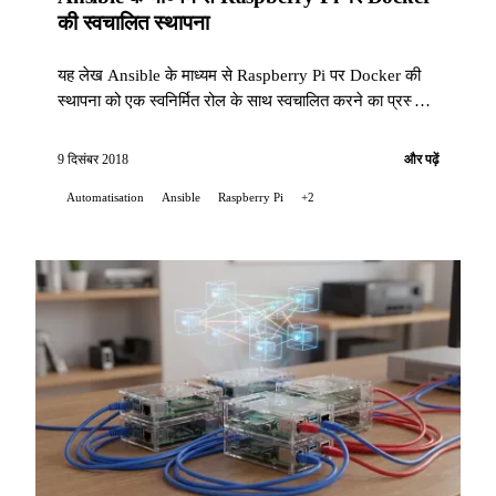
की स्वचालित स्थापना
यह लेख Ansible के माध्यम से Raspberry Pi पर Docker की
स्थापना को एक स्वनिर्मित रोल के साथ स्वचालित करने का प्रस्ताव
देता है।
9 दिसंबर 2018
और पढ़ें
Automatisation
Ansible
Raspberry Pi
+2