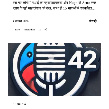
इस नए लोगो में एआई की प्रतीकात्मकता और Hugo से Astro तक
ब्लॉग के पूर्ण माइग्रेशन को देखें, साथ ही 15 भाषाओं में स्वचालित
अनुवाद।
4 जनवरी 2026
और पढ़ें
astro
migration
ia
+2
/
BLOG
IA