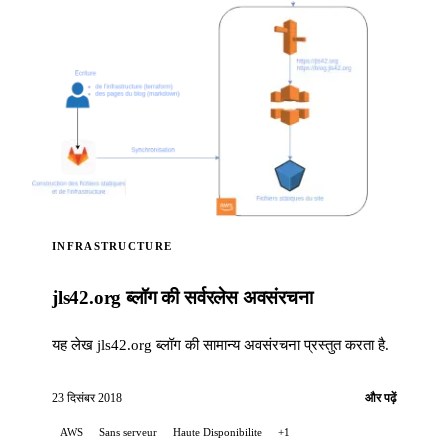
INFRASTRUCTURE
jls42.org ब्लॉग की सर्वरलेस अवसंरचना
यह लेख jls42.org ब्लॉग की सामान्य अवसंरचना प्रस्तुत करता है.
23 दिसंबर 2018
और पढ़ें
AWS
Sans serveur
Haute Disponibilite
+1