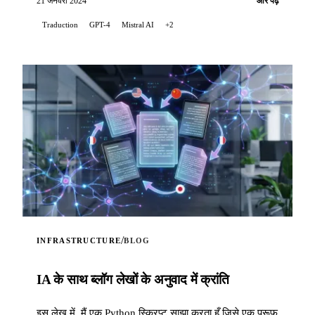
21 जनवरी 2024
और पढ़ें
Traduction
GPT-4
Mistral AI
+2
/
INFRASTRUCTURE
BLOG
IA के साथ ब्लॉग लेखों के अनुवाद में क्रांति
इस लेख में, मैं एक Python स्क्रिप्ट साझा करता हूँ जिसे एक प्रूफ़