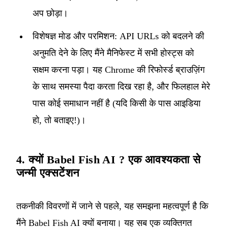
अप छोड़ा।
विशेषज्ञ मोड और परमिशन: API URLs को बदलने की
अनुमति देने के लिए मैंने मैनिफेस्ट में सभी होस्ट्स को
सक्षम करना पड़ा। यह Chrome की रिफोर्स्ड ब्राउज़िंग
के साथ समस्या पैदा करता दिख रहा है, और फिलहाल मेरे
पास कोई समाधान नहीं है (यदि किसी के पास आइडिया
हो, तो बताइए!)।
4. क्यों Babel Fish AI ? एक आवश्यकता से
जन्मी एक्सटेंशन
तकनीकी विवरणों में जाने से पहले, यह समझना महत्वपूर्ण है कि
मैंने Babel Fish AI क्यों बनाया। यह सब एक व्यक्तिगत