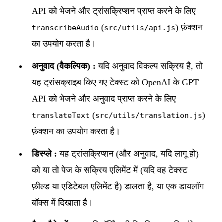
API को भेजने और ट्रांसक्रिप्शन प्राप्त करने के लिए
(
) फ़ंक्शन
transcribeAudio
src/utils/api.js
का उपयोग करता है।
अनुवाद (वैकल्पिक) :
यदि अनुवाद विकल्प सक्रिय है, तो
यह ट्रांसक्राइब किए गए टेक्स्ट को OpenAI के GPT
API को भेजने और अनुवाद प्राप्त करने के लिए
(
)
translateText
src/utils/translation.js
फ़ंक्शन का उपयोग करता है।
डिस्प्ले :
यह ट्रांसक्रिप्शन (और अनुवाद, यदि लागू हो)
को या तो पेज के सक्रिय एलिमेंट में (यदि वह टेक्स्ट
फ़ील्ड या एडिटेबल एलिमेंट है) डालता है, या एक डायलॉग
बॉक्स में दिखाता है।