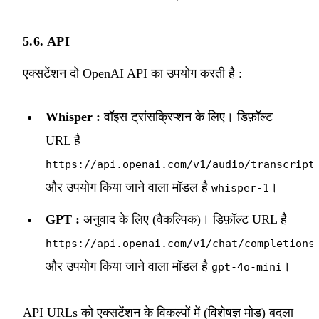
5.6. API
एक्सटेंशन दो OpenAI API का उपयोग करती है :
Whisper :
वॉइस ट्रांसक्रिप्शन के लिए। डिफ़ॉल्ट
URL है
https://api.openai.com/v1/audio/transcript
और उपयोग किया जाने वाला मॉडल है
।
whisper-1
GPT :
अनुवाद के लिए (वैकल्पिक)। डिफ़ॉल्ट URL है
,
https://api.openai.com/v1/chat/completions
और उपयोग किया जाने वाला मॉडल है
।
gpt-4o-mini
API URLs को एक्सटेंशन के विकल्पों में (विशेषज्ञ मोड) बदला