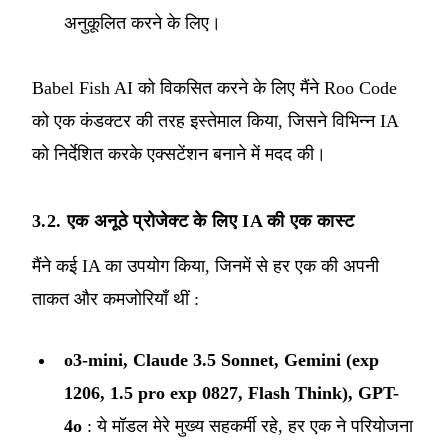
अनुकूलित करने के लिए।
Babel Fish AI को विकसित करने के लिए मैंने Roo Code
को एक कंडक्टर की तरह इस्तेमाल किया, जिसने विभिन्न IA
को निर्देशित करके एक्सटेंशन बनाने में मदद की।
3.2. एक अनूठे प्रोजेक्ट के लिए IA की एक कास्ट
मैंने कई IA का उपयोग किया, जिनमें से हर एक की अपनी
ताकत और कमजोरियाँ थीं :
o3-mini, Claude 3.5 Sonnet, Gemini (exp
1206, 1.5 pro exp 0827, Flash Think), GPT-
4o
: ये मॉडल मेरे मुख्य सहकर्मी रहे, हर एक ने परियोजना