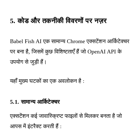
5. कोड और तकनीकी विवरणों पर नज़र
Babel Fish AI एक सामान्य Chrome एक्सटेंशन आर्किटेक्चर
पर बना है, जिसमें कुछ विशिष्टताएँ हैं जो OpenAI API के
उपयोग से जुड़ी हैं।
यहाँ मुख्य घटकों का एक अवलोकन है :
5.1. सामान्य आर्किटेक्चर
एक्सटेंशन कई जावास्क्रिप्ट फाइलों से मिलकर बनता है जो
आपस में इंटरैक्ट करती हैं :