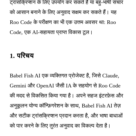
ट्रांसक्रिप्शन के लिए उपयोग कर सकते हैं या बहु-भाषी संचार
को आसान बनाने के लिए अनुवाद सक्षम कर सकते हैं। यह
Roo Code के परीक्षण का भी एक उत्तम अवसर था:
Roo
Code
, एक AI-सहायता प्राप्त विकास टूल।
1. परिचय
Babel Fish AI एक व्यक्तिगत प्रोजेक्ट है, जिसे Claude,
Gemini और OpenAI जैसी IA के सहयोग से Roo Code
की मदद से विकसित किया गया है। अपने सहज इंटरफ़ेस और
अनुकूलन योग्य कॉन्फ़िगरेशन के साथ, Babel Fish AI तेज़
और सटीक ट्रांसक्रिप्शन प्रदान करता है, और भाषा बाधाओं
को पार करने के लिए तुरंत अनुवाद का विकल्प देता है।