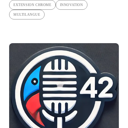
EXTENSION CHROME
INNOVATION
MULTILANGUE