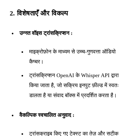
2. विशेषताएँ और विकल्प
उन्नत वॉइस ट्रांसक्रिप्शन :
माइक्रोफ़ोन के माध्यम से उच्च-गुणवत्ता ऑडियो
कैप्चर।
ट्रांसक्रिप्शन OpenAI के Whisper API द्वारा
किया जाता है, जो सक्रिय इनपुट फ़ील्ड में स्वतः
डालता है या संवाद बॉक्स में प्रदर्शित करता है।
वैकल्पिक स्वचालित अनुवाद :
ट्रांसक्राइब किए गए टेक्स्ट का तेज़ और सटीक