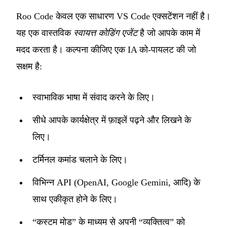
Roo Code
केवल एक साधारण VS Code एक्सटेंशन नहीं है।
यह एक वास्तविक
स्वायत्त कोडिंग एजेंट
है जो आपके काम में
मदद करता है। कल्पना कीजिए एक IA को-पायलट की जो
सक्षम है:
स्वाभाविक भाषा में संवाद करने के लिए।
सीधे आपके कार्यक्षेत्र में फ़ाइलें पढ़ने और लिखने के
लिए।
टर्मिनल कमांड चलाने के लिए।
विभिन्न API (OpenAI, Google Gemini, आदि) के
साथ एकीकृत होने के लिए।
“कस्टम मोड” के माध्यम से अपनी “व्यक्तित्व” को