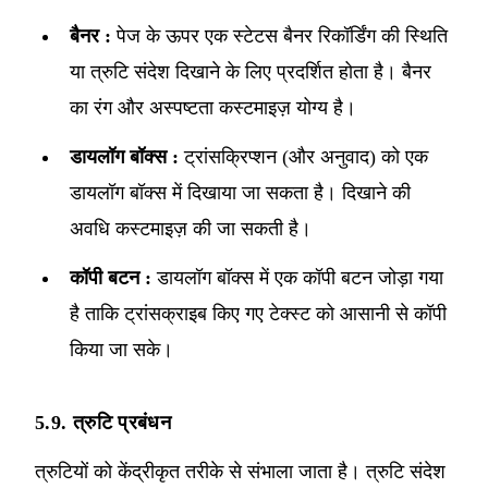
बैनर :
पेज के ऊपर एक स्टेटस बैनर रिकॉर्डिंग की स्थिति
या त्रुटि संदेश दिखाने के लिए प्रदर्शित होता है। बैनर
का रंग और अस्पष्टता कस्टमाइज़ योग्य है।
डायलॉग बॉक्स :
ट्रांसक्रिप्शन (और अनुवाद) को एक
डायलॉग बॉक्स में दिखाया जा सकता है। दिखाने की
अवधि कस्टमाइज़ की जा सकती है।
कॉपी बटन :
डायलॉग बॉक्स में एक कॉपी बटन जोड़ा गया
है ताकि ट्रांसक्राइब किए गए टेक्स्ट को आसानी से कॉपी
किया जा सके।
5.9. त्रुटि प्रबंधन
त्रुटियों को केंद्रीकृत तरीके से संभाला जाता है। त्रुटि संदेश