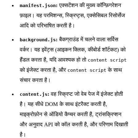
:
एक्सटेंशन की मुख्य कॉन्फ़िगरेशन
manifest.json
फ़ाइल। यह परमिशन्स, स्क्रिप्ट्स, एक्सेसिबल रिसोर्सेज
आदि को परिभाषित करती है।
:
बैकग्राउंड में चलने वाला सर्विस
background.js
वर्कर। यह इवेंट्स (आइकन क्लिक, कीबोर्ड शॉर्टकट) को
हैंडल करता है, यदि आवश्यक हो तो
content script
को इंजेक्ट करता है, और
के साथ
content script
संचार करता है।
:
वह स्क्रिप्ट जो वेब पेज में इंजेक्ट होती
content.js
है। यह सीधे DOM के साथ इंटरैक्ट करती है,
माइक्रोफ़ोन से ऑडियो कैप्चर करती है, ट्रांसक्रिप्शन
और अनुवाद API को कॉल करती है, और परिणाम दिखाती
है।