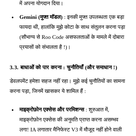
में अपना योगदान दिया।
Gemini (मुफ्त मॉडल)
: इनकी मुफ्त उपलब्धता एक बड़ा
फायदा थी, हालांकि मुझे कोटा के साथ संतुलन करना पड़ा
(सौभाग्य से Roo Code असफलताओं के मामले में दोबारा
प्रयासों को संभालता है !)।
3.3. बाधाओं को पार करना : चुनौतियाँ (और समाधान !)
डेवलपमेंट हमेशा सहज नहीं रहा। मुझे कई चुनौतियों का सामना
करना पड़ा, जिनमें खासकर ये शामिल हैं :
माइक्रोफ़ोन एक्सेस और परमिशन्स
: शुरुआत में,
माइक्रोफ़ोन एक्सेस की अनुमति प्राप्त करना असम्भव
लगा! IA लगातार मैनिफेस्ट V3 में मौजूद नहीं होने वाली