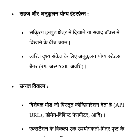
सहज और अनुकूलन योग्य इंटरफ़ेस :
सक्रिय इनपुट क्षेत्र में दिखाने या संवाद बॉक्स में
दिखाने के बीच चयन।
त्वरित दृश्य संकेत के लिए अनुकूलन योग्य स्टेटस
बैनर (रंग, अस्पष्टता, अवधि)।
उन्नत विकल्प :
विशेषज्ञ मोड जो विस्तृत कॉन्फ़िगरेशन देता है (API
URLs, डोमेन-विशिष्ट पैरामीटर, आदि)।
एक्सटेंशन के विकल्प एक उपयोगकर्ता-मित्र पृष्ठ के