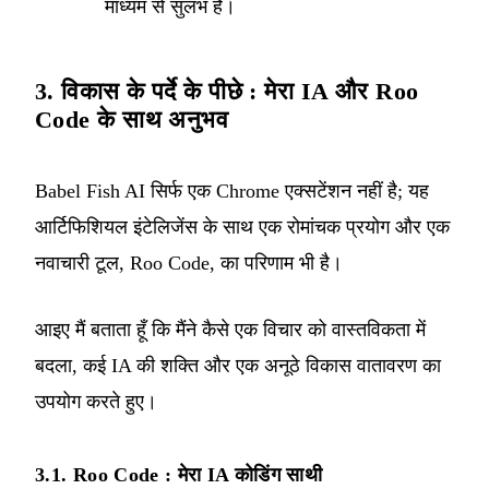
माध्यम से सुलभ हैं।
3. विकास के पर्दे के पीछे : मेरा IA और Roo
Code के साथ अनुभव
Babel Fish AI सिर्फ एक Chrome एक्सटेंशन नहीं है; यह
आर्टिफिशियल इंटेलिजेंस के साथ एक रोमांचक प्रयोग और एक
नवाचारी टूल, Roo Code, का परिणाम भी है।
आइए मैं बताता हूँ कि मैंने कैसे एक विचार को वास्तविकता में
बदला, कई IA की शक्ति और एक अनूठे विकास वातावरण का
उपयोग करते हुए।
3.1. Roo Code : मेरा IA कोडिंग साथी