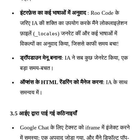
इंटरफ़ेस का कई भाषाओं में अनुवाद
: Roo Code के
जरिए IA की शक्ति का उपयोग करके मैंने लोकलाइज़ेशन
फ़ाइलें (
) जनरेट कीं और कई भाषाओं में
_locales
विकल्पों का अनुवाद किया, जिससे काफी समय बचा!
ड्रॉपडाउन मेनू बनाना
: IA ने सब कुछ जेनरेट किया, एक
बड़ा समय-बचत।
ऑप्शंस के HTML रेंडरिंग को मैनेज करना
: IA के साथ
समन्वय में।
3.5 आईए द्वारा पाई गई कठिनाइयाँ
Google Chat के लिए टेक्स्ट को iframe में इंजेक्ट करने
में समस्या: एक अपवाद जोड़ा गया, और मैंने डिफॉल्ट पॉप-