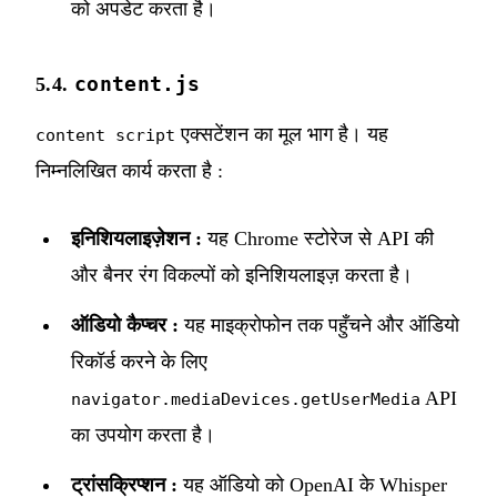
को अपडेट करता है।
content.js
5.4.
एक्सटेंशन का मूल भाग है। यह
content script
निम्नलिखित कार्य करता है :
इनिशियलाइज़ेशन :
यह Chrome स्टोरेज से API की
और बैनर रंग विकल्पों को इनिशियलाइज़ करता है।
ऑडियो कैप्चर :
यह माइक्रोफोन तक पहुँचने और ऑडियो
रिकॉर्ड करने के लिए
API
navigator.mediaDevices.getUserMedia
का उपयोग करता है।
ट्रांसक्रिप्शन :
यह ऑडियो को OpenAI के Whisper