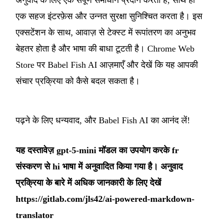
अनुवाद के लिए एक संपूर्ण समाधान प्रदान करता है, साथ ही
एक सहज इंटरफ़ेस और उन्नत सुरक्षा सुनिश्चित करता है। इस
एक्सटेंशन के साथ, आवाज़ से टेक्स्ट में रूपांतरण का अनुभव
बेहतर होता है और भाषा की बाधा टूटती है। Chrome Web
Store पर Babel Fish AI आज़माएँ और देखें कि यह आपकी
संचार प्रक्रिया को कैसे बदल सकता है।
पढ़ने के लिए धन्यवाद, और Babel Fish AI का आनंद लें!
यह दस्तावेज़ gpt-5-mini मॉडल का उपयोग करके fr
संस्करण से hi भाषा में अनुवादित किया गया है। अनुवाद
प्रक्रिया के बारे में अधिक जानकारी के लिए देखें
https://gitlab.com/jls42/ai-powered-markdown-
translator