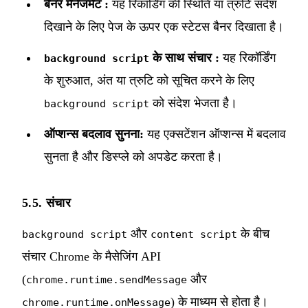
बैनर मैनेजमेंट :
यह रिकॉर्डिंग की स्थिति या त्रुटि संदेश
दिखाने के लिए पेज के ऊपर एक स्टेटस बैनर दिखाता है।
के साथ संचार :
यह रिकॉर्डिंग
background script
के शुरुआत, अंत या त्रुटि को सूचित करने के लिए
को संदेश भेजता है।
background script
ऑप्शन्स बदलाव सुनना:
यह एक्सटेंशन ऑप्शन्स में बदलाव
सुनता है और डिस्प्ले को अपडेट करता है।
5.5. संचार
और
के बीच
background script
content script
संचार Chrome के मैसेजिंग API
(
और
chrome.runtime.sendMessage
) के माध्यम से होता है।
chrome.runtime.onMessage