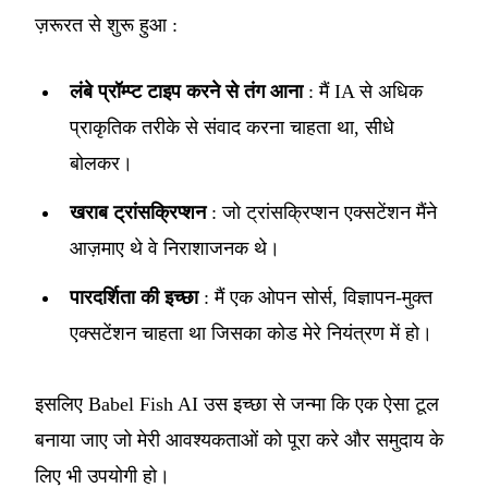
ज़रूरत से शुरू हुआ :
लंबे प्रॉम्प्ट टाइप करने से तंग आना
: मैं IA से अधिक
प्राकृतिक तरीके से संवाद करना चाहता था, सीधे
बोलकर।
खराब ट्रांसक्रिप्शन
: जो ट्रांसक्रिप्शन एक्सटेंशन मैंने
आज़माए थे वे निराशाजनक थे।
पारदर्शिता की इच्छा
: मैं एक ओपन सोर्स, विज्ञापन-मुक्त
एक्सटेंशन चाहता था जिसका कोड मेरे नियंत्रण में हो।
इसलिए Babel Fish AI उस इच्छा से जन्मा कि एक ऐसा टूल
बनाया जाए जो मेरी आवश्यकताओं को पूरा करे और समुदाय के
लिए भी उपयोगी हो।