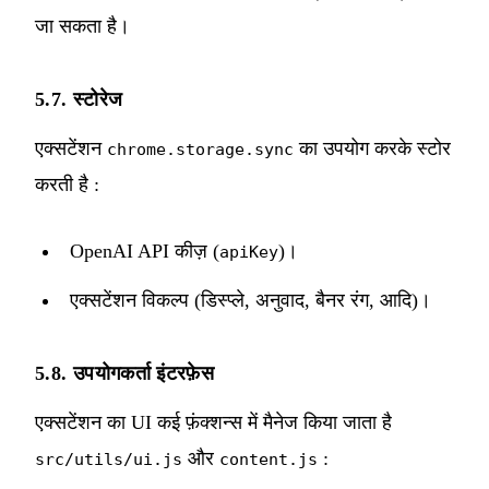
जा सकता है।
5.7. स्टोरेज
एक्सटेंशन
का उपयोग करके स्टोर
chrome.storage.sync
करती है :
OpenAI API कीज़ (
)।
apiKey
एक्सटेंशन विकल्प (डिस्प्ले, अनुवाद, बैनर रंग, आदि)।
5.8. उपयोगकर्ता इंटरफ़ेस
एक्सटेंशन का UI कई फ़ंक्शन्स में मैनेज किया जाता है
और
:
src/utils/ui.js
content.js