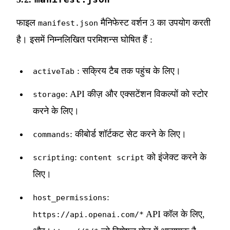
फाइल
मैनिफेस्ट वर्शन 3 का उपयोग करती
manifest.json
है। इसमें निम्नलिखित परमिशन्स घोषित हैं :
: सक्रिय टैब तक पहुंच के लिए।
activeTab
: API कीज़ और एक्सटेंशन विकल्पों को स्टोर
storage
करने के लिए।
: कीबोर्ड शॉर्टकट सेट करने के लिए।
commands
:
को इंजेक्ट करने के
scripting
content script
लिए।
:
host_permissions
API कॉल के लिए,
https://api.openai.com/*