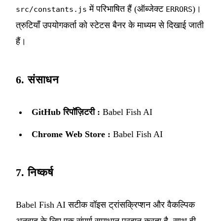
में परिभाषित हैं (ऑब्जेक्ट
)।
src/constants.js
ERRORS
त्रुटियाँ उपयोगकर्ता को स्टेटस बैनर के माध्यम से दिखाई जाती
हैं।
6. संसाधन
GitHub रिपॉज़िटरी :
Babel Fish AI
Chrome Web Store :
Babel Fish AI
7. निष्कर्ष
Babel Fish AI सटीक वॉइस ट्रांसक्रिप्शन और वैकल्पिक