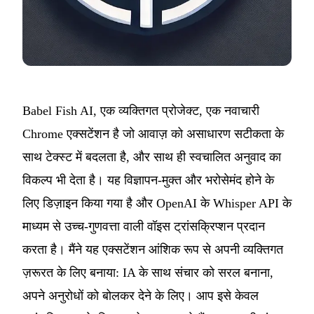
Babel Fish AI, एक व्यक्तिगत प्रोजेक्ट, एक नवाचारी
Chrome एक्सटेंशन है जो आवाज़ को असाधारण सटीकता के
साथ टेक्स्ट में बदलता है, और साथ ही स्वचालित अनुवाद का
विकल्प भी देता है। यह विज्ञापन-मुक्त और भरोसेमंद होने के
लिए डिज़ाइन किया गया है और OpenAI के Whisper API के
माध्यम से उच्च-गुणवत्ता वाली वॉइस ट्रांसक्रिप्शन प्रदान
करता है। मैंने यह एक्सटेंशन आंशिक रूप से अपनी व्यक्तिगत
ज़रूरत के लिए बनाया: IA के साथ संचार को सरल बनाना,
अपने अनुरोधों को बोलकर देने के लिए। आप इसे केवल