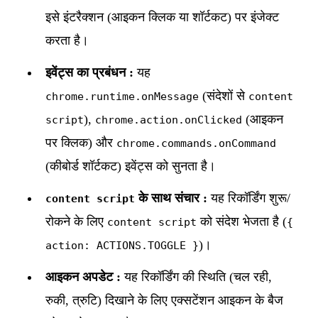
इसे इंटरैक्शन (आइकन क्लिक या शॉर्टकट) पर इंजेक्ट
करता है।
इवेंट्स का प्रबंधन :
यह
(संदेशों से
chrome.runtime.onMessage
content
),
(आइकन
script
chrome.action.onClicked
पर क्लिक) और
chrome.commands.onCommand
(कीबोर्ड शॉर्टकट) इवेंट्स को सुनता है।
के साथ संचार :
यह रिकॉर्डिंग शुरू/
content script
रोकने के लिए
को संदेश भेजता है (
content script
{
)।
action: ACTIONS.TOGGLE }
आइकन अपडेट :
यह रिकॉर्डिंग की स्थिति (चल रही,
रुकी, त्रुटि) दिखाने के लिए एक्सटेंशन आइकन के बैज