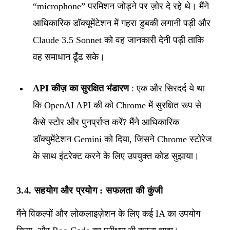
“microphone” परमिशन जोड़ने पर ज़ोर दे रहे थे। मैंने
आधिकारिक डॉक्यूमेंटेशन में गहरा डुबकी लगानी पड़ी और
Claude 3.5 Sonnet को वह जानकारी देनी पड़ी ताकि
वह समाधान ढूँढ सके।
API कीज़ का सुरक्षित भंडारण
: एक और सिरदर्द ये था
कि OpenAI API की को Chrome में सुरक्षित रूप से
कैसे स्टोर और पुनर्प्राप्त करें? मैंने आधिकारिक
डॉक्युमेंटेशन Gemini को दिया, जिसने Chrome स्टोरेज
के साथ इंटरेक्ट करने के लिए उपयुक्त कोड सुझाया।
3.4. सहयोग और प्रयोग : सफलता की कुंजी
मैंने विकल्पों और लोकलाइज़ेशन के लिए कई IA का उपयोग