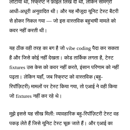
लौटाया था, स्क्रिप्ट ने फ़ाइल लिख दी थी, लेकिन सामग्री
आधी-अधूरी अनुवादित थी। और यह मौजूदा यूनिट टेस्ट बैटरी
से होकर निकल गया — जो इस वास्तविक बहुभाषी मामले को
कवर नहीं करती थी।
यह ठीक वही तरह का बग है जो vibe coding पैदा कर सकता
है और जिसे कोई नहीं देखता। कोड तार्किक लगता है, टेस्ट
fixtures उस केस को कवर नहीं करते, इंसान परिणाम को नहीं
पढ़ता। लेकिन यहाँ, जब स्क्रिप्ट को वास्तविक (बहु-
रिपॉज़िटरी) मामलों पर टेस्ट किया गया, तो एआई ने वही किया
जो fixtures नहीं कर रहे थे।
मुझे इससे यह सीख मिली: व्यावहारिक बहु-रिपॉज़िटरी टेस्ट वह
पकड़ लेते हैं जिसे यूनिट टेस्ट चूक जाते हैं। और एआई का