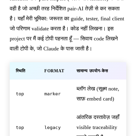
वही है जो अच्छी तरह निर्देशित pair-AI तेज़ी से कर सकता
है। यहाँ मेरी भूमिका: जरूरत का guide, tester, final client
जो परिणाम validate करता है। कोड नहीं लिखना। इस
project पर मैं कई टोपी पहनता हूँ — सिवाय code लिखने
वाली टोपी के, जो Claude के पास जाती है।
स्थिति
FORMAT
सामान्य उपयोग-केस
ब्लॉग लेख (सूक्ष्म note,
top
marker
साफ़ embed card)
आंतरिक दस्तावेज़ जहाँ
visible traceability
top
legacy