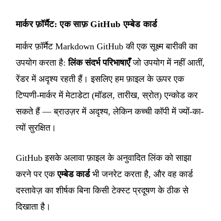
मार्कर फ़ॉर्मैट: एक साफ़ GitHub एम्बेड कार्ड
मार्कर फ़ॉर्मैट Markdown GitHub की एक सूक्ष्म बारीकी का
उपयोग करता है:
लिंक संदर्भ परिभाषाएँ
जो उपयोग में नहीं आतीं,
रेंडर में अदृश्य रहती हैं। इसलिए हम फ़ाइल के ऊपर एक
टिप्पणी-मार्कर में मेटाडेटा (मॉडल, तारीख, स्रोत) एन्कोड कर
सकते हैं — ब्राउज़र में अदृश्य, लेकिन कच्ची कॉपी में ज्यों-का-
त्यों सुरक्षित।
GitHub इसके अलावा फ़ाइल के अनुवादित लिंक को साझा
करने पर एक
एम्बेड कार्ड
भी जनरेट करता है, और वह कार्ड
दस्तावेज़ का शीर्षक बिना किसी टेक्स्ट प्रदूषण के ठीक से
दिखाता है।