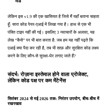
मोड
लेकिन इस v1.9 की एक खासियत है जिसे मैं यहाँ बताना चाहता
हूँ: सारा कोड पेयर-एआई में लिखा गया है। हाथ से एक भी
पंक्ति टाइप नहीं की गई। इसलिए 3 नवाचारों के अलावा, यह
लेख “कैसे” पर भी बात करता है: जब हम यह नहीं पढ़ते कि
एआई क्या पैदा कर रही है, तब भी साफ़ और सुरक्षित कोड लक्ष्य
करने के लिए कौन-से सुरक्षा-घेर लगाए जाते हैं?
संदर्भ: रोज़ाना इस्तेमाल होने वाला प्रोजेक्ट,
लेकिन कोड पक्ष पर कम मेंटेनेंस
सितंबर 2024 से मई 2026 तक: निरंतर उपयोग, बीच-बीच में
रखरखाव