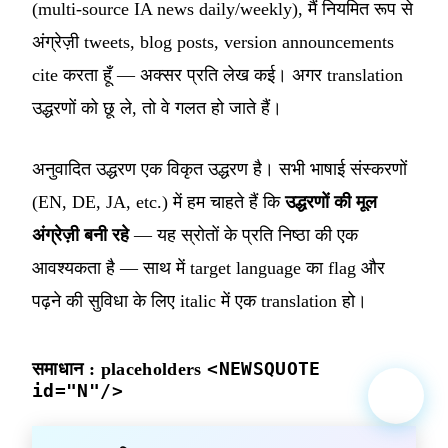
(multi-source IA news daily/weekly), मैं नियमित रूप से
अंग्रेज़ी tweets, blog posts, version announcements
cite करता हूँ — अक्सर प्रति लेख कई। अगर translation
उद्धरणों को छू ले, तो वे गलत हो जाते हैं।
अनुवादित उद्धरण एक विकृत उद्धरण है। सभी भाषाई संस्करणों
(EN, DE, JA, etc.) में हम चाहते हैं कि
उद्धरणों की मूल
अंग्रेज़ी बनी रहे
— यह स्रोतों के प्रति निष्ठा की एक
आवश्यकता है — साथ में target language का flag और
पढ़ने की सुविधा के लिए italic में एक translation हो।
<NEWSQUOTE
समाधान : placeholders
id="N"/>