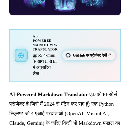
AI-
POWERED-
MARKDOWN-
TRANSLATOR
gpt-5.4-mini
GitHub पर प्रोजेक्ट देखें ↗
के साथ fr से hi
में अनुवादित
लेख।
AI-Powered Markdown Translator
एक ओपन-सोर्स
प्रोजेक्ट है जिसे मैं 2024 से मेंटेन कर रहा हूँ: एक Python
स्क्रिप्ट जो 4 एआई प्रदाताओं (OpenAI, Mistral AI,
Claude, Gemini) के जरिए किसी भी Markdown फ़ाइल का