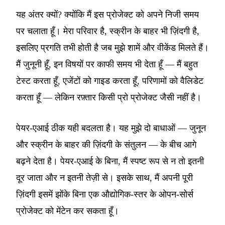
यह अंतर क्यों? क्योंकि मैं इस प्रोजेक्ट को अपने निजी समय
पर चलाता हूँ। मेरा परिवार है, स्क्रीन के बाहर भी ज़िंदगी है,
इसलिए प्रगति तभी होती है जब मुझे शामें और वीकेंड मिलते हैं।
मैं जुनूनी हूँ, इन विषयों पर काफी समय भी देता हूँ — मैं बहुत
टेस्ट करता हूँ, एजेंटों को गाइड करता हूँ, परिणामों को वैलिडेट
करता हूँ — लेकिन रफ़्तार किसी प्रो प्रोजेक्ट जैसी नहीं है।
पेयर-एआई ठीक यही बदलता है। यह मुझे दो बाधाओं — जुनून
और स्क्रीन के बाहर की ज़िंदगी के संतुलन — के बीच आगे
बढ़ने देता है। पेयर-एआई के बिना, मैं स्पष्ट रूप से न तो इतनी
दूर जाता और न इतनी तेज़ी से। इसके साथ, मैं अपनी पूरी
ज़िंदगी इसमें झोंके बिना एक औद्योगिक-स्तर के ओपन-सोर्स
प्रोजेक्ट को मेंटेन कर सकता हूँ।