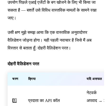
उपयोग पिछले एआई एजेंटों के बग खोजने के लिए भी किया जा
सकता है — बशर्ते उसे विविध वास्तविक मामलों के सामने रखा
जाए।
उसी क्षण मुझे समझ आया कि एक वास्तविक अनुवादोत्तर
वैलिडेशन जोड़ना होगा। यही पहली नवाचार है जिसे मैं अब
विस्तार से बताता हूँ: दोहरी वैलिडेशन परत।
दोहरी वैलिडेशन परत
चरण
क्रिया
यदि असफल
नेटवर्क
1️⃣
प्रदाता का API कॉल
अपवाद → 