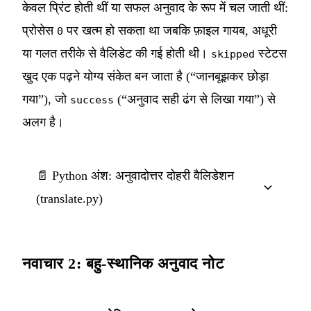
केवल प्रिंट होती थीं या सफल अनुवाद के रूप में चल जाती थीं:
प्रोसेस
पर खत्म हो सकता था जबकि फ़ाइल गायब, अधूरी
0
या गलत तरीके से वैलिडेट की गई होती थी।
स्टेटस
skipped
खुद एक पढ़ने योग्य संकेत बन जाता है (“जानबूझकर छोड़ा
गया”), जो
(“अनुवाद सही ढंग से लिखा गया”) से
success
अलग है।
📄 Python अंश: अनुवादोत्तर दोहरी वैलिडेशन
(translate.py)
नवाचार 2: बहु-स्थानिक अनुवाद नोट