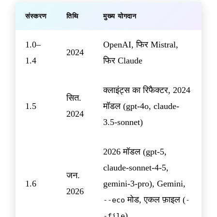
संस्करण
तिथि
मुख्य योगदान
1.0–
OpenAI, फिर Mistral,
2024
1.4
फिर Claude
क्लाइंट्स का रिफैक्टर, 2024
सित.
1.5
मॉडल (gpt-4o, claude-
2024
3.5-sonnet)
2026 मॉडल (gpt-5,
claude-sonnet-4-5,
जन.
1.6
gemini-3-pro), Gemini,
2026
मोड, एकल फ़ाइल (
--eco
-
)
-file