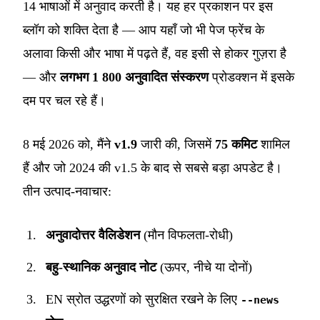
14 भाषाओं में अनुवाद करती है। यह हर प्रकाशन पर इस
ब्लॉग को शक्ति देता है — आप यहाँ जो भी पेज फ्रेंच के
अलावा किसी और भाषा में पढ़ते हैं, वह इसी से होकर गुज़रा है
— और
लगभग 1 800 अनुवादित संस्करण
प्रोडक्शन में इसके
दम पर चल रहे हैं।
8 मई 2026 को, मैंने
v1.9
जारी की, जिसमें
75 कमिट
शामिल
हैं और जो 2024 की v1.5 के बाद से सबसे बड़ा अपडेट है।
तीन उत्पाद-नवाचार:
अनुवादोत्तर वैलिडेशन
(मौन विफलता-रोधी)
बहु-स्थानिक अनुवाद नोट
(ऊपर, नीचे या दोनों)
EN स्रोत उद्धरणों को सुरक्षित रखने के लिए
--news