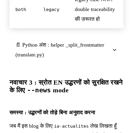
double traceability
both
legacy
की ज़रूरत हो
📄 Python अंश : helper _split_frontmatter
(translate.py)
नवाचार 3 : स्रोत EN उद्धरणों को सुरक्षित रखने
के लिए
--news
mode
समस्या : उद्धरणों को तोड़े बिना अनुवाद करना
जब मैं इस blog के लिए
लेख लिखता हूँ
ia-actualites