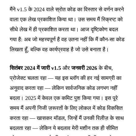
मैंने
v1.5 के 2024 वाले स्रोत कोड का विस्तार से वर्णन करने
वाला एक लेख
प्रकाशित किया था। उस समय मैं स्क्रिप्ट को
सीधे लेख में ही प्रकाशित करता था। आज दृष्टिकोण बदल
गया है: अब जो महत्त्वपूर्ण है वह उतना नहीं कि मैं कौन-सा कोड
लिखता हूँ, बल्कि वह कार्यप्रवाह है जो उसे बनाता है।
सितंबर 2024 में जारी v1.5
और
जनवरी 2026
के बीच,
प्रोजेक्ट चलता रहा — यह इस ब्लॉग की हर नई सामग्री का
अनुवाद करता रहा — लेकिन सार्वजनिक कोड लगभग नहीं
बदला। 2025 में केवल एक कमिट पुश किया गया। इस पूरे
समय मैं अपनी निजी ज़रूरतों के लिए लोकल में कोड विकसित
करता रहा — खासकर मॉडल, जिन्हें मैं उनकी रिलीज़ के साथ
बदलता रहा — लेकिन ये बदलाव मेरी मशीन तक ही सीमित