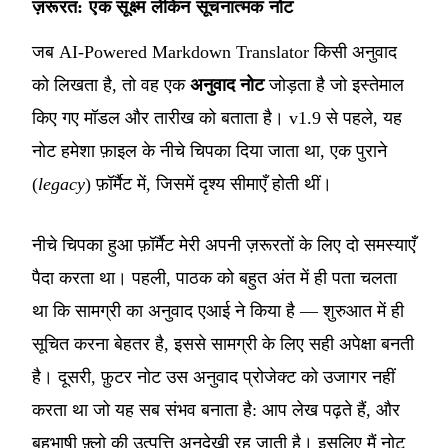
ज़रूरत: एक सूक्ष्म लेकिन सूचनात्मक नोट
जब AI-Powered Markdown Translator किसी अनुवाद
को लिखता है, तो वह एक
अनुवाद नोट
जोड़ता है जो इस्तेमाल
किए गए मॉडल और तारीख को बताता है। v1.9 से पहले, यह
नोट हमेशा फ़ाइल के नीचे चिपका दिया जाता था, एक पुराने
(
legacy
) फ़ॉर्मैट में, जिसमें दृश्य सीमाएँ होती थीं।
नीचे चिपका हुआ फ़ॉर्मैट मेरी अपनी ज़रूरतों के लिए दो समस्याएँ
पैदा करता था। पहली, पाठक को बहुत अंत में ही पता चलता
था कि सामग्री का अनुवाद एआई ने किया है — शुरुआत में ही
सूचित करना बेहतर है, इससे सामग्री के लिए सही अपेक्षा बनती
है। दूसरी, फ़ुटर नोट उस अनुवाद प्रोजेक्ट को उजागर नहीं
करता था जो यह सब संभव बनाता है: आप लेख पढ़ते हैं, और
बहुभाषी फ़्लो की उत्पत्ति अनदेखी रह जाती है। इसलिए मैं नोट