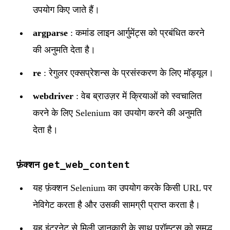
उपयोग किए जाते हैं।
argparse
: कमांड लाइन आर्गुमेंट्स को प्रबंधित करने
की अनुमति देता है।
re
: रेगुलर एक्सप्रेशन्स के प्रसंस्करण के लिए मॉड्यूल।
webdriver
: वेब ब्राउज़र में क्रियाओं को स्वचालित
करने के लिए Selenium का उपयोग करने की अनुमति
देता है।
get_web_content
फ़ंक्शन
यह फ़ंक्शन Selenium का उपयोग करके किसी URL पर
नेविगेट करता है और उसकी सामग्री प्राप्त करता है।
यह इंटरनेट से मिली जानकारी के साथ प्रॉम्प्ट्स को समृद्ध