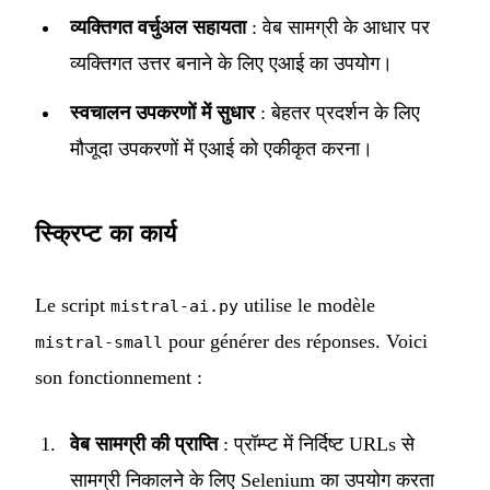
व्यक्तिगत वर्चुअल सहायता
: वेब सामग्री के आधार पर
व्यक्तिगत उत्तर बनाने के लिए एआई का उपयोग।
स्वचालन उपकरणों में सुधार
: बेहतर प्रदर्शन के लिए
मौजूदा उपकरणों में एआई को एकीकृत करना।
स्क्रिप्ट का कार्य
Le script
utilise le modèle
mistral-ai.py
pour générer des réponses. Voici
mistral-small
son fonctionnement :
वेब सामग्री की प्राप्ति
: प्रॉम्प्ट में निर्दिष्ट URLs से
सामग्री निकालने के लिए Selenium का उपयोग करता