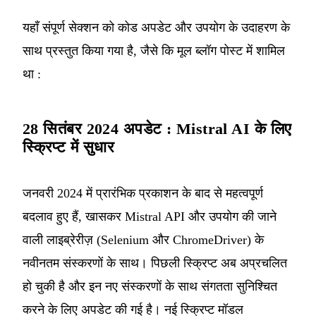
यहाँ संपूर्ण सेक्शन को कोड अपडेट और उपयोग के उदाहरण के
साथ प्रस्तुत किया गया है, जैसे कि मूल ब्लॉग पोस्ट में शामिल
था :
28 सितंबर 2024 अपडेट : Mistral AI के लिए
स्क्रिप्ट में सुधार
जनवरी 2024 में प्रारंभिक प्रकाशन के बाद से महत्वपूर्ण
बदलाव हुए हैं, खासकर Mistral API और उपयोग की जाने
वाली लाइब्रेरीज़ (Selenium और ChromeDriver) के
नवीनतम संस्करणों के साथ। पिछली स्क्रिप्ट अब अप्रचलित
हो चुकी है और इन नए संस्करणों के साथ संगतता सुनिश्चित
करने के लिए अपडेट की गई है। नई स्क्रिप्ट मॉडल