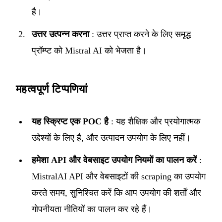
है।
उत्तर उत्पन्न करना
: उत्तर प्राप्त करने के लिए समृद्ध
प्रॉम्प्ट को Mistral AI को भेजता है।
महत्वपूर्ण टिप्पणियां
यह स्क्रिप्ट एक POC है
: यह शैक्षिक और प्रयोगात्मक
उद्देश्यों के लिए है, और उत्पादन उपयोग के लिए नहीं।
हमेशा API और वेबसाइट उपयोग नियमों का पालन करें
:
MistralAI API और वेबसाइटों की scraping का उपयोग
करते समय, सुनिश्चित करें कि आप उपयोग की शर्तों और
गोपनीयता नीतियों का पालन कर रहे हैं।