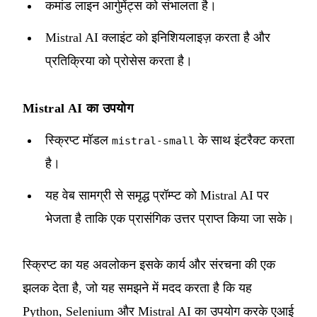
कमांड लाइन आर्गुमेंट्स को संभालता है।
Mistral AI क्लाइंट को इनिशियलाइज़ करता है और
प्रतिक्रिया को प्रोसेस करता है।
Mistral AI का उपयोग
स्क्रिप्ट मॉडल
के साथ इंटरैक्ट करता
mistral-small
है।
यह वेब सामग्री से समृद्ध प्रॉम्प्ट को Mistral AI पर
भेजता है ताकि एक प्रासंगिक उत्तर प्राप्त किया जा सके।
स्क्रिप्ट का यह अवलोकन इसके कार्य और संरचना की एक
झलक देता है, जो यह समझने में मदद करता है कि यह
Python, Selenium और Mistral AI का उपयोग करके एआई