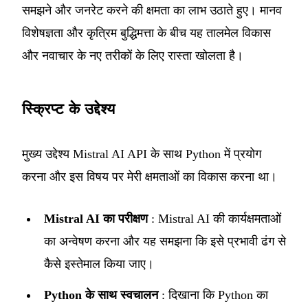
समझने और जनरेट करने की क्षमता का लाभ उठाते हुए। मानव
विशेषज्ञता और कृत्रिम बुद्धिमत्ता के बीच यह तालमेल विकास
और नवाचार के नए तरीकों के लिए रास्ता खोलता है।
स्क्रिप्ट के उद्देश्य
मुख्य उद्देश्य Mistral AI API के साथ Python में प्रयोग
करना और इस विषय पर मेरी क्षमताओं का विकास करना था।
Mistral AI का परीक्षण
: Mistral AI की कार्यक्षमताओं
का अन्वेषण करना और यह समझना कि इसे प्रभावी ढंग से
कैसे इस्तेमाल किया जाए।
Python के साथ स्वचालन
: दिखाना कि Python का