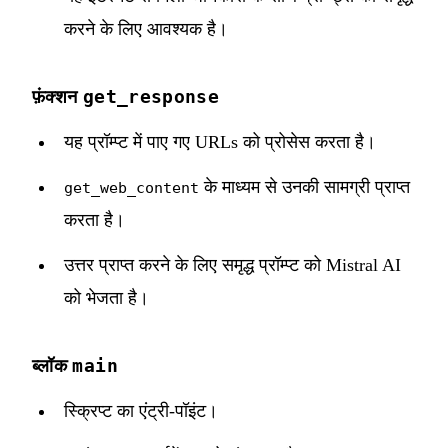
करने के लिए आवश्यक है।
get_response
फ़ंक्शन
यह प्रॉम्प्ट में पाए गए URLs को प्रोसेस करता है।
के माध्यम से उनकी सामग्री प्राप्त
get_web_content
करता है।
उत्तर प्राप्त करने के लिए समृद्ध प्रॉम्प्ट को Mistral AI
को भेजता है।
main
ब्लॉक
स्क्रिप्ट का एंट्री-पॉइंट।