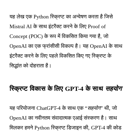
यह लेख एक Python स्क्रिप्ट का अन्वेषण करता है जिसे
Mistral AI के साथ इंटरैक्ट करने के लिए Proof of
Concept (POC) के रूप में विकसित किया गया है, जो
OpenAI का एक फ्रांसीसी विकल्प है। यह OpenAI के साथ
इंटरैक्ट करने के लिए पहले विकसित किए गए स्क्रिप्ट के
सिद्धांत को दोहराता है।
स्क्रिप्ट विकास के लिए GPT-4 के साथ
सहयोग
यह परियोजना ChatGPT-4 के साथ एक “
सहयोग
” थी, जो
OpenAI का नवीनतम संवादात्मक एआई संस्करण है। साथ
मिलकर हमने Python स्क्रिप्ट डिजाइन की, GPT-4 की कोड