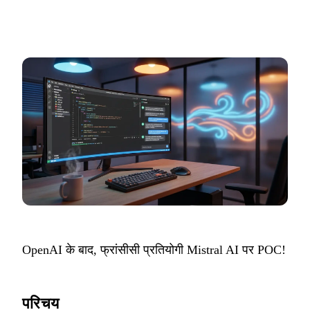
OpenAI के बाद, फ्रांसीसी प्रतियोगी Mistral AI पर POC!
परिचय