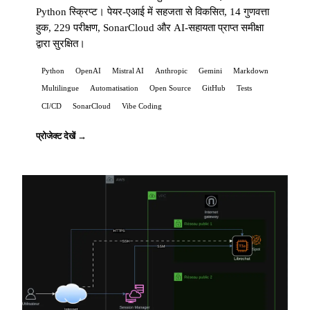
Python स्क्रिप्ट। पेयर-एआई में सहजता से विकसित, 14 गुणवत्ता
हुक, 229 परीक्षण, SonarCloud और AI-सहायता प्राप्त समीक्षा
द्वारा सुरक्षित।
Python
OpenAI
Mistral AI
Anthropic
Gemini
Markdown
Multilingue
Automatisation
Open Source
GitHub
Tests
CI/CD
SonarCloud
Vibe Coding
प्रोजेक्ट देखें →