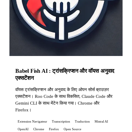
Babel Fish AI : ट्रांसक्रिप्शन और वॉयस अनुवाद
एक्सटेंशन
वॉयस ट्रांसक्रिप्शन और अनुवाद के लिए ओपन सोर्स ब्राउज़र
एक्सटेंशन। Roo Code के साथ विकसित, Claude Code और
Gemini CLI के साथ मेंटेन किया गया। Chrome और
Firefox।
Extension Navigateur
Transcription
Traduction
Mistral AI
OpenAI
Chrome
Firefox
Open Source