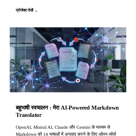
प्रोजेक्ट देखें →
बहुभाषी स्वचालन : मेरा AI-Powered Markdown
Translator
OpenAI, Mistral AI, Claude और Gemini के माध्यम से
Markdown को 14 भाषाओं में अनुवाद करने के लिए ओपन-सोर्स